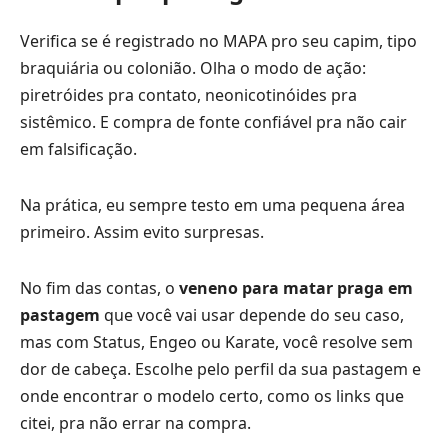
Verifica se é registrado no MAPA pro seu capim, tipo
braquiária ou colonião. Olha o modo de ação:
piretróides pra contato, neonicotinóides pra
sistêmico. E compra de fonte confiável pra não cair
em falsificação.
Na prática, eu sempre testo em uma pequena área
primeiro. Assim evito surpresas.
No fim das contas, o
veneno para matar praga em
pastagem
que você vai usar depende do seu caso,
mas com Status, Engeo ou Karate, você resolve sem
dor de cabeça. Escolhe pelo perfil da sua pastagem e
onde encontrar o modelo certo, como os links que
citei, pra não errar na compra.