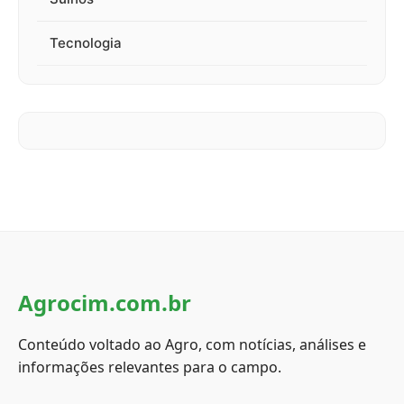
Tecnologia
Agrocim.com.br
Conteúdo voltado ao Agro, com notícias, análises e
informações relevantes para o campo.