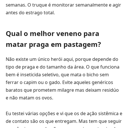
semanas. O truque é monitorar semanalmente e agir
antes do estrago total.
Qual o melhor veneno para
matar praga em pastagem?
Não existe um único herói aqui, porque depende do
tipo de praga e do tamanho da área. O que funciona
bem é inseticida seletivo, que mata o bicho sem
ferrar o capim ou o gado. Evite aqueles genéricos
baratos que prometem milagre mas deixam residúo
e não matam os ovos.
Eu testei várias opções e vi que os de ação sistêmica e
de contato são os que entregam. Mas tem que seguir