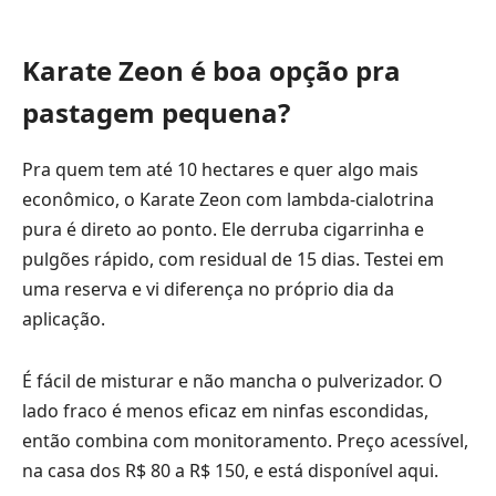
Karate Zeon é boa opção pra
pastagem pequena?
Pra quem tem até 10 hectares e quer algo mais
econômico, o Karate Zeon com lambda-cialotrina
pura é direto ao ponto. Ele derruba cigarrinha e
pulgões rápido, com residual de 15 dias. Testei em
uma reserva e vi diferença no próprio dia da
aplicação.
É fácil de misturar e não mancha o pulverizador. O
lado fraco é menos eficaz em ninfas escondidas,
então combina com monitoramento. Preço acessível,
na casa dos R$ 80 a R$ 150, e está
disponível aqui
.