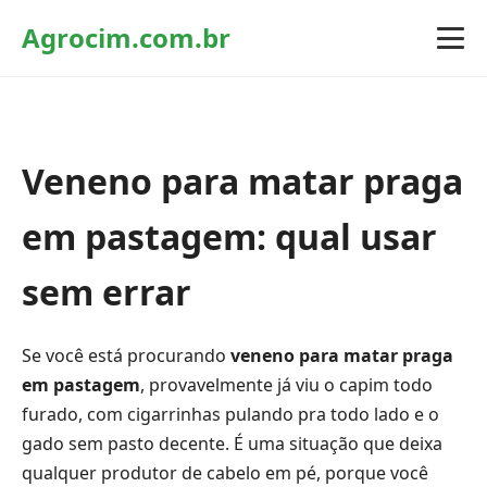
Agrocim.com.br
Veneno para matar praga
em pastagem: qual usar
sem errar
Se você está procurando
veneno para matar praga
em pastagem
, provavelmente já viu o capim todo
furado, com cigarrinhas pulando pra todo lado e o
gado sem pasto decente. É uma situação que deixa
qualquer produtor de cabelo em pé, porque você