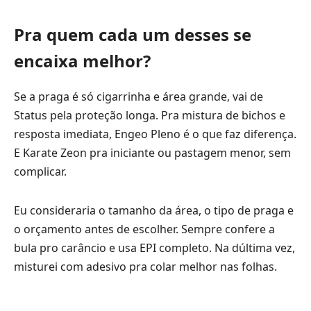
Pra quem cada um desses se
encaixa melhor?
Se a praga é só cigarrinha e área grande, vai de
Status pela proteção longa. Pra mistura de bichos e
resposta imediata, Engeo Pleno é o que faz diferença.
E Karate Zeon pra iniciante ou pastagem menor, sem
complicar.
Eu consideraria o tamanho da área, o tipo de praga e
o orçamento antes de escolher. Sempre confere a
bula pro carâncio e usa EPI completo. Na dúltima vez,
misturei com adesivo pra colar melhor nas folhas.