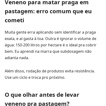
Veneno para matar praga em
pastagem: erro comum que eu
cometi
Muita gente erra aplicando sem identificar a praga
exata, e aí gasta à toa. Outra é ignorar o volume de
água: 150-200 litros por hectare é o ideal pra cobrir
bem. Eu aprendi na marra que subdosagem não
adianta nada.
Além disso, rodação de produtos evita resistência.
Use um ciclo e troca pro próximo.
O que olhar antes de levar
veneno pra pastagem?