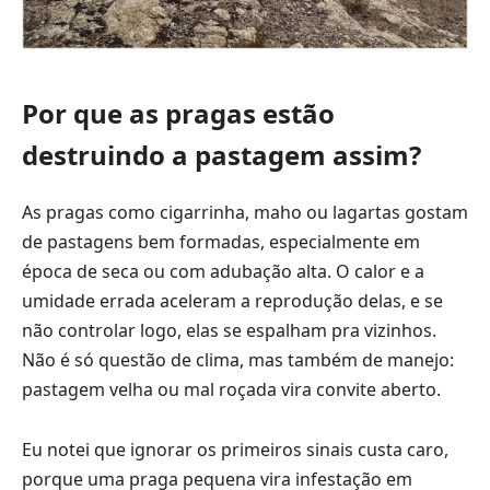
Por que as pragas estão
destruindo a pastagem assim?
As pragas como cigarrinha, maho ou lagartas gostam
de pastagens bem formadas, especialmente em
época de seca ou com adubação alta. O calor e a
umidade errada aceleram a reprodução delas, e se
não controlar logo, elas se espalham pra vizinhos.
Não é só questão de clima, mas também de manejo:
pastagem velha ou mal roçada vira convite aberto.
Eu notei que ignorar os primeiros sinais custa caro,
porque uma praga pequena vira infestação em