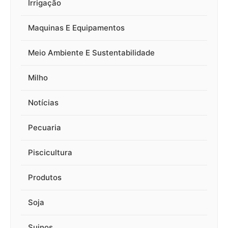
Irrigação
Maquinas E Equipamentos
Meio Ambiente E Sustentabilidade
Milho
Notícias
Pecuaria
Piscicultura
Produtos
Soja
Suinos