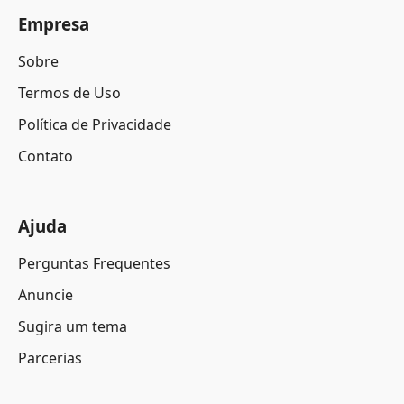
Empresa
Sobre
Termos de Uso
Política de Privacidade
Contato
Ajuda
Perguntas Frequentes
Anuncie
Sugira um tema
Parcerias