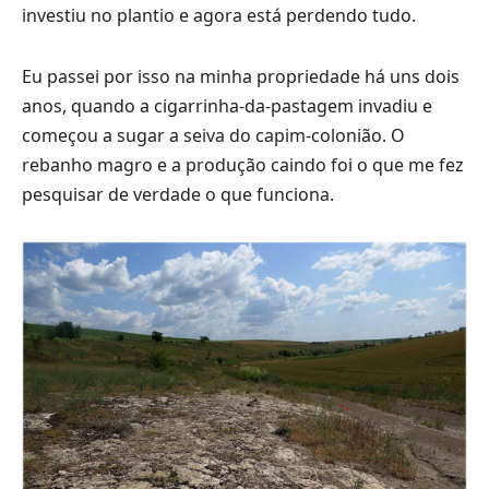
investiu no plantio e agora está perdendo tudo.
Eu passei por isso na minha propriedade há uns dois
anos, quando a cigarrinha-da-pastagem invadiu e
começou a sugar a seiva do capim-colonião. O
rebanho magro e a produção caindo foi o que me fez
pesquisar de verdade o que funciona.