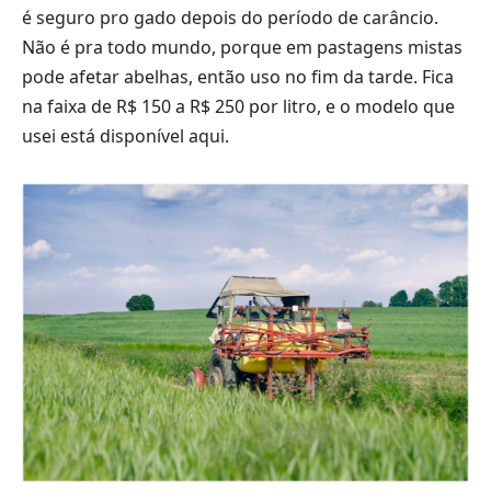
é seguro pro gado depois do período de carâncio.
Não é pra todo mundo, porque em pastagens mistas
pode afetar abelhas, então uso no fim da tarde. Fica
na faixa de R$ 150 a R$ 250 por litro, e o modelo que
usei está disponível
aqui
.