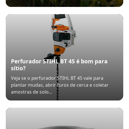
Perfurador STIHL BT 45 é bom para
sítio?
Veja se o perfurador STIHL BT 45 vale para
plantar mudas, abrir furos de cerca e coletar
amostras de solo…