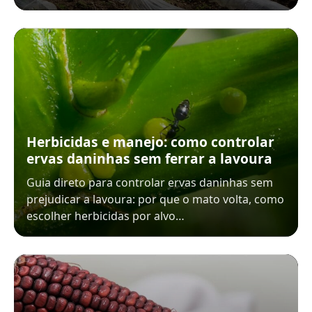
Herbicidas e manejo: como controlar
ervas daninhas sem ferrar a lavoura
Guia direto para controlar ervas daninhas sem
prejudicar a lavoura: por que o mato volta, como
escolher herbicidas por alvo…