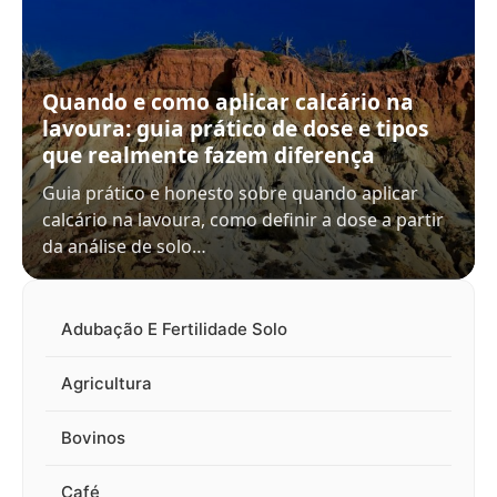
Quando e como aplicar calcário na
lavoura: guia prático de dose e tipos
que realmente fazem diferença
Guia prático e honesto sobre quando aplicar
calcário na lavoura, como definir a dose a partir
da análise de solo…
Adubação E Fertilidade Solo
Agricultura
Bovinos
Café