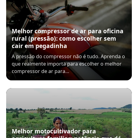
Melhor compressor de ar para oficina
rural (pressão): como escolher sem
cair em pegadinha
A pressão do compressor não é tudo. Aprenda o
que realmente importa para escolher o melhor
compressor de ar para…
Melhor motocultivador para