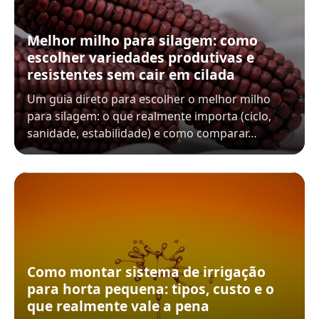
Melhor milho para silagem: como
escolher variedades produtivas e
resistentes sem cair em cilada
Um guia direto para escolher o melhor milho
para silagem: o que realmente importa (ciclo,
sanidade, estabilidade) e como comparar…
Como montar sistema de irrigação
para horta pequena: tipos, custo e o
que realmente vale a pena