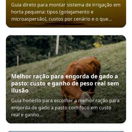
Guia direto para montar sistema de irrigação em
horta pequena: tipos (gotejamento e
microaspersão), custos por cenário e o que…
Melhor ração para engorda de gado a
pasto: custo e ganho de peso real sem
ilusão
Guia honesto para escolher a melhor ração para
engorda de gado a pasto com foco em custo
real e ganho…