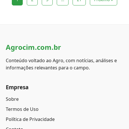
Agrocim.com.br
Conteúdo voltado ao Agro, com notícias, análises e
informações relevantes para o campo.
Empresa
Sobre
Termos de Uso
Política de Privacidade