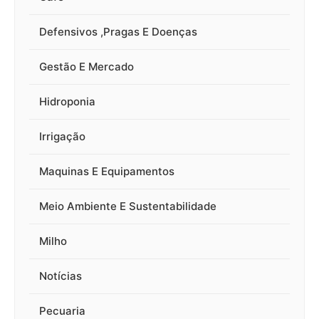
Defensivos ,Pragas E Doenças
Gestão E Mercado
Hidroponia
Irrigação
Maquinas E Equipamentos
Meio Ambiente E Sustentabilidade
Milho
Notícias
Pecuaria