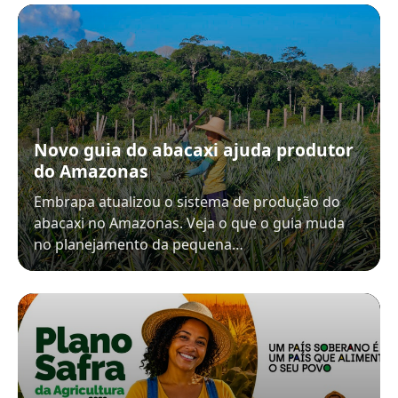
Novo guia do abacaxi ajuda produtor
do Amazonas
Embrapa atualizou o sistema de produção do
abacaxi no Amazonas. Veja o que o guia muda
no planejamento da pequena…