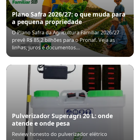
Plano Safra 2026/27: o que muda para
a pequena propriedade
O Plano Safra da Agricultura Familiar 2026/27
prevê R$ 85,2 bilhões para o Pronaf. Veja as
linhas, juros e documentos…
Pulverizador Superagri 20 L: onde
atende e onde pesa
Review honesto do pulverizador elétrico