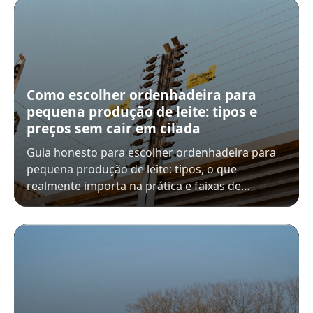
Como escolher ordenhadeira para
pequena produção de leite: tipos e
preços sem cair em cilada
Guia honesto para escolher ordenhadeira para
pequena produção de leite: tipos, o que
realmente importa na prática e faixas de…