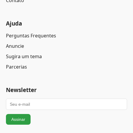
Contato
Ajuda
Perguntas Frequentes
Anuncie
Sugira um tema
Parcerias
Newsletter
Assinar