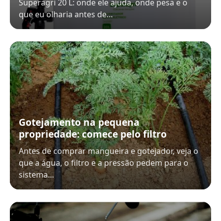
Superagri 20 L: onde ele ajuda, onde pesa e o
que eu olharia antes de…
Gotejamento na pequena
propriedade: comece pelo filtro
Antes de comprar mangueira e gotejador, veja o
que a água, o filtro e a pressão pedem para o
sistema…