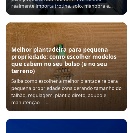
realmente importa (rotina, solo, manobra e…
Melhor plantadeira para pequena
propriedade: como escolher modelos
que cabem no seu bolso (e no seu
terreno)
Saiba como escolher a melhor plantadeira para
pequena propriedade considerando tamanho do
talhão, regulagem, plantio direto, adubo e
manutenção —…