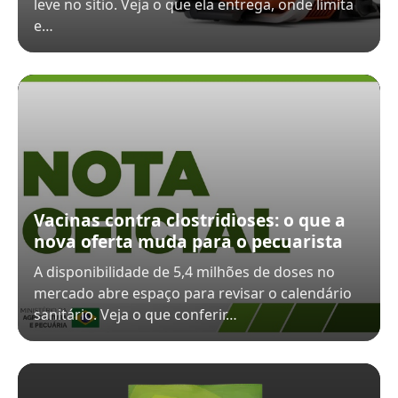
leve no sítio. Veja o que ela entrega, onde limita
e…
Vacinas contra clostridioses: o que a
nova oferta muda para o pecuarista
A disponibilidade de 5,4 milhões de doses no
mercado abre espaço para revisar o calendário
sanitário. Veja o que conferir…