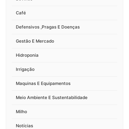
Café
Defensivos ,Pragas E Doenças
Gestão E Mercado
Hidroponia
Irrigação
Maquinas E Equipamentos
Meio Ambiente E Sustentabilidade
Milho
Notícias