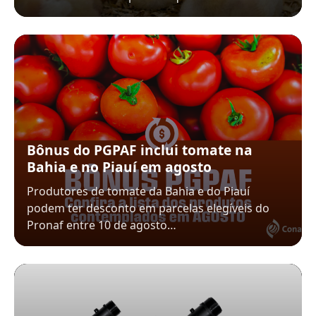
Bônus do PGPAF inclui tomate na
Bahia e no Piauí em agosto
Produtores de tomate da Bahia e do Piauí
podem ter desconto em parcelas elegíveis do
Pronaf entre 10 de agosto…