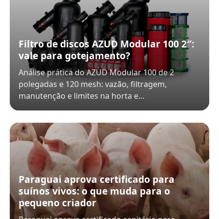
Filtro de discos AZUD Modular 100 2″:
vale para gotejamento?
Análise prática do AZUD Modular 100 de 2
polegadas e 120 mesh: vazão, filtragem,
manutenção e limites na horta e…
Paraguai aprova certificado para
suínos vivos: o que muda para o
pequeno criador