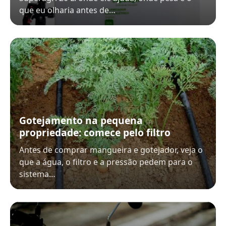
que eu olharia antes de…
Gotejamento na pequena
propriedade: comece pelo filtro
Antes de comprar mangueira e gotejador, veja o
que a água, o filtro e a pressão pedem para o
sistema…