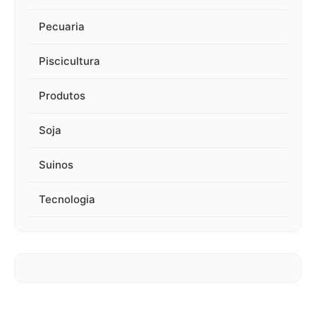
Pecuaria
Piscicultura
Produtos
Soja
Suinos
Tecnologia