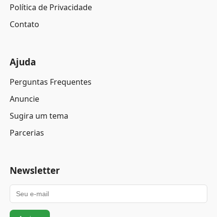
Política de Privacidade
Contato
Ajuda
Perguntas Frequentes
Anuncie
Sugira um tema
Parcerias
Newsletter