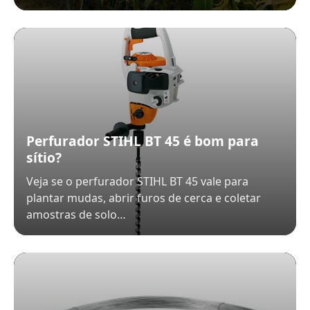
Perfurador STIHL BT 45 é bom para
sítio?
Veja se o perfurador STIHL BT 45 vale para
plantar mudas, abrir furos de cerca e coletar
amostras de solo…