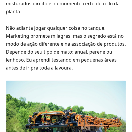
misturados direito e no momento certo do ciclo da
planta.
Não adianta jogar qualquer coisa no tanque.
Marketing promete milagres, mas o segredo está no
modo de ação diferente e na associação de produtos.
Depende do seu tipo de mato: anual, perene ou
lenhoso. Eu aprendi testando em pequenas áreas
antes de ir pra toda a lavoura.