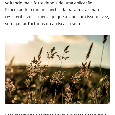
voltando mais forte depois de uma aplicação.
Procurando o melhor herbicida para matar mato
resistente, você quer algo que acabe com isso de vez,
sem gastar fortunas ou arriscar o solo.