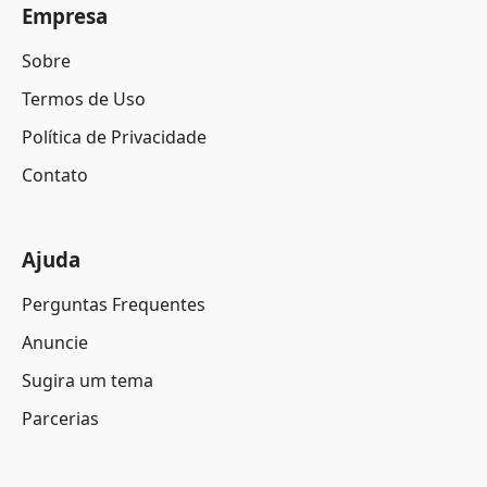
Empresa
Sobre
Termos de Uso
Política de Privacidade
Contato
Ajuda
Perguntas Frequentes
Anuncie
Sugira um tema
Parcerias