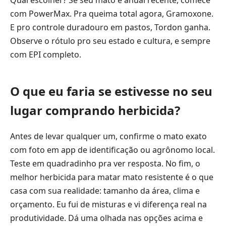
com PowerMax. Pra queima total agora, Gramoxone.
E pro controle duradouro em pastos, Tordon ganha.
Observe o rótulo pro seu estado e cultura, e sempre
com EPI completo.
O que eu faria se estivesse no seu
lugar comprando herbicida?
Antes de levar qualquer um, confirme o mato exato
com foto em app de identificação ou agrônomo local.
Teste em quadradinho pra ver resposta. No fim, o
melhor herbicida para matar mato resistente é o que
casa com sua realidade: tamanho da área, clima e
orçamento. Eu fui de misturas e vi diferença real na
produtividade. Dá uma olhada nas opções acima e