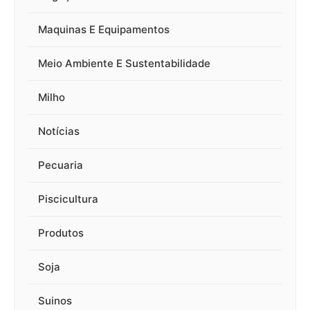
Maquinas E Equipamentos
Meio Ambiente E Sustentabilidade
Milho
Notícias
Pecuaria
Piscicultura
Produtos
Soja
Suinos