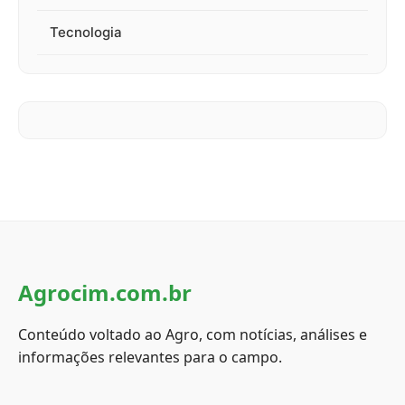
Tecnologia
Agrocim.com.br
Conteúdo voltado ao Agro, com notícias, análises e
informações relevantes para o campo.