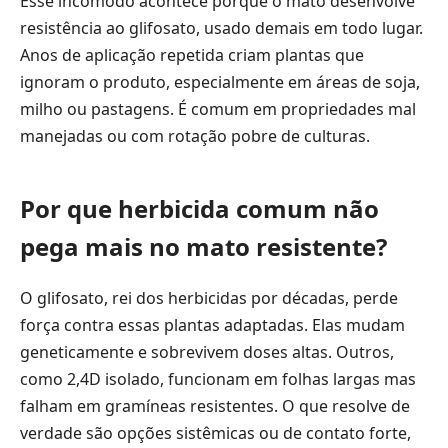
Esse incômodo acontece porque o mato desenvolve
resistência ao glifosato, usado demais em todo lugar.
Anos de aplicação repetida criam plantas que
ignoram o produto, especialmente em áreas de soja,
milho ou pastagens. É comum em propriedades mal
manejadas ou com rotação pobre de culturas.
Por que herbicida comum não
pega mais no mato resistente?
O glifosato, rei dos herbicidas por décadas, perde
força contra essas plantas adaptadas. Elas mudam
geneticamente e sobrevivem doses altas. Outros,
como 2,4D isolado, funcionam em folhas largas mas
falham em gramíneas resistentes. O que resolve de
verdade são opções sistêmicas ou de contato forte,