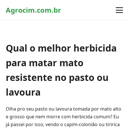
Agrocim.com.br
Qual o melhor herbicida
para matar mato
resistente no pasto ou
lavoura
Olha pro seu pasto ou lavoura tomada por mato alto
e grosso que nem morre com herbicida comum? Eu
já passei por isso, vendo o capim-colonião ou tiririca