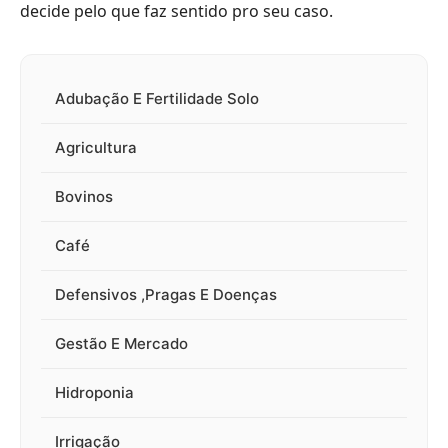
decide pelo que faz sentido pro seu caso.
Adubação E Fertilidade Solo
Agricultura
Bovinos
Café
Defensivos ,Pragas E Doenças
Gestão E Mercado
Hidroponia
Irrigação