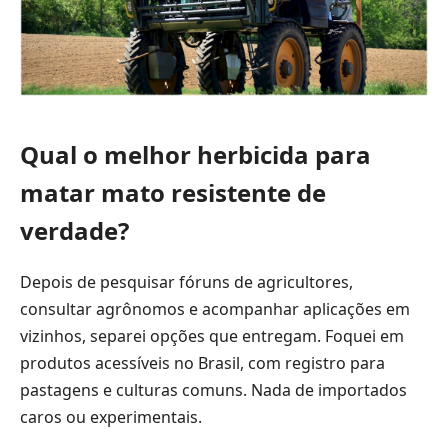
Qual o melhor herbicida para
matar mato resistente de
verdade?
Depois de pesquisar fóruns de agricultores,
consultar agrônomos e acompanhar aplicações em
vizinhos, separei opções que entregam. Foquei em
produtos acessíveis no Brasil, com registro para
pastagens e culturas comuns. Nada de importados
caros ou experimentais.