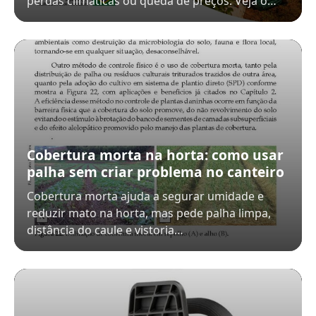
perdas climáticas ou queda de preços. Veja o…
Cobertura morta na horta: como usar
palha sem criar problema no canteiro
Cobertura morta ajuda a segurar umidade e
reduzir mato na horta, mas pede palha limpa,
distância do caule e vistoria…