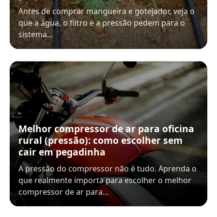
Antes de comprar mangueira e gotejador, veja o
que a água, o filtro e a pressão pedem para o
sistema…
Melhor compressor de ar para oficina
rural (pressão): como escolher sem
cair em pegadinha
A pressão do compressor não é tudo. Aprenda o
que realmente importa para escolher o melhor
compressor de ar para…