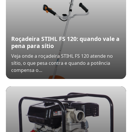
Roçadeira STIHL FS 120: quando vale a
pena para sítio
Veja onde a roçadeira STIHL FS 120 atende no
sítio, o que pesa contra e quando a potência
compensa o…