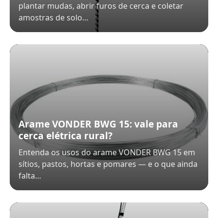
plantar mudas, abrir furos de cerca e coletar
amostras de solo…
Arame VONDER BWG 15: vale para
cerca elétrica rural?
Entenda os usos do arame VONDER BWG 15 em
sítios, pastos, hortas e pomares — e o que ainda
falta…