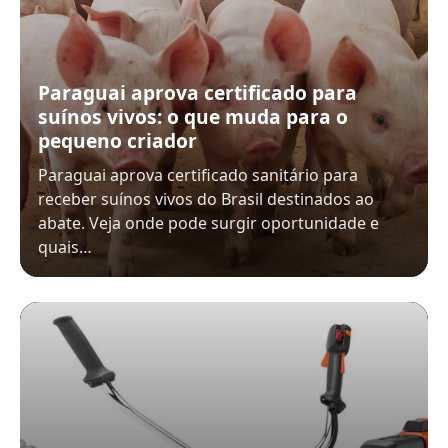
Paraguai aprova certificado para
suínos vivos: o que muda para o
pequeno criador
Paraguai aprova certificado sanitário para
receber suínos vivos do Brasil destinados ao
abate. Veja onde pode surgir oportunidade e
quais…