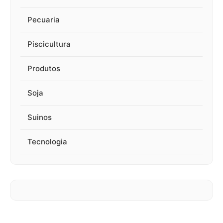
Pecuaria
Piscicultura
Produtos
Soja
Suinos
Tecnologia