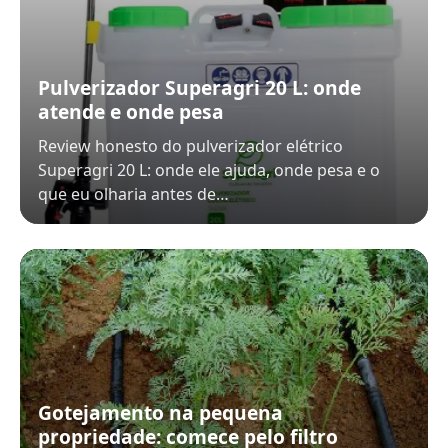
Pulverizador Superagri 20 L: onde
atende e onde pesa
Review honesto do pulverizador elétrico
Superagri 20 L: onde ele ajuda, onde pesa e o
que eu olharia antes de…
Gotejamento na pequena
propriedade: comece pelo filtro