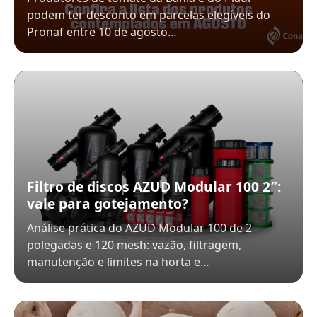
podem ter desconto em parcelas elegíveis do
Pronaf entre 10 de agosto…
Filtro de discos AZUD Modular 100 2″:
vale para gotejamento?
Análise prática do AZUD Modular 100 de 2
polegadas e 120 mesh: vazão, filtragem,
manutenção e limites na horta e…