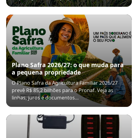
Plano Safra 2026/27: o que muda para
a pequena propriedade
O Plano Safra da Agricultura Familiar 2026/27
prevê R$ 85,2 bilhões para o Pronaf. Veja as
linhas, juros e documentos…