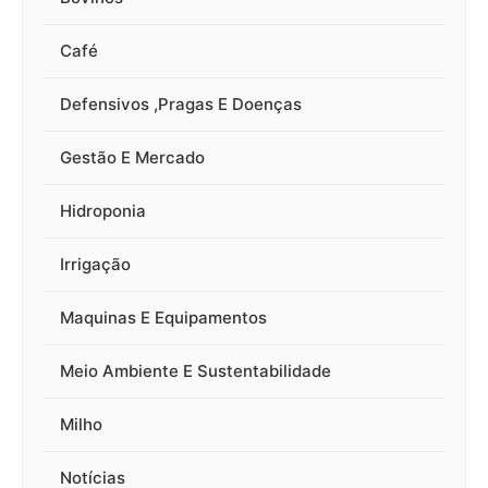
Café
Defensivos ,Pragas E Doenças
Gestão E Mercado
Hidroponia
Irrigação
Maquinas E Equipamentos
Meio Ambiente E Sustentabilidade
Milho
Notícias