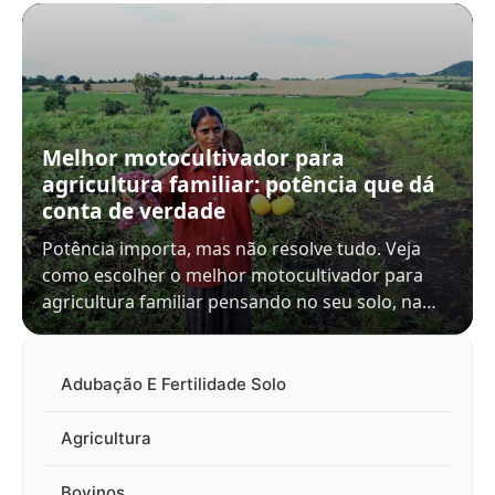
Melhor motocultivador para
agricultura familiar: potência que dá
conta de verdade
Potência importa, mas não resolve tudo. Veja
como escolher o melhor motocultivador para
agricultura familiar pensando no seu solo, na…
Adubação E Fertilidade Solo
Agricultura
Bovinos