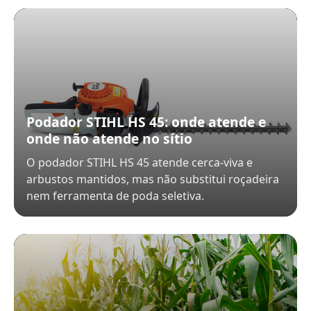
Podador STIHL HS 45: onde atende e
onde não atende no sítio
O podador STIHL HS 45 atende cerca-viva e
arbustos mantidos, mas não substitui roçadeira
nem ferramenta de poda seletiva.