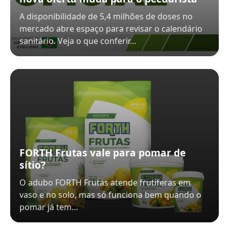
A disponibilidade de 5,4 milhões de doses no
mercado abre espaço para revisar o calendário
sanitário. Veja o que conferir…
FORTH Frutas vale para pomar de
sítio?
O adubo FORTH Frutas atende frutíferas em
vaso e no solo, mas só funciona bem quando o
pomar já tem…