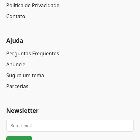
Política de Privacidade
Contato
Ajuda
Perguntas Frequentes
Anuncie
Sugira um tema
Parcerias
Newsletter