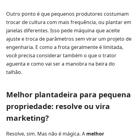
Outro ponto é que pequenos produtores costumam
trocar de cultura com mais frequência, ou plantar em
janelas diferentes. Isso pede máquina que aceite
ajuste e troca de parâmetros sem virar um projeto de
engenharia. E como a frota geralmente é limitada,
você precisa considerar também o que o trator
aguenta e como vai ser a manobra na beira do
talhão.
Melhor plantadeira para pequena
propriedade: resolve ou vira
marketing?
Resolve, sim. Mas não é mágica. A
melhor