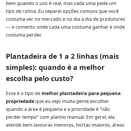
bem quando o uso é real, mas cada uma pede um
tipo de rotina. Eu separei opções comuns que você
costuma ver no mercado e no dia a dia de produtores
— e comento onde cada uma costuma ganhar e onde
costuma perder.
Plantadeira de 1 a 2 linhas (mais
simples): quando é a melhor
escolha pelo custo?
Esse é o tipo de
melhor plantadeira para pequena
propriedade
que eu vejo muita gente escolher
quando a área é pequena e a prioridade é “não
perder tempo” com plantio manual. Em geral, ela
atende bem lavouras menores, hortas maiores, áreas