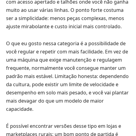
com acesso apertado e talhões onde você não ganha
muito ao usar várias linhas. O ponto forte costuma
ser a simplicidade: menos peças complexas, menos
ajuste mirabolante e custo inicial mais controlado.
O que eu gosto nessa categoria é a possibilidade de
você regular e repetir com mais facilidade. Em vez de
uma máquina que exige manutenção e regulagem
frequente, normalmente você consegue manter um
padrão mais estável. Limitação honesta: dependendo
da cultura, pode existir um limite de velocidade e
desempenho em solo mais pesado, e você vai plantar
mais devagar do que um modelo de maior
capacidade.
É possível encontrar versões desse tipo em lojas e
marketplaces rurais; um bom ponto de partida é