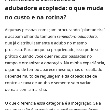
adubadora acoplada: o que muda
no custo e na rotina?
Algumas pessoas começam procurando “plantadeira”
e acabam olhando também
semeadora-adubadora
,
que já distribui semente e adubo no mesmo
processo. Para pequena propriedade, isso pode ser
prático quando você quer reduzir passadas no
campo e organizar a operação. Na minha experiência,
o ganho de tempo aparece mesmo, mas o resultado
depende muito de regulagem e da capacidade de
controlar taxa de adubo e semente sem variar
demais com a marcha.
O que diferencia essa categoria é a integração. Se a
sua operação é organizada e você consegue fazer