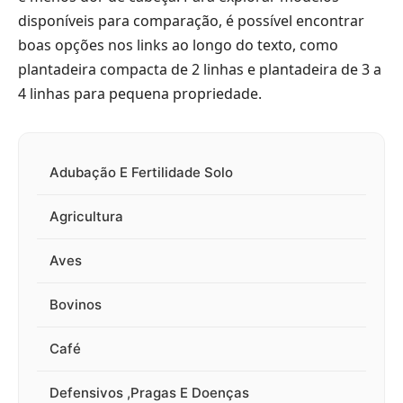
disponíveis para comparação, é possível encontrar
boas opções nos links ao longo do texto, como
plantadeira compacta de 2 linhas
e
plantadeira de 3 a
4 linhas para pequena propriedade
.
Adubação E Fertilidade Solo
Agricultura
Aves
Bovinos
Café
Defensivos ,Pragas E Doenças