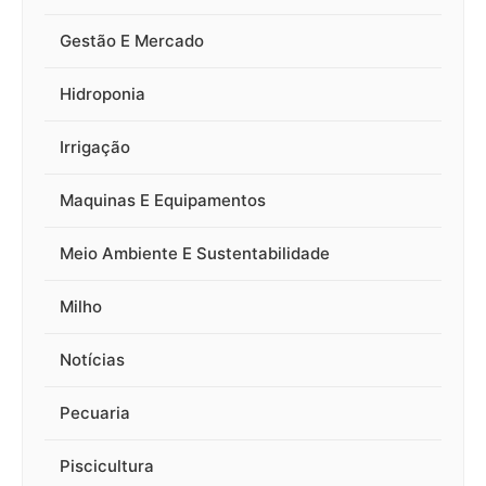
Gestão E Mercado
Hidroponia
Irrigação
Maquinas E Equipamentos
Meio Ambiente E Sustentabilidade
Milho
Notícias
Pecuaria
Piscicultura