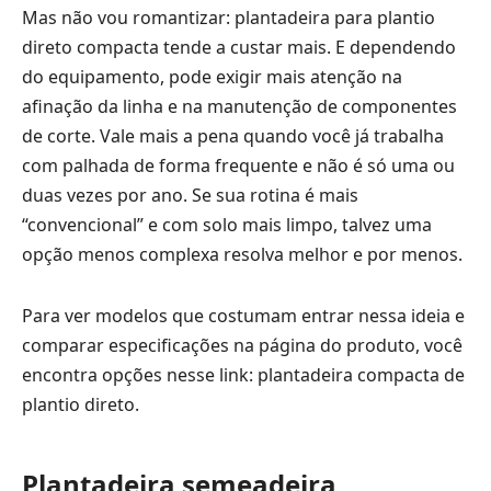
Mas não vou romantizar: plantadeira para plantio
direto compacta tende a custar mais. E dependendo
do equipamento, pode exigir mais atenção na
afinação da linha e na manutenção de componentes
de corte. Vale mais a pena quando você já trabalha
com palhada de forma frequente e não é só uma ou
duas vezes por ano. Se sua rotina é mais
“convencional” e com solo mais limpo, talvez uma
opção menos complexa resolva melhor e por menos.
Para ver modelos que costumam entrar nessa ideia e
comparar especificações na página do produto, você
encontra opções nesse link:
plantadeira compacta de
plantio direto
.
Plantadeira semeadeira