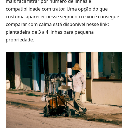
mais fácil filtrar por número de linhas e
compatibilidade com trator. Uma opção do que
costuma aparecer nesse segmento e você consegue
comparar com calma está disponível nesse link:
plantadeira de 3 a 4 linhas para pequena
propriedade
.