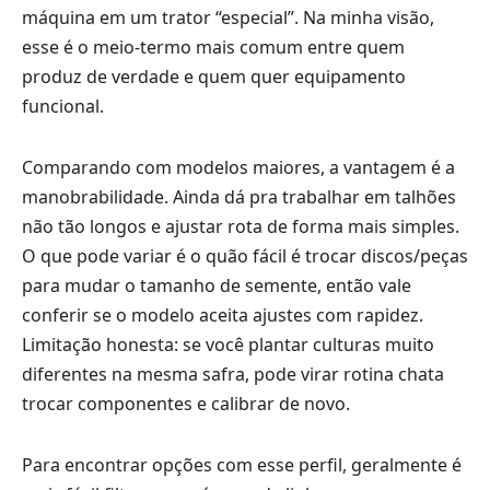
máquina em um trator “especial”. Na minha visão,
esse é o meio-termo mais comum entre quem
produz de verdade e quem quer equipamento
funcional.
Comparando com modelos maiores, a vantagem é a
manobrabilidade. Ainda dá pra trabalhar em talhões
não tão longos e ajustar rota de forma mais simples.
O que pode variar é o quão fácil é trocar discos/peças
para mudar o tamanho de semente, então vale
conferir se o modelo aceita ajustes com rapidez.
Limitação honesta: se você plantar culturas muito
diferentes na mesma safra, pode virar rotina chata
trocar componentes e calibrar de novo.
Para encontrar opções com esse perfil, geralmente é