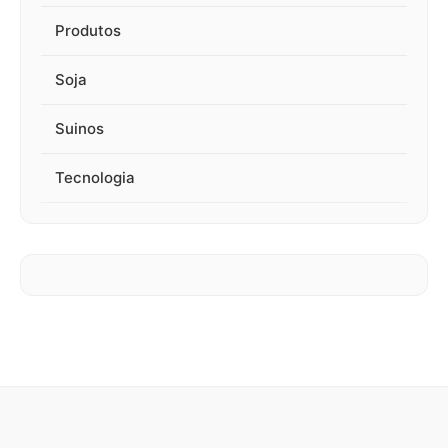
Produtos
Soja
Suinos
Tecnologia