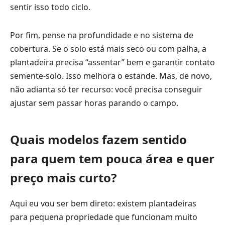
sentir isso todo ciclo.
Por fim, pense na profundidade e no sistema de
cobertura. Se o solo está mais seco ou com palha, a
plantadeira precisa “assentar” bem e garantir contato
semente-solo. Isso melhora o estande. Mas, de novo,
não adianta só ter recurso: você precisa conseguir
ajustar sem passar horas parando o campo.
Quais modelos fazem sentido
para quem tem pouca área e quer
preço mais curto?
Aqui eu vou ser bem direto: existem plantadeiras
para pequena propriedade que funcionam muito