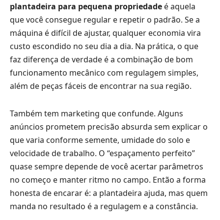
plantadeira para pequena propriedade
é aquela
que você consegue regular e repetir o padrão. Se a
máquina é difícil de ajustar, qualquer economia vira
custo escondido no seu dia a dia. Na prática, o que
faz diferença de verdade é a combinação de bom
funcionamento mecânico com regulagem simples,
além de peças fáceis de encontrar na sua região.
Também tem marketing que confunde. Alguns
anúncios prometem precisão absurda sem explicar o
que varia conforme semente, umidade do solo e
velocidade de trabalho. O “espaçamento perfeito”
quase sempre depende de você acertar parâmetros
no começo e manter ritmo no campo. Então a forma
honesta de encarar é: a plantadeira ajuda, mas quem
manda no resultado é a regulagem e a constância.