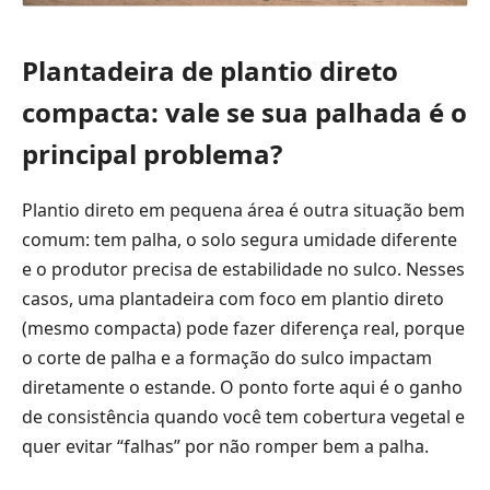
Plantadeira de plantio direto
compacta: vale se sua palhada é o
principal problema?
Plantio direto em pequena área é outra situação bem
comum: tem palha, o solo segura umidade diferente
e o produtor precisa de estabilidade no sulco. Nesses
casos, uma plantadeira com foco em plantio direto
(mesmo compacta) pode fazer diferença real, porque
o corte de palha e a formação do sulco impactam
diretamente o estande. O ponto forte aqui é o ganho
de consistência quando você tem cobertura vegetal e
quer evitar “falhas” por não romper bem a palha.