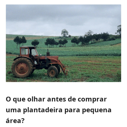
O que olhar antes de comprar
uma plantadeira para pequena
área?