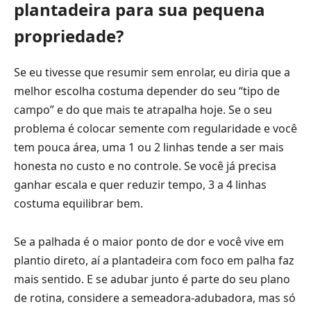
plantadeira para sua pequena
propriedade?
Se eu tivesse que resumir sem enrolar, eu diria que a
melhor escolha costuma depender do seu “tipo de
campo” e do que mais te atrapalha hoje. Se o seu
problema é colocar semente com regularidade e você
tem pouca área, uma 1 ou 2 linhas tende a ser mais
honesta no custo e no controle. Se você já precisa
ganhar escala e quer reduzir tempo, 3 a 4 linhas
costuma equilibrar bem.
Se a palhada é o maior ponto de dor e você vive em
plantio direto, aí a plantadeira com foco em palha faz
mais sentido. E se adubar junto é parte do seu plano
de rotina, considere a semeadora-adubadora, mas só