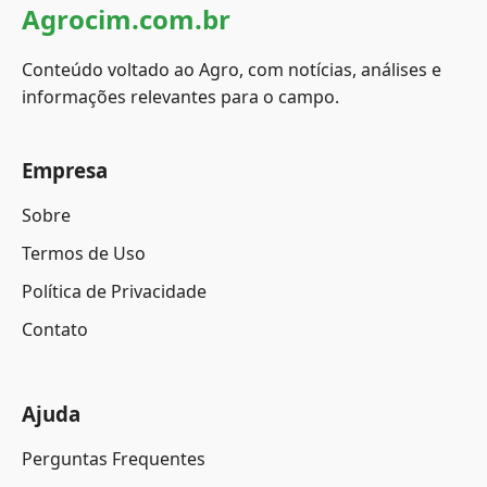
Agrocim.com.br
Conteúdo voltado ao Agro, com notícias, análises e
informações relevantes para o campo.
Empresa
Sobre
Termos de Uso
Política de Privacidade
Contato
Ajuda
Perguntas Frequentes