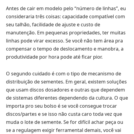
Antes de cair em modelo pelo “número de linhas”, eu
consideraria três coisas: capacidade compatível com
seu talhão, facilidade de ajuste e custo de
manutenção. Em pequenas propriedades, ter muitas
linhas pode virar excesso. Se você não tem área pra
compensar o tempo de deslocamento e manobra, a
produtividade por hora pode até ficar pior.
O segundo cuidado é com o tipo de mecanismo de
distribuição de sementes. Em geral, existem soluções
que usam discos dosadores e outras que dependem
de sistemas diferentes dependendo da cultura. O que
importa pro seu bolso é se você consegue trocar
discos/partes e se isso não custa caro toda vez que
muda o lote de semente. Se for difícil achar peça ou
se a regulagem exigir ferramental demais, você vai