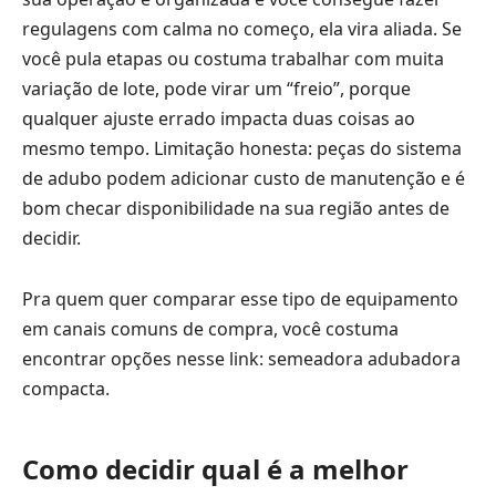
regulagens com calma no começo, ela vira aliada. Se
você pula etapas ou costuma trabalhar com muita
variação de lote, pode virar um “freio”, porque
qualquer ajuste errado impacta duas coisas ao
mesmo tempo. Limitação honesta: peças do sistema
de adubo podem adicionar custo de manutenção e é
bom checar disponibilidade na sua região antes de
decidir.
Pra quem quer comparar esse tipo de equipamento
em canais comuns de compra, você costuma
encontrar opções nesse link:
semeadora adubadora
compacta
.
Como decidir qual é a melhor