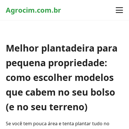
Agrocim.com.br
Melhor plantadeira para
pequena propriedade:
como escolher modelos
que cabem no seu bolso
(e no seu terreno)
Se você tem pouca área e tenta plantar tudo no