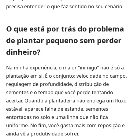
precisa entender o que faz sentido no seu cenário.
O que está por trás do problema
de plantar pequeno sem perder
dinheiro?
Na minha experiência, o maior “inimigo” não é só a
plantação em si. É o conjunto: velocidade no campo,
regulagem de profundidade, distribuição de
sementes e o tempo que você perde tentando
acertar. Quando a plantadeira não entrega um fluxo
estável, aparece falha de estande, sementes
entortadas no solo e uma linha que não fica
uniforme. No fim, você gasta mais com reposição e
ainda vê a produtividade sofrer.