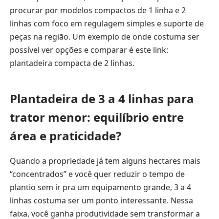
procurar por modelos compactos de 1 linha e 2
linhas com foco em regulagem simples e suporte de
peças na região. Um exemplo de onde costuma ser
possível ver opções e comparar é este link:
plantadeira compacta de 2 linhas
.
Plantadeira de 3 a 4 linhas para
trator menor: equilíbrio entre
área e praticidade?
Quando a propriedade já tem alguns hectares mais
“concentrados” e você quer reduzir o tempo de
plantio sem ir pra um equipamento grande, 3 a 4
linhas costuma ser um ponto interessante. Nessa
faixa, você ganha produtividade sem transformar a