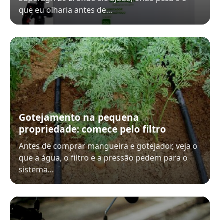
que eu olharia antes de…
Gotejamento na pequena
propriedade: comece pelo filtro
Antes de comprar mangueira e gotejador, veja o
que a água, o filtro e a pressão pedem para o
sistema…