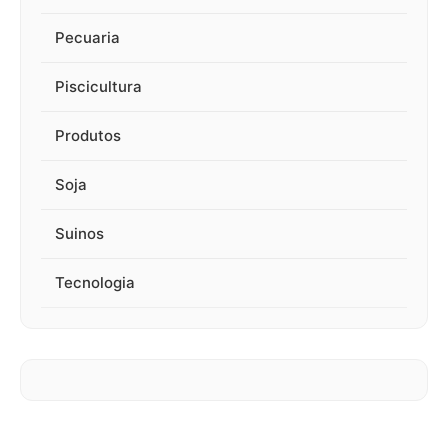
Pecuaria
Piscicultura
Produtos
Soja
Suinos
Tecnologia