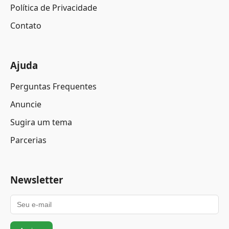
Política de Privacidade
Contato
Ajuda
Perguntas Frequentes
Anuncie
Sugira um tema
Parcerias
Newsletter