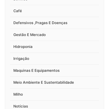
Café
Defensivos ,Pragas E Doenças
Gestão E Mercado
Hidroponia
Irrigação
Maquinas E Equipamentos
Meio Ambiente E Sustentabilidade
Milho
Notícias