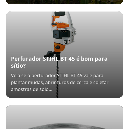
Perfurador STIHL BT 45 é bom para
sítio?
Veja se o perfurador STIHL BT 45 vale para
plantar mudas, abrir furos de cerca e coletar
amostras de solo…