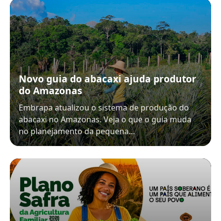
Novo guia do abacaxi ajuda produtor
do Amazonas
Embrapa atualizou o sistema de produção do
abacaxi no Amazonas. Veja o que o guia muda
no planejamento da pequena…