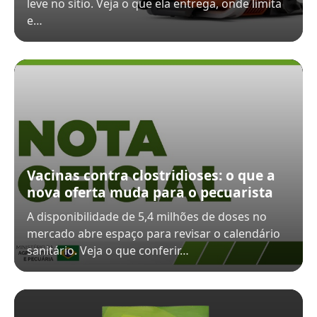
leve no sítio. Veja o que ela entrega, onde limita
e…
Vacinas contra clostridioses: o que a
nova oferta muda para o pecuarista
A disponibilidade de 5,4 milhões de doses no
mercado abre espaço para revisar o calendário
sanitário. Veja o que conferir…