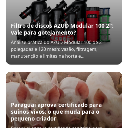
Filtro de discos AZUD Modular 100 2″:
vale para gotejamento?
Análise prática do AZUD Modular 100 de 2
polegadas e 120 mesh: vazão, filtragem,
manutenção e limites na horta e…
Paraguai aprova certificado para
suínos vivos: o que muda para o
pequeno criador