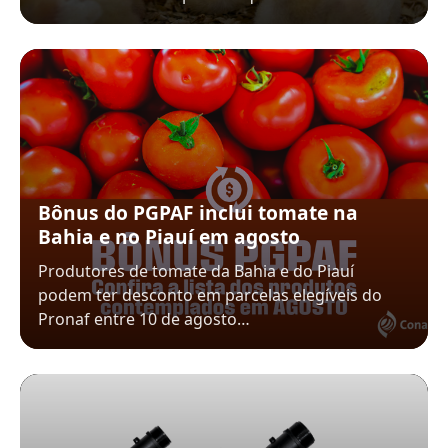
Bônus do PGPAF inclui tomate na
Bahia e no Piauí em agosto
Produtores de tomate da Bahia e do Piauí
podem ter desconto em parcelas elegíveis do
Pronaf entre 10 de agosto…