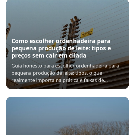
Como escolher ordenhadeira para
pequena produção de leite: tipos e
preços sem cair em cilada
Guia honesto para escolher ordenhadeira para
pequena produção de leite: tipos, o que
realmente importa na prática e faixas de…