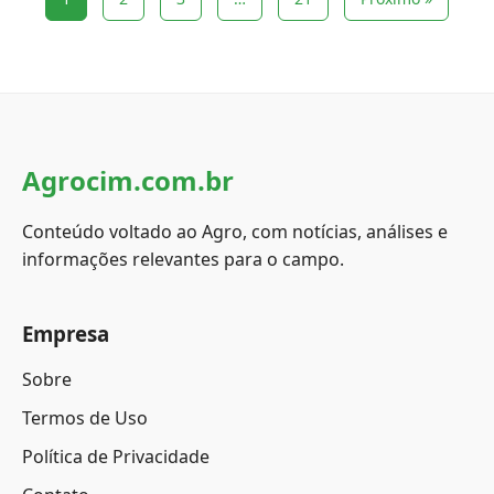
Agrocim.com.br
Conteúdo voltado ao Agro, com notícias, análises e
informações relevantes para o campo.
Empresa
Sobre
Termos de Uso
Política de Privacidade