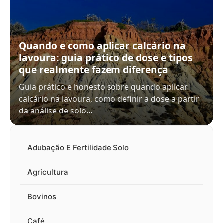
Quando e como aplicar calcário na
lavoura: guia prático de dose e tipos
que realmente fazem diferença
Guia prático e honesto sobre quando aplicar
calcário na lavoura, como definir a dose a partir
da análise de solo…
Adubação E Fertilidade Solo
Agricultura
Bovinos
Café