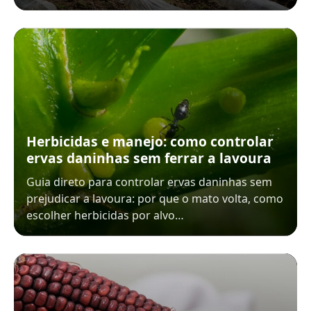
Herbicidas e manejo: como controlar
ervas daninhas sem ferrar a lavoura
Guia direto para controlar ervas daninhas sem
prejudicar a lavoura: por que o mato volta, como
escolher herbicidas por alvo…