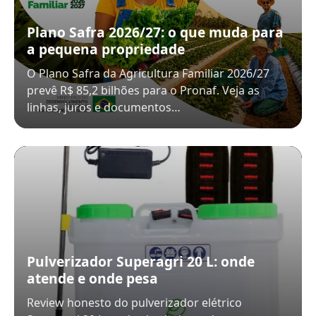
Plano Safra 2026/27: o que muda para
a pequena propriedade
O Plano Safra da Agricultura Familiar 2026/27
prevê R$ 85,2 bilhões para o Pronaf. Veja as
linhas, juros e documentos…
Pulverizador Superagri 20 L: onde
atende e onde pesa
Review honesto do pulverizador elétrico