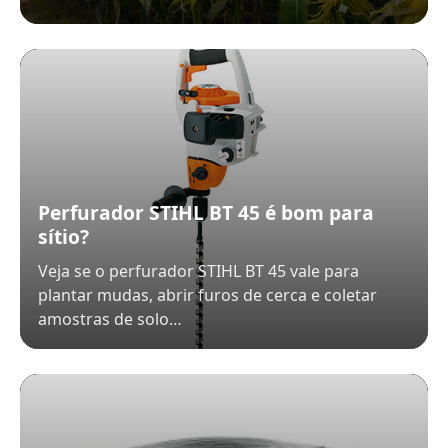
Perfurador STIHL BT 45 é bom para
sítio?
Veja se o perfurador STIHL BT 45 vale para
plantar mudas, abrir furos de cerca e coletar
amostras de solo…