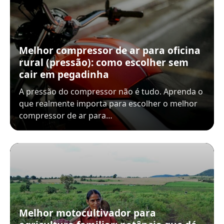
Melhor compressor de ar para oficina
rural (pressão): como escolher sem
cair em pegadinha
A pressão do compressor não é tudo. Aprenda o
que realmente importa para escolher o melhor
compressor de ar para…
Melhor motocultivador para