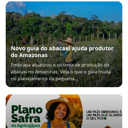
Novo guia do abacaxi ajuda produtor
do Amazonas
Embrapa atualizou o sistema de produção do
abacaxi no Amazonas. Veja o que o guia muda
no planejamento da pequena…