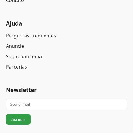
Contato
Ajuda
Perguntas Frequentes
Anuncie
Sugira um tema
Parcerias
Newsletter
Assinar