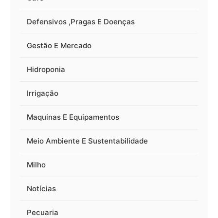
Defensivos ,Pragas E Doenças
Gestão E Mercado
Hidroponia
Irrigação
Maquinas E Equipamentos
Meio Ambiente E Sustentabilidade
Milho
Notícias
Pecuaria