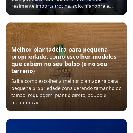
realmente importa (rotina, solo, manobra e…
Melhor plantadeira para pequena
propriedade: como escolher modelos
que cabem no seu bolso (e no seu
terreno)
Saiba como escolher a melhor plantadeira para
pequena propriedade considerando tamanho do
talhão, regulagem, plantio direto, adubo e
manutenção —…