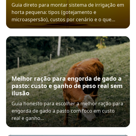
Guia direto para montar sistema de irrigação em
horta pequena: tipos (gotejamento e
microaspersão), custos por cenário e o que…
Melhor ração para engorda de gado a
pasto: custo e ganho de peso real sem
ilusão
Guia honesto para escolher a melhor ração para
engorda de gado a pasto com foco em custo
real e ganho…