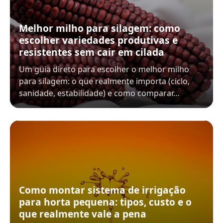
Melhor milho para silagem: como
escolher variedades produtivas e
resistentes sem cair em cilada
Um guia direto para escolher o melhor milho
para silagem: o que realmente importa (ciclo,
sanidade, estabilidade) e como comparar…
Como montar sistema de irrigação
para horta pequena: tipos, custo e o
que realmente vale a pena