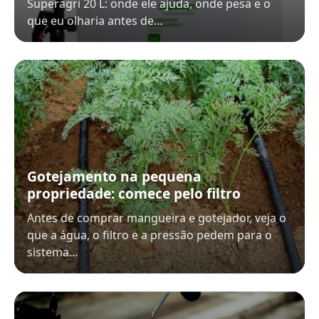
Superagri 20 L: onde ele ajuda, onde pesa e o
que eu olharia antes de…
Gotejamento na pequena
propriedade: comece pelo filtro
Antes de comprar mangueira e gotejador, veja o
que a água, o filtro e a pressão pedem para o
sistema…