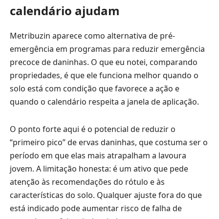
calendário ajudam
Metribuzin aparece como alternativa de pré-
emergência em programas para reduzir emergência
precoce de daninhas. O que eu notei, comparando
propriedades, é que ele funciona melhor quando o
solo está com condição que favorece a ação e
quando o calendário respeita a janela de aplicação.
O ponto forte aqui é o potencial de reduzir o
“primeiro pico” de ervas daninhas, que costuma ser o
período em que elas mais atrapalham a lavoura
jovem. A limitação honesta: é um ativo que pede
atenção às recomendações do rótulo e às
características do solo. Qualquer ajuste fora do que
está indicado pode aumentar risco de falha de