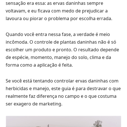
sensação era essa: as ervas daninhas sempre
voltavam, e eu ficava com medo de prejudicar a
lavoura ou piorar o problema por escolha errada.
Quando você entra nessa fase, a verdade é meio
incômoda. O controle de plantas daninhas não é só
escolher um produto e pronto. O resultado depende
de espécie, momento, manejo do solo, clima e da
forma como a aplicação é feita.
Se você está tentando controlar ervas daninhas com
herbicidas e manejo, este guia é para destravar o que
realmente faz diferença no campo e o que costuma
ser exagero de marketing.