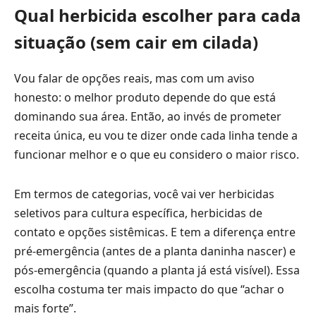
Qual herbicida escolher para cada
situação (sem cair em cilada)
Vou falar de opções reais, mas com um aviso
honesto: o melhor produto depende do que está
dominando sua área. Então, ao invés de prometer
receita única, eu vou te dizer onde cada linha tende a
funcionar melhor e o que eu considero o maior risco.
Em termos de categorias, você vai ver herbicidas
seletivos para cultura específica, herbicidas de
contato e opções sistêmicas. E tem a diferença entre
pré-emergência (antes de a planta daninha nascer) e
pós-emergência (quando a planta já está visível). Essa
escolha costuma ter mais impacto do que “achar o
mais forte”.