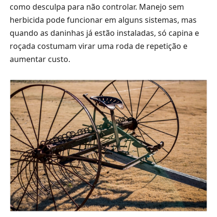
como desculpa para não controlar. Manejo sem
herbicida pode funcionar em alguns sistemas, mas
quando as daninhas já estão instaladas, só capina e
roçada costumam virar uma roda de repetição e
aumentar custo.