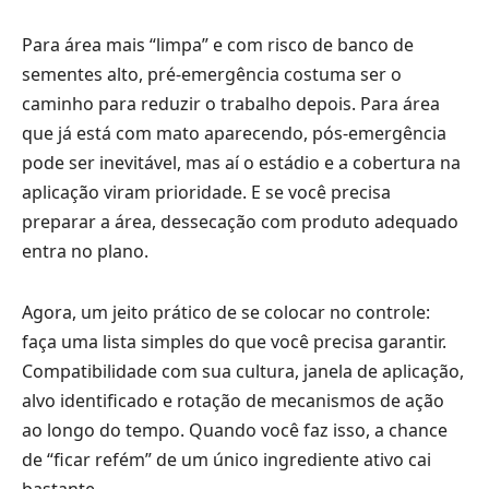
Para área mais “limpa” e com risco de banco de
sementes alto, pré-emergência costuma ser o
caminho para reduzir o trabalho depois. Para área
que já está com mato aparecendo, pós-emergência
pode ser inevitável, mas aí o estádio e a cobertura na
aplicação viram prioridade. E se você precisa
preparar a área, dessecação com produto adequado
entra no plano.
Agora, um jeito prático de se colocar no controle:
faça uma lista simples do que você precisa garantir.
Compatibilidade com sua cultura, janela de aplicação,
alvo identificado e rotação de mecanismos de ação
ao longo do tempo. Quando você faz isso, a chance
de “ficar refém” de um único ingrediente ativo cai
bastante.