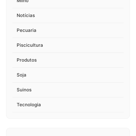
Milho
Notícias
Pecuaria
Piscicultura
Produtos
Soja
Suinos
Tecnologia