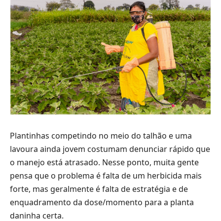
Plantinhas competindo no meio do talhão e uma
lavoura ainda jovem costumam denunciar rápido que
o manejo está atrasado. Nesse ponto, muita gente
pensa que o problema é falta de um herbicida mais
forte, mas geralmente é falta de estratégia e de
enquadramento da dose/momento para a planta
daninha certa.