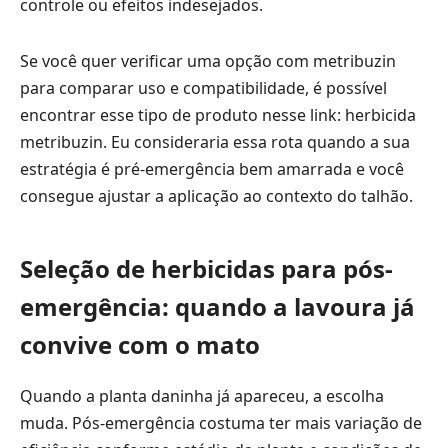
controle ou efeitos indesejados.
Se você quer verificar uma opção com metribuzin
para comparar uso e compatibilidade, é possível
encontrar esse tipo de produto nesse link:
herbicida
metribuzin
. Eu consideraria essa rota quando a sua
estratégia é pré-emergência bem amarrada e você
consegue ajustar a aplicação ao contexto do talhão.
Seleção de herbicidas para pós-
emergência: quando a lavoura já
convive com o mato
Quando a planta daninha já apareceu, a escolha
muda. Pós-emergência costuma ter mais variação de