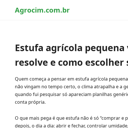
Agrocim.com.br
Estufa agrícola pequena 
resolve e como escolher
Quem começa a pensar em estufa agrícola pequena
não vingam no tempo certo, o clima atrapalha e a g
quando fui pesquisar só apareciam planilhas genéri
conta própria.
O que mais pega é que estufa não é só “comprar e 
depois, o dia a dia: abrir e fechar, controlar umida