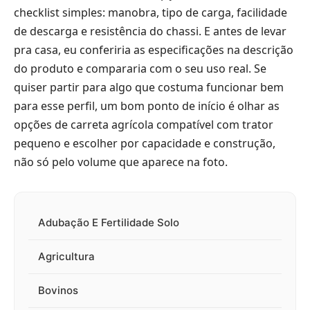
checklist simples: manobra, tipo de carga, facilidade
de descarga e resistência do chassi. E antes de levar
pra casa, eu conferiria as especificações na descrição
do produto e compararia com o seu uso real. Se
quiser partir para algo que costuma funcionar bem
para esse perfil, um bom ponto de início é olhar as
opções de
carreta agrícola compatível com trator
pequeno
e escolher por capacidade e construção,
não só pelo volume que aparece na foto.
Adubação E Fertilidade Solo
Agricultura
Bovinos