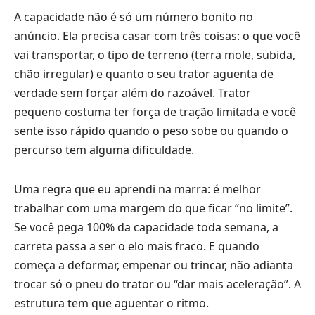
A capacidade não é só um número bonito no
anúncio. Ela precisa casar com três coisas: o que você
vai transportar, o tipo de terreno (terra mole, subida,
chão irregular) e quanto o seu trator aguenta de
verdade sem forçar além do razoável. Trator
pequeno costuma ter força de tração limitada e você
sente isso rápido quando o peso sobe ou quando o
percurso tem alguma dificuldade.
Uma regra que eu aprendi na marra: é melhor
trabalhar com uma margem do que ficar “no limite”.
Se você pega 100% da capacidade toda semana, a
carreta passa a ser o elo mais fraco. E quando
começa a deformar, empenar ou trincar, não adianta
trocar só o pneu do trator ou “dar mais aceleração”. A
estrutura tem que aguentar o ritmo.