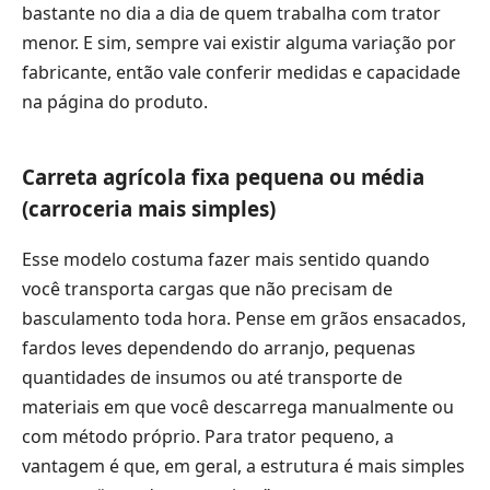
bastante no dia a dia de quem trabalha com trator
menor. E sim, sempre vai existir alguma variação por
fabricante, então vale conferir medidas e capacidade
na página do produto.
Carreta agrícola fixa pequena ou média
(carroceria mais simples)
Esse modelo costuma fazer mais sentido quando
você transporta cargas que não precisam de
basculamento toda hora. Pense em grãos ensacados,
fardos leves dependendo do arranjo, pequenas
quantidades de insumos ou até transporte de
materiais em que você descarrega manualmente ou
com método próprio. Para trator pequeno, a
vantagem é que, em geral, a estrutura é mais simples