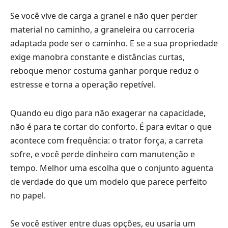
Se você vive de carga a granel e não quer perder
material no caminho, a graneleira ou carroceria
adaptada pode ser o caminho. E se a sua propriedade
exige manobra constante e distâncias curtas,
reboque menor costuma ganhar porque reduz o
estresse e torna a operação repetível.
Quando eu digo para não exagerar na capacidade,
não é para te cortar do conforto. É para evitar o que
acontece com frequência: o trator força, a carreta
sofre, e você perde dinheiro com manutenção e
tempo. Melhor uma escolha que o conjunto aguenta
de verdade do que um modelo que parece perfeito
no papel.
Se você estiver entre duas opções, eu usaria um