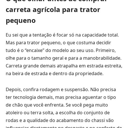
carreta agrícola para trator
pequeno
Eu sei que a tentação é focar só na capacidade total.
Mas para trator pequeno, o que costuma decidir
tudo é o “encaixe” do modelo ao seu uso. Primeiro,
olhe para o tamanho geral e para a manobrabilidade.
Carreta grande demais atrapalha em estrada estreita,
na beira de estrada e dentro da propriedade.
Depois, confira rodagem e suspensão. Não precisa
ter tecnologia demais, mas precisa aguentar o tipo
de chão que você enfrenta. Se você pega muito
atoleiro ou terra solta, a escolha do conjunto de
rodas e a qualidade do acabamento do chassi vão