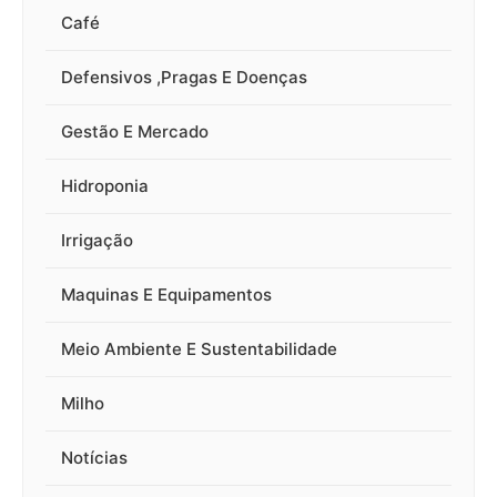
Café
Defensivos ,Pragas E Doenças
Gestão E Mercado
Hidroponia
Irrigação
Maquinas E Equipamentos
Meio Ambiente E Sustentabilidade
Milho
Notícias