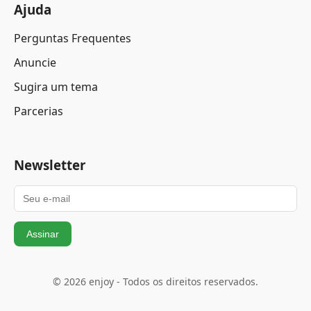
Ajuda
Perguntas Frequentes
Anuncie
Sugira um tema
Parcerias
Newsletter
Assinar
© 2026 enjoy - Todos os direitos reservados.