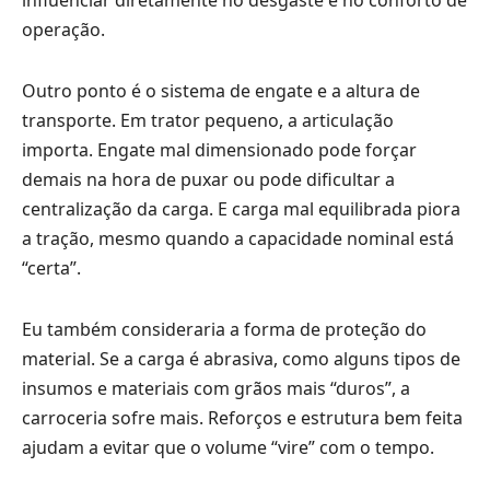
influenciar diretamente no desgaste e no conforto de
operação.
Outro ponto é o sistema de engate e a altura de
transporte. Em trator pequeno, a articulação
importa. Engate mal dimensionado pode forçar
demais na hora de puxar ou pode dificultar a
centralização da carga. E carga mal equilibrada piora
a tração, mesmo quando a capacidade nominal está
“certa”.
Eu também consideraria a forma de proteção do
material. Se a carga é abrasiva, como alguns tipos de
insumos e materiais com grãos mais “duros”, a
carroceria sofre mais. Reforços e estrutura bem feita
ajudam a evitar que o volume “vire” com o tempo.