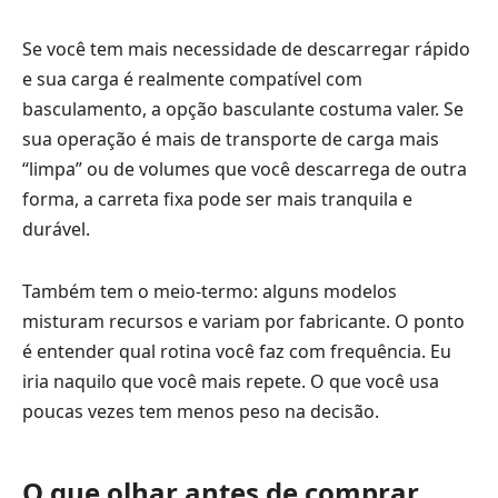
Se você tem mais necessidade de descarregar rápido
e sua carga é realmente compatível com
basculamento, a opção basculante costuma valer. Se
sua operação é mais de transporte de carga mais
“limpa” ou de volumes que você descarrega de outra
forma, a carreta fixa pode ser mais tranquila e
durável.
Também tem o meio-termo: alguns modelos
misturam recursos e variam por fabricante. O ponto
é entender qual rotina você faz com frequência. Eu
iria naquilo que você mais repete. O que você usa
poucas vezes tem menos peso na decisão.
O que olhar antes de comprar