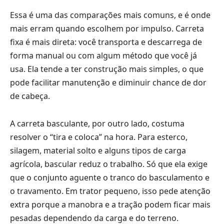
Essa é uma das comparações mais comuns, e é onde
mais erram quando escolhem por impulso. Carreta
fixa é mais direta: você transporta e descarrega de
forma manual ou com algum método que você já
usa. Ela tende a ter construção mais simples, o que
pode facilitar manutenção e diminuir chance de dor
de cabeça.
A carreta basculante, por outro lado, costuma
resolver o “tira e coloca” na hora. Para esterco,
silagem, material solto e alguns tipos de carga
agrícola, bascular reduz o trabalho. Só que ela exige
que o conjunto aguente o tranco do basculamento e
o travamento. Em trator pequeno, isso pede atenção
extra porque a manobra e a tração podem ficar mais
pesadas dependendo da carga e do terreno.