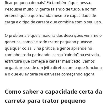
ficar pequena demais? Eu também fiquei nessa.
Pesquisei muito, vi gente falando de tudo, e no fim
entendi que o que manda mesmo é capacidade de
carga e o tipo de carreta que combina com o seu uso.
O problema é que a maioria das descrições vem meio
genérica, como se todo trator pequeno puxasse
qualquer coisa. E na prática, a gente aprende no
caminho: roda patinando, carga “caindo” na estrada,
estrutura que começa a cansar mais cedo. Vamos
organizar isso de um jeito direto, com o que funciona
e o que eu evitaria se estivesse começando agora.
Como saber a capacidade certa da
carreta para trator pequeno