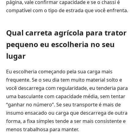
página, vale confirmar capacidade e se o chassi é
compatível com o tipo de estrada que você enfrenta.
Qual carreta agrícola para trator
pequeno eu escolheria no seu
lugar
Eu escolheria começando pela sua carga mais
frequente. Se o seu dia tem muito material solto e
você descarrega com regularidade, eu tenderia para
uma basculante com capacidade média, sem tentar
“ganhar no número”. Se seu transporte é mais de
insumo ensacado ou carga que descarrega de outra
forma, a fixa simples tende a ser mais consistente e
menos trabalhosa para manter.