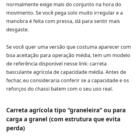
normalmente exige mais do conjunto na hora do
movimento. Se você pega solo muito irregular e a
manobra é feita com pressa, dá para sentir mais
desgaste.
Se você quer uma versão que costuma aparecer com
boa aceitação para operação média, tem um modelo
de referência disponível nesse link:
carreta
basculante agrícola de capacidade média
. Antes de
fechar, eu consideraria conferir se a capacidade e os
reforços do chassi batem com o seu uso real.
Carreta agrícola tipo “graneleira” ou para
carga a granel (com estrutura que evita
perda)