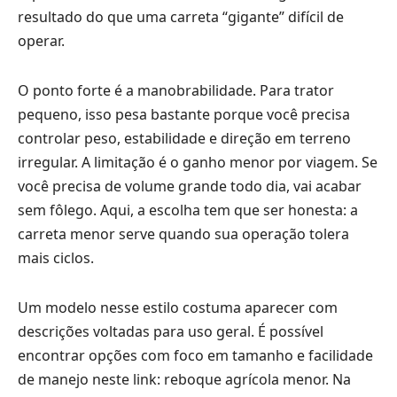
resultado do que uma carreta “gigante” difícil de
operar.
O ponto forte é a manobrabilidade. Para trator
pequeno, isso pesa bastante porque você precisa
controlar peso, estabilidade e direção em terreno
irregular. A limitação é o ganho menor por viagem. Se
você precisa de volume grande todo dia, vai acabar
sem fôlego. Aqui, a escolha tem que ser honesta: a
carreta menor serve quando sua operação tolera
mais ciclos.
Um modelo nesse estilo costuma aparecer com
descrições voltadas para uso geral. É possível
encontrar opções com foco em tamanho e facilidade
de manejo neste link:
reboque agrícola menor
. Na