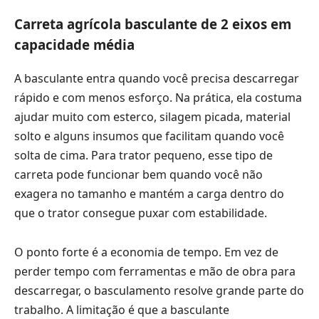
Carreta agrícola basculante de 2 eixos em
capacidade média
A basculante entra quando você precisa descarregar
rápido e com menos esforço. Na prática, ela costuma
ajudar muito com esterco, silagem picada, material
solto e alguns insumos que facilitam quando você
solta de cima. Para trator pequeno, esse tipo de
carreta pode funcionar bem quando você não
exagera no tamanho e mantém a carga dentro do
que o trator consegue puxar com estabilidade.
O ponto forte é a economia de tempo. Em vez de
perder tempo com ferramentas e mão de obra para
descarregar, o basculamento resolve grande parte do
trabalho. A limitação é que a basculante