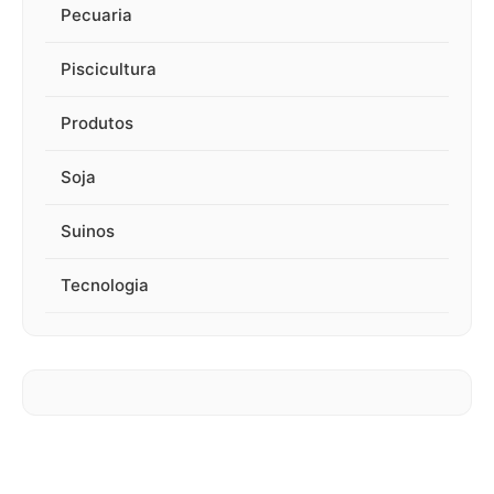
Pecuaria
Piscicultura
Produtos
Soja
Suinos
Tecnologia