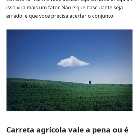
isso vira mais um fator. Não é que basculante seja
errado; é que você precisa acertar o conjunto.
Carreta agrícola vale a pena ou é