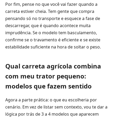
Por fim, pense no que você vai fazer quando a
carreta estiver cheia. Tem gente que compra
pensando só no transporte e esquece a fase de
descarregar, que é quando acontece muita
imprudência. Se o modelo tem basculamento,
confirme se o travamento é eficiente e se existe
estabilidade suficiente na hora de soltar o peso.
Qual carreta agrícola combina
com meu trator pequeno:
modelos que fazem sentido
Agora a parte prática: o que eu escolheria por
cenário. Em vez de listar sem contexto, vou te dar a
lógica por trás de 3 a 4 modelos que aparecem