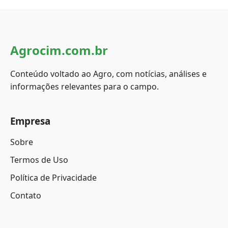
Agrocim.com.br
Conteúdo voltado ao Agro, com notícias, análises e
informações relevantes para o campo.
Empresa
Sobre
Termos de Uso
Política de Privacidade
Contato