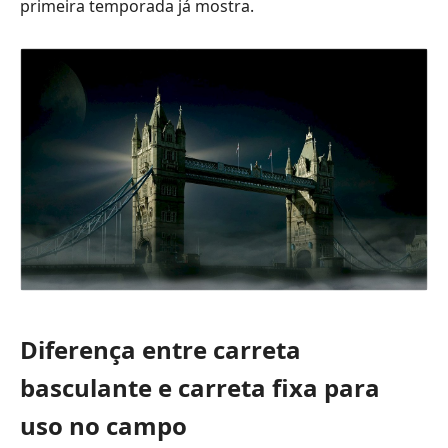
primeira temporada já mostra.
Diferença entre carreta
basculante e carreta fixa para
uso no campo