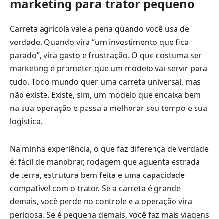
marketing para trator pequeno
Carreta agrícola vale a pena quando você usa de
verdade. Quando vira “um investimento que fica
parado”, vira gasto e frustração. O que costuma ser
marketing é prometer que um modelo vai servir para
tudo. Todo mundo quer uma carreta universal, mas
não existe. Existe, sim, um modelo que encaixa bem
na sua operação e passa a melhorar seu tempo e sua
logística.
Na minha experiência, o que faz diferença de verdade
é: fácil de manobrar, rodagem que aguenta estrada
de terra, estrutura bem feita e uma capacidade
compatível com o trator. Se a carreta é grande
demais, você perde no controle e a operação vira
perigosa. Se é pequena demais, você faz mais viagens