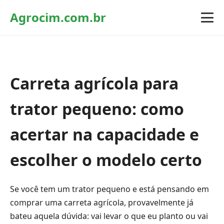
Agrocim.com.br
Carreta agrícola para
trator pequeno: como
acertar na capacidade e
escolher o modelo certo
Se você tem um trator pequeno e está pensando em
comprar uma carreta agrícola, provavelmente já
bateu aquela dúvida: vai levar o que eu planto ou vai