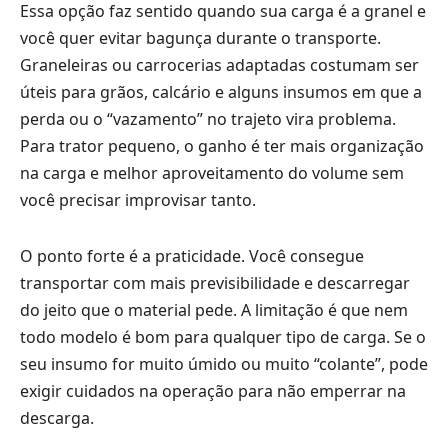
Essa opção faz sentido quando sua carga é a granel e
você quer evitar bagunça durante o transporte.
Graneleiras ou carrocerias adaptadas costumam ser
úteis para grãos, calcário e alguns insumos em que a
perda ou o “vazamento” no trajeto vira problema.
Para trator pequeno, o ganho é ter mais organização
na carga e melhor aproveitamento do volume sem
você precisar improvisar tanto.
O ponto forte é a praticidade. Você consegue
transportar com mais previsibilidade e descarregar
do jeito que o material pede. A limitação é que nem
todo modelo é bom para qualquer tipo de carga. Se o
seu insumo for muito úmido ou muito “colante”, pode
exigir cuidados na operação para não emperrar na
descarga.