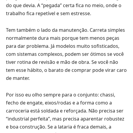
do que devia. A “pegada” certa fica no meio, onde o
trabalho fica repetível e sem estresse.
Tem também o lado da manutenção. Carreta simples
normalmente dura mais porque tem menos peças
para dar problema. Já modelos muito sofisticados,
com sistemas complexos, podem ser ótimos se você
tiver rotina de revisão e mão de obra. Se você não
tem esse hábito, o barato de comprar pode virar caro
de manter.
Por isso eu olho sempre para o conjunto: chassi,
fecho de engate, eixos/rodas e a forma como a
carroceria está soldada e reforçada. Não precisa ser
“industrial perfeita”, mas precisa aparentar robustez
e boa construção. Se a lataria é fraca demais, a