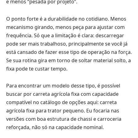
e menos “pesada por projeto”.
O ponto forte é a durabilidade no cotidiano. Menos
mecanismo girando, menos peça para ajustar com
frequência. Só que a limitação é clara: descarregar
pode ser mais trabalhoso, principalmente se você já
está cansado de fazer esse tipo de operação na força.
Se sua rotina gira em torno de soltar material solto, a
fixa pode te custar tempo.
Para encontrar um modelo desse tipo, é possível
buscar por carreta agrícola fixa com capacidade
compatível no catálogo de opções aqui:
carreta
agrícola fixa para trator pequeno
. Eu focaria nas
versões com boa estrutura de chassi e carroceria
reforçada, não só na capacidade nominal.