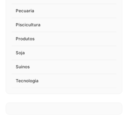
Pecuaria
Piscicultura
Produtos
Soja
Suinos
Tecnologia