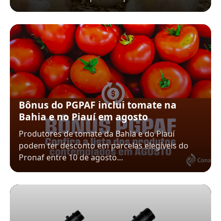
Bônus do PGPAF inclui tomate na
Bahia e no Piauí em agosto
Produtores de tomate da Bahia e do Piauí
podem ter desconto em parcelas elegíveis do
Pronaf entre 10 de agosto…