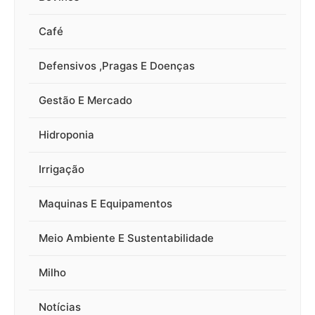
Café
Defensivos ,Pragas E Doenças
Gestão E Mercado
Hidroponia
Irrigação
Maquinas E Equipamentos
Meio Ambiente E Sustentabilidade
Milho
Notícias