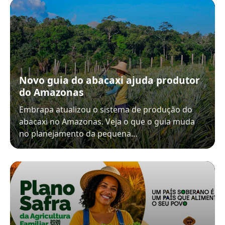
Novo guia do abacaxi ajuda produtor
do Amazonas
Embrapa atualizou o sistema de produção do
abacaxi no Amazonas. Veja o que o guia muda
no planejamento da pequena…