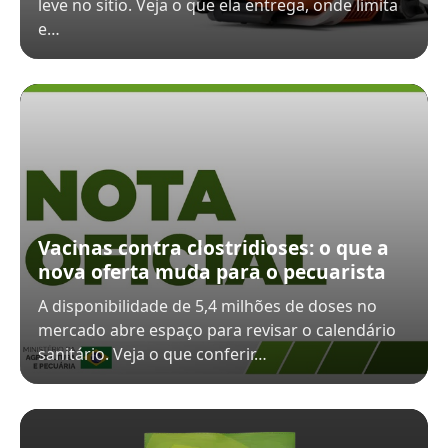
leve no sítio. Veja o que ela entrega, onde limita
e…
Vacinas contra clostridioses: o que a
nova oferta muda para o pecuarista
A disponibilidade de 5,4 milhões de doses no
mercado abre espaço para revisar o calendário
sanitário. Veja o que conferir…