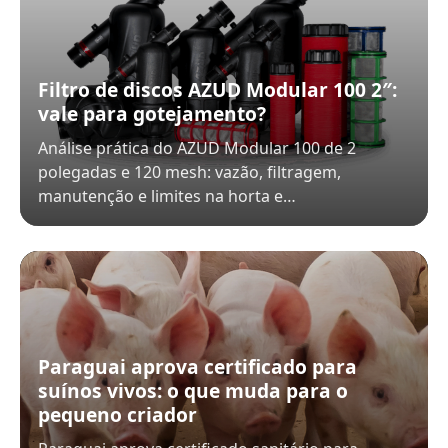
Filtro de discos AZUD Modular 100 2″:
vale para gotejamento?
Análise prática do AZUD Modular 100 de 2
polegadas e 120 mesh: vazão, filtragem,
manutenção e limites na horta e…
Paraguai aprova certificado para
suínos vivos: o que muda para o
pequeno criador