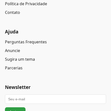
Política de Privacidade
Contato
Ajuda
Perguntas Frequentes
Anuncie
Sugira um tema
Parcerias
Newsletter