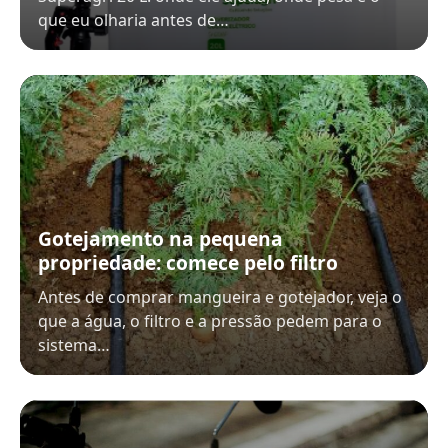
que eu olharia antes de…
Gotejamento na pequena
propriedade: comece pelo filtro
Antes de comprar mangueira e gotejador, veja o
que a água, o filtro e a pressão pedem para o
sistema…