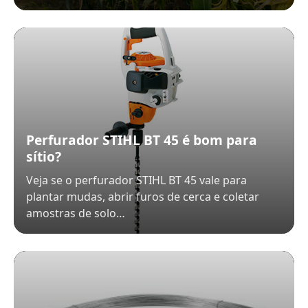
Perfurador STIHL BT 45 é bom para
sítio?
Veja se o perfurador STIHL BT 45 vale para
plantar mudas, abrir furos de cerca e coletar
amostras de solo…