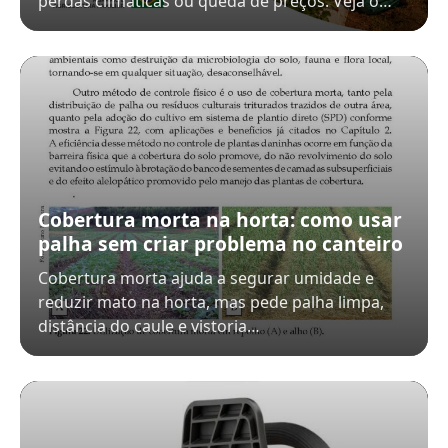
perdas climáticas ou queda de preços. Veja o…
Cobertura morta na horta: como usar
palha sem criar problema no canteiro
Cobertura morta ajuda a segurar umidade e
reduzir mato na horta, mas pede palha limpa,
distância do caule e vistoria…