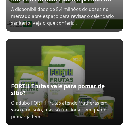
A disponibilidade de 5,4 milhões de doses no
mercado abre espaço para revisar o calendário
sanitário. Veja o que conferir…
FORTH Frutas vale para pomar de
sítio?
O adubo FORTH Frutas atende frutíferas em
vaso e no solo, mas só funciona bem quando o
pomar já tem…