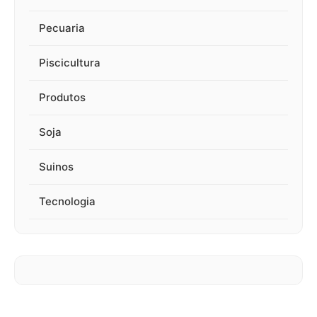
Pecuaria
Piscicultura
Produtos
Soja
Suinos
Tecnologia