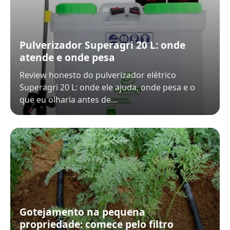
Pulverizador Superagri 20 L: onde
atende e onde pesa
Review honesto do pulverizador elétrico
Superagri 20 L: onde ele ajuda, onde pesa e o
que eu olharia antes de…
Gotejamento na pequena
propriedade: comece pelo filtro