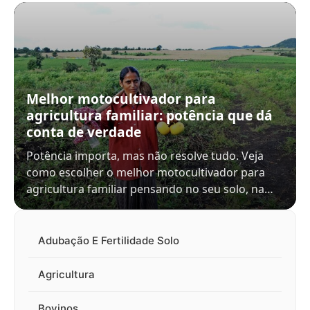
Melhor motocultivador para
agricultura familiar: potência que dá
conta de verdade
Potência importa, mas não resolve tudo. Veja
como escolher o melhor motocultivador para
agricultura familiar pensando no seu solo, na…
Adubação E Fertilidade Solo
Agricultura
Bovinos