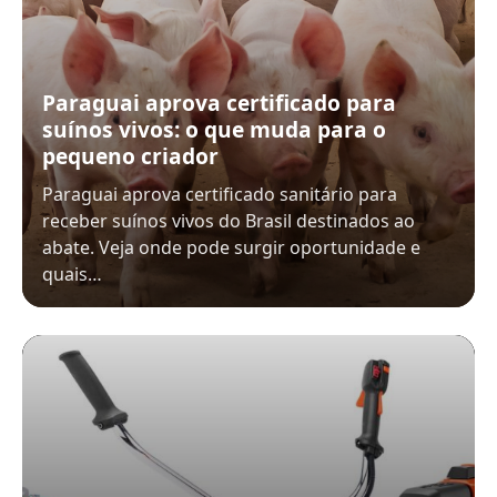
Paraguai aprova certificado para
suínos vivos: o que muda para o
pequeno criador
Paraguai aprova certificado sanitário para
receber suínos vivos do Brasil destinados ao
abate. Veja onde pode surgir oportunidade e
quais…