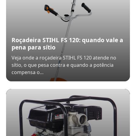
Roçadeira STIHL FS 120: quando vale a
pena para sítio
Veja onde a roçadeira STIHL FS 120 atende no
sítio, o que pesa contra e quando a potência
compensa o…