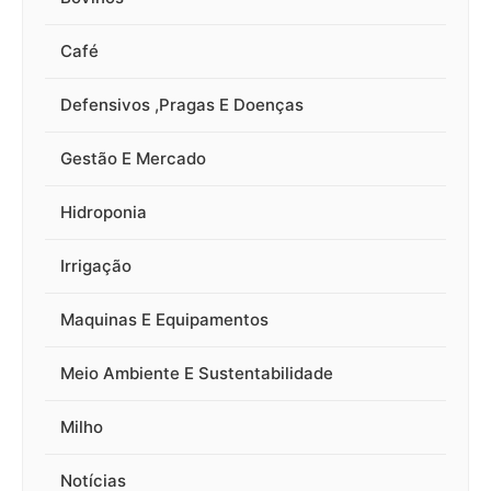
Café
Defensivos ,Pragas E Doenças
Gestão E Mercado
Hidroponia
Irrigação
Maquinas E Equipamentos
Meio Ambiente E Sustentabilidade
Milho
Notícias