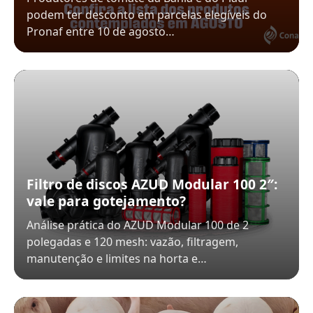
podem ter desconto em parcelas elegíveis do
Pronaf entre 10 de agosto…
Filtro de discos AZUD Modular 100 2″:
vale para gotejamento?
Análise prática do AZUD Modular 100 de 2
polegadas e 120 mesh: vazão, filtragem,
manutenção e limites na horta e…