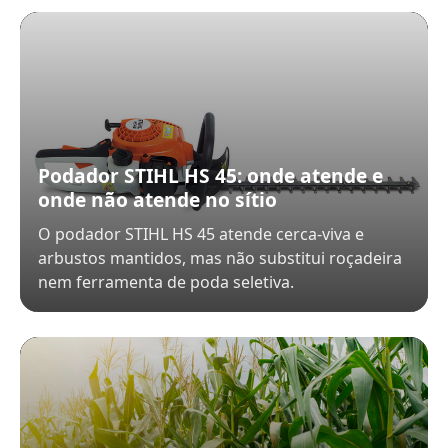
Podador STIHL HS 45: onde atende e
onde não atende no sítio
O podador STIHL HS 45 atende cerca-viva e
arbustos mantidos, mas não substitui roçadeira
nem ferramenta de poda seletiva.