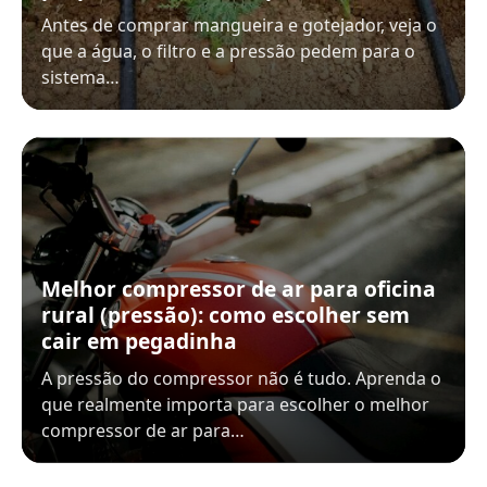
Antes de comprar mangueira e gotejador, veja o
que a água, o filtro e a pressão pedem para o
sistema…
Melhor compressor de ar para oficina
rural (pressão): como escolher sem
cair em pegadinha
A pressão do compressor não é tudo. Aprenda o
que realmente importa para escolher o melhor
compressor de ar para…