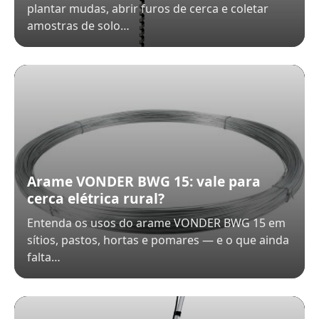
plantar mudas, abrir furos de cerca e coletar
amostras de solo…
Arame VONDER BWG 15: vale para
cerca elétrica rural?
Entenda os usos do arame VONDER BWG 15 em
sítios, pastos, hortas e pomares — e o que ainda
falta…