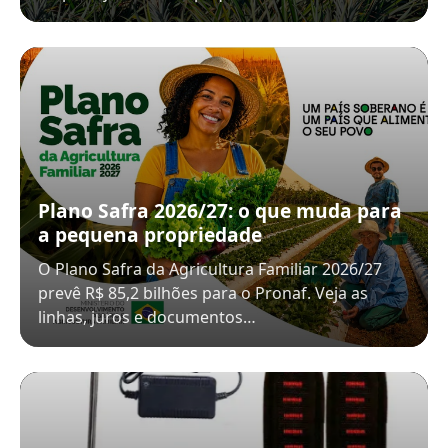
Plano Safra 2026/27: o que muda para
a pequena propriedade
O Plano Safra da Agricultura Familiar 2026/27
prevê R$ 85,2 bilhões para o Pronaf. Veja as
linhas, juros e documentos…