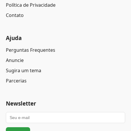
Política de Privacidade
Contato
Ajuda
Perguntas Frequentes
Anuncie
Sugira um tema
Parcerias
Newsletter