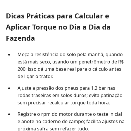
Dicas Práticas para Calcular e
Aplicar Torque no Dia a Dia da
Fazenda
Meça a resistência do solo pela manhã, quando
está mais seco, usando um penetrômetro de R$
200; isso dá uma base real para o cálculo antes
de ligar o trator.
Ajuste a pressão dos pneus para 1,2 bar nas
rodas traseiras em solos duros; evita patinação
sem precisar recalcular torque toda hora.
Registre o rpm do motor durante o teste inicial
e anote no caderno de campo; facilita ajustes na
próxima safra sem refazer tudo.