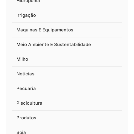
Hidroponia
Irrigação
Maquinas E Equipamentos
Meio Ambiente E Sustentabilidade
Milho
Notícias
Pecuaria
Piscicultura
Produtos
Soja