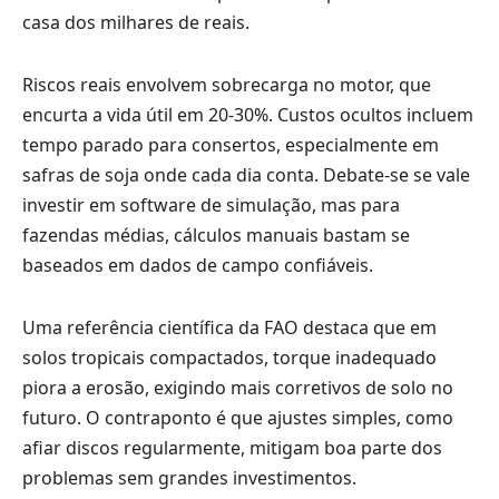
casa dos milhares de reais.
Riscos reais envolvem sobrecarga no motor, que
encurta a vida útil em 20-30%. Custos ocultos incluem
tempo parado para consertos, especialmente em
safras de soja onde cada dia conta. Debate-se se vale
investir em software de simulação, mas para
fazendas médias, cálculos manuais bastam se
baseados em dados de campo confiáveis.
Uma referência científica da FAO destaca que em
solos tropicais compactados, torque inadequado
piora a erosão, exigindo mais corretivos de solo no
futuro. O contraponto é que ajustes simples, como
afiar discos regularmente, mitigam boa parte dos
problemas sem grandes investimentos.