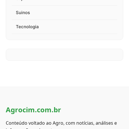
Suinos
Tecnologia
Agrocim.com.br
Conteúdo voltado ao Agro, com notícias, análises e