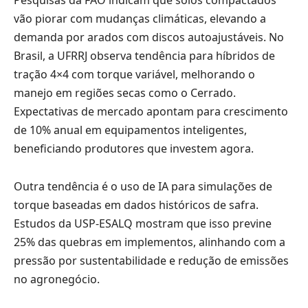
vão piorar com mudanças climáticas, elevando a
demanda por arados com discos autoajustáveis. No
Brasil, a UFRRJ observa tendência para híbridos de
tração 4×4 com torque variável, melhorando o
manejo em regiões secas como o Cerrado.
Expectativas de mercado apontam para crescimento
de 10% anual em equipamentos inteligentes,
beneficiando produtores que investem agora.
Outra tendência é o uso de IA para simulações de
torque baseadas em dados históricos de safra.
Estudos da USP-ESALQ mostram que isso previne
25% das quebras em implementos, alinhando com a
pressão por sustentabilidade e redução de emissões
no agronegócio.