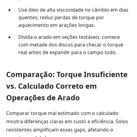
Use óleo de alta viscosidade no câmbio em dias
quentes; reduz perdas de torque por
aquecimento em arações longas.
Divida o arado em seções testáveis: comece
com metade dos discos para checar o torque
real antes de expandir para o campo todo.
Comparação: Torque Insuficiente
vs. Calculado Correto em
Operações de Arado
Comparar torque mal estimado com o calculado
mostra diferenças claras em custo e eficiência. Solos
resistentes amplificam esses gaps, afetando o