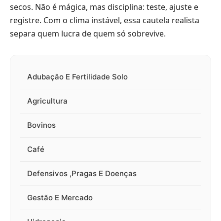
secos. Não é mágica, mas disciplina: teste, ajuste e
registre. Com o clima instável, essa cautela realista
separa quem lucra de quem só sobrevive.
Adubação E Fertilidade Solo
Agricultura
Bovinos
Café
Defensivos ,Pragas E Doenças
Gestão E Mercado