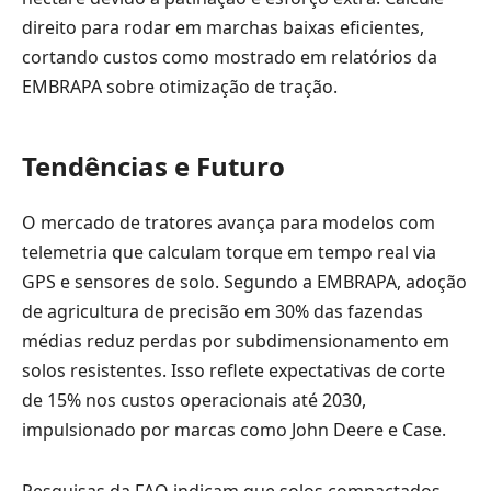
direito para rodar em marchas baixas eficientes,
cortando custos como mostrado em relatórios da
EMBRAPA sobre otimização de tração.
Tendências e Futuro
O mercado de tratores avança para modelos com
telemetria que calculam torque em tempo real via
GPS e sensores de solo. Segundo a EMBRAPA, adoção
de agricultura de precisão em 30% das fazendas
médias reduz perdas por subdimensionamento em
solos resistentes. Isso reflete expectativas de corte
de 15% nos custos operacionais até 2030,
impulsionado por marcas como John Deere e Case.
Pesquisas da FAO indicam que solos compactados