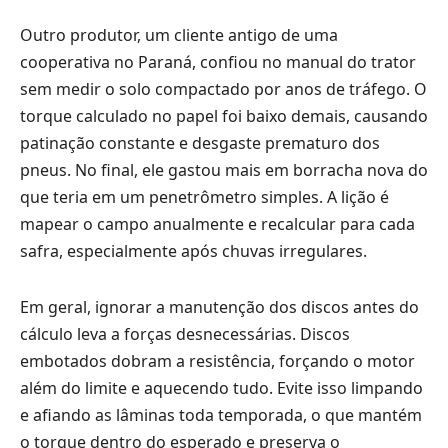
Outro produtor, um cliente antigo de uma
cooperativa no Paraná, confiou no manual do trator
sem medir o solo compactado por anos de tráfego. O
torque calculado no papel foi baixo demais, causando
patinação constante e desgaste prematuro dos
pneus. No final, ele gastou mais em borracha nova do
que teria em um penetrômetro simples. A lição é
mapear o campo anualmente e recalcular para cada
safra, especialmente após chuvas irregulares.
Em geral, ignorar a manutenção dos discos antes do
cálculo leva a forças desnecessárias. Discos
embotados dobram a resistência, forçando o motor
além do limite e aquecendo tudo. Evite isso limpando
e afiando as lâminas toda temporada, o que mantém
o torque dentro do esperado e preserva o