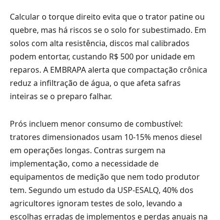
Calcular o torque direito evita que o trator patine ou
quebre, mas há riscos se o solo for subestimado. Em
solos com alta resistência, discos mal calibrados
podem entortar, custando R$ 500 por unidade em
reparos. A EMBRAPA alerta que compactação crônica
reduz a infiltração de água, o que afeta safras
inteiras se o preparo falhar.
Prós incluem menor consumo de combustível:
tratores dimensionados usam 10-15% menos diesel
em operações longas. Contras surgem na
implementação, como a necessidade de
equipamentos de medição que nem todo produtor
tem. Segundo um estudo da USP-ESALQ, 40% dos
agricultores ignoram testes de solo, levando a
escolhas erradas de implementos e perdas anuais na