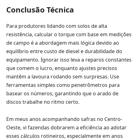
Conclusão Técnica
Para produtores lidando com solos de alta
resistência, calcular o torque com base em medições
de campo é a abordagem mais lógica devido ao
equilíbrio entre custo de diesel e durabilidade do
equipamento. Ignorar isso leva a reparos constantes
que comem o lucro, enquanto ajustes precisos
mantêm a lavoura rodando sem surpresas. Use
ferramentas simples como penetrômetros para
basear os números, garantindo que o arado de
discos trabalhe no ritmo certo.
Em meus anos acompanhando safras no Centro-
Oeste, vi fazendas dobrarem a eficiência ao adotar
esses cálculos rotineiros, especialmente em anos