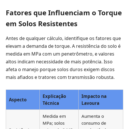
Fatores que Influenciam o Torque
em Solos Resistentes
Antes de qualquer cálculo, identifique os fatores que
elevam a demanda de torque. A resistência do solo é
medida em MPa com um penetrômetro, e valores
altos indicam necessidade de mais potência. Isso
afeta o manejo porque solos duros exigem discos
mais afiados e tratores com transmissão robusta.
Explicação
Impacto na
Aspecto
Técnica
Lavoura
Medida em
Aumenta o
MPa; solos
consumo de