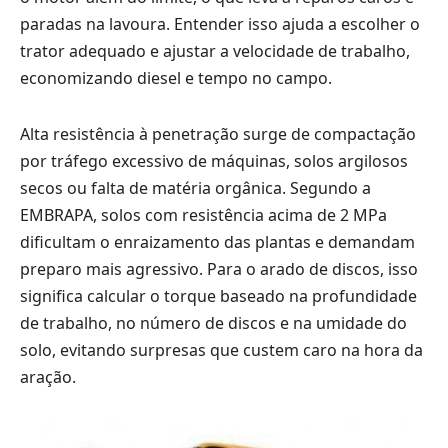
paradas na lavoura. Entender isso ajuda a escolher o
trator adequado e ajustar a velocidade de trabalho,
economizando diesel e tempo no campo.
Alta resistência à penetração surge de compactação
por tráfego excessivo de máquinas, solos argilosos
secos ou falta de matéria orgânica. Segundo a
EMBRAPA, solos com resistência acima de 2 MPa
dificultam o enraizamento das plantas e demandam
preparo mais agressivo. Para o arado de discos, isso
significa calcular o torque baseado na profundidade
de trabalho, no número de discos e na umidade do
solo, evitando surpresas que custem caro na hora da
aração.