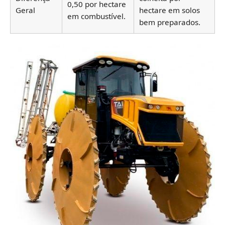
0,50 por hectare
Geral
hectare em solos
em combustível.
bem preparados.