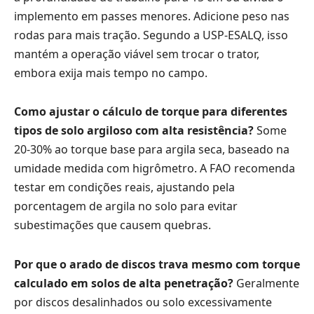
implemento em passes menores. Adicione peso nas
rodas para mais tração. Segundo a USP-ESALQ, isso
mantém a operação viável sem trocar o trator,
embora exija mais tempo no campo.
Como ajustar o cálculo de torque para diferentes
tipos de solo argiloso com alta resistência?
Some
20-30% ao torque base para argila seca, baseado na
umidade medida com higrômetro. A FAO recomenda
testar em condições reais, ajustando pela
porcentagem de argila no solo para evitar
subestimações que causem quebras.
Por que o arado de discos trava mesmo com torque
calculado em solos de alta penetração?
Geralmente
por discos desalinhados ou solo excessivamente