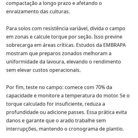
compactação a longo prazo e afetando o
enraizamento das culturas.
Para solos com resistência variável, divida o campo
em zonas e calcule torque por seção. Isso previne
sobrecarga em áreas críticas. Estudos da EMBRAPA
mostram que preparos zonados melhoram a
uniformidade da lavoura, elevando o rendimento
sem elevar custos operacionais.
Por fim, teste no campo: comece com 70% da
capacidade e monitore a temperatura do motor. Se o
torque calculado for insuficiente, reduza a
profundidade ou adicione passes. Essa prática evita
danos e garante que o arado trabalhe sem
interrupções, mantendo o cronograma de plantio.