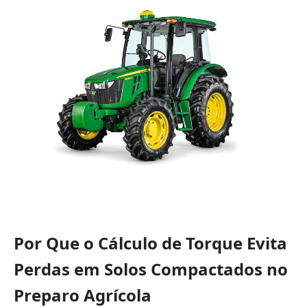
Por Que o Cálculo de Torque Evita
Perdas em Solos Compactados no
Preparo Agrícola