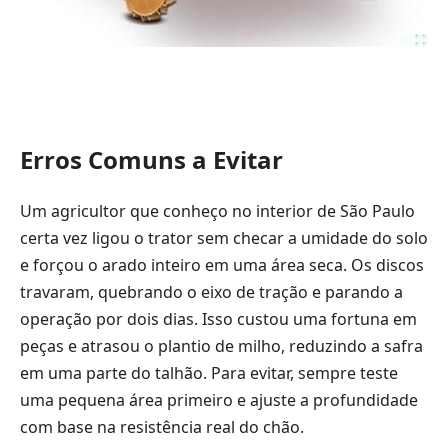
Erros Comuns a Evitar
Um agricultor que conheço no interior de São Paulo
certa vez ligou o trator sem checar a umidade do solo
e forçou o arado inteiro em uma área seca. Os discos
travaram, quebrando o eixo de tração e parando a
operação por dois dias. Isso custou uma fortuna em
peças e atrasou o plantio de milho, reduzindo a safra
em uma parte do talhão. Para evitar, sempre teste
uma pequena área primeiro e ajuste a profundidade
com base na resistência real do chão.