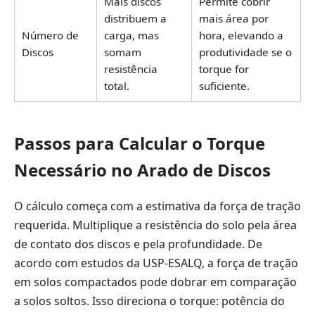
Mais discos
Permite cobrir
distribuem a
mais área por
Número de
carga, mas
hora, elevando a
Discos
somam
produtividade se o
resistência
torque for
total.
suficiente.
Passos para Calcular o Torque
Necessário no Arado de Discos
O cálculo começa com a estimativa da força de tração
requerida. Multiplique a resistência do solo pela área
de contato dos discos e pela profundidade. De
acordo com estudos da USP-ESALQ, a força de tração
em solos compactados pode dobrar em comparação
a solos soltos. Isso direciona o torque: potência do