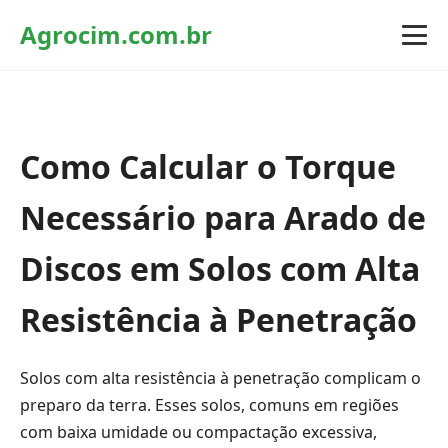
Agrocim.com.br
Como Calcular o Torque
Necessário para Arado de
Discos em Solos com Alta
Resistência à Penetração
Solos com alta resistência à penetração complicam o
preparo da terra. Esses solos, comuns em regiões
com baixa umidade ou compactação excessiva,