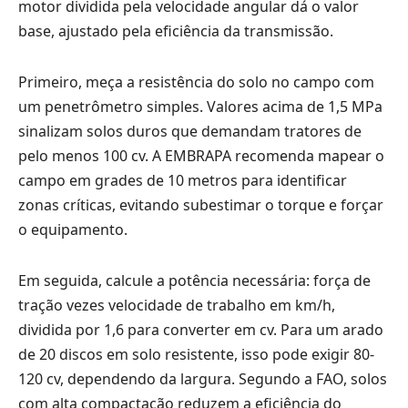
motor dividida pela velocidade angular dá o valor
base, ajustado pela eficiência da transmissão.
Primeiro, meça a resistência do solo no campo com
um penetrômetro simples. Valores acima de 1,5 MPa
sinalizam solos duros que demandam tratores de
pelo menos 100 cv. A EMBRAPA recomenda mapear o
campo em grades de 10 metros para identificar
zonas críticas, evitando subestimar o torque e forçar
o equipamento.
Em seguida, calcule a potência necessária: força de
tração vezes velocidade de trabalho em km/h,
dividida por 1,6 para converter em cv. Para um arado
de 20 discos em solo resistente, isso pode exigir 80-
120 cv, dependendo da largura. Segundo a FAO, solos
com alta compactação reduzem a eficiência do