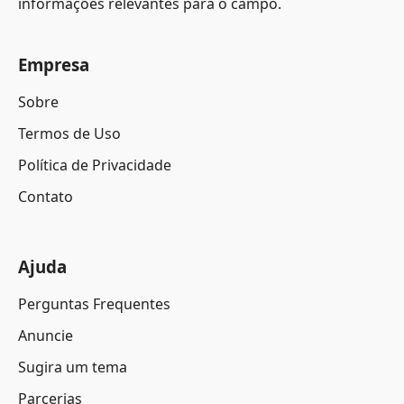
informações relevantes para o campo.
Empresa
Sobre
Termos de Uso
Política de Privacidade
Contato
Ajuda
Perguntas Frequentes
Anuncie
Sugira um tema
Parcerias