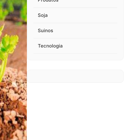
Soja
Suinos
Tecnologia