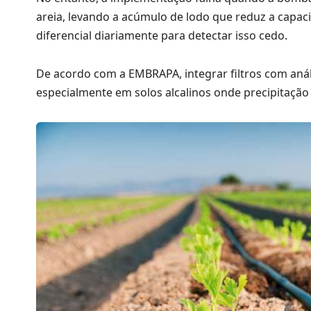
areia, levando a acúmulo de lodo que reduz a capa
diferencial diariamente para detectar isso cedo.
De acordo com a EMBRAPA, integrar filtros com análi
especialmente em solos alcalinos onde precipitação