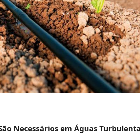
s São Necessários em Águas Turbulenta