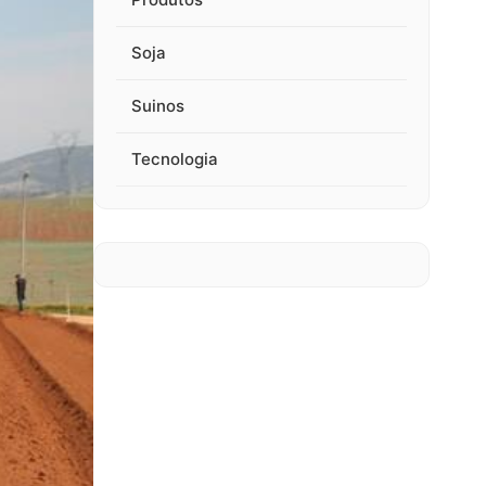
Soja
Suinos
Tecnologia