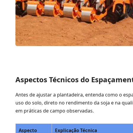
Aspectos Técnicos do Espaçament
Antes de ajustar a plantadeira, entenda como o espaç
uso do solo, direto no rendimento da soja e na qu
em práticas de campo observadas.
Aspecto
Explicação Técnica