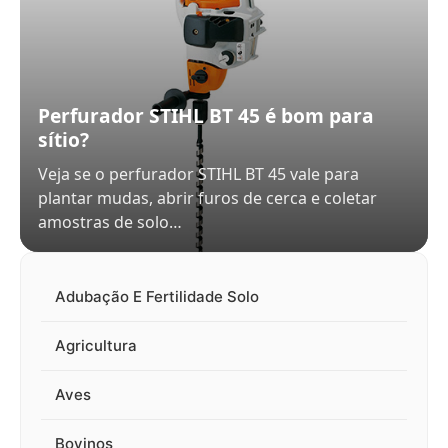
Perfurador STIHL BT 45 é bom para
sítio?
Veja se o perfurador STIHL BT 45 vale para
plantar mudas, abrir furos de cerca e coletar
amostras de solo…
Adubação E Fertilidade Solo
Agricultura
Aves
Bovinos