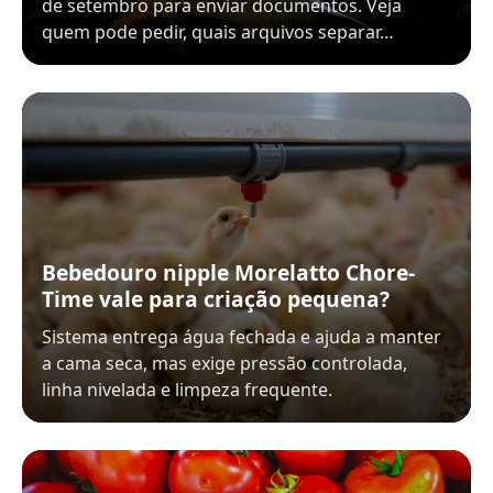
de setembro para enviar documentos. Veja
quem pode pedir, quais arquivos separar…
Bebedouro nipple Morelatto Chore-
Time vale para criação pequena?
Sistema entrega água fechada e ajuda a manter
a cama seca, mas exige pressão controlada,
linha nivelada e limpeza frequente.