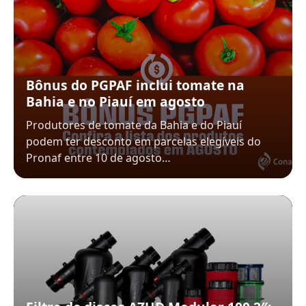
Bônus do PGPAF inclui tomate na
Bahia e no Piauí em agosto
Produtores de tomate da Bahia e do Piauí
podem ter desconto em parcelas elegíveis do
Pronaf entre 10 de agosto…