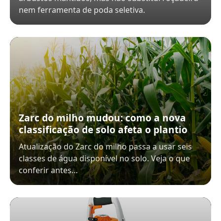
nem ferramenta de poda seletiva.
Zarc do milho mudou: como a nova
classificação de solo afeta o plantio
Atualização do Zarc do milho passa a usar seis
classes de água disponível no solo. Veja o que
conferir antes…