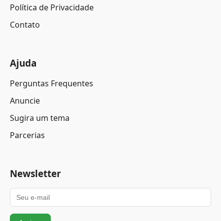
Política de Privacidade
Contato
Ajuda
Perguntas Frequentes
Anuncie
Sugira um tema
Parcerias
Newsletter