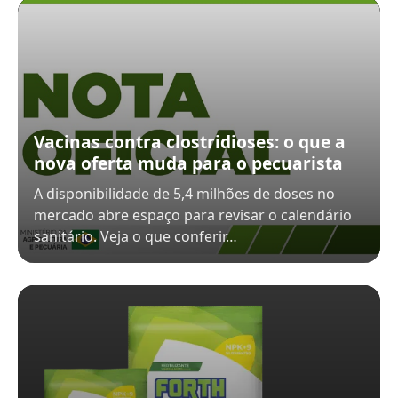
Vacinas contra clostridioses: o que a
nova oferta muda para o pecuarista
A disponibilidade de 5,4 milhões de doses no
mercado abre espaço para revisar o calendário
sanitário. Veja o que conferir…