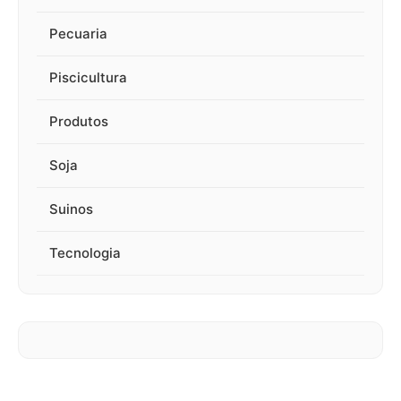
Pecuaria
Piscicultura
Produtos
Soja
Suinos
Tecnologia