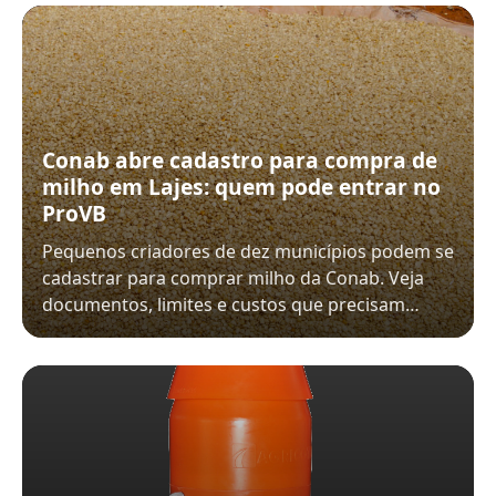
Conab abre cadastro para compra de
milho em Lajes: quem pode entrar no
ProVB
Pequenos criadores de dez municípios podem se
cadastrar para comprar milho da Conab. Veja
documentos, limites e custos que precisam…