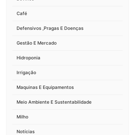
Café
Defensivos ,Pragas E Doenças
Gestão E Mercado
Hidroponia
Irrigação
Maquinas E Equipamentos
Meio Ambiente E Sustentabilidade
Milho
Notícias