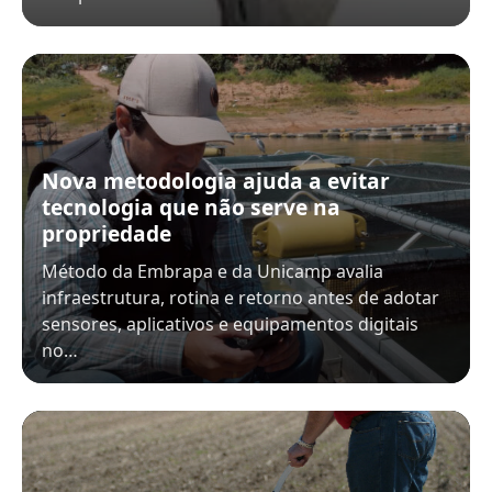
Nova metodologia ajuda a evitar
tecnologia que não serve na
propriedade
Método da Embrapa e da Unicamp avalia
infraestrutura, rotina e retorno antes de adotar
sensores, aplicativos e equipamentos digitais
no…