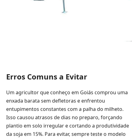
Erros Comuns a Evitar
Um agricultor que conheço em Goiás comprou uma
enxada barata sem defletoras e enfrentou
entupimentos constantes com a palha do milheto.
Isso causou atrasos de dias no preparo, forçando
plantio em solo irregular e cortando a produtividade
da soja em 15%. Para evitar, sempre teste o modelo