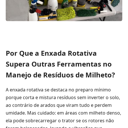
Por Que a Enxada Rotativa
Supera Outras Ferramentas no
Manejo de Resíduos de Milheto?
A enxada rotativa se destaca no preparo mínimo
porque corta e mistura resíduos sem inverter o solo,
ao contrário de arados que viram tudo e perdem
umidade. Mas cuidado: em áreas com milheto denso,
ela pode sobrecarregar o trator se os rotores não