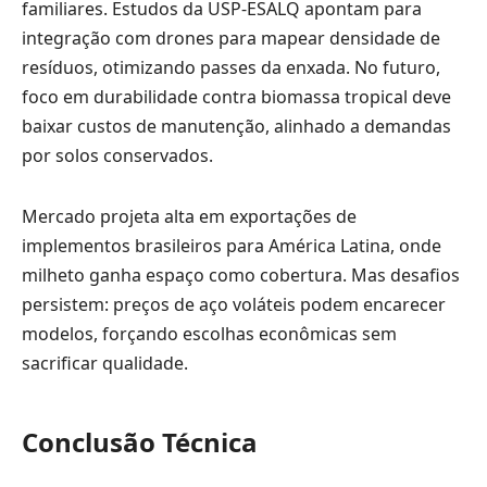
familiares. Estudos da USP-ESALQ apontam para
integração com drones para mapear densidade de
resíduos, otimizando passes da enxada. No futuro,
foco em durabilidade contra biomassa tropical deve
baixar custos de manutenção, alinhado a demandas
por solos conservados.
Mercado projeta alta em exportações de
implementos brasileiros para América Latina, onde
milheto ganha espaço como cobertura. Mas desafios
persistem: preços de aço voláteis podem encarecer
modelos, forçando escolhas econômicas sem
sacrificar qualidade.
Conclusão Técnica