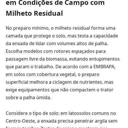
em Condições de Campo com
Milheto Residual
No preparo mínimo, o milheto residual forma uma
camada que protege o solo, mas testa a capacidade
da enxada de lidar com volumes altos de palha.
Escolha modelos com rotores espaçados para
passagem livre da biomassa, evitando entupimentos
que param o trabalho. De acordo com a EMBRAPA,
em solos com cobertura vegetal, o preparo
superficial melhora a ciclagem de nutrientes, mas
exige equipamentos que não compactem o trator
sobre a palha úmida.
Considere o tipo de solo: em latossolos comuns no
Centro-Oeste, a enxada precisa penetrar argila sem