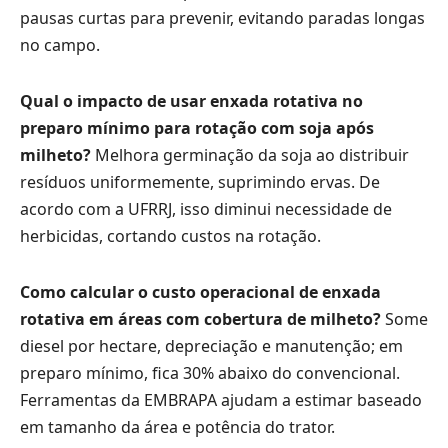
pausas curtas para prevenir, evitando paradas longas
no campo.
Qual o impacto de usar enxada rotativa no
preparo mínimo para rotação com soja após
milheto?
Melhora germinação da soja ao distribuir
resíduos uniformemente, suprimindo ervas. De
acordo com a UFRRJ, isso diminui necessidade de
herbicidas, cortando custos na rotação.
Como calcular o custo operacional de enxada
rotativa em áreas com cobertura de milheto?
Some
diesel por hectare, depreciação e manutenção; em
preparo mínimo, fica 30% abaixo do convencional.
Ferramentas da EMBRAPA ajudam a estimar baseado
em tamanho da área e potência do trator.