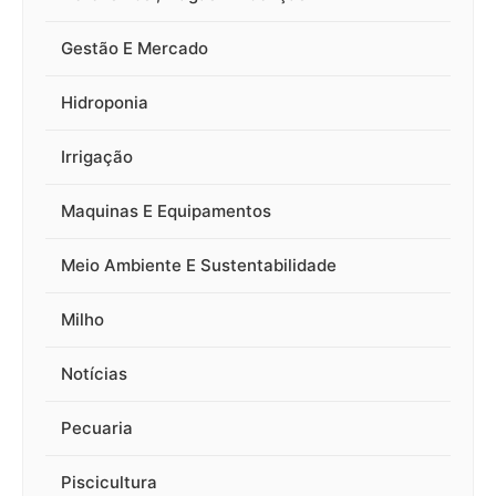
Gestão E Mercado
Hidroponia
Irrigação
Maquinas E Equipamentos
Meio Ambiente E Sustentabilidade
Milho
Notícias
Pecuaria
Piscicultura