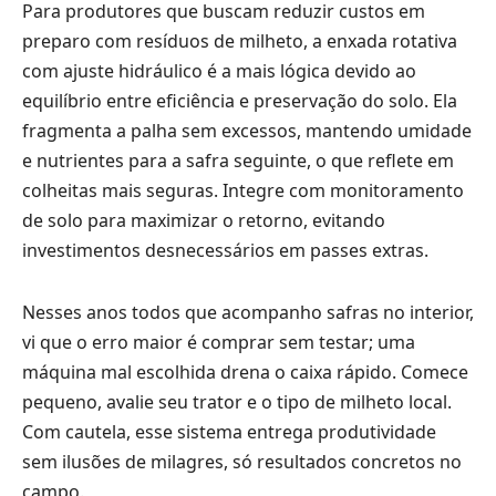
Para produtores que buscam reduzir custos em
preparo com resíduos de milheto, a enxada rotativa
com ajuste hidráulico é a mais lógica devido ao
equilíbrio entre eficiência e preservação do solo. Ela
fragmenta a palha sem excessos, mantendo umidade
e nutrientes para a safra seguinte, o que reflete em
colheitas mais seguras. Integre com monitoramento
de solo para maximizar o retorno, evitando
investimentos desnecessários em passes extras.
Nesses anos todos que acompanho safras no interior,
vi que o erro maior é comprar sem testar; uma
máquina mal escolhida drena o caixa rápido. Comece
pequeno, avalie seu trator e o tipo de milheto local.
Com cautela, esse sistema entrega produtividade
sem ilusões de milagres, só resultados concretos no
campo.