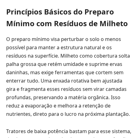
Princípios Básicos do Preparo
Mínimo com Resíduos de Milheto
O preparo mínimo visa perturbar o solo o menos
possível para manter a estrutura natural e os
resíduos na superfície. Milheto como cobertura solta
palha grossa que retém umidade e suprime ervas
daninhas, mas exige ferramentas que cortem sem
enterrar tudo. Uma enxada rotativa bem ajustada
gira e fragmenta esses resíduos sem virar camadas
profundas, preservando a matéria orgânica. Isso
reduz a evaporação e melhora a retenção de
nutrientes, direto para o lucro na próxima plantação.
Tratores de baixa potência bastam para esse sistema,