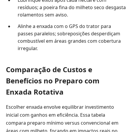
resíduos; a poeira fina do milheto seco desgasta
rolamentos sem aviso.
Alinhe a enxada com o GPS do trator para
passes paralelos; sobreposições desperdiçam
combustível em áreas grandes com cobertura
irregular.
Comparação de Custos e
Benefícios no Preparo com
Enxada Rotativa
Escolher enxada envolve equilibrar investimento
inicial com ganhos em eficiência. Essa tabela
compara preparo mínimo versus convencional em
áreas com milheto, focando em impactos reais no