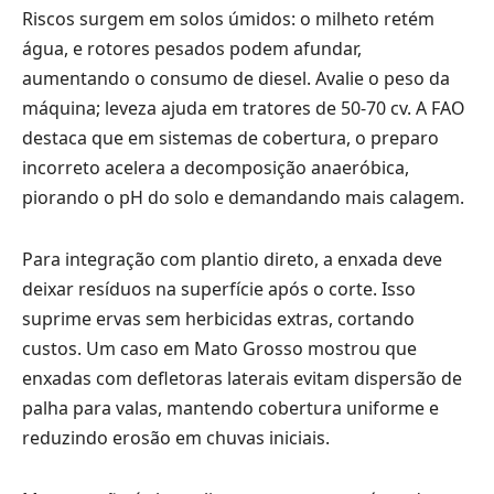
Riscos surgem em solos úmidos: o milheto retém
água, e rotores pesados podem afundar,
aumentando o consumo de diesel. Avalie o peso da
máquina; leveza ajuda em tratores de 50-70 cv. A FAO
destaca que em sistemas de cobertura, o preparo
incorreto acelera a decomposição anaeróbica,
piorando o pH do solo e demandando mais calagem.
Para integração com plantio direto, a enxada deve
deixar resíduos na superfície após o corte. Isso
suprime ervas sem herbicidas extras, cortando
custos. Um caso em Mato Grosso mostrou que
enxadas com defletoras laterais evitam dispersão de
palha para valas, mantendo cobertura uniforme e
reduzindo erosão em chuvas iniciais.