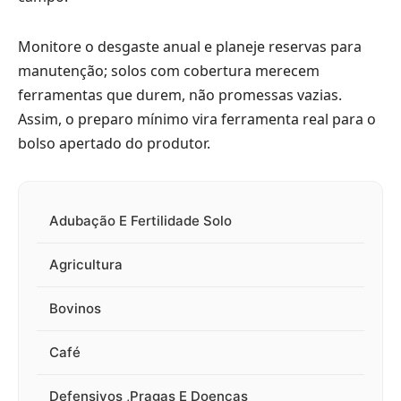
Monitore o desgaste anual e planeje reservas para
manutenção; solos com cobertura merecem
ferramentas que durem, não promessas vazias.
Assim, o preparo mínimo vira ferramenta real para o
bolso apertado do produtor.
Adubação E Fertilidade Solo
Agricultura
Bovinos
Café
Defensivos ,Pragas E Doenças