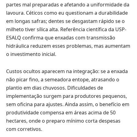
partes mal preparadas e afetando a uniformidade da
lavoura. Céticos como eu questionam a durabilidade
em longas safras; dentes se desgastam rápido se o
milheto tiver sílica alta. Referência científica da USP-
ESALQ confirma que enxadas com transmissão
hidráulica reduzem esses problemas, mas aumentam
o investimento inicial.
Custos ocultos aparecem na integração: se a enxada
não picar fino, a semeadora entope, atrasando o
plantio em dias chuvosos. Dificuldades de
implementação surgem para produtores pequenos,
sem oficina para ajustes. Ainda assim, o benefício em
produtividade compensa em áreas acima de 50
hectares, onde o preparo mínimo corta despesas
com corretivos.