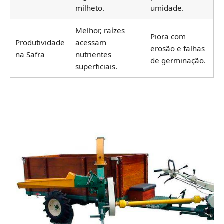
milheto.
umidade.
Melhor, raízes
Piora com
Produtividade
acessam
erosão e falhas
na Safra
nutrientes
de germinação.
superficiais.