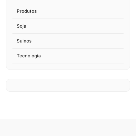
Produtos
Soja
Suinos
Tecnologia