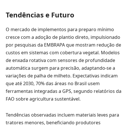
Tendências e Futuro
O mercado de implementos para preparo mínimo
cresce com a adoção de plantio direto, impulsionado
por pesquisas da EMBRAPA que mostram redução de
custos em sistemas com cobertura vegetal. Modelos
de enxada rotativa com sensores de profundidade
automática surgem para precisão, adaptando-se a
variações de palha de milheto. Expectativas indicam
que até 2030, 70% das áreas no Brasil usem
ferramentas integradas a GPS, segundo relatórios da
FAO sobre agricultura sustentável.
Tendências observadas incluem materiais leves para
tratores menores, beneficiando produtores