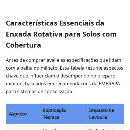
Características Essenciais da
Enxada Rotativa para Solos com
Cobertura
Antes de comprar, avalie as especificações que lidam
com a palha do milheto. Essa tabela resume aspectos
chave que influenciam o desempenho no preparo
mínimo, baseados em recomendações da EMBRAPA
para sistemas de conservação.
Explicação
Impacto na
Aspecto
Técnica
Lavoura