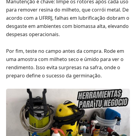
Manutenção é chave: limpe os rotores após cada uso
para remover resina do milheto, que corrói metal. De
acordo com a UFRRJ, falhas em lubrificação dobram o
desgaste em ambientes com biomassa alta, elevando
despesas operacionais.
Por fim, teste no campo antes da compra. Rode em
uma amostra com milheto seco e úmido para ver o
rendimento. Isso evita surpresas na safra, onde o
preparo define o sucesso da germinação.