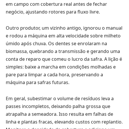
em campo com cobertura real antes de fechar
negócio, ajustando rotores para fluxo livre.
Outro produtor, um vizinho antigo, ignorou o manual
e rodou a máquina em alta velocidade sobre milheto
úmido após chuva. Os dentes se enrolaram na
biomassa, quebrando a transmissão e gerando uma
conta de reparo que comeu o lucro da safra. A lição é
simples: baixe a marcha em condições molhadas e
pare para limpar a cada hora, preservando a
máquina para safras futuras.
Em geral, subestimar o volume de resíduos leva a
passes incompletos, deixando palha grossa que
atrapalha a semeadora. Isso resulta em falhas de
linha e plantas fracas, elevando custos com replantio.