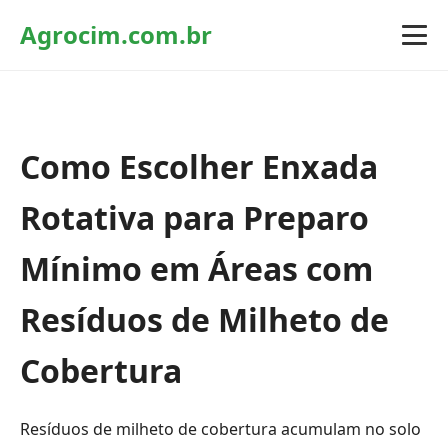
Agrocim.com.br
Como Escolher Enxada
Rotativa para Preparo
Mínimo em Áreas com
Resíduos de Milheto de
Cobertura
Resíduos de milheto de cobertura acumulam no solo