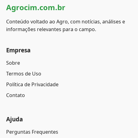
Agrocim.com.br
Conteúdo voltado ao Agro, com notícias, análises e
informações relevantes para o campo.
Empresa
Sobre
Termos de Uso
Política de Privacidade
Contato
Ajuda
Perguntas Frequentes