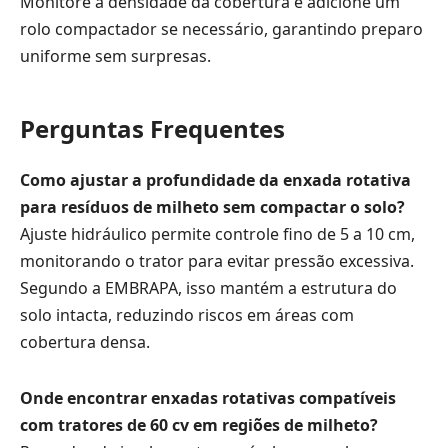
Monitore a densidade da cobertura e adicione um
rolo compactador se necessário, garantindo preparo
uniforme sem surpresas.
Perguntas Frequentes
Como ajustar a profundidade da enxada rotativa
para resíduos de milheto sem compactar o solo?
Ajuste hidráulico permite controle fino de 5 a 10 cm,
monitorando o trator para evitar pressão excessiva.
Segundo a EMBRAPA, isso mantém a estrutura do
solo intacta, reduzindo riscos em áreas com
cobertura densa.
Onde encontrar enxadas rotativas compatíveis
com tratores de 60 cv em regiões de milheto?