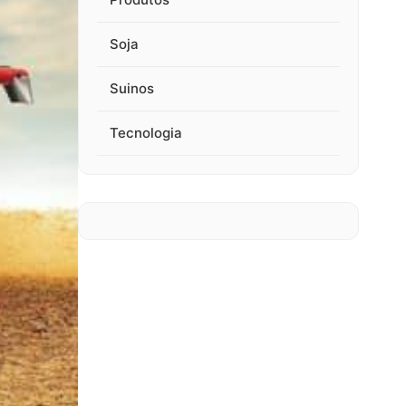
Soja
Suinos
Tecnologia