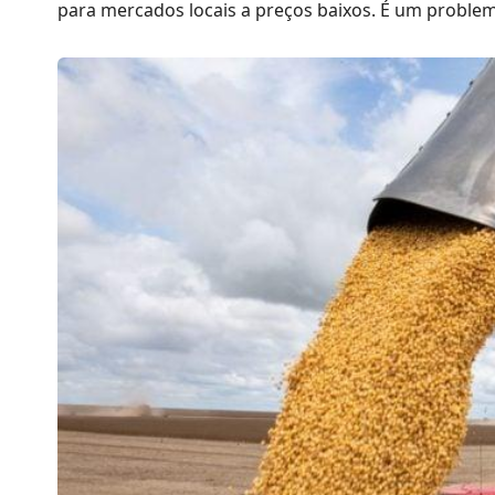
para mercados locais a preços baixos. É um problema