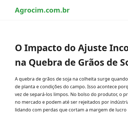
Agrocim.com.br
O Impacto do Ajuste Inco
na Quebra de Grãos de S
A quebra de grãos de soja na colheita surge quando 
de planta e condições do campo. Isso acontece por
vez de separá-los limpos. No bolso do produtor, o
no mercado e podem até ser rejeitados por indústri
lidando com perdas que cortam a margem de lucro da