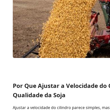
Por Que Ajustar a Velocidade do 
Qualidade da Soja
Ajustar a velocidade do cilindro parece simples, mas