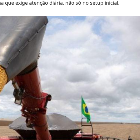
 que exige atenção diária, não só no setup inicial.