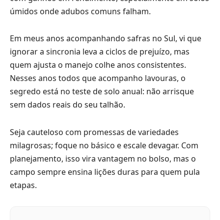
úmidos onde adubos comuns falham.
Em meus anos acompanhando safras no Sul, vi que
ignorar a sincronia leva a ciclos de prejuízo, mas
quem ajusta o manejo colhe anos consistentes.
Nesses anos todos que acompanho lavouras, o
segredo está no teste de solo anual: não arrisque
sem dados reais do seu talhão.
Seja cauteloso com promessas de variedades
milagrosas; foque no básico e escale devagar. Com
planejamento, isso vira vantagem no bolso, mas o
campo sempre ensina lições duras para quem pula
etapas.