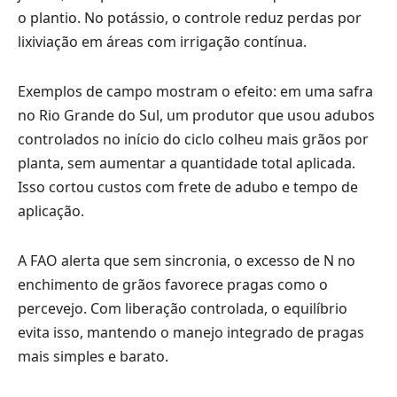
o plantio. No potássio, o controle reduz perdas por
lixiviação em áreas com irrigação contínua.
Exemplos de campo mostram o efeito: em uma safra
no Rio Grande do Sul, um produtor que usou adubos
controlados no início do ciclo colheu mais grãos por
planta, sem aumentar a quantidade total aplicada.
Isso cortou custos com frete de adubo e tempo de
aplicação.
A FAO alerta que sem sincronia, o excesso de N no
enchimento de grãos favorece pragas como o
percevejo. Com liberação controlada, o equilíbrio
evita isso, mantendo o manejo integrado de pragas
mais simples e barato.