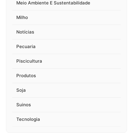
Meio Ambiente E Sustentabilidade
Milho
Notícias
Pecuaria
Piscicultura
Produtos
Soja
Suinos
Tecnologia