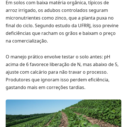
Em solos com baixa matéria orgânica, típicos de
arroz irrigado, os adubos controlados seguram
micronutrientes como zinco, que a planta puxa no
final do ciclo. Segundo estudo da UFRRJ, isso previne
deficiências que racham os grãos e baixam o preço
na comercialização.
O manejo prático envolve testar o solo antes: pH
acima de 6 favorece liberação de N, mas abaixo de 5,
ajuste com calcário para não travar o processo.
Produtores que ignoram isso perdem eficiência,
gastando mais em correções tardias.