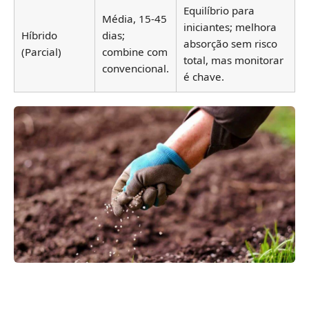
Equilíbrio para
Média, 15-45
iniciantes; melhora
Híbrido
dias;
absorção sem risco
(Parcial)
combine com
total, mas monitorar
convencional.
é chave.