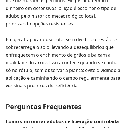
que dizimaram os perfilhos. Ele perdeu tempo e
dinheiro em defensivos; a lição é escolher o tipo de
adubo pelo histórico meteorológico local,
priorizando opções resistentes.
Em geral, aplicar dose total sem dividir por estádios
sobrecarrega o solo, levando a desequilíbrios que
enfraquecem o enchimento de grãos e baixam a
qualidade do arroz. Isso acontece quando se confia
só no rótulo, sem observar a planta; evite dividindo a
aplicação e caminhando o campo regularmente para
ver sinais precoces de deficiência.
Perguntas Frequentes
Como sincronizar adubos de liberação controlada