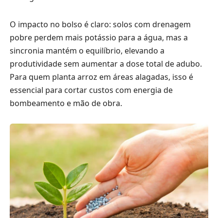
O impacto no bolso é claro: solos com drenagem
pobre perdem mais potássio para a água, mas a
sincronia mantém o equilíbrio, elevando a
produtividade sem aumentar a dose total de adubo.
Para quem planta arroz em áreas alagadas, isso é
essencial para cortar custos com energia de
bombeamento e mão de obra.