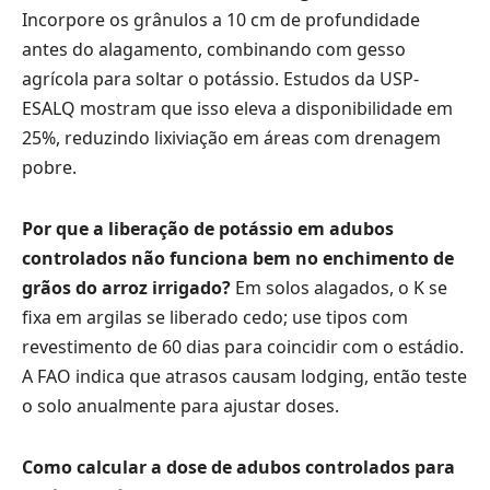
Incorpore os grânulos a 10 cm de profundidade
antes do alagamento, combinando com gesso
agrícola para soltar o potássio. Estudos da USP-
ESALQ mostram que isso eleva a disponibilidade em
25%, reduzindo lixiviação em áreas com drenagem
pobre.
Por que a liberação de potássio em adubos
controlados não funciona bem no enchimento de
grãos do arroz irrigado?
Em solos alagados, o K se
fixa em argilas se liberado cedo; use tipos com
revestimento de 60 dias para coincidir com o estádio.
A FAO indica que atrasos causam lodging, então teste
o solo anualmente para ajustar doses.
Como calcular a dose de adubos controlados para