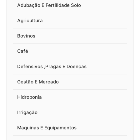
Adubação E Fertilidade Solo
Agricultura
Bovinos
Café
Defensivos ,Pragas E Doenças
Gestão E Mercado
Hidroponia
Irrigação
Maquinas E Equipamentos