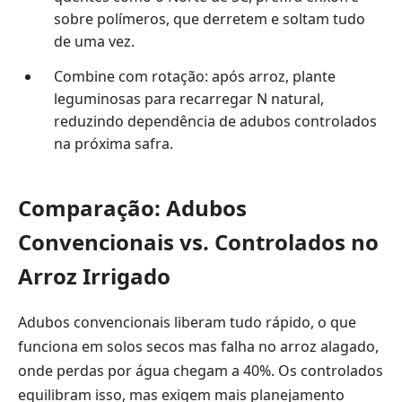
sobre polímeros, que derretem e soltam tudo
de uma vez.
Combine com rotação: após arroz, plante
leguminosas para recarregar N natural,
reduzindo dependência de adubos controlados
na próxima safra.
Comparação: Adubos
Convencionais vs. Controlados no
Arroz Irrigado
Adubos convencionais liberam tudo rápido, o que
funciona em solos secos mas falha no arroz alagado,
onde perdas por água chegam a 40%. Os controlados
equilibram isso, mas exigem mais planejamento