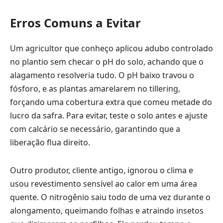
Erros Comuns a Evitar
Um agricultor que conheço aplicou adubo controlado
no plantio sem checar o pH do solo, achando que o
alagamento resolveria tudo. O pH baixo travou o
fósforo, e as plantas amarelarem no tillering,
forçando uma cobertura extra que comeu metade do
lucro da safra. Para evitar, teste o solo antes e ajuste
com calcário se necessário, garantindo que a
liberação flua direito.
Outro produtor, cliente antigo, ignorou o clima e
usou revestimento sensível ao calor em uma área
quente. O nitrogênio saiu todo de uma vez durante o
alongamento, queimando folhas e atraindo insetos