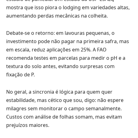
mostra que isso piora o lodging em variedades altas,
aumentando perdas mecânicas na colheita.
Debate-se o retorno: em lavouras pequenas, o
investimento pode não pagar na primeira safra, mas
em escala, reduz aplicações em 25%. A FAO
recomenda testes em parcelas para medir o pH e a
textura do solo antes, evitando surpresas com
fixação de P.
No geral, a sincronia é lógica para quem quer
estabilidade, mas cético que sou, digo: não espere
milagres sem monitorar o campo semanalmente.
Custos com análise de folhas somam, mas evitam
prejuízos maiores.