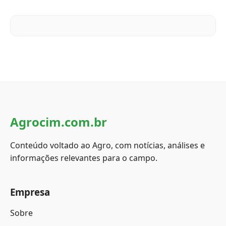
Agrocim.com.br
Conteúdo voltado ao Agro, com notícias, análises e
informações relevantes para o campo.
Empresa
Sobre