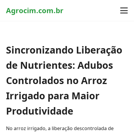
Agrocim.com.br
Sincronizando Liberação
de Nutrientes: Adubos
Controlados no Arroz
Irrigado para Maior
Produtividade
No arroz irrigado, a liberação descontrolada de