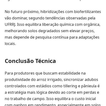
No futuro próximo, hibridizações com biofertilizantes
vão dominar, segundo tendências observadas pela
UFRRJ. Isso equilibra liberação química com orgânica,
melhorando solos degradados sem elevar preços,
mas depende de pesquisa contínua para adaptações
locais.
Conclusão Técnica
Para produtores que buscam estabilidade na
produtividade do arroz irrigado, sincronizar adubos
controlados com estádios como tillering e pânieula é
a estratégia mais lógica devido ao corte em perdas e
no trabalho de campo. Isso equilibra o custo inicial
com ganhos em rendimento, especialmente em solos