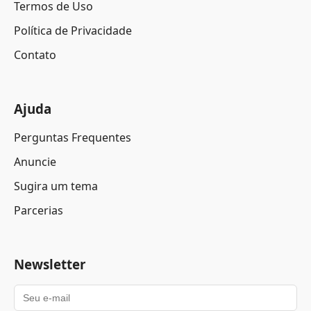
Termos de Uso
Política de Privacidade
Contato
Ajuda
Perguntas Frequentes
Anuncie
Sugira um tema
Parcerias
Newsletter