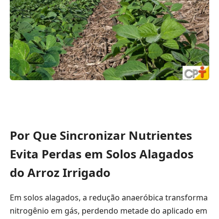
Por Que Sincronizar Nutrientes
Evita Perdas em Solos Alagados
do Arroz Irrigado
Em solos alagados, a redução anaeróbica transforma
nitrogênio em gás, perdendo metade do aplicado em