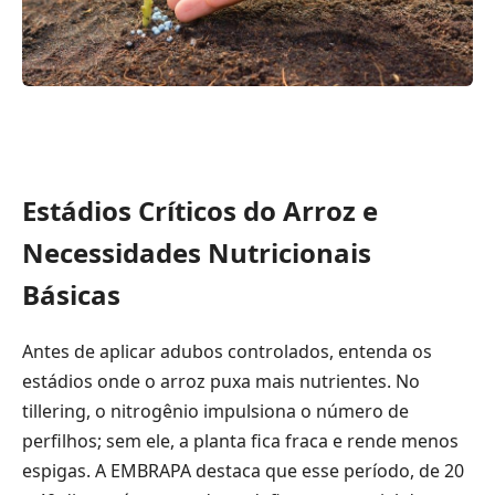
Estádios Críticos do Arroz e
Necessidades Nutricionais
Básicas
Antes de aplicar adubos controlados, entenda os
estádios onde o arroz puxa mais nutrientes. No
tillering, o nitrogênio impulsiona o número de
perfilhos; sem ele, a planta fica fraca e rende menos
espigas. A EMBRAPA destaca que esse período, de 20