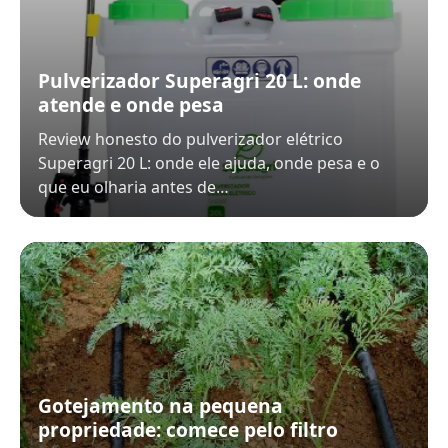
Pulverizador Superagri 20 L: onde
atende e onde pesa
Review honesto do pulverizador elétrico
Superagri 20 L: onde ele ajuda, onde pesa e o
que eu olharia antes de…
Gotejamento na pequena
propriedade: comece pelo filtro