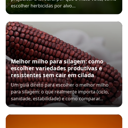
escolher herbicidas por alvo…
Melhor milho para silagem: como
escolher variedades produtivas e
resistentes sem cair em cilada
Um guia direto para escolher o melhor milho
para silagem: o que realmente importa (ciclo,
sanidade, estabilidade) e como comparar…