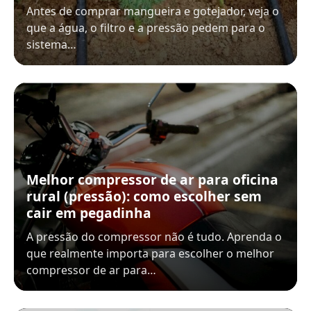
Antes de comprar mangueira e gotejador, veja o
que a água, o filtro e a pressão pedem para o
sistema…
Melhor compressor de ar para oficina
rural (pressão): como escolher sem
cair em pegadinha
A pressão do compressor não é tudo. Aprenda o
que realmente importa para escolher o melhor
compressor de ar para…