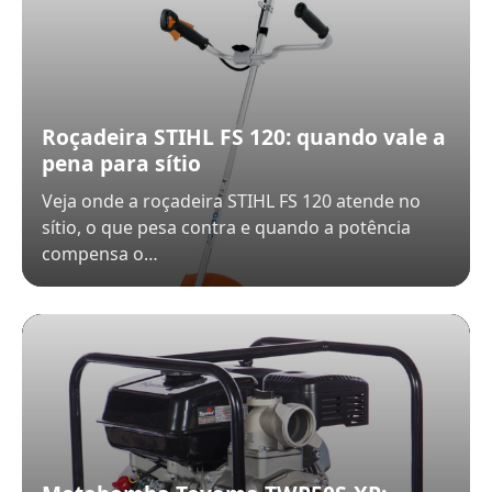
Roçadeira STIHL FS 120: quando vale a
pena para sítio
Veja onde a roçadeira STIHL FS 120 atende no
sítio, o que pesa contra e quando a potência
compensa o…