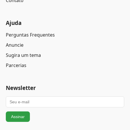
Contato
Ajuda
Perguntas Frequentes
Anuncie
Sugira um tema
Parcerias
Newsletter
Assinar