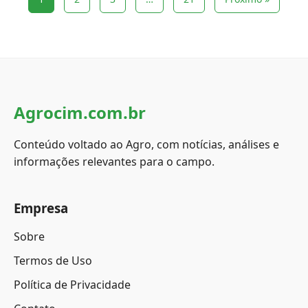
Agrocim.com.br
Conteúdo voltado ao Agro, com notícias, análises e
informações relevantes para o campo.
Empresa
Sobre
Termos de Uso
Política de Privacidade