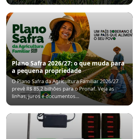
Plano Safra 2026/27: o que muda para
a pequena propriedade
O Plano Safra da Agricultura Familiar 2026/27
prevê R$ 85,2 bilhões para o Pronaf. Veja as
linhas, juros e documentos…