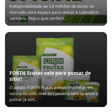
A disponibilidade de 5,4 milhões de doses no
mercado abre espaço para revisar o calendário
sanitário. Veja o que conferir…
FORTH Frutas vale para pomar de
sítio?
O adubo FORTH Frutas atende frutíferas em
vaso e no solo, mas só funciona bem quando o
pomar já tem…