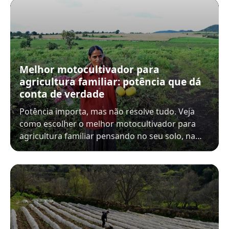
Melhor motocultivador para
agricultura familiar: potência que dá
conta de verdade
Potência importa, mas não resolve tudo. Veja
como escolher o melhor motocultivador para
agricultura familiar pensando no seu solo, na…