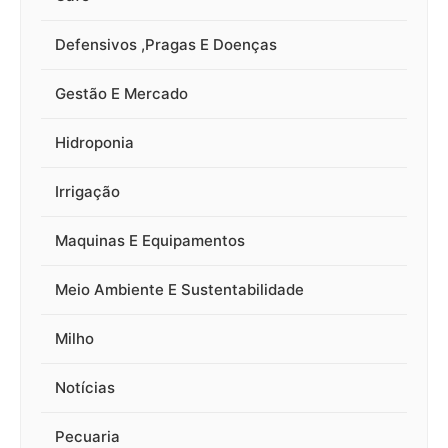
Defensivos ,Pragas E Doenças
Gestão E Mercado
Hidroponia
Irrigação
Maquinas E Equipamentos
Meio Ambiente E Sustentabilidade
Milho
Notícias
Pecuaria