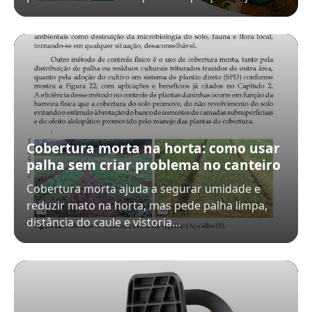
Cobertura morta na horta: como usar
palha sem criar problema no canteiro
Cobertura morta ajuda a segurar umidade e
reduzir mato na horta, mas pede palha limpa,
distância do caule e vistoria…