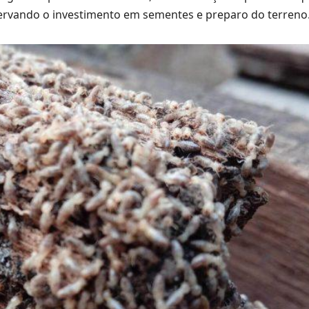
servando o investimento em sementes e preparo do terreno