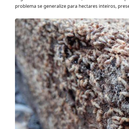
problema se generalize para hectares inteiros, pre