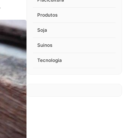
.
Produtos
Soja
Suinos
Tecnologia