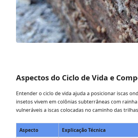
Aspectos do Ciclo de Vida e Com
Entender o ciclo de vida ajuda a posicionar iscas o
insetos vivem em colônias subterrâneas com rainha
vulneráveis a iscas colocadas no caminho das trilh
Aspecto
Explicação Técnica