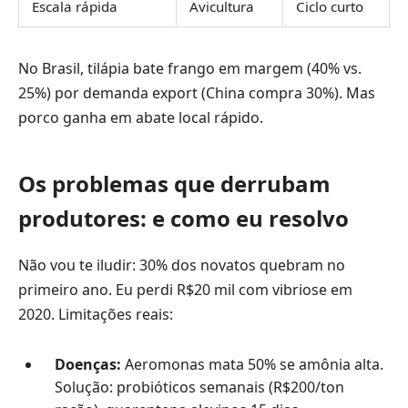
Escala rápida
Avicultura
Ciclo curto
No Brasil, tilápia bate frango em margem (40% vs.
25%) por demanda export (China compra 30%). Mas
porco ganha em abate local rápido.
Os problemas que derrubam
produtores: e como eu resolvo
Não vou te iludir: 30% dos novatos quebram no
primeiro ano. Eu perdi R$20 mil com vibriose em
2020. Limitações reais:
Doenças:
Aeromonas mata 50% se amônia alta.
Solução: probióticos semanais (R$200/ton