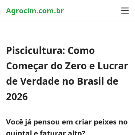
Agrocim.com.br
Piscicultura: Como
Começar do Zero e Lucrar
de Verdade no Brasil de
2026
Você já pensou em criar peixes no
quintal e faturar alto?