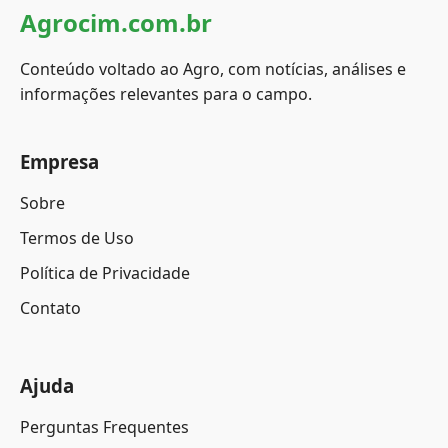
Agrocim.com.br
Conteúdo voltado ao Agro, com notícias, análises e
informações relevantes para o campo.
Empresa
Sobre
Termos de Uso
Política de Privacidade
Contato
Ajuda
Perguntas Frequentes