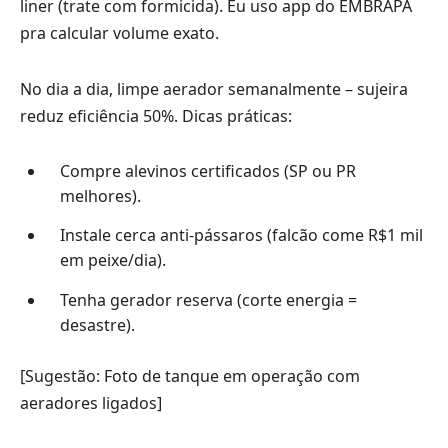
liner (trate com formicida). Eu uso app do EMBRAPA
pra calcular volume exato.
No dia a dia, limpe aerador semanalmente – sujeira
reduz eficiência 50%. Dicas práticas:
Compre alevinos certificados (SP ou PR
melhores).
Instale cerca anti-pássaros (falcão come R$1 mil
em peixe/dia).
Tenha gerador reserva (corte energia =
desastre).
[Sugestão: Foto de tanque em operação com
aeradores ligados]