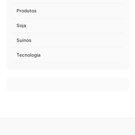
Produtos
Soja
Suinos
Tecnologia