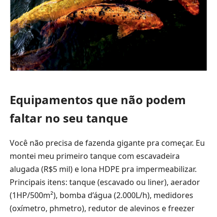
Equipamentos que não podem
faltar no seu tanque
Você não precisa de fazenda gigante pra começar. Eu
montei meu primeiro tanque com escavadeira
alugada (R$5 mil) e lona HDPE pra impermeabilizar.
Principais itens: tanque (escavado ou liner), aerador
(1HP/500m²), bomba d’água (2.000L/h), medidores
(oxímetro, phmetro), redutor de alevinos e freezer