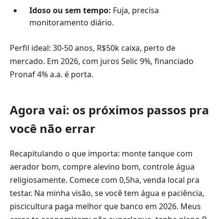
Idoso ou sem tempo:
Fuja, precisa
monitoramento diário.
Perfil ideal: 30-50 anos, R$50k caixa, perto de
mercado. Em 2026, com juros Selic 9%, financiado
Pronaf 4% a.a. é porta.
Agora vai: os próximos passos pra
você não errar
Recapitulando o que importa: monte tanque com
aerador bom, compre alevino bom, controle água
religiosamente. Comece com 0,5ha, venda local pra
testar. Na minha visão, se você tem água e paciência,
piscicultura paga melhor que banco em 2026. Meus