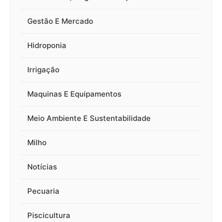
Gestão E Mercado
Hidroponia
Irrigação
Maquinas E Equipamentos
Meio Ambiente E Sustentabilidade
Milho
Notícias
Pecuaria
Piscicultura