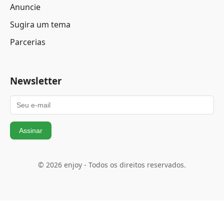
Anuncie
Sugira um tema
Parcerias
Newsletter
Assinar
© 2026 enjoy - Todos os direitos reservados.