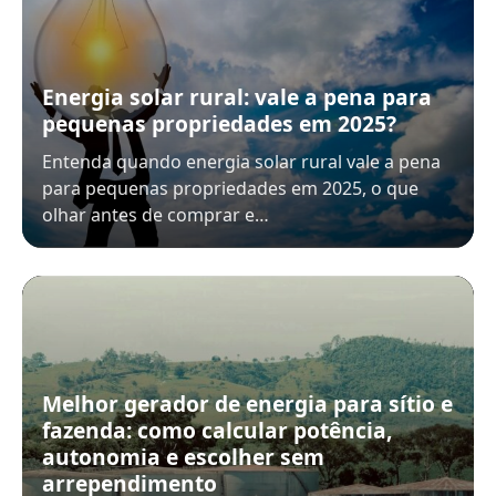
Energia solar rural: vale a pena para
pequenas propriedades em 2025?
Entenda quando energia solar rural vale a pena
para pequenas propriedades em 2025, o que
olhar antes de comprar e…
Melhor gerador de energia para sítio e
fazenda: como calcular potência,
autonomia e escolher sem
arrependimento