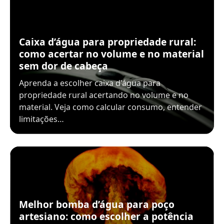
Caixa d’água para propriedade rural:
como acertar no volume e no material
sem dor de cabeça
Aprenda a escolher caixa d'água para
propriedade rural acertando no volume e no
material. Veja como calcular consumo, entender
limitações…
Melhor bomba d’água para poço
artesiano: como escolher a potência