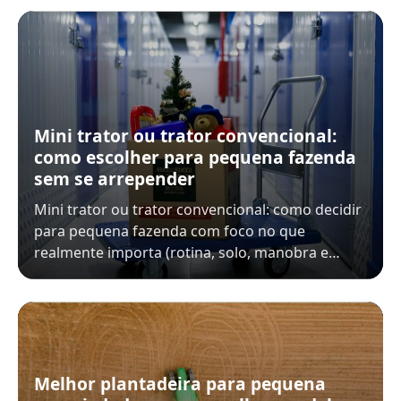
Mini trator ou trator convencional:
como escolher para pequena fazenda
sem se arrepender
Mini trator ou trator convencional: como decidir
para pequena fazenda com foco no que
realmente importa (rotina, solo, manobra e…
Melhor plantadeira para pequena