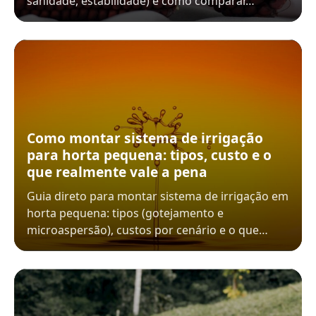
sanidade, estabilidade) e como comparar…
Como montar sistema de irrigação
para horta pequena: tipos, custo e o
que realmente vale a pena
Guia direto para montar sistema de irrigação em
horta pequena: tipos (gotejamento e
microaspersão), custos por cenário e o que…