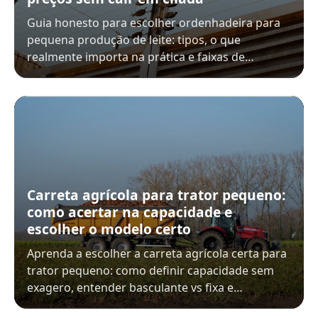
Guia honesto para escolher ordenhadeira para
pequena produção de leite: tipos, o que
realmente importa na prática e faixas de…
Carreta agrícola para trator pequeno:
como acertar na capacidade e
escolher o modelo certo
Aprenda a escolher a carreta agrícola certa para
trator pequeno: como definir capacidade sem
exagero, entender basculante vs fixa e…