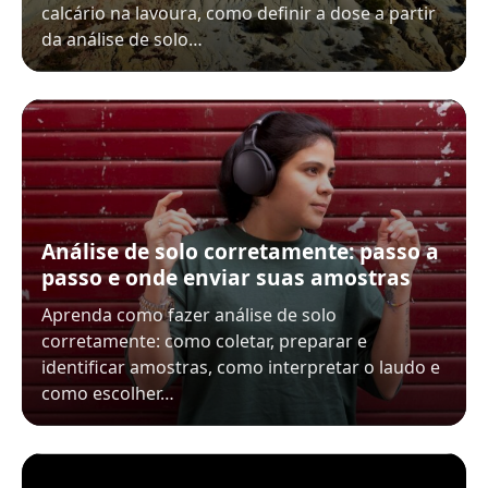
calcário na lavoura, como definir a dose a partir
da análise de solo…
Análise de solo corretamente: passo a
passo e onde enviar suas amostras
Aprenda como fazer análise de solo
corretamente: como coletar, preparar e
identificar amostras, como interpretar o laudo e
como escolher…