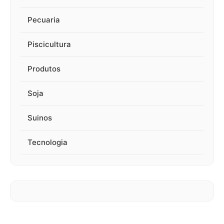
Pecuaria
Piscicultura
Produtos
Soja
Suinos
Tecnologia