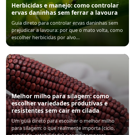
Herbicidas e manejo: como controlar
ervas daninhas sem ferrar a lavoura
Guia direto para controlar ervas daninhas sem
prejudicar a lavoura: por que o mato volta, como
escolher herbicidas por alvo…
Melhor milho para silagem: como
escolher variedades produtivas e
resistentes sem cair em cilada
Um guia direto para escolher o melhor milho
para silagem: o que realmente importa (ciclo,