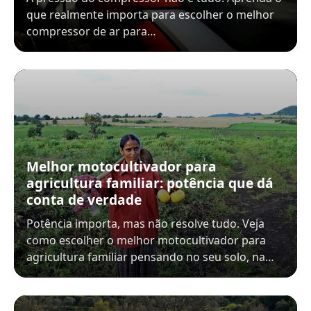
que realmente importa para escolher o melhor
compressor de ar para…
Melhor motocultivador para
agricultura familiar: potência que dá
conta de verdade
Potência importa, mas não resolve tudo. Veja
como escolher o melhor motocultivador para
agricultura familiar pensando no seu solo, na…