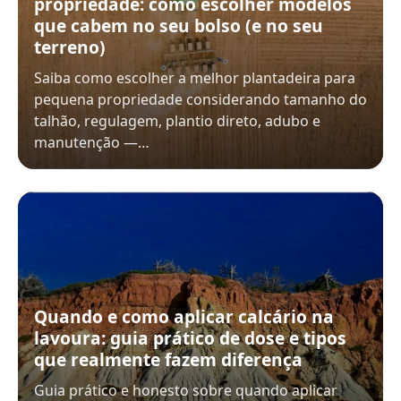
propriedade: como escolher modelos
que cabem no seu bolso (e no seu
terreno)
Saiba como escolher a melhor plantadeira para
pequena propriedade considerando tamanho do
talhão, regulagem, plantio direto, adubo e
manutenção —…
Quando e como aplicar calcário na
lavoura: guia prático de dose e tipos
que realmente fazem diferença
Guia prático e honesto sobre quando aplicar