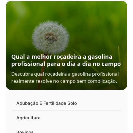
Qual a melhor roçadeira a gasolina
profissional para o dia a dia no campo
Descubra qual roçadeira a gasolina profissional
realmente resolve no campo sem complicação.
Adubação E Fertilidade Solo
Agricultura
Bovinos