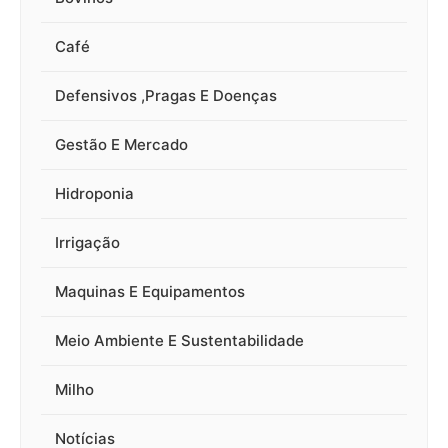
Café
Defensivos ,Pragas E Doenças
Gestão E Mercado
Hidroponia
Irrigação
Maquinas E Equipamentos
Meio Ambiente E Sustentabilidade
Milho
Notícias