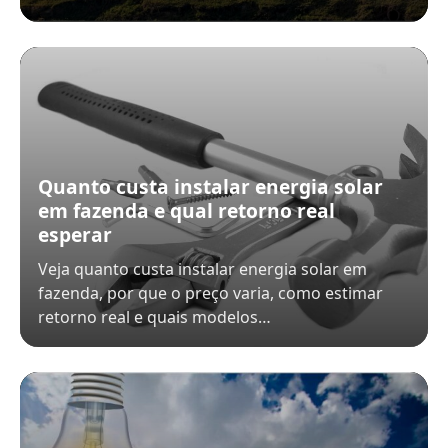
Quanto custa instalar energia solar
em fazenda e qual retorno real
esperar
Veja quanto custa instalar energia solar em
fazenda, por que o preço varia, como estimar
retorno real e quais modelos…