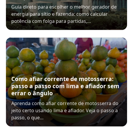
Guia direto para escolher o melhor gerador de
energia para sítio e fazenda: como calcular
potência com folga para partidas,…
Como afiar corrente de motosserra:
passo a passo com lima e afiador sem
errar o ângulo
Aprenda como afiar corrente de motosserra do
jeito certo usando lima e afiador. Veja o passo a
passo, o que…