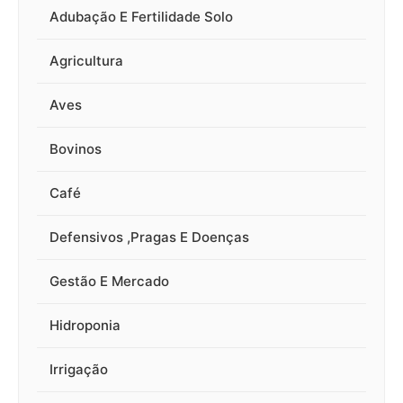
Adubação E Fertilidade Solo
Agricultura
Aves
Bovinos
Café
Defensivos ,Pragas E Doenças
Gestão E Mercado
Hidroponia
Irrigação