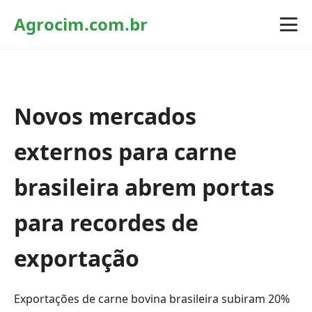
Agrocim.com.br
Novos mercados
externos para carne
brasileira abrem portas
para recordes de
exportação
Exportações de carne bovina brasileira subiram 20%