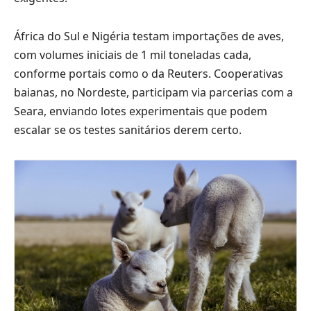
África do Sul e Nigéria testam importações de aves,
com volumes iniciais de 1 mil toneladas cada,
conforme portais como o da Reuters. Cooperativas
baianas, no Nordeste, participam via parcerias com a
Seara, enviando lotes experimentais que podem
escalar se os testes sanitários derem certo.