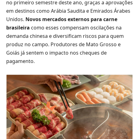
no primeiro semestre deste ano, graças a aprovações
em destinos como Arábia Saudita e Emirados Árabes
Unidos.
Novos mercados externos para carne
brasileira
como esses compensam oscilações na
demanda chinesa e diversificam riscos para quem
produz no campo. Produtores de Mato Grosso e
Goiás já sentem o impacto nos cheques de
pagamento.