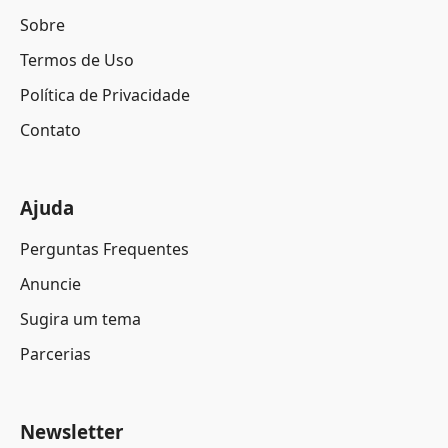
Sobre
Termos de Uso
Política de Privacidade
Contato
Ajuda
Perguntas Frequentes
Anuncie
Sugira um tema
Parcerias
Newsletter