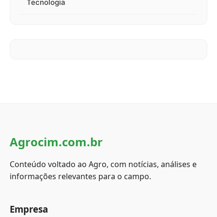
Tecnologia
Agrocim.com.br
Conteúdo voltado ao Agro, com notícias, análises e
informações relevantes para o campo.
Empresa