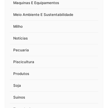
Maquinas E Equipamentos
Meio Ambiente E Sustentabilidade
Milho
Notícias
Pecuaria
Piscicultura
Produtos
Soja
Suinos