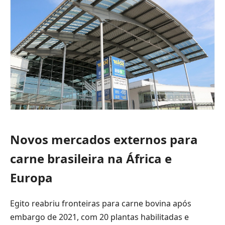
Novos mercados externos para
carne brasileira
na África e
Europa
Egito reabriu fronteiras para carne bovina após
embargo de 2021, com 20 plantas habilitadas e