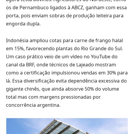
os de Pernambuco ligados à ABCZ, ganham com essa
porta, pois enviam sobras de produção leiteira para
engorda dupla.
Indonésia ampliou cotas para carne de frango halal
em 15%, favorecendo plantas do Rio Grande do Sul.
Um caso prático veio de um vídeo no YouTube do
canal da BRF, onde técnicos de Lajeado mostram
como a certificação impulsionou vendas em 30% para
lá. Essa diversificação evita dependência excessiva do
gigante chinês, que ainda absorve 50% do volume
total mas com margens pressionadas por
concorrência argentina.