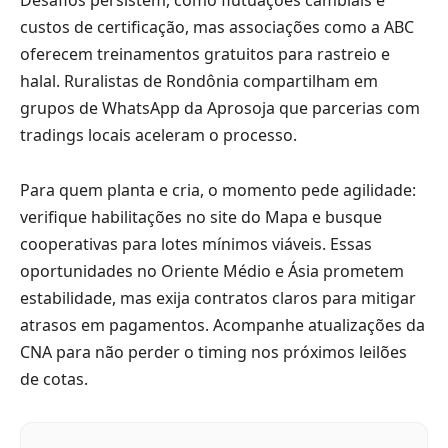
custos de certificação, mas associações como a ABC
oferecem treinamentos gratuitos para rastreio e
halal. Ruralistas de Rondônia compartilham em
grupos de WhatsApp da Aprosoja que parcerias com
tradings locais aceleram o processo.
Para quem planta e cria, o momento pede agilidade:
verifique habilitações no site do Mapa e busque
cooperativas para lotes mínimos viáveis. Essas
oportunidades no Oriente Médio e Ásia prometem
estabilidade, mas exija contratos claros para mitigar
atrasos em pagamentos. Acompanhe atualizações da
CNA para não perder o timing nos próximos leilões
de cotas.