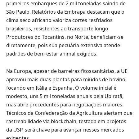
primeiros embarques de 2 mil toneladas saindo de
São Paulo. Relatórios da Embrapa destacam que o
clima seco africano valoriza cortes resfriados
brasileiros, resistentes ao transporte longo.
Produtores do Tocantins, no Norte, beneficiam-se
diretamente, pois sua pecuária extensiva atende
padrões de bem-estar animal exigidos.
Na Europa, apesar de barreiras fitossanitárias, a UE
aprovou mais duas plantas para miúdos de bovino,
focando em Itália e Espanha. O volume inicial é
modesto, uns 5 mil toneladas anuais pela Ubiratã,
mas abre precedentes para negociações maiores.
Técnicos da Confederação da Agricultura alertam que
rastreabilidade via blockchain, testada em projetos
da USP, será chave para avançar nesses mercados
exigentes.