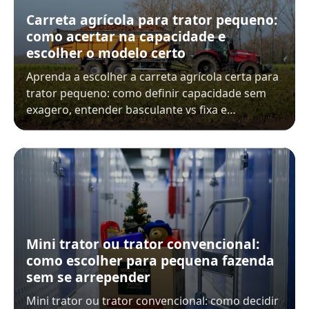
Carreta agrícola para trator pequeno:
como acertar na capacidade e
escolher o modelo certo
Aprenda a escolher a carreta agrícola certa para
trator pequeno: como definir capacidade sem
exagero, entender basculante vs fixa e…
Mini trator ou trator convencional:
como escolher para pequena fazenda
sem se arrepender
Mini trator ou trator convencional: como decidir