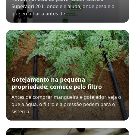
Superagri 20 L: onde ele ajuda, onde pesa e o
que eu olharia antes de…
Gotejamento na pequena
propriedade: comece pelo filtro
Antes de comprar mangueira e gotejador, veja o
que a água, o filtro e a pressão pedem para o
sistema…