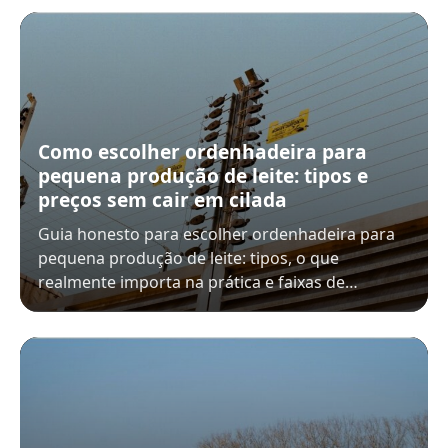
Como escolher ordenhadeira para
pequena produção de leite: tipos e
preços sem cair em cilada
Guia honesto para escolher ordenhadeira para
pequena produção de leite: tipos, o que
realmente importa na prática e faixas de…