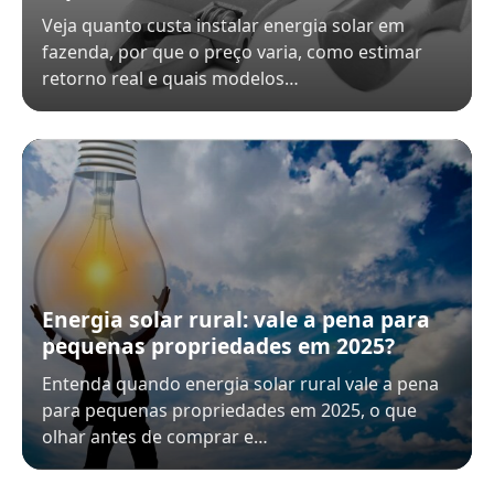
Veja quanto custa instalar energia solar em
fazenda, por que o preço varia, como estimar
retorno real e quais modelos…
Energia solar rural: vale a pena para
pequenas propriedades em 2025?
Entenda quando energia solar rural vale a pena
para pequenas propriedades em 2025, o que
olhar antes de comprar e…