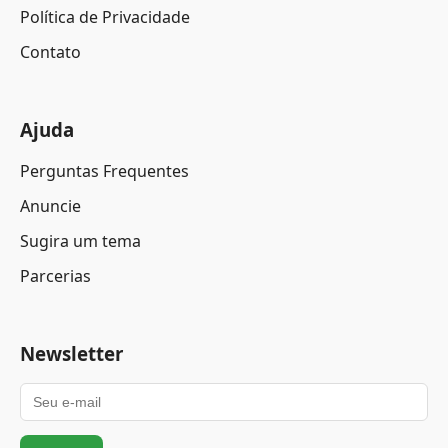
Política de Privacidade
Contato
Ajuda
Perguntas Frequentes
Anuncie
Sugira um tema
Parcerias
Newsletter