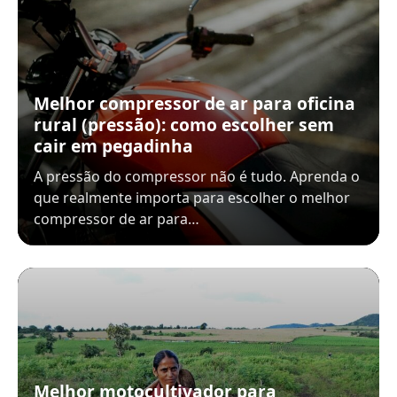
Melhor compressor de ar para oficina
rural (pressão): como escolher sem
cair em pegadinha
A pressão do compressor não é tudo. Aprenda o
que realmente importa para escolher o melhor
compressor de ar para…
Melhor motocultivador para