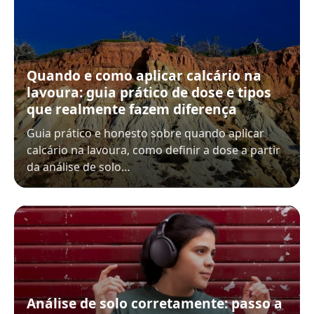
Quando e como aplicar calcário na
lavoura: guia prático de dose e tipos
que realmente fazem diferença
Guia prático e honesto sobre quando aplicar
calcário na lavoura, como definir a dose a partir
da análise de solo…
Análise de solo corretamente: passo a