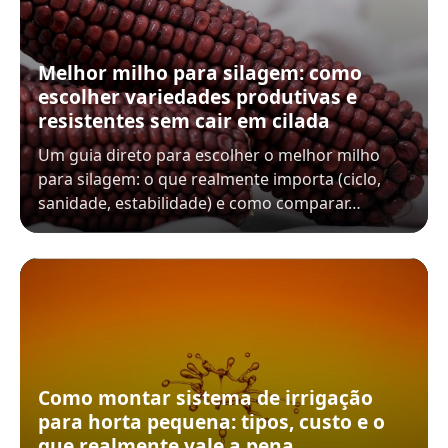
Melhor milho para silagem: como
escolher variedades produtivas e
resistentes sem cair em cilada
Um guia direto para escolher o melhor milho
para silagem: o que realmente importa (ciclo,
sanidade, estabilidade) e como comparar…
Como montar sistema de irrigação
para horta pequena: tipos, custo e o
que realmente vale a pena