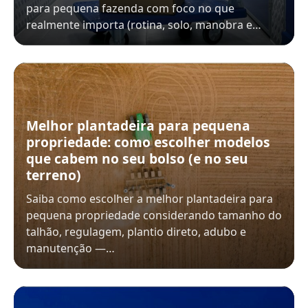
para pequena fazenda com foco no que
realmente importa (rotina, solo, manobra e…
Melhor plantadeira para pequena
propriedade: como escolher modelos
que cabem no seu bolso (e no seu
terreno)
Saiba como escolher a melhor plantadeira para
pequena propriedade considerando tamanho do
talhão, regulagem, plantio direto, adubo e
manutenção —…