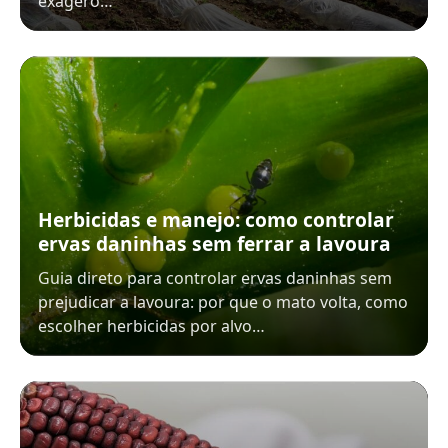
exagero…
Herbicidas e manejo: como controlar
ervas daninhas sem ferrar a lavoura
Guia direto para controlar ervas daninhas sem
prejudicar a lavoura: por que o mato volta, como
escolher herbicidas por alvo…