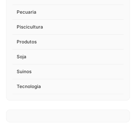
Pecuaria
Piscicultura
Produtos
Soja
Suinos
Tecnologia