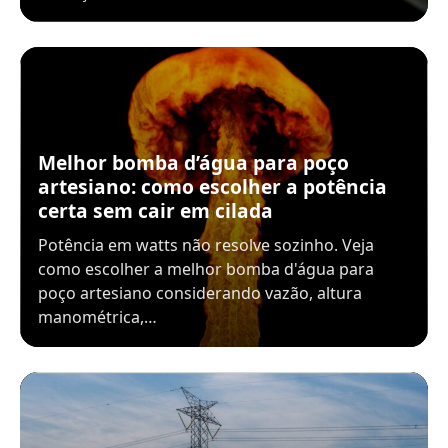
Melhor bomba d’água para poço
artesiano: como escolher a potência
certa sem cair em cilada
Potência em watts não resolve sozinho. Veja
como escolher a melhor bomba d'água para
poço artesiano considerando vazão, altura
manométrica,…