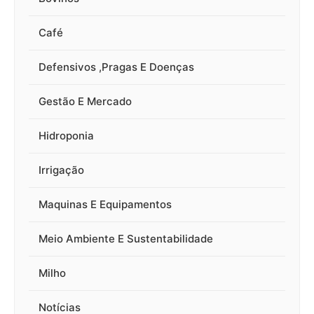
Café
Defensivos ,Pragas E Doenças
Gestão E Mercado
Hidroponia
Irrigação
Maquinas E Equipamentos
Meio Ambiente E Sustentabilidade
Milho
Notícias