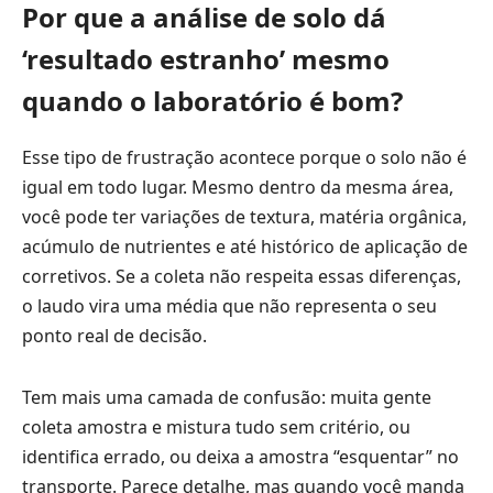
Por que a análise de solo dá
‘resultado estranho’ mesmo
quando o laboratório é bom?
Esse tipo de frustração acontece porque o solo não é
igual em todo lugar. Mesmo dentro da mesma área,
você pode ter variações de textura, matéria orgânica,
acúmulo de nutrientes e até histórico de aplicação de
corretivos. Se a coleta não respeita essas diferenças,
o laudo vira uma média que não representa o seu
ponto real de decisão.
Tem mais uma camada de confusão: muita gente
coleta amostra e mistura tudo sem critério, ou
identifica errado, ou deixa a amostra “esquentar” no
transporte. Parece detalhe, mas quando você manda