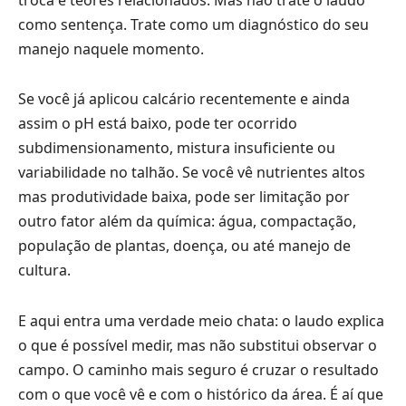
como sentença. Trate como um diagnóstico do seu
manejo naquele momento.
Se você já aplicou calcário recentemente e ainda
assim o pH está baixo, pode ter ocorrido
subdimensionamento, mistura insuficiente ou
variabilidade no talhão. Se você vê nutrientes altos
mas produtividade baixa, pode ser limitação por
outro fator além da química: água, compactação,
população de plantas, doença, ou até manejo de
cultura.
E aqui entra uma verdade meio chata: o laudo explica
o que é possível medir, mas não substitui observar o
campo. O caminho mais seguro é cruzar o resultado
com o que você vê e com o histórico da área. É aí que