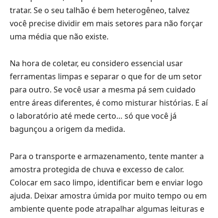
tratar. Se o seu talhão é bem heterogêneo, talvez
você precise dividir em mais setores para não forçar
uma média que não existe.
Na hora de coletar, eu considero essencial usar
ferramentas limpas e separar o que for de um setor
para outro. Se você usar a mesma pá sem cuidado
entre áreas diferentes, é como misturar histórias. E aí
o laboratório até mede certo… só que você já
bagunçou a origem da medida.
Para o transporte e armazenamento, tente manter a
amostra protegida de chuva e excesso de calor.
Colocar em saco limpo, identificar bem e enviar logo
ajuda. Deixar amostra úmida por muito tempo ou em
ambiente quente pode atrapalhar algumas leituras e