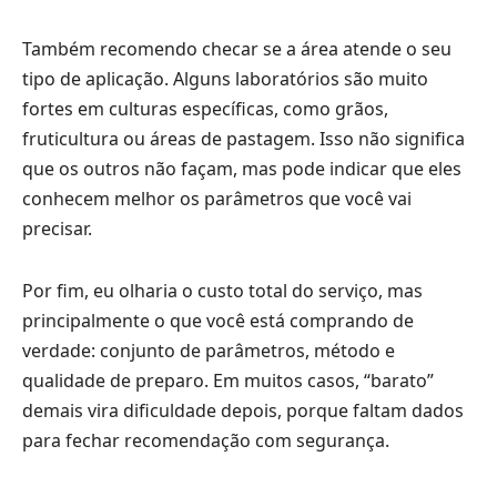
Também recomendo checar se a área atende o seu
tipo de aplicação. Alguns laboratórios são muito
fortes em culturas específicas, como grãos,
fruticultura ou áreas de pastagem. Isso não significa
que os outros não façam, mas pode indicar que eles
conhecem melhor os parâmetros que você vai
precisar.
Por fim, eu olharia o custo total do serviço, mas
principalmente o que você está comprando de
verdade: conjunto de parâmetros, método e
qualidade de preparo. Em muitos casos, “barato”
demais vira dificuldade depois, porque faltam dados
para fechar recomendação com segurança.