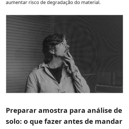
aumentar risco de degradação do material.
Preparar amostra para análise de
solo: o que fazer antes de mandar