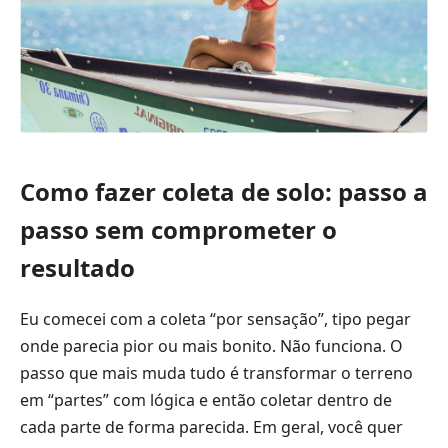
Como fazer coleta de solo: passo a
passo sem comprometer o
resultado
Eu comecei com a coleta “por sensação”, tipo pegar
onde parecia pior ou mais bonito. Não funciona. O
passo que mais muda tudo é transformar o terreno
em “partes” com lógica e então coletar dentro de
cada parte de forma parecida. Em geral, você quer