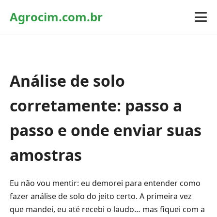
Agrocim.com.br
Análise de solo
corretamente: passo a
passo e onde enviar suas
amostras
Eu não vou mentir: eu demorei para entender como
fazer análise de solo do jeito certo. A primeira vez
que mandei, eu até recebi o laudo… mas fiquei com a