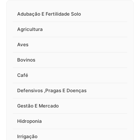
Adubação E Fertilidade Solo
Agricultura
Aves
Bovinos
Café
Defensivos ,Pragas E Doenças
Gestão E Mercado
Hidroponia
Irrigação