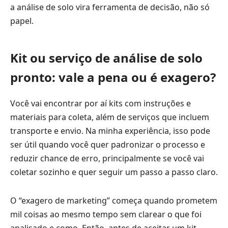
a análise de solo vira ferramenta de decisão, não só
papel.
Kit ou serviço de análise de solo
pronto: vale a pena ou é exagero?
Você vai encontrar por aí kits com instruções e
materiais para coleta, além de serviços que incluem
transporte e envio. Na minha experiência, isso pode
ser útil quando você quer padronizar o processo e
reduzir chance de erro, principalmente se você vai
coletar sozinho e quer seguir um passo a passo claro.
O “exagero de marketing” começa quando prometem
mil coisas ao mesmo tempo sem clarear o que foi