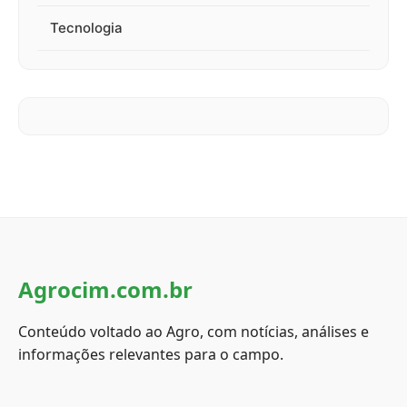
Tecnologia
Agrocim.com.br
Conteúdo voltado ao Agro, com notícias, análises e
informações relevantes para o campo.