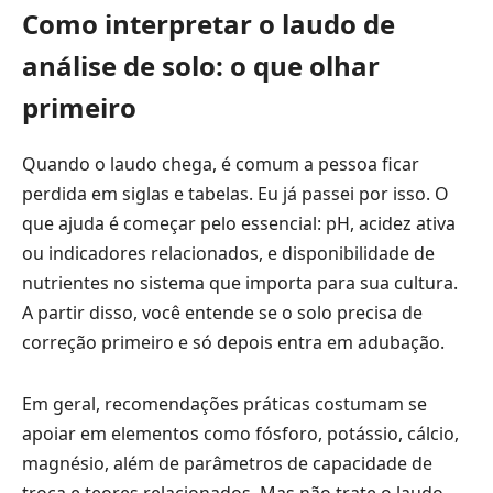
Como interpretar o laudo de
análise de solo: o que olhar
primeiro
Quando o laudo chega, é comum a pessoa ficar
perdida em siglas e tabelas. Eu já passei por isso. O
que ajuda é começar pelo essencial: pH, acidez ativa
ou indicadores relacionados, e disponibilidade de
nutrientes no sistema que importa para sua cultura.
A partir disso, você entende se o solo precisa de
correção primeiro e só depois entra em adubação.
Em geral, recomendações práticas costumam se
apoiar em elementos como fósforo, potássio, cálcio,
magnésio, além de parâmetros de capacidade de
troca e teores relacionados. Mas não trate o laudo