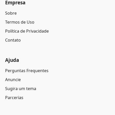
Empresa
Sobre
Termos de Uso
Política de Privacidade
Contato
Ajuda
Perguntas Frequentes
Anuncie
Sugira um tema
Parcerias