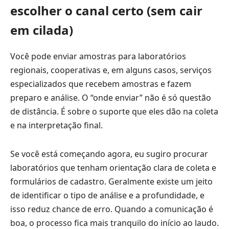
escolher o canal certo (sem cair
em cilada)
Você pode enviar amostras para laboratórios
regionais, cooperativas e, em alguns casos, serviços
especializados que recebem amostras e fazem
preparo e análise. O “onde enviar” não é só questão
de distância. É sobre o suporte que eles dão na coleta
e na interpretação final.
Se você está começando agora, eu sugiro procurar
laboratórios que tenham orientação clara de coleta e
formulários de cadastro. Geralmente existe um jeito
de identificar o tipo de análise e a profundidade, e
isso reduz chance de erro. Quando a comunicação é
boa, o processo fica mais tranquilo do início ao laudo.