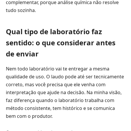
complementar, porque análise química não resolve
tudo sozinha.
Qual tipo de laboratório faz
sentido: o que considerar antes
de enviar
Nem todo laboratório vai te entregar a mesma
qualidade de uso. O laudo pode até ser tecnicamente
correto, mas você precisa que ele venha com
interpretação que ajude na decisão. Na minha visão,
faz diferença quando o laboratório trabalha com
método consistente, tem histórico e se comunica
bem com o produtor.