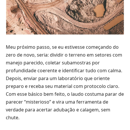
Meu próximo passo, se eu estivesse começando do
zero de novo, seria: dividir o terreno em setores com
manejo parecido, coletar subamostras por
profundidade coerente e identificar tudo com calma.
Depois, enviar para um laboratório que oriente
preparo e receba seu material com protocolo claro.
Com esse básico bem feito, o laudo costuma parar de
parecer “misterioso” e vira uma ferramenta de
verdade para acertar adubação e calagem, sem
chute.