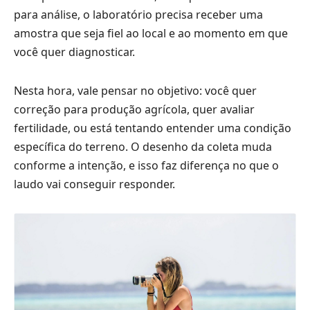
para análise, o laboratório precisa receber uma
amostra que seja fiel ao local e ao momento em que
você quer diagnosticar.
Nesta hora, vale pensar no objetivo: você quer
correção para produção agrícola, quer avaliar
fertilidade, ou está tentando entender uma condição
específica do terreno. O desenho da coleta muda
conforme a intenção, e isso faz diferença no que o
laudo vai conseguir responder.