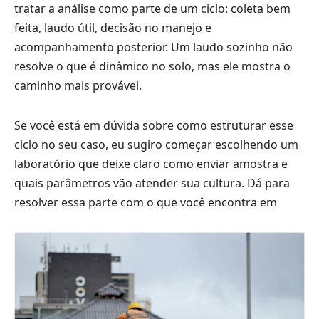
tratar a análise como parte de um ciclo: coleta bem
feita, laudo útil, decisão no manejo e
acompanhamento posterior. Um laudo sozinho não
resolve o que é dinâmico no solo, mas ele mostra o
caminho mais provável.
Se você está em dúvida sobre como estruturar esse
ciclo no seu caso, eu sugiro começar escolhendo um
laboratório que deixe claro como enviar amostra e
quais parâmetros vão atender sua cultura. Dá para
resolver essa parte com o que você encontra em