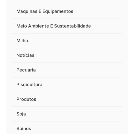
Maquinas E Equipamentos
Meio Ambiente E Sustentabilidade
Milho
Notícias
Pecuaria
Piscicultura
Produtos
Soja
Suinos