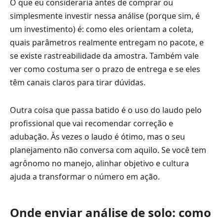
O que eu consideraria antes de comprar ou
simplesmente investir nessa análise (porque sim, é
um investimento) é: como eles orientam a coleta,
quais parâmetros realmente entregam no pacote, e
se existe rastreabilidade da amostra. Também vale
ver como costuma ser o prazo de entrega e se eles
têm canais claros para tirar dúvidas.
Outra coisa que passa batido é o uso do laudo pelo
profissional que vai recomendar correção e
adubação. Às vezes o laudo é ótimo, mas o seu
planejamento não conversa com aquilo. Se você tem
agrônomo no manejo, alinhar objetivo e cultura
ajuda a transformar o número em ação.
Onde enviar análise de solo: como