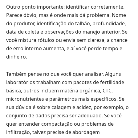
Outro ponto importante: identificar corretamente.
Parece óbvio, mas é onde mais dá problema. Nome
do produtor, identificação do talhão, profundidade,
data de coleta e observações do manejo anterior. Se
você mistura rótulos ou envia sem clareza, a chance
de erro interno aumenta, e aí você perde tempo e
dinheiro.
Também pense no que você quer analisar. Alguns
laboratórios trabalham com pacotes de fertilidade
básica, outros incluem matéria orgânica, CTC,
micronutrientes e parâmetros mais específicos. Se
sua dúvida é sobre calagem e acidez, por exemplo, o
conjunto de dados precisa ser adequado. Se você
quer entender compactação ou problemas de
infiltração, talvez precise de abordagem