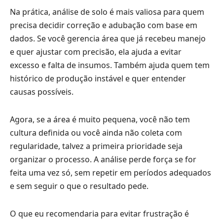
Na prática, análise de solo é mais valiosa para quem
precisa decidir correção e adubação com base em
dados. Se você gerencia área que já recebeu manejo
e quer ajustar com precisão, ela ajuda a evitar
excesso e falta de insumos. Também ajuda quem tem
histórico de produção instável e quer entender
causas possíveis.
Agora, se a área é muito pequena, você não tem
cultura definida ou você ainda não coleta com
regularidade, talvez a primeira prioridade seja
organizar o processo. A análise perde força se for
feita uma vez só, sem repetir em períodos adequados
e sem seguir o que o resultado pede.
O que eu recomendaria para evitar frustração é