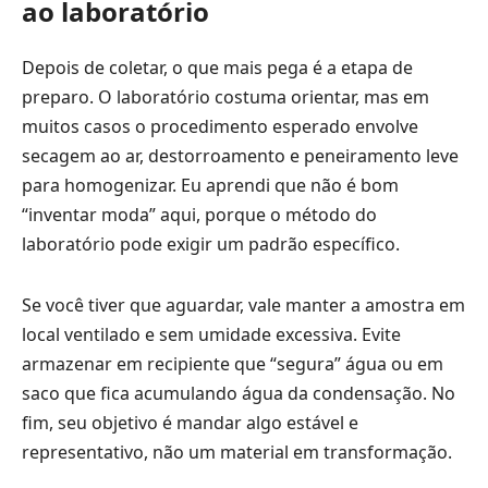
ao laboratório
Depois de coletar, o que mais pega é a etapa de
preparo. O laboratório costuma orientar, mas em
muitos casos o procedimento esperado envolve
secagem ao ar, destorroamento e peneiramento leve
para homogenizar. Eu aprendi que não é bom
“inventar moda” aqui, porque o método do
laboratório pode exigir um padrão específico.
Se você tiver que aguardar, vale manter a amostra em
local ventilado e sem umidade excessiva. Evite
armazenar em recipiente que “segura” água ou em
saco que fica acumulando água da condensação. No
fim, seu objetivo é mandar algo estável e
representativo, não um material em transformação.