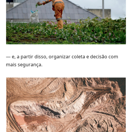
— e, a partir disso, organizar coleta e decisão com
mais segurança.