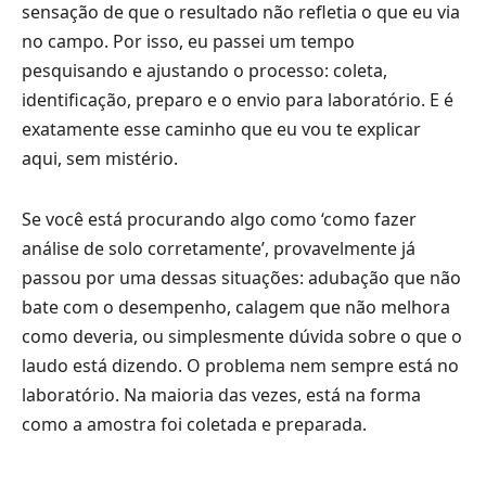
sensação de que o resultado não refletia o que eu via
no campo. Por isso, eu passei um tempo
pesquisando e ajustando o processo: coleta,
identificação, preparo e o envio para laboratório. E é
exatamente esse caminho que eu vou te explicar
aqui, sem mistério.
Se você está procurando algo como ‘como fazer
análise de solo corretamente’, provavelmente já
passou por uma dessas situações: adubação que não
bate com o desempenho, calagem que não melhora
como deveria, ou simplesmente dúvida sobre o que o
laudo está dizendo. O problema nem sempre está no
laboratório. Na maioria das vezes, está na forma
como a amostra foi coletada e preparada.