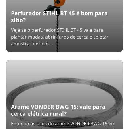
Perfurador STIHL BT 45 é bom para
sítio?
Veja se o perfurador STIHL BT 45 vale para
plantar mudas, abrir furos de cerca e coletar
amostras de solo…
Arame VONDER BWG 15: vale para
cerca elétrica rural?
Entenda os usos do arame VONDER BWG 15 em