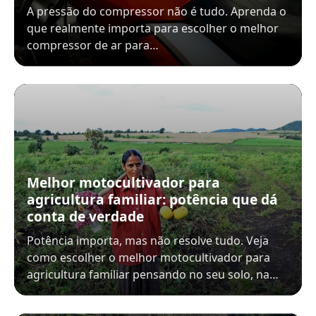
A pressão do compressor não é tudo. Aprenda o
que realmente importa para escolher o melhor
compressor de ar para…
Melhor motocultivador para
agricultura familiar: potência que dá
conta de verdade
Potência importa, mas não resolve tudo. Veja
como escolher o melhor motocultivador para
agricultura familiar pensando no seu solo, na…