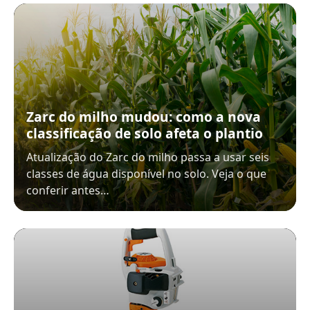
Zarc do milho mudou: como a nova
classificação de solo afeta o plantio
Atualização do Zarc do milho passa a usar seis
classes de água disponível no solo. Veja o que
conferir antes…