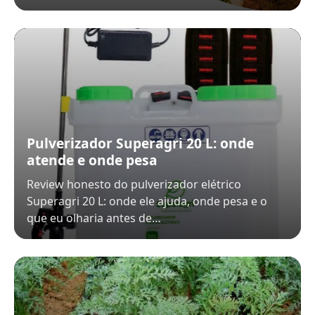
Pulverizador Superagri 20 L: onde
atende e onde pesa
Review honesto do pulverizador elétrico
Superagri 20 L: onde ele ajuda, onde pesa e o
que eu olharia antes de…