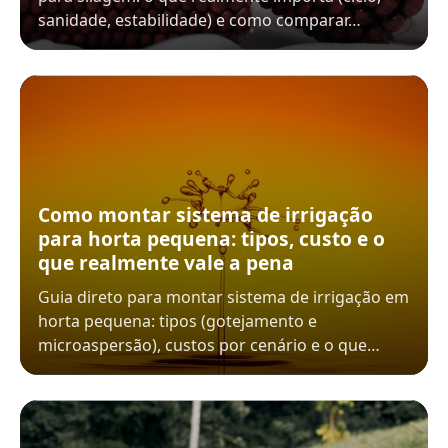
sanidade, estabilidade) e como comparar…
Como montar sistema de irrigação
para horta pequena: tipos, custo e o
que realmente vale a pena
Guia direto para montar sistema de irrigação em
horta pequena: tipos (gotejamento e
microaspersão), custos por cenário e o que…