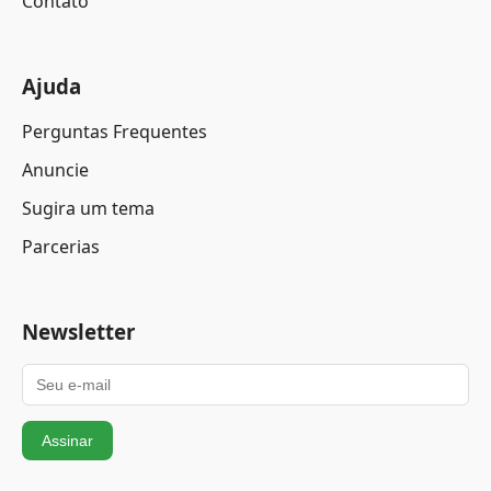
Contato
Ajuda
Perguntas Frequentes
Anuncie
Sugira um tema
Parcerias
Newsletter
Assinar