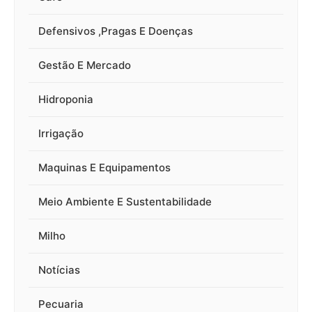
Defensivos ,Pragas E Doenças
Gestão E Mercado
Hidroponia
Irrigação
Maquinas E Equipamentos
Meio Ambiente E Sustentabilidade
Milho
Notícias
Pecuaria