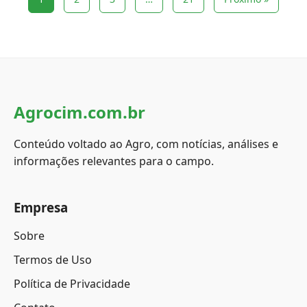
Agrocim.com.br
Conteúdo voltado ao Agro, com notícias, análises e
informações relevantes para o campo.
Empresa
Sobre
Termos de Uso
Política de Privacidade