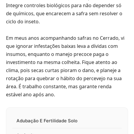
Integre controles biológicos para não depender só
de químicos, que encarecem a safra sem resolver o
ciclo do inseto.
Em meus anos acompanhando safras no Cerrado, vi
que ignorar infestações baixas leva a dívidas com
insumos, enquanto o manejo precoce paga o
investimento na mesma colheita. Fique atento ao
clima, pois secas curtas pioram o dano, e planeje a
rotação para quebrar o hábito do percevejo na sua
área. É trabalho constante, mas garante renda
estável ano após ano.
Adubação E Fertilidade Solo