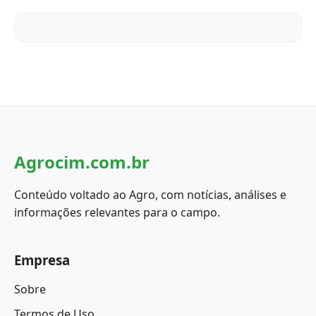
Agrocim.com.br
Conteúdo voltado ao Agro, com notícias, análises e
informações relevantes para o campo.
Empresa
Sobre
Termos de Uso