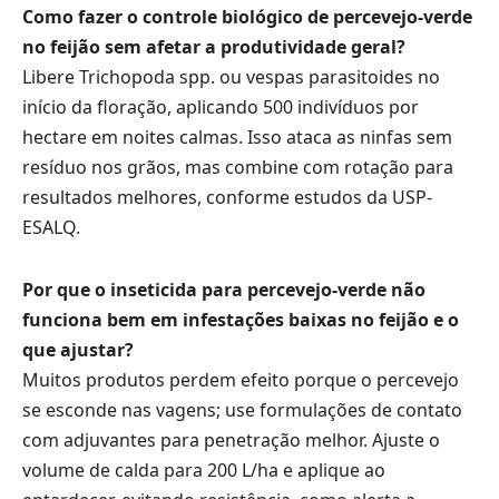
Como fazer o controle biológico de percevejo-verde
no feijão sem afetar a produtividade geral?
Libere Trichopoda spp. ou vespas parasitoides no
início da floração, aplicando 500 indivíduos por
hectare em noites calmas. Isso ataca as ninfas sem
resíduo nos grãos, mas combine com rotação para
resultados melhores, conforme estudos da USP-
ESALQ.
Por que o inseticida para percevejo-verde não
funciona bem em infestações baixas no feijão e o
que ajustar?
Muitos produtos perdem efeito porque o percevejo
se esconde nas vagens; use formulações de contato
com adjuvantes para penetração melhor. Ajuste o
volume de calda para 200 L/ha e aplique ao