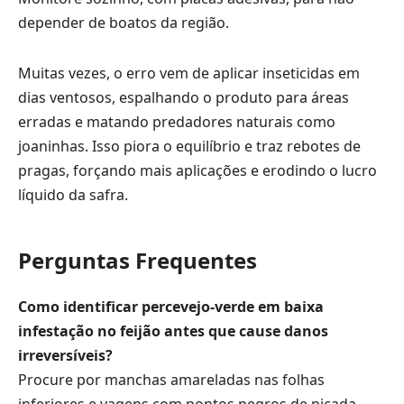
depender de boatos da região.
Muitas vezes, o erro vem de aplicar inseticidas em
dias ventosos, espalhando o produto para áreas
erradas e matando predadores naturais como
joaninhas. Isso piora o equilíbrio e traz rebotes de
pragas, forçando mais aplicações e erodindo o lucro
líquido da safra.
Perguntas Frequentes
Como identificar percevejo-verde em baixa
infestação no feijão antes que cause danos
irreversíveis?
Procure por manchas amareladas nas folhas