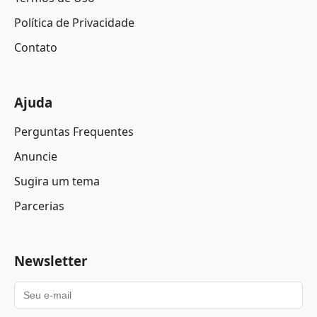
Política de Privacidade
Contato
Ajuda
Perguntas Frequentes
Anuncie
Sugira um tema
Parcerias
Newsletter