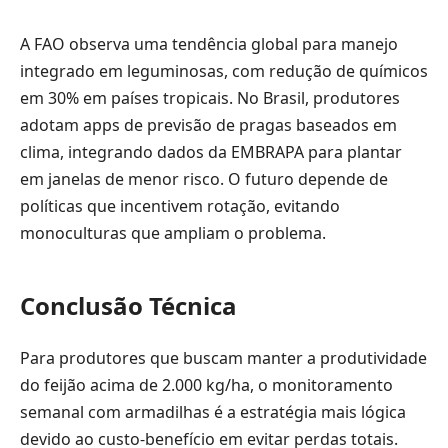
A FAO observa uma tendência global para manejo
integrado em leguminosas, com redução de químicos
em 30% em países tropicais. No Brasil, produtores
adotam apps de previsão de pragas baseados em
clima, integrando dados da EMBRAPA para plantar
em janelas de menor risco. O futuro depende de
políticas que incentivem rotação, evitando
monoculturas que ampliam o problema.
Conclusão Técnica
Para produtores que buscam manter a produtividade
do feijão acima de 2.000 kg/ha, o monitoramento
semanal com armadilhas é a estratégia mais lógica
devido ao custo-benefício em evitar perdas totais.