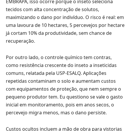
EMBRAPA, isso ocorre porque o inseto seleciona
tecidos com alta concentração de solutos,
maximizando o dano por indivíduo. O risco é real: em
uma lavoura de 10 hectares, 5 percevejos por hectare
já cortam 10% da produtividade, sem chance de
recuperação.
Por outro lado, o controle químico tem contras,
como resistência crescente do inseto a inseticidas
comuns, relatada pela USP-ESALQ. Aplicações
repetidas contaminam o solo e aumentam custos
com equipamentos de proteção, que nem sempre o
pequeno produtor tem. Eu questiono se vale o gasto
inicial em monitoramento, pois em anos secos, o
percevejo migra menos, mas o dano persiste.
Custos ocultos incluem a mão de obra para vistorias