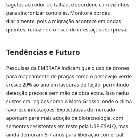
tagetes ao redor do talhão, e coordene com vizinhos
para sincronizar controles. Monitore bordas
diariamente, pois a migração acontece em ondas
quentes, reduzindo o risco de infestações surpresa.
Tendências e Futuro
Pesquisas da EMBRAPA indicam que o uso de drones
para mapeamento de pragas como o percevejo-verde
cresce 20% ao ano em lavouras de feijão, permitindo
detecção precoce sem mão de obra extra. Isso reduz
custos em regiões como o Mato Grosso, onde o clima
favorece infestações. Expectativas de mercado
apontam para mais adoção de biotecnologia, com
sementes resistentes em teste pela USP-ESALQ, mas
ainda demoram 5-7 anos para liberação comercial.