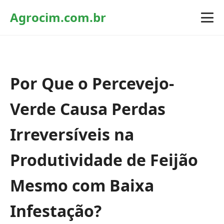
Agrocim.com.br
Por Que o Percevejo-
Verde Causa Perdas
Irreversíveis na
Produtividade de Feijão
Mesmo com Baixa
Infestação?