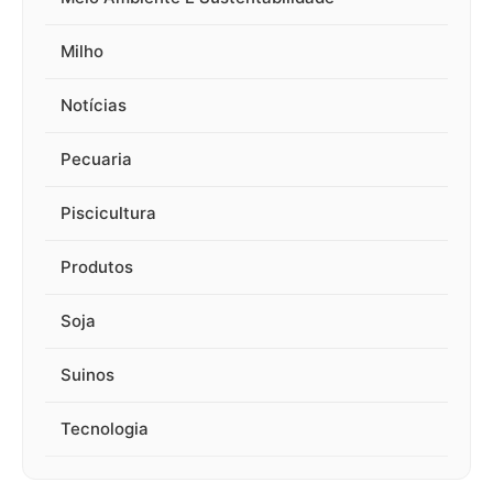
Milho
Notícias
Pecuaria
Piscicultura
Produtos
Soja
Suinos
Tecnologia