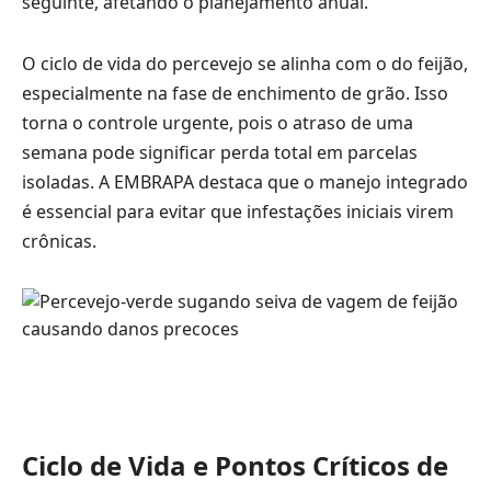
seguinte, afetando o planejamento anual.
O ciclo de vida do percevejo se alinha com o do feijão,
especialmente na fase de enchimento de grão. Isso
torna o controle urgente, pois o atraso de uma
semana pode significar perda total em parcelas
isoladas. A EMBRAPA destaca que o manejo integrado
é essencial para evitar que infestações iniciais virem
crônicas.
Ciclo de Vida e Pontos Críticos de