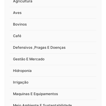
Agricultura
Aves
Bovinos
Café
Defensivos ,Pragas E Doenças
Gestão E Mercado
Hidroponia
Irrigação
Maquinas E Equipamentos
Meio Ambiente E Sustentabilidade