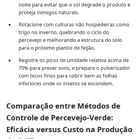
noite para evitar que o sol degrade o produto e
proteja inimigos naturais.
Rotacione com culturas não hospedeiras como
trigo no inverno, quebrando o ciclo do
percevejo e melhorando a estrutura do solo
para o próximo plantio de feijão.
Registre os picos de umidade relativa acima de
70% para prever ovos, e prepare o pulverizador
com bicos finos para cobrir bem as folhas
inferiores onde os insetos se escondem.
Comparação entre Métodos de
Controle de Percevejo-Verde:
Eficácia versus Custo na Produção