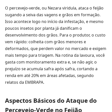
O percevejo-verde, ou Nezara viridula, ataca o feijão
sugando a seiva das vagens e grãos em formação.
Isso acontece logo no início da infestação, e mesmo
poucos insetos por planta já danificam o
desenvolvimento dos grãos. Para o produtor, o custo
vem rápido: colheita com grãos menores e
deformados, que perdem valor no mercado e exigem
mais tempo para triagem. Na rotina da lavoura, você
gasta com monitoramento extra e, se não agir, o
prejuízo se acumula safra após safra, cortando a
renda em até 20% em áreas afetadas, segundo
relatos da EMBRAPA.
Aspectos Básicos do Ataque do
Percevejo-Verde no Feijão