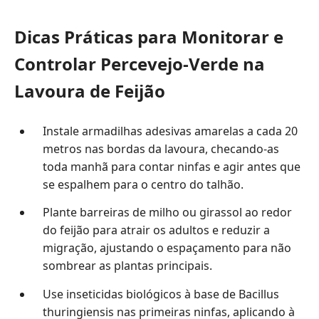
Dicas Práticas para Monitorar e
Controlar Percevejo-Verde na
Lavoura de Feijão
Instale armadilhas adesivas amarelas a cada 20
metros nas bordas da lavoura, checando-as
toda manhã para contar ninfas e agir antes que
se espalhem para o centro do talhão.
Plante barreiras de milho ou girassol ao redor
do feijão para atrair os adultos e reduzir a
migração, ajustando o espaçamento para não
sombrear as plantas principais.
Use inseticidas biológicos à base de Bacillus
thuringiensis nas primeiras ninfas, aplicando à