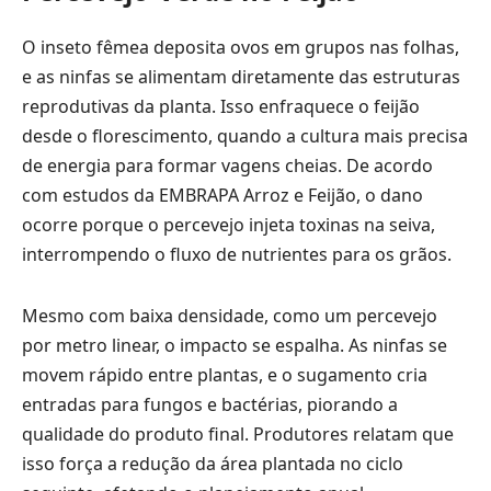
O inseto fêmea deposita ovos em grupos nas folhas,
e as ninfas se alimentam diretamente das estruturas
reprodutivas da planta. Isso enfraquece o feijão
desde o florescimento, quando a cultura mais precisa
de energia para formar vagens cheias. De acordo
com estudos da EMBRAPA Arroz e Feijão, o dano
ocorre porque o percevejo injeta toxinas na seiva,
interrompendo o fluxo de nutrientes para os grãos.
Mesmo com baixa densidade, como um percevejo
por metro linear, o impacto se espalha. As ninfas se
movem rápido entre plantas, e o sugamento cria
entradas para fungos e bactérias, piorando a
qualidade do produto final. Produtores relatam que
isso força a redução da área plantada no ciclo