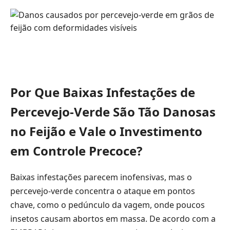
Por Que Baixas Infestações de
Percevejo-Verde São Tão Danosas
no Feijão e Vale o Investimento
em Controle Precoce?
Baixas infestações parecem inofensivas, mas o
percevejo-verde concentra o ataque em pontos
chave, como o pedúnculo da vagem, onde poucos
insetos causam abortos em massa. De acordo com a