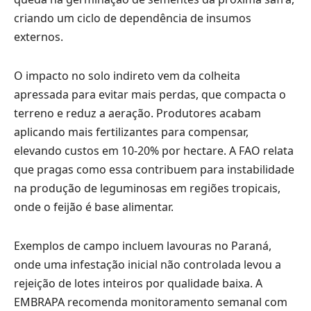
criando um ciclo de dependência de insumos
externos.
O impacto no solo indireto vem da colheita
apressada para evitar mais perdas, que compacta o
terreno e reduz a aeração. Produtores acabam
aplicando mais fertilizantes para compensar,
elevando custos em 10-20% por hectare. A FAO relata
que pragas como essa contribuem para instabilidade
na produção de leguminosas em regiões tropicais,
onde o feijão é base alimentar.
Exemplos de campo incluem lavouras no Paraná,
onde uma infestação inicial não controlada levou a
rejeição de lotes inteiros por qualidade baixa. A
EMBRAPA recomenda monitoramento semanal com