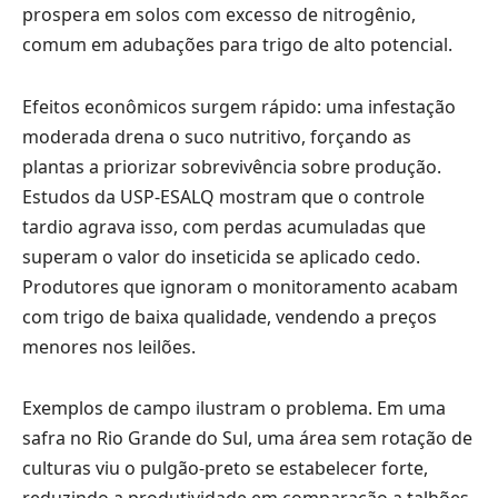
prospera em solos com excesso de nitrogênio,
comum em adubações para trigo de alto potencial.
Efeitos econômicos surgem rápido: uma infestação
moderada drena o suco nutritivo, forçando as
plantas a priorizar sobrevivência sobre produção.
Estudos da USP-ESALQ mostram que o controle
tardio agrava isso, com perdas acumuladas que
superam o valor do inseticida se aplicado cedo.
Produtores que ignoram o monitoramento acabam
com trigo de baixa qualidade, vendendo a preços
menores nos leilões.
Exemplos de campo ilustram o problema. Em uma
safra no Rio Grande do Sul, uma área sem rotação de
culturas viu o pulgão-preto se estabelecer forte,