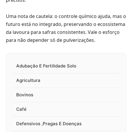
Uma nota de cautela: o controle químico ajuda, mas o
futuro está no integrado, preservando o ecossistema
da lavoura para safras consistentes. Vale o esforço
para não depender só de pulverizações.
Adubação E Fertilidade Solo
Agricultura
Bovinos
Café
Defensivos ,Pragas E Doenças