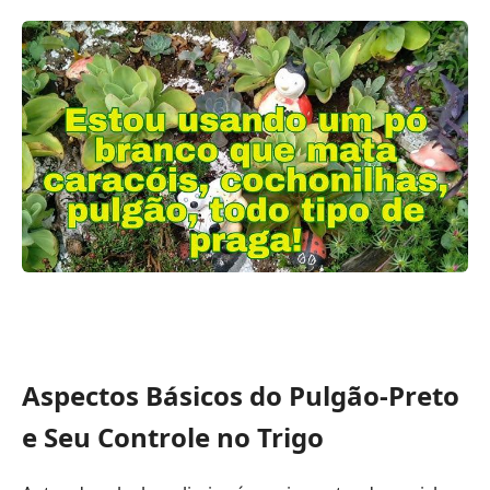
Aspectos Básicos do Pulgão-Preto
e Seu Controle no Trigo