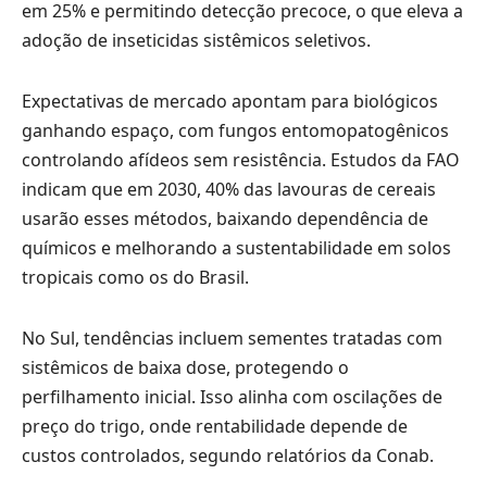
em 25% e permitindo detecção precoce, o que eleva a
adoção de inseticidas sistêmicos seletivos.
Expectativas de mercado apontam para biológicos
ganhando espaço, com fungos entomopatogênicos
controlando afídeos sem resistência. Estudos da FAO
indicam que em 2030, 40% das lavouras de cereais
usarão esses métodos, baixando dependência de
químicos e melhorando a sustentabilidade em solos
tropicais como os do Brasil.
No Sul, tendências incluem sementes tratadas com
sistêmicos de baixa dose, protegendo o
perfilhamento inicial. Isso alinha com oscilações de
preço do trigo, onde rentabilidade depende de
custos controlados, segundo relatórios da Conab.