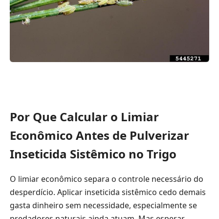
Por Que Calcular o Limiar
Econômico Antes de Pulverizar
Inseticida Sistêmico no Trigo
O limiar econômico separa o controle necessário do
desperdício. Aplicar inseticida sistêmico cedo demais
gasta dinheiro sem necessidade, especialmente se
predadores naturais ainda atuam. Mas esperar