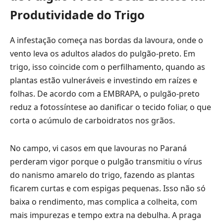
Produtividade do Trigo
A infestação começa nas bordas da lavoura, onde o
vento leva os adultos alados do pulgão-preto. Em
trigo, isso coincide com o perfilhamento, quando as
plantas estão vulneráveis e investindo em raízes e
folhas. De acordo com a EMBRAPA, o pulgão-preto
reduz a fotossíntese ao danificar o tecido foliar, o que
corta o acúmulo de carboidratos nos grãos.
No campo, vi casos em que lavouras no Paraná
perderam vigor porque o pulgão transmitiu o vírus
do nanismo amarelo do trigo, fazendo as plantas
ficarem curtas e com espigas pequenas. Isso não só
baixa o rendimento, mas complica a colheita, com
mais impurezas e tempo extra na debulha. A praga