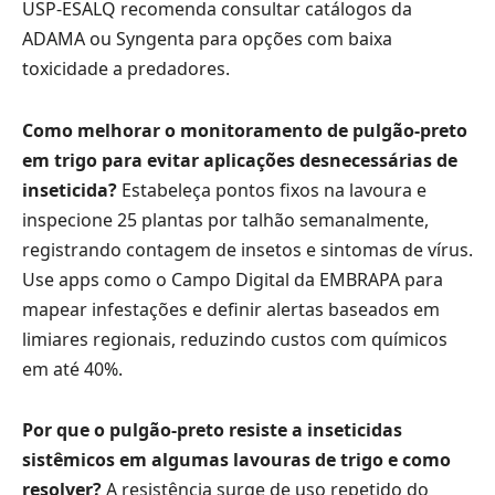
USP-ESALQ recomenda consultar catálogos da
ADAMA ou Syngenta para opções com baixa
toxicidade a predadores.
Como melhorar o monitoramento de pulgão-preto
em trigo para evitar aplicações desnecessárias de
inseticida?
Estabeleça pontos fixos na lavoura e
inspecione 25 plantas por talhão semanalmente,
registrando contagem de insetos e sintomas de vírus.
Use apps como o Campo Digital da EMBRAPA para
mapear infestações e definir alertas baseados em
limiares regionais, reduzindo custos com químicos
em até 40%.
Por que o pulgão-preto resiste a inseticidas
sistêmicos em algumas lavouras de trigo e como
resolver?
A resistência surge de uso repetido do