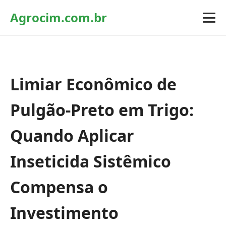
Agrocim.com.br
Limiar Econômico de
Pulgão-Preto em Trigo:
Quando Aplicar
Inseticida Sistêmico
Compensa o
Investimento