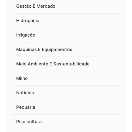
Gestão E Mercado
Hidroponia
Irrigação
Maquinas E Equipamentos
Meio Ambiente E Sustentabilidade
Milho
Notícias
Pecuaria
Piscicultura