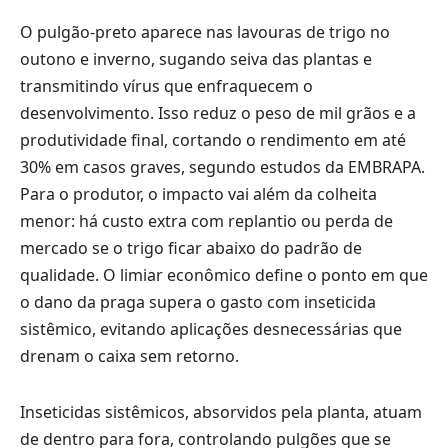
O pulgão-preto aparece nas lavouras de trigo no
outono e inverno, sugando seiva das plantas e
transmitindo vírus que enfraquecem o
desenvolvimento. Isso reduz o peso de mil grãos e a
produtividade final, cortando o rendimento em até
30% em casos graves, segundo estudos da EMBRAPA.
Para o produtor, o impacto vai além da colheita
menor: há custo extra com replantio ou perda de
mercado se o trigo ficar abaixo do padrão de
qualidade. O limiar econômico define o ponto em que
o dano da praga supera o gasto com inseticida
sistêmico, evitando aplicações desnecessárias que
drenam o caixa sem retorno.
Inseticidas sistêmicos, absorvidos pela planta, atuam
de dentro para fora, controlando pulgões que se