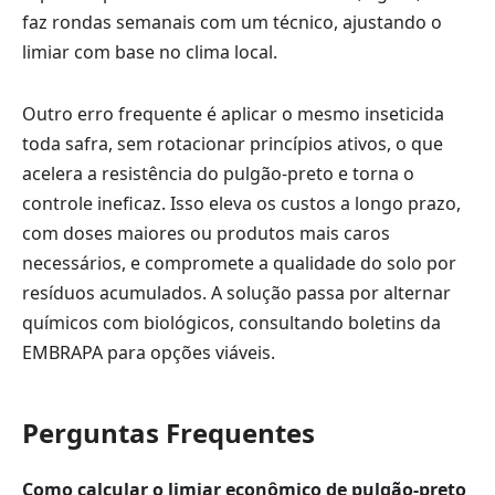
faz rondas semanais com um técnico, ajustando o
limiar com base no clima local.
Outro erro frequente é aplicar o mesmo inseticida
toda safra, sem rotacionar princípios ativos, o que
acelera a resistência do pulgão-preto e torna o
controle ineficaz. Isso eleva os custos a longo prazo,
com doses maiores ou produtos mais caros
necessários, e compromete a qualidade do solo por
resíduos acumulados. A solução passa por alternar
químicos com biológicos, consultando boletins da
EMBRAPA para opções viáveis.
Perguntas Frequentes
Como calcular o limiar econômico de pulgão-preto