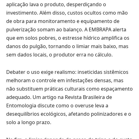
aplicação lava o produto, desperdiçando o
investimento. Além disso, custos ocultos como mão
de obra para monitoramento e equipamento de
pulverização somam ao balanço. A EMBRAPA alerta
que em solos pobres, o estresse hídrico amplifica os
danos do pulgão, tornando o limiar mais baixo, mas
sem dados locais, o produtor erra no cálculo.
Debater o uso exige realismo: inseticidas sistêmicos
melhoram o controle em infestações densas, mas
não substituem práticas culturais como espaçamento
adequado. Um artigo na Revista Brasileira de
Entomologia discute como o overuse leva a
desequilíbrios ecológicos, afetando polinizadores e o
solo a longo prazo.