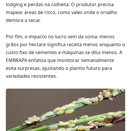
lodging e perdas na colheita. O produtor precisa
mapear áreas de risco, como vales onde o orvalho
demora a secar.
Por fim, o impacto no lucro vem da soma: menos
grãos por hectare significa receita menor, enquanto o
custo fixo de sementes e máquinas se dilui menos. A
EMBRAPA enfatiza que monitorar semanalmente
evita surpresas, ajustando o plantio futuro para
variedades resistentes.