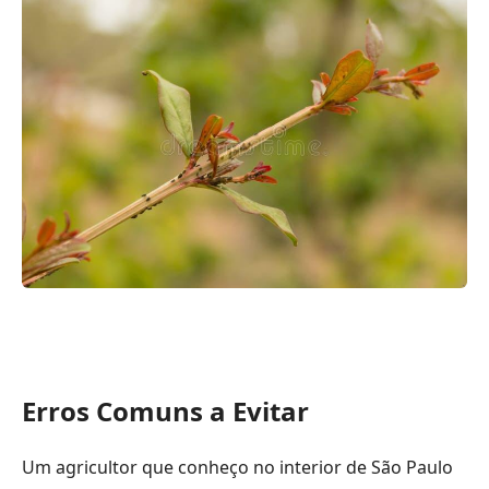
Erros Comuns a Evitar
Um agricultor que conheço no interior de São Paulo