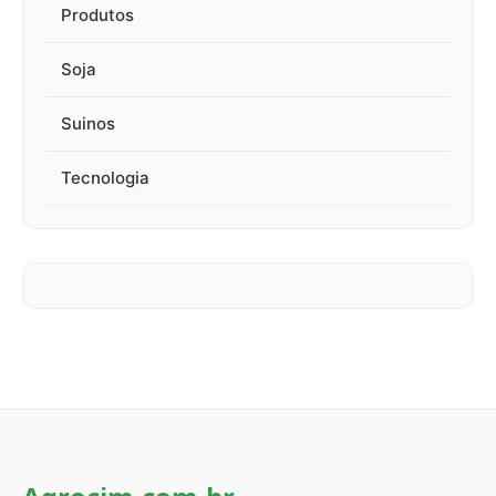
Produtos
Soja
Suinos
Tecnologia