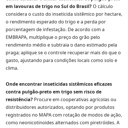
em lavouras de trigo no Sul do Brasil?
O cálculo
considera o custo do inseticida sistêmico por hectare,
o rendimento esperado do trigo e a perda por
porcentagem de infestação. De acordo com a
EMBRAPA, multiplique o preço do grão pelo
rendimento médio e subtraia o dano estimado pela
praga; aplique se o controle recuperar mais do que o
gasto, ajustando para condições locais como solo e
clima.
Onde encontrar inseticidas sistêmicos eficazes
contra pulgão-preto em trigo sem risco de
resistência?
Procure em cooperativas agrícolas ou
distribuidores autorizados, optando por produtos
registrados no MAPA com rotação de modos de ação,
como neonicotinoides alternados com piretróides. A