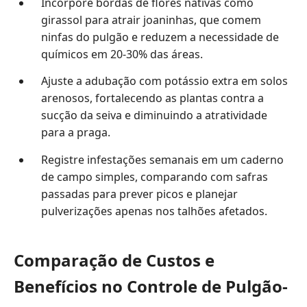
Incorpore bordas de flores nativas como
girassol para atrair joaninhas, que comem
ninfas do pulgão e reduzem a necessidade de
químicos em 20-30% das áreas.
Ajuste a adubação com potássio extra em solos
arenosos, fortalecendo as plantas contra a
sucção da seiva e diminuindo a atratividade
para a praga.
Registre infestações semanais em um caderno
de campo simples, comparando com safras
passadas para prever picos e planejar
pulverizações apenas nos talhões afetados.
Comparação de Custos e
Benefícios no Controle de Pulgão-