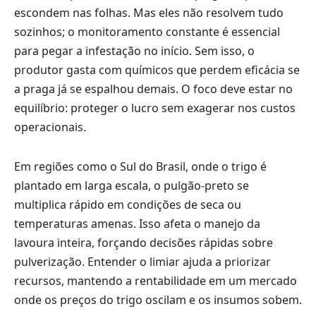
escondem nas folhas. Mas eles não resolvem tudo
sozinhos; o monitoramento constante é essencial
para pegar a infestação no início. Sem isso, o
produtor gasta com químicos que perdem eficácia se
a praga já se espalhou demais. O foco deve estar no
equilíbrio: proteger o lucro sem exagerar nos custos
operacionais.
Em regiões como o Sul do Brasil, onde o trigo é
plantado em larga escala, o pulgão-preto se
multiplica rápido em condições de seca ou
temperaturas amenas. Isso afeta o manejo da
lavoura inteira, forçando decisões rápidas sobre
pulverização. Entender o limiar ajuda a priorizar
recursos, mantendo a rentabilidade em um mercado
onde os preços do trigo oscilam e os insumos sobem.