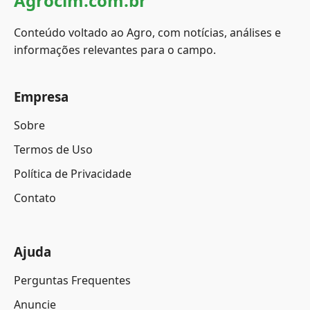
Agrocim.com.br
Conteúdo voltado ao Agro, com notícias, análises e
informações relevantes para o campo.
Empresa
Sobre
Termos de Uso
Política de Privacidade
Contato
Ajuda
Perguntas Frequentes
Anuncie