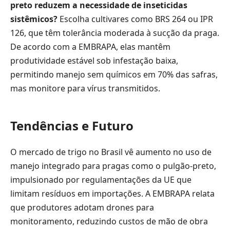
preto reduzem a necessidade de inseticidas
sistêmicos?
Escolha cultivares como BRS 264 ou IPR
126, que têm tolerância moderada à sucção da praga.
De acordo com a EMBRAPA, elas mantêm
produtividade estável sob infestação baixa,
permitindo manejo sem químicos em 70% das safras,
mas monitore para vírus transmitidos.
Tendências e Futuro
O mercado de trigo no Brasil vê aumento no uso de
manejo integrado para pragas como o pulgão-preto,
impulsionado por regulamentações da UE que
limitam resíduos em importações. A EMBRAPA relata
que produtores adotam drones para
monitoramento, reduzindo custos de mão de obra