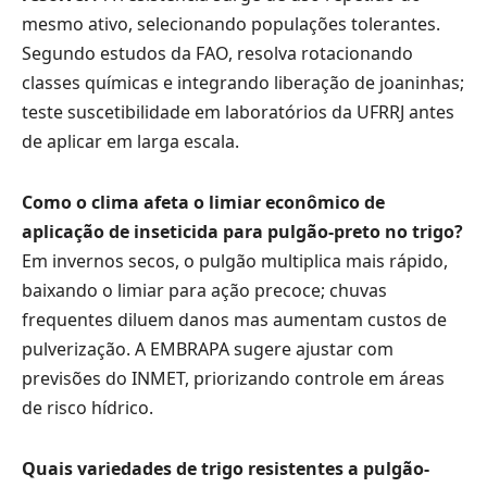
mesmo ativo, selecionando populações tolerantes.
Segundo estudos da FAO, resolva rotacionando
classes químicas e integrando liberação de joaninhas;
teste suscetibilidade em laboratórios da UFRRJ antes
de aplicar em larga escala.
Como o clima afeta o limiar econômico de
aplicação de inseticida para pulgão-preto no trigo?
Em invernos secos, o pulgão multiplica mais rápido,
baixando o limiar para ação precoce; chuvas
frequentes diluem danos mas aumentam custos de
pulverização. A EMBRAPA sugere ajustar com
previsões do INMET, priorizando controle em áreas
de risco hídrico.
Quais variedades de trigo resistentes a pulgão-