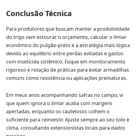
Conclusão Técnica
Para produtores que buscam manter a produtividade
do trigo sem estourar o orçamento, calcular o limiar
econômico do pulgão-preto é a estratégia mais lógica
devido ao equilíbrio entre perdas evitadas e gastos
com inseticida sistêmico. Foque em monitoramento
rigoroso e rotação de práticas para evitar armadilhas
comuns como resistência ou aplicações prematuras.
Em meus anos acompanhando safras no campo, vi
que quem ignora o limiar acaba com margens
apertadas, enquanto os cautelosos colhem o
suficiente para reinvestir. Ajuste sempre ao seu solo e
clima, consultando extensionistas locais para dados
precisos.