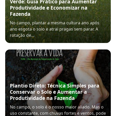
Verde: Guia Prático para Aumentar
Produtividade e Economizar na
Fazenda
No campo, plantar a mesma cultura ano após
ano esgota o solo e atrai pragas sem parar. A
rotação de…
Plantio Direto: Técnica Simples para
Conservar o Solo e Aumentar a
Produtividade na Fazenda
No campo, o solo é o nosso maior aliado. Mas o
uso constante, com chuvas fortes e ventos, pode