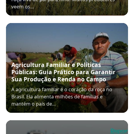
veem os…
Agricultura Familiar e Políticas
Públicas: Guia Prático para Garantir
Sua Produção e Renda no Campo
A agricultura familiar é o coração da roça no
Brasil. Ela alimenta milhões de famílias e
mantém o país de…