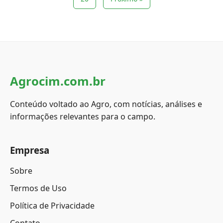
Agrocim.com.br
Conteúdo voltado ao Agro, com notícias, análises e
informações relevantes para o campo.
Empresa
Sobre
Termos de Uso
Política de Privacidade