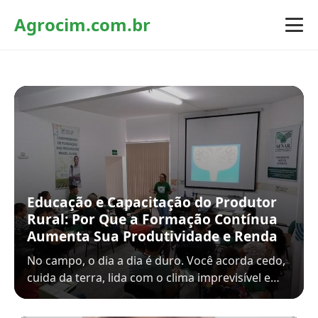
Agrocim.com.br
Educação e Capacitação do Produtor
Rural: Por Que a Formação Contínua
Aumenta Sua Produtividade e Renda
No campo, o dia a dia é duro. Você acorda cedo,
cuida da terra, lida com o clima imprevisível e…