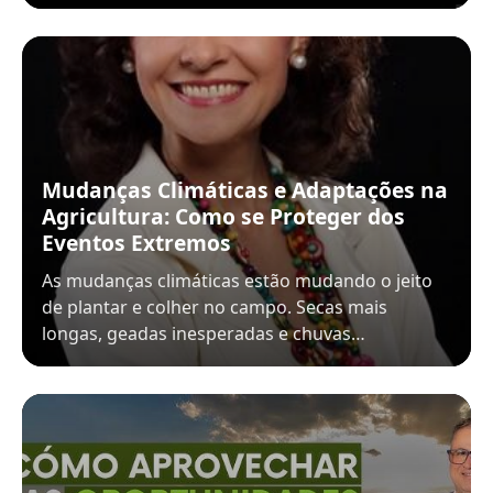
Mudanças Climáticas e Adaptações na
Agricultura: Como se Proteger dos
Eventos Extremos
As mudanças climáticas estão mudando o jeito
de plantar e colher no campo. Secas mais
longas, geadas inesperadas e chuvas…