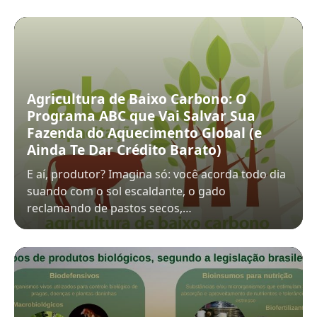
Agricultura de Baixo Carbono: O
Programa ABC que Vai Salvar Sua
Fazenda do Aquecimento Global (e
Ainda Te Dar Crédito Barato)
E aí, produtor? Imagina só: você acorda todo dia
suando com o sol escaldante, o gado
reclamando de pastos secos,…