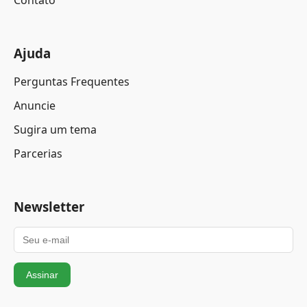
Contato
Ajuda
Perguntas Frequentes
Anuncie
Sugira um tema
Parcerias
Newsletter
Assinar