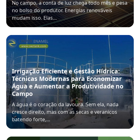
No campo, a conta de luz chega todo mês e pesa
no bolso do produtor. Energias renováveis
mudam isso. Elas…
Irrigação Eficiente e Gestão Hídrica:
Técnicas Modernas para Economizar
Água e Aumentar a Produtividade no
Campo
A água é o coração da lavoura. Sem ela, nada
cresce direito, mas com as secas e veranicos
batendo forte,…