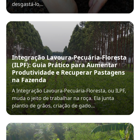
desgastá-lo…
Integração Lavoura-Pecuária-Floresta
(ILPF): Guia Prático para Aumentar
Produtividade e Recuperar Pastagens
na Fazenda
A Integração Lavoura-Pecuária-Floresta, ou ILPF,
muda o jeito de trabalhar na roça. Ela junta
plantio de grãos, criação de gado…