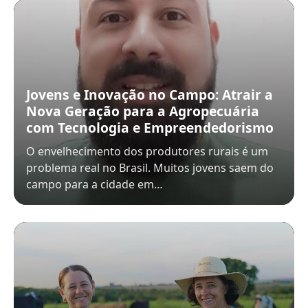
Jovens e Inovação no Campo: Atrair a
Nova Geração para a Agropecuária
com Tecnologia e Empreendedorismo
O envelhecimento dos produtores rurais é um
problema real no Brasil. Muitos jovens saem do
campo para a cidade em…