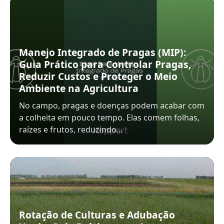
Manejo Integrado de Pragas (MIP):
Guia Prático para Controlar Pragas,
Reduzir Custos e Proteger o Meio
Ambiente na Agricultura
No campo, pragas e doenças podem acabar com
a colheita em pouco tempo. Elas comem folhas,
raízes e frutos, reduzindo…
Rotação de Culturas e Adubação