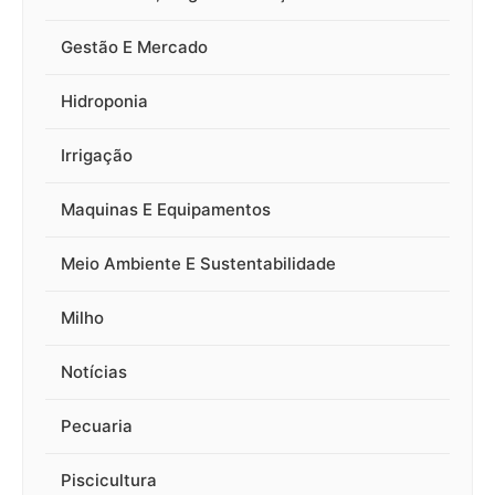
Gestão E Mercado
Hidroponia
Irrigação
Maquinas E Equipamentos
Meio Ambiente E Sustentabilidade
Milho
Notícias
Pecuaria
Piscicultura