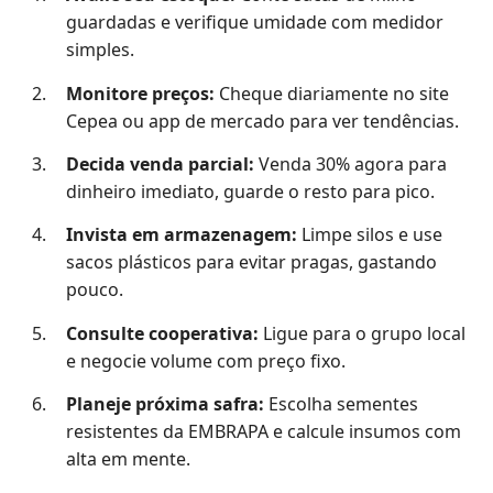
guardadas e verifique umidade com medidor
simples.
Monitore preços:
Cheque diariamente no site
Cepea ou app de mercado para ver tendências.
Decida venda parcial:
Venda 30% agora para
dinheiro imediato, guarde o resto para pico.
Invista em armazenagem:
Limpe silos e use
sacos plásticos para evitar pragas, gastando
pouco.
Consulte cooperativa:
Ligue para o grupo local
e negocie volume com preço fixo.
Planeje próxima safra:
Escolha sementes
resistentes da EMBRAPA e calcule insumos com
alta em mente.