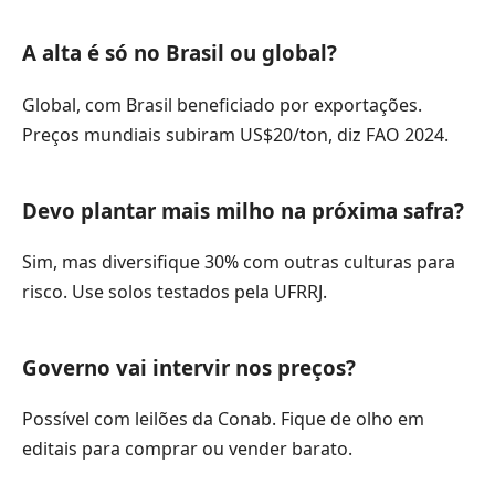
A alta é só no Brasil ou global?
Global, com Brasil beneficiado por exportações.
Preços mundiais subiram US$20/ton, diz FAO 2024.
Devo plantar mais milho na próxima safra?
Sim, mas diversifique 30% com outras culturas para
risco. Use solos testados pela UFRRJ.
Governo vai intervir nos preços?
Possível com leilões da Conab. Fique de olho em
editais para comprar ou vender barato.