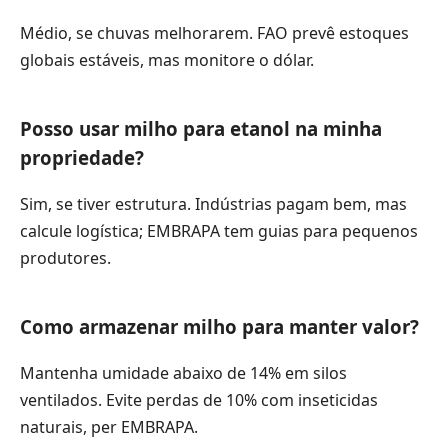
Médio, se chuvas melhorarem. FAO prevê estoques
globais estáveis, mas monitore o dólar.
Posso usar milho para etanol na minha
propriedade?
Sim, se tiver estrutura. Indústrias pagam bem, mas
calcule logística; EMBRAPA tem guias para pequenos
produtores.
Como armazenar milho para manter valor?
Mantenha umidade abaixo de 14% em silos
ventilados. Evite perdas de 10% com inseticidas
naturais, per EMBRAPA.