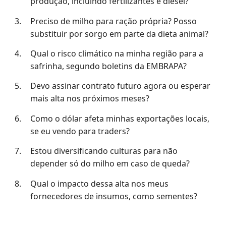
produção, incluindo fertilizantes e diesel?
Preciso de milho para ração própria? Posso
substituir por sorgo em parte da dieta animal?
Qual o risco climático na minha região para a
safrinha, segundo boletins da EMBRAPA?
Devo assinar contrato futuro agora ou esperar
mais alta nos próximos meses?
Como o dólar afeta minhas exportações locais,
se eu vendo para traders?
Estou diversificando culturas para não
depender só do milho em caso de queda?
Qual o impacto dessa alta nos meus
fornecedores de insumos, como sementes?