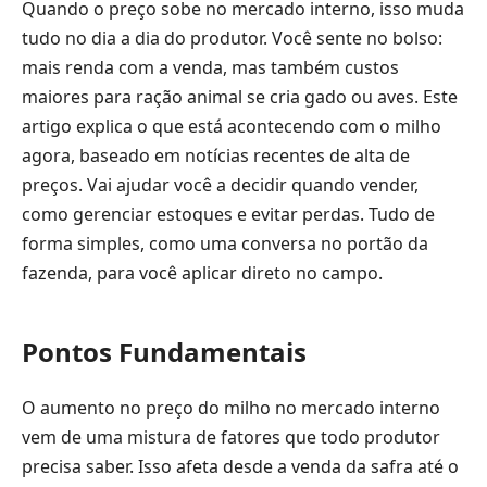
Quando o preço sobe no mercado interno, isso muda
tudo no dia a dia do produtor. Você sente no bolso:
mais renda com a venda, mas também custos
maiores para ração animal se cria gado ou aves. Este
artigo explica o que está acontecendo com o milho
agora, baseado em notícias recentes de alta de
preços. Vai ajudar você a decidir quando vender,
como gerenciar estoques e evitar perdas. Tudo de
forma simples, como uma conversa no portão da
fazenda, para você aplicar direto no campo.
Pontos Fundamentais
O aumento no preço do milho no mercado interno
vem de uma mistura de fatores que todo produtor
precisa saber. Isso afeta desde a venda da safra até o