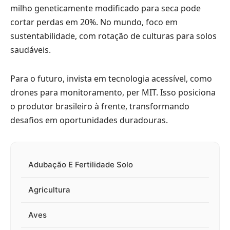
milho geneticamente modificado para seca pode
cortar perdas em 20%. No mundo, foco em
sustentabilidade, com rotação de culturas para solos
saudáveis.
Para o futuro, invista em tecnologia acessível, como
drones para monitoramento, per MIT. Isso posiciona
o produtor brasileiro à frente, transformando
desafios em oportunidades duradouras.
Adubação E Fertilidade Solo
Agricultura
Aves