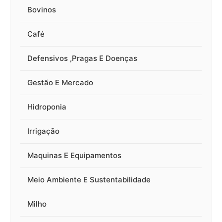
Bovinos
Café
Defensivos ,Pragas E Doenças
Gestão E Mercado
Hidroponia
Irrigação
Maquinas E Equipamentos
Meio Ambiente E Sustentabilidade
Milho