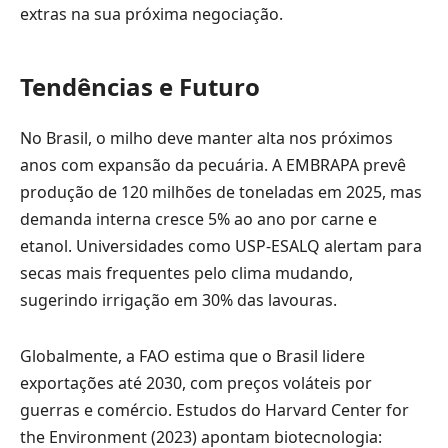
extras na sua próxima negociação.
Tendências e Futuro
No Brasil, o milho deve manter alta nos próximos
anos com expansão da pecuária. A EMBRAPA prevê
produção de 120 milhões de toneladas em 2025, mas
demanda interna cresce 5% ao ano por carne e
etanol. Universidades como USP-ESALQ alertam para
secas mais frequentes pelo clima mudando,
sugerindo irrigação em 30% das lavouras.
Globalmente, a FAO estima que o Brasil lidere
exportações até 2030, com preços voláteis por
guerras e comércio. Estudos do Harvard Center for
the Environment (2023) apontam biotecnologia: