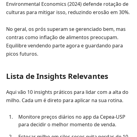
Environmental Economics (2024) defende rotação de
culturas para mitigar isso, reduzindo erosão em 30%.
No geral, os prós superam se gerenciado bem, mas
contras como inflação de alimentos preocupam.
Equilibre vendendo parte agora e guardando para
picos futuros.
Lista de Insights Relevantes
Aqui vão 10 insights práticos para lidar com a alta do
milho. Cada um é direto para aplicar na sua rotina.
Monitore preços diários no app da Cepea-USP
para decidir o melhor momento de venda.
Estocar milho em silos secos evita perdas de 10-