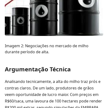
Imagem 2: Negociações no mercado de milho
durante período de alta.
Argumentação Técnica
Analisando tecnicamente, a alta do milho traz prós e
contras claros. De um lado, produtores de grãos
veem oportunidade de lucro maior. Com preços em
R$60/saca, uma lavoura de 100 hectares pode render
R$200 mil extras, segundo simulações da EMBRAPA.