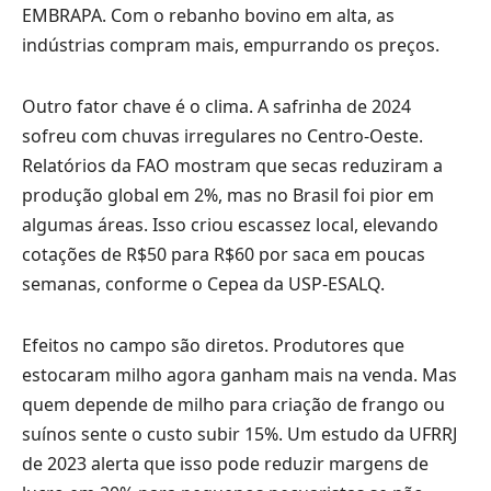
EMBRAPA. Com o rebanho bovino em alta, as
indústrias compram mais, empurrando os preços.
Outro fator chave é o clima. A safrinha de 2024
sofreu com chuvas irregulares no Centro-Oeste.
Relatórios da FAO mostram que secas reduziram a
produção global em 2%, mas no Brasil foi pior em
algumas áreas. Isso criou escassez local, elevando
cotações de R$50 para R$60 por saca em poucas
semanas, conforme o Cepea da USP-ESALQ.
Efeitos no campo são diretos. Produtores que
estocaram milho agora ganham mais na venda. Mas
quem depende de milho para criação de frango ou
suínos sente o custo subir 15%. Um estudo da UFRRJ
de 2023 alerta que isso pode reduzir margens de