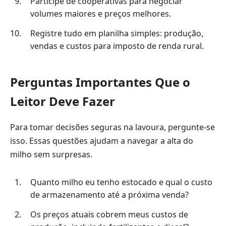
Participe de cooperativas para negociar
volumes maiores e preços melhores.
Registre tudo em planilha simples: produção,
vendas e custos para imposto de renda rural.
Perguntas Importantes Que o
Leitor Deve Fazer
Para tomar decisões seguras na lavoura, pergunte-se
isso. Essas questões ajudam a navegar a alta do
milho sem surpresas.
Quanto milho eu tenho estocado e qual o custo
de armazenamento até a próxima venda?
Os preços atuais cobrem meus custos de