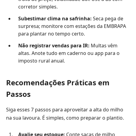
corretor simples.
Subestimar clima na safrinha:
Seca pega de
surpresa; monitore com estações da EMBRAPA
para plantar no tempo certo.
Não registrar vendas para IR:
Multas vêm
altas. Anote tudo em caderno ou app para o
imposto rural anual.
Recomendações Práticas em
Passos
Siga esses 7 passos para aproveitar a alta do milho
na sua lavoura. É simples, como preparar o plantio.
Avalie seu estoque:
Conte sacas de milho