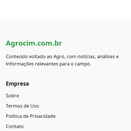
Agrocim.com.br
Conteúdo voltado ao Agro, com notícias, análises e
informações relevantes para o campo.
Empresa
Sobre
Termos de Uso
Política de Privacidade
Contato