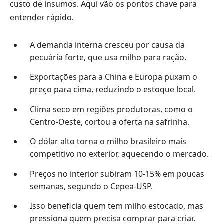
custo de insumos. Aqui vão os pontos chave para
entender rápido.
A demanda interna cresceu por causa da
pecuária forte, que usa milho para ração.
Exportações para a China e Europa puxam o
preço para cima, reduzindo o estoque local.
Clima seco em regiões produtoras, como o
Centro-Oeste, cortou a oferta na safrinha.
O dólar alto torna o milho brasileiro mais
competitivo no exterior, aquecendo o mercado.
Preços no interior subiram 10-15% em poucas
semanas, segundo o Cepea-USP.
Isso beneficia quem tem milho estocado, mas
pressiona quem precisa comprar para criar.