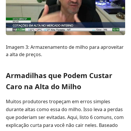
Imagem 3: Armazenamento de milho para aproveitar
a alta de preços.
Armadilhas que Podem Custar
Caro na Alta do Milho
Muitos produtores tropeçam em erros simples
durante altas como essa do milho. Isso leva a perdas
que poderiam ser evitadas. Aqui, listo 6 comuns, com
explicação curta para você não cair neles. Baseado