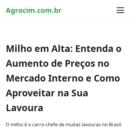
Agrocim.com.br
Milho em Alta: Entenda o
Aumento de Preços no
Mercado Interno e Como
Aproveitar na Sua
Lavoura
O milho é o carro-chefe de muitas lavouras no Brasil.