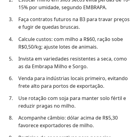
15% por umidade, segundo EMBRAPA.
Faça contratos futuros na B3 para travar preços
e fugir de quedas bruscas.
Calcule custos: com milho a R$60, ração sobe
R$0,50/kg; ajuste lotes de animais.
Invista em variedades resistentes a seca, como
as da Embrapa Milho e Sorgo.
Venda para indústrias locais primeiro, evitando
frete alto para portos de exportação.
Use rotação com soja para manter solo fértil e
reduzir pragas no milho.
Acompanhe câmbio: dólar acima de R$5,30
favorece exportadores de milho.