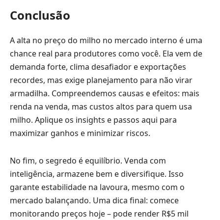
Conclusão
A alta no preço do milho no mercado interno é uma
chance real para produtores como você. Ela vem de
demanda forte, clima desafiador e exportações
recordes, mas exige planejamento para não virar
armadilha. Compreendemos causas e efeitos: mais
renda na venda, mas custos altos para quem usa
milho. Aplique os insights e passos aqui para
maximizar ganhos e minimizar riscos.
No fim, o segredo é equilíbrio. Venda com
inteligência, armazene bem e diversifique. Isso
garante estabilidade na lavoura, mesmo com o
mercado balançando. Uma dica final: comece
monitorando preços hoje – pode render R$5 mil