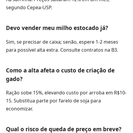
segundo Cepea-USP.
Devo vender meu milho estocado já?
Sim, se precisar de caixa; senão, espere 1-2 meses
para possível alta extra. Consulte contratos na B3.
Como a alta afeta o custo de criação de
gado?
Ração sobe 15%, elevando custo por arroba em R$10-
15. Substitua parte por farelo de soja para
economizar.
Qual o risco de queda de preço em breve?