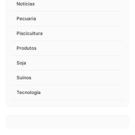
Notícias
Pecuaria
Piscicultura
Produtos
Soja
Suinos
Tecnologia