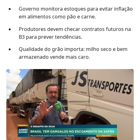
Governo monitora estoques para evitar inflação
em alimentos como pão e carne.
Produtores devem checar contratos futuros na
B3 para prever tendências.
Qualidade do grão importa: milho seco e bem
armazenado vende mais caro.