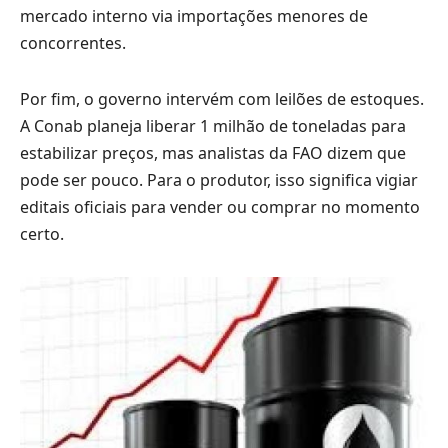
mercado interno via importações menores de
concorrentes.
Por fim, o governo intervém com leilões de estoques.
A Conab planeja liberar 1 milhão de toneladas para
estabilizar preços, mas analistas da FAO dizem que
pode ser pouco. Para o produtor, isso significa vigiar
editais oficiais para vender ou comprar no momento
certo.