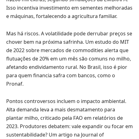
Isso incentiva investimento em sementes melhoradas
e máquinas, fortalecendo a agricultura familiar.
Mas há riscos. A volatilidade pode derrubar preços se
chover bem na próxima safrinha. Um estudo do MIT
de 2022 sobre mercados de commodities alerta que
flutuações de 20% em um mês são comuns no milho,
afetando endividamento rural. No Brasil, isso é pior
para quem financia safra com bancos, como o
Pronaf.
Pontos controversos incluem o impacto ambiental.
Alta demanda leva a mais desmatamento para
plantar milho, criticado pela FAO em relatórios de
2023. Produtores debatem: vale expandir ou focar em
sustentabilidade? Um artigo na Journal of