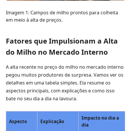
Imagem 1: Campos de milho prontos para colheita
em meio à alta de preços.
Fatores que Impulsionam a Alta
do Milho no Mercado Interno
A alta recente no preço do milho no mercado interno
pegou muitos produtores de surpresa. Vamos ver os
detalhes em uma tabela simples. Ela resume os
aspectos principais, com explicações e como isso
bate no seu dia a dia na lavoura.
Impacto no dia a
Aspecto
Explicação
dia