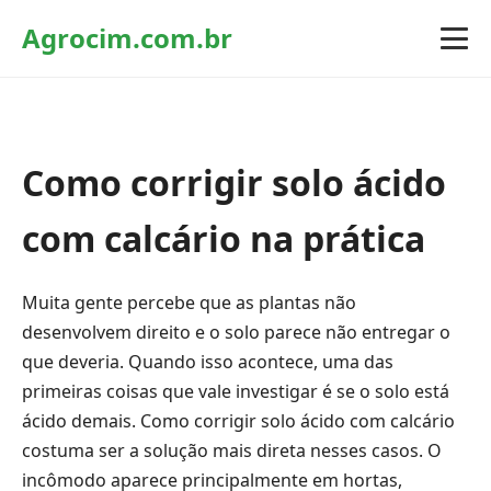
Agrocim.com.br
Como corrigir solo ácido
com calcário na prática
Muita gente percebe que as plantas não
desenvolvem direito e o solo parece não entregar o
que deveria. Quando isso acontece, uma das
primeiras coisas que vale investigar é se o solo está
ácido demais. Como corrigir solo ácido com calcário
costuma ser a solução mais direta nesses casos. O
incômodo aparece principalmente em hortas,