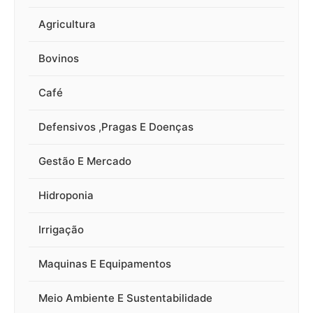
Agricultura
Bovinos
Café
Defensivos ,Pragas E Doenças
Gestão E Mercado
Hidroponia
Irrigação
Maquinas E Equipamentos
Meio Ambiente E Sustentabilidade