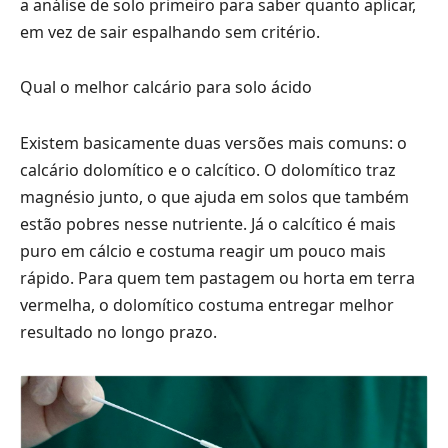
a análise de solo primeiro para saber quanto aplicar,
em vez de sair espalhando sem critério.
Qual o melhor calcário para solo ácido
Existem basicamente duas versões mais comuns: o
calcário dolomítico e o calcítico. O dolomítico traz
magnésio junto, o que ajuda em solos que também
estão pobres nesse nutriente. Já o calcítico é mais
puro em cálcio e costuma reagir um pouco mais
rápido. Para quem tem pastagem ou horta em terra
vermelha, o dolomítico costuma entregar melhor
resultado no longo prazo.