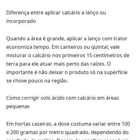
Diferença entre aplicar calcário a lanço ou
incorporado
Quando a área é grande, aplicar a lanço com trator
economiza tempo. Em canteiros ou quintal, vale
misturar o calcário nos primeiros 15 centímetros de
terra para ele atuar mais perto das raízes. O
importante é não deixar o produto só na superfície
se chove pouco na região.
Como corrigir solo ácido com calcário em áreas
pequenas
Em hortas caseiras, a dose costuma variar entre 100
e 200 gramas por metro quadrado, dependendo do