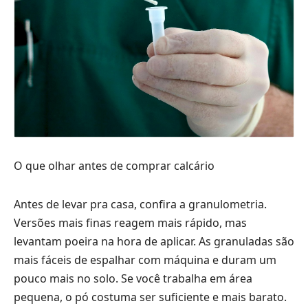
O que olhar antes de comprar calcário
Antes de levar pra casa, confira a granulometria.
Versões mais finas reagem mais rápido, mas
levantam poeira na hora de aplicar. As granuladas são
mais fáceis de espalhar com máquina e duram um
pouco mais no solo. Se você trabalha em área
pequena, o pó costuma ser suficiente e mais barato.