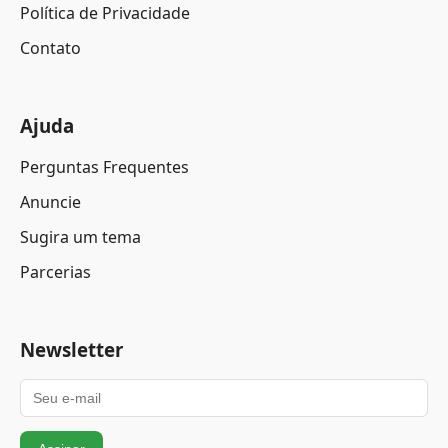
Política de Privacidade
Contato
Ajuda
Perguntas Frequentes
Anuncie
Sugira um tema
Parcerias
Newsletter