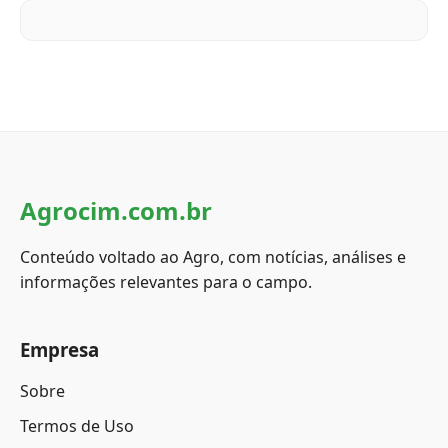
Agrocim.com.br
Conteúdo voltado ao Agro, com notícias, análises e
informações relevantes para o campo.
Empresa
Sobre
Termos de Uso