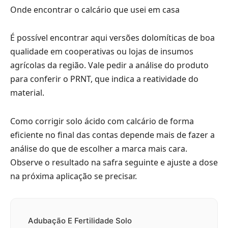
Onde encontrar o calcário que usei em casa
É possível encontrar aqui versões dolomíticas de boa
qualidade em cooperativas ou lojas de insumos
agrícolas da região. Vale pedir a análise do produto
para conferir o PRNT, que indica a reatividade do
material.
Como corrigir solo ácido com calcário de forma
eficiente no final das contas depende mais de fazer a
análise do que de escolher a marca mais cara.
Observe o resultado na safra seguinte e ajuste a dose
na próxima aplicação se precisar.
Adubação E Fertilidade Solo