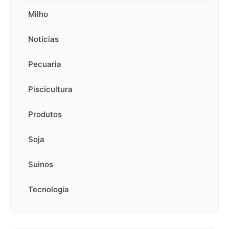
Milho
Notícias
Pecuaria
Piscicultura
Produtos
Soja
Suinos
Tecnologia