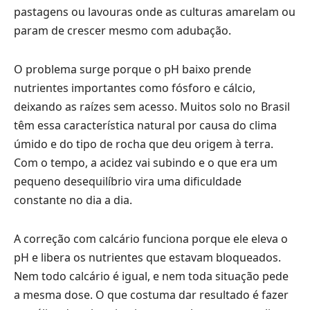
pastagens ou lavouras onde as culturas amarelam ou
param de crescer mesmo com adubação.
O problema surge porque o pH baixo prende
nutrientes importantes como fósforo e cálcio,
deixando as raízes sem acesso. Muitos solo no Brasil
têm essa característica natural por causa do clima
úmido e do tipo de rocha que deu origem à terra.
Com o tempo, a acidez vai subindo e o que era um
pequeno desequilíbrio vira uma dificuldade
constante no dia a dia.
A correção com calcário funciona porque ele eleva o
pH e libera os nutrientes que estavam bloqueados.
Nem todo calcário é igual, e nem toda situação pede
a mesma dose. O que costuma dar resultado é fazer