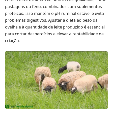
pastagens ou feno, combinados com suplementos
proteicos. Isso mantém o pH ruminal estável e evita
problemas digestivos. Ajustar a dieta ao peso da
ovelha e à quantidade de leite produzido é essencial
para cortar desperdícios e elevar a rentabilidade da
criação.