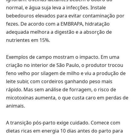
normal, e água suja leva a infecções. Instale
bebedouros elevados para evitar contaminação por
fezes. De acordo com a EMBRAPA, hidratação
adequada melhora a digestão e a absorção de
nutrientes em 15%.
Exemplos de campo mostram o impacto. Em uma
criação no interior de São Paulo, o produtor trocou
feno velho por silagem de milho e viu a produção de
leite subir, com cordeiros ganhando peso mais
rápido. Mas sem análise de forragem, o risco de
micotoxinas aumenta, o que custa caro em perdas de
animais.
A transição pós-parto exige cuidado. Comece com
dietas ricas em energia 10 dias antes do parto para