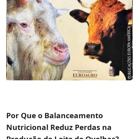
Por Que o Balanceamento
Nutricional Reduz Perdas na
Produção de Leite de Ovelhas?