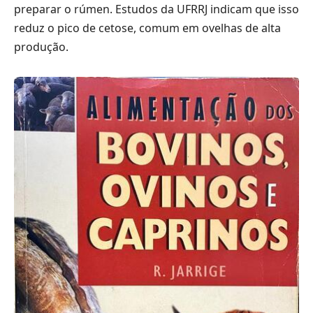
preparar o rúmen. Estudos da UFRRJ indicam que isso
reduz o pico de cetose, comum em ovelhas de alta
produção.