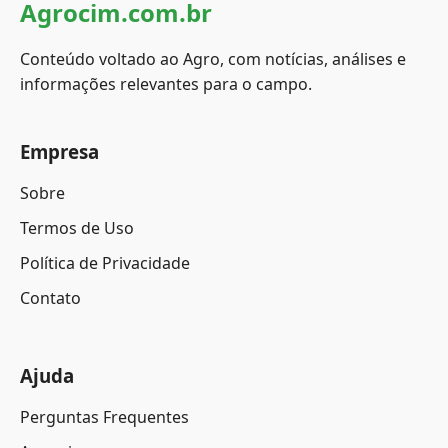
Agrocim.com.br
Conteúdo voltado ao Agro, com notícias, análises e
informações relevantes para o campo.
Empresa
Sobre
Termos de Uso
Política de Privacidade
Contato
Ajuda
Perguntas Frequentes