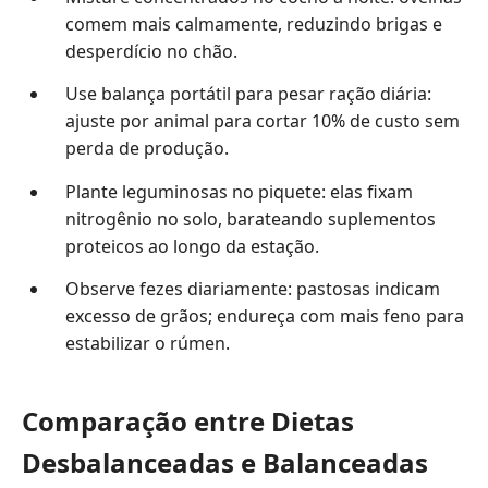
comem mais calmamente, reduzindo brigas e
desperdício no chão.
Use balança portátil para pesar ração diária:
ajuste por animal para cortar 10% de custo sem
perda de produção.
Plante leguminosas no piquete: elas fixam
nitrogênio no solo, barateando suplementos
proteicos ao longo da estação.
Observe fezes diariamente: pastosas indicam
excesso de grãos; endureça com mais feno para
estabilizar o rúmen.
Comparação entre Dietas
Desbalanceadas e Balanceadas