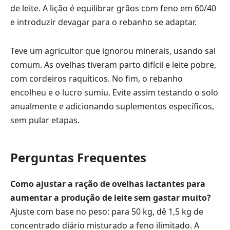
de leite. A lição é equilibrar grãos com feno em 60/40
e introduzir devagar para o rebanho se adaptar.
Teve um agricultor que ignorou minerais, usando sal
comum. As ovelhas tiveram parto difícil e leite pobre,
com cordeiros raquíticos. No fim, o rebanho
encolheu e o lucro sumiu. Evite assim testando o solo
anualmente e adicionando suplementos específicos,
sem pular etapas.
Perguntas Frequentes
Como ajustar a ração de ovelhas lactantes para
aumentar a produção de leite sem gastar muito?
Ajuste com base no peso: para 50 kg, dê 1,5 kg de
concentrado diário misturado a feno ilimitado. A