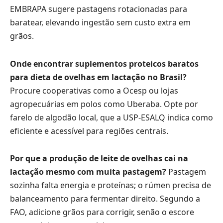
EMBRAPA sugere pastagens rotacionadas para
baratear, elevando ingestão sem custo extra em
grãos.
Onde encontrar suplementos proteicos baratos
para dieta de ovelhas em lactação no Brasil?
Procure cooperativas como a Ocesp ou lojas
agropecuárias em polos como Uberaba. Opte por
farelo de algodão local, que a USP-ESALQ indica como
eficiente e acessível para regiões centrais.
Por que a produção de leite de ovelhas cai na
lactação mesmo com muita pastagem?
Pastagem
sozinha falta energia e proteínas; o rúmen precisa de
balanceamento para fermentar direito. Segundo a
FAO, adicione grãos para corrigir, senão o escore