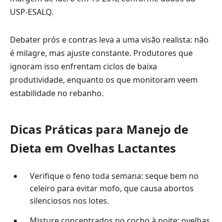
USP-ESALQ.
Debater prós e contras leva a uma visão realista: não
é milagre, mas ajuste constante. Produtores que
ignoram isso enfrentam ciclos de baixa
produtividade, enquanto os que monitoram veem
estabilidade no rebanho.
Dicas Práticas para Manejo de
Dieta em Ovelhas Lactantes
Verifique o feno toda semana: seque bem no
celeiro para evitar mofo, que causa abortos
silenciosos nos lotes.
Misture concentrados no cocho à noite: ovelhas