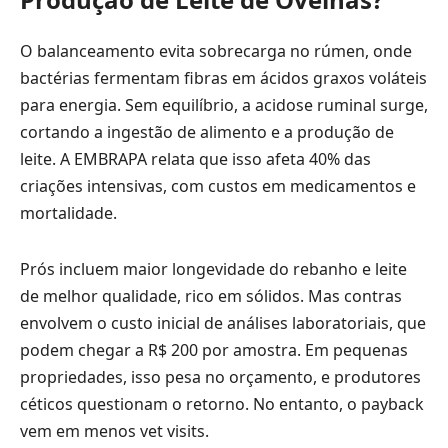
O balanceamento evita sobrecarga no rúmen, onde
bactérias fermentam fibras em ácidos graxos voláteis
para energia. Sem equilíbrio, a acidose ruminal surge,
cortando a ingestão de alimento e a produção de
leite. A EMBRAPA relata que isso afeta 40% das
criações intensivas, com custos em medicamentos e
mortalidade.
Prós incluem maior longevidade do rebanho e leite
de melhor qualidade, rico em sólidos. Mas contras
envolvem o custo inicial de análises laboratoriais, que
podem chegar a R$ 200 por amostra. Em pequenas
propriedades, isso pesa no orçamento, e produtores
céticos questionam o retorno. No entanto, o payback
vem em menos vet visits.