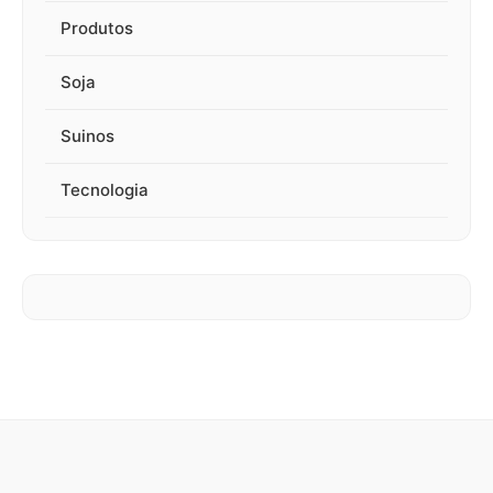
Produtos
Soja
Suinos
Tecnologia