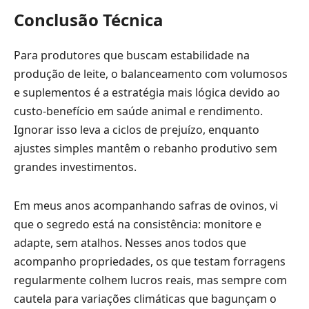
Conclusão Técnica
Para produtores que buscam estabilidade na
produção de leite, o balanceamento com volumosos
e suplementos é a estratégia mais lógica devido ao
custo-benefício em saúde animal e rendimento.
Ignorar isso leva a ciclos de prejuízo, enquanto
ajustes simples mantêm o rebanho produtivo sem
grandes investimentos.
Em meus anos acompanhando safras de ovinos, vi
que o segredo está na consistência: monitore e
adapte, sem atalhos. Nesses anos todos que
acompanho propriedades, os que testam forragens
regularmente colhem lucros reais, mas sempre com
cautela para variações climáticas que bagunçam o