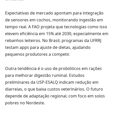
Expectativas de mercado apontam para integração
de sensores em cochos, monitorando ingestão em
tempo real. A FAO projeta que tecnologias como isso
elevem eficiência em 15% até 2030, especialmente em
rebanhos leiteiros. No Brasil, programas da UFRRJ
testam apps para ajuste de dietas, ajudando
pequenos produtores a competir.
Outra tendência é o uso de probióticos em rações
para melhorar digestão ruminal. Estudos
preliminares da USP-ESALQ indicam redução em
diarreias, o que baixa custos veterinários. O futuro
depende de adaptação regional, com foco em solos
pobres no Nordeste.