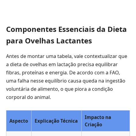
Componentes Essenciais da Dieta
para Ovelhas Lactantes
Antes de montar uma tabela, vale contextualizar que
a dieta de ovelhas em lactação precisa equilibrar
fibras, proteínas e energia. De acordo com a FAO,
uma falha nesse equilíbrio causa queda na ingestão
voluntária de alimento, o que piora a condição
corporal do animal.
Impacto na
Aspecto
Explicação Técnica
Criação