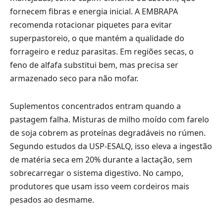
fornecem fibras e energia inicial. A EMBRAPA
recomenda rotacionar piquetes para evitar
superpastoreio, o que mantém a qualidade do
forrageiro e reduz parasitas. Em regiões secas, o
feno de alfafa substitui bem, mas precisa ser
armazenado seco para não mofar.
Suplementos concentrados entram quando a
pastagem falha. Misturas de milho moído com farelo
de soja cobrem as proteínas degradáveis no rúmen.
Segundo estudos da USP-ESALQ, isso eleva a ingestão
de matéria seca em 20% durante a lactação, sem
sobrecarregar o sistema digestivo. No campo,
produtores que usam isso veem cordeiros mais
pesados ao desmame.