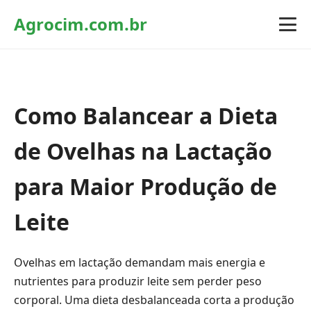
Agrocim.com.br
Como Balancear a Dieta
de Ovelhas na Lactação
para Maior Produção de
Leite
Ovelhas em lactação demandam mais energia e
nutrientes para produzir leite sem perder peso
corporal. Uma dieta desbalanceada corta a produção