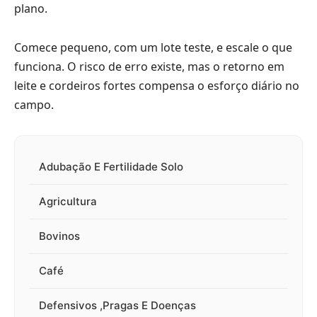
plano.
Comece pequeno, com um lote teste, e escale o que
funciona. O risco de erro existe, mas o retorno em
leite e cordeiros fortes compensa o esforço diário no
campo.
Adubação E Fertilidade Solo
Agricultura
Bovinos
Café
Defensivos ,Pragas E Doenças