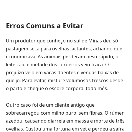
Erros Comuns a Evitar
Um produtor que conheço no sul de Minas deu só
pastagem seca para ovelhas lactantes, achando que
economizava. As animais perderam peso rápido, o
leite caiu e metade dos cordeiros veio fraca. O
prejuízo veio em vacas doentes e vendas baixas de
queijo. Para evitar, misture volumosos frescos desde
o parto e cheque o escore corporal todo mês.
Outro caso foi de um cliente antigo que
sobrecarregou com milho puro, sem fibras. O rúmen
azedou, causando diarreia em massa e morte de três
ovelhas. Custou uma fortuna em vet e perdeu a safra