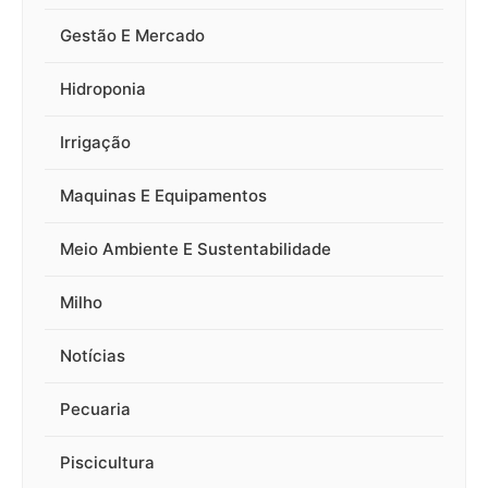
Gestão E Mercado
Hidroponia
Irrigação
Maquinas E Equipamentos
Meio Ambiente E Sustentabilidade
Milho
Notícias
Pecuaria
Piscicultura