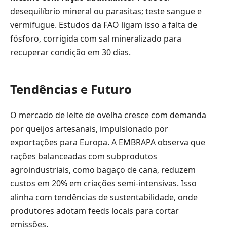
desequilíbrio mineral ou parasitas; teste sangue e
vermifugue. Estudos da FAO ligam isso a falta de
fósforo, corrigida com sal mineralizado para
recuperar condição em 30 dias.
Tendências e Futuro
O mercado de leite de ovelha cresce com demanda
por queijos artesanais, impulsionado por
exportações para Europa. A EMBRAPA observa que
rações balanceadas com subprodutos
agroindustriais, como bagaço de cana, reduzem
custos em 20% em criações semi-intensivas. Isso
alinha com tendências de sustentabilidade, onde
produtores adotam feeds locais para cortar
emissões.