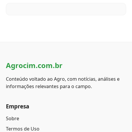
Agrocim.com.br
Conteúdo voltado ao Agro, com notícias, análises e
informações relevantes para o campo.
Empresa
Sobre
Termos de Uso