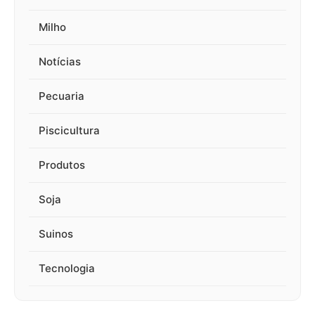
Milho
Notícias
Pecuaria
Piscicultura
Produtos
Soja
Suinos
Tecnologia