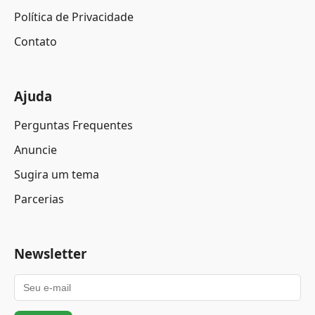
Política de Privacidade
Contato
Ajuda
Perguntas Frequentes
Anuncie
Sugira um tema
Parcerias
Newsletter