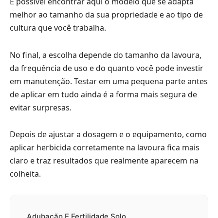
É possível encontrar aqui o modelo que se adapta
melhor ao tamanho da sua propriedade e ao tipo de
cultura que você trabalha.
No final, a escolha depende do tamanho da lavoura,
da frequência de uso e do quanto você pode investir
em manutenção. Testar em uma pequena parte antes
de aplicar em tudo ainda é a forma mais segura de
evitar surpresas.
Depois de ajustar a dosagem e o equipamento, como
aplicar herbicida corretamente na lavoura fica mais
claro e traz resultados que realmente aparecem na
colheita.
Adubação E Fertilidade Solo