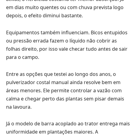
em dias muito quentes ou com chuva prevista logo
depois, o efeito diminui bastante.
Equipamentos também influenciam. Bicos entupidos
ou pressão errada fazem o líquido não cobrir as
folhas direito, por isso vale checar tudo antes de sair
para o campo.
Entre as opções que testei ao longo dos anos, o
pulverizador costal manual ainda resolve bem em
áreas menores. Ele permite controlar a vazão com
calma e chegar perto das plantas sem pisar demais
na lavoura.
Já o modelo de barra acoplado ao trator entrega mais
uniformidade em plantações maiores. A