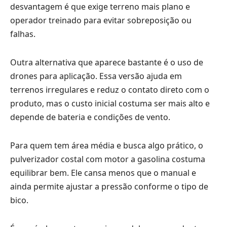
desvantagem é que exige terreno mais plano e
operador treinado para evitar sobreposição ou
falhas.
Outra alternativa que aparece bastante é o uso de
drones para aplicação. Essa versão ajuda em
terrenos irregulares e reduz o contato direto com o
produto, mas o custo inicial costuma ser mais alto e
depende de bateria e condições de vento.
Para quem tem área média e busca algo prático, o
pulverizador costal com motor a gasolina costuma
equilibrar bem. Ele cansa menos que o manual e
ainda permite ajustar a pressão conforme o tipo de
bico.