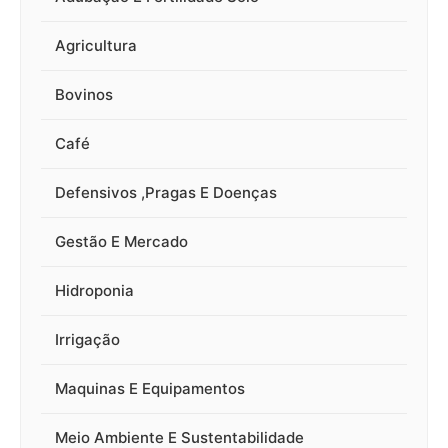
Agricultura
Bovinos
Café
Defensivos ,Pragas E Doenças
Gestão E Mercado
Hidroponia
Irrigação
Maquinas E Equipamentos
Meio Ambiente E Sustentabilidade