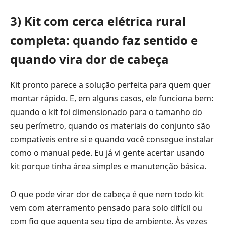
3) Kit com cerca elétrica rural
completa: quando faz sentido e
quando vira dor de cabeça
Kit pronto parece a solução perfeita para quem quer
montar rápido. E, em alguns casos, ele funciona bem:
quando o kit foi dimensionado para o tamanho do
seu perímetro, quando os materiais do conjunto são
compatíveis entre si e quando você consegue instalar
como o manual pede. Eu já vi gente acertar usando
kit porque tinha área simples e manutenção básica.
O que pode virar dor de cabeça é que nem todo kit
vem com aterramento pensado para solo difícil ou
com fio que aguenta seu tipo de ambiente. Às vezes