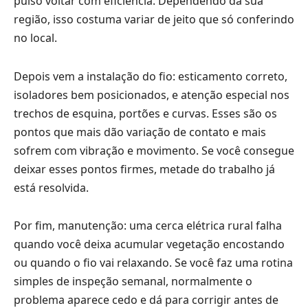
pulso voltar com eficiência. Dependendo da sua
região, isso costuma variar de jeito que só conferindo
no local.
Depois vem a instalação do fio: esticamento correto,
isoladores bem posicionados, e atenção especial nos
trechos de esquina, portões e curvas. Esses são os
pontos que mais dão variação de contato e mais
sofrem com vibração e movimento. Se você consegue
deixar esses pontos firmes, metade do trabalho já
está resolvida.
Por fim, manutenção: uma cerca elétrica rural falha
quando você deixa acumular vegetação encostando
ou quando o fio vai relaxando. Se você faz uma rotina
simples de inspeção semanal, normalmente o
problema aparece cedo e dá para corrigir antes de