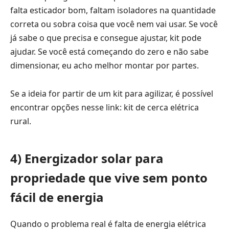
falta esticador bom, faltam isoladores na quantidade
correta ou sobra coisa que você nem vai usar. Se você
já sabe o que precisa e consegue ajustar, kit pode
ajudar. Se você está começando do zero e não sabe
dimensionar, eu acho melhor montar por partes.
Se a ideia for partir de um kit para agilizar, é possível
encontrar opções nesse link:
kit de cerca elétrica
rural
.
4) Energizador solar para
propriedade que vive sem ponto
fácil de energia
Quando o problema real é falta de energia elétrica