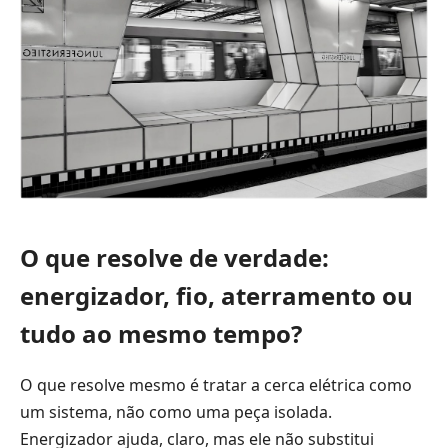
O que resolve de verdade:
energizador, fio, aterramento ou
tudo ao mesmo tempo?
O que resolve mesmo é tratar a cerca elétrica como
um sistema, não como uma peça isolada.
Energizador ajuda, claro, mas ele não substitui