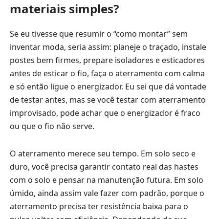
materiais simples?
Se eu tivesse que resumir o “como montar” sem
inventar moda, seria assim: planeje o traçado, instale
postes bem firmes, prepare isoladores e esticadores
antes de esticar o fio, faça o aterramento com calma
e só então ligue o energizador. Eu sei que dá vontade
de testar antes, mas se você testar com aterramento
improvisado, pode achar que o energizador é fraco
ou que o fio não serve.
O aterramento merece seu tempo. Em solo seco e
duro, você precisa garantir contato real das hastes
com o solo e pensar na manutenção futura. Em solo
úmido, ainda assim vale fazer com padrão, porque o
aterramento precisa ter resistência baixa para o