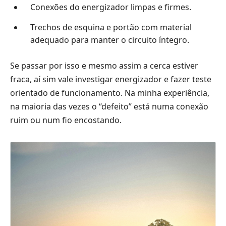
Conexões do energizador limpas e firmes.
Trechos de esquina e portão com material
adequado para manter o circuito íntegro.
Se passar por isso e mesmo assim a cerca estiver
fraca, aí sim vale investigar energizador e fazer teste
orientado de funcionamento. Na minha experiência,
na maioria das vezes o “defeito” está numa conexão
ruim ou num fio encostando.