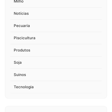
Milho
Notícias
Pecuaria
Piscicultura
Produtos
Soja
Suinos
Tecnologia