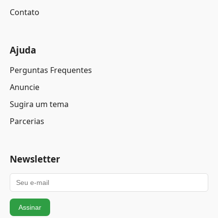
Contato
Ajuda
Perguntas Frequentes
Anuncie
Sugira um tema
Parcerias
Newsletter
Assinar