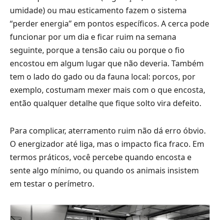
umidade) ou mau esticamento fazem o sistema
“perder energia” em pontos específicos. A cerca pode
funcionar por um dia e ficar ruim na semana
seguinte, porque a tensão caiu ou porque o fio
encostou em algum lugar que não deveria. Também
tem o lado do gado ou da fauna local: porcos, por
exemplo, costumam mexer mais com o que encosta,
então qualquer detalhe que fique solto vira defeito.
Para complicar, aterramento ruim não dá erro óbvio.
O energizador até liga, mas o impacto fica fraco. Em
termos práticos, você percebe quando encosta e
sente algo mínimo, ou quando os animais insistem
em testar o perímetro.