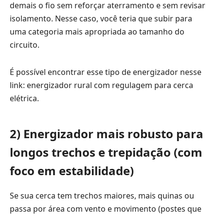
demais o fio sem reforçar aterramento e sem revisar
isolamento. Nesse caso, você teria que subir para
uma categoria mais apropriada ao tamanho do
circuito.
É possível encontrar esse tipo de energizador nesse
link:
energizador rural com regulagem para cerca
elétrica
.
2) Energizador mais robusto para
longos trechos e trepidação (com
foco em estabilidade)
Se sua cerca tem trechos maiores, mais quinas ou
passa por área com vento e movimento (postes que