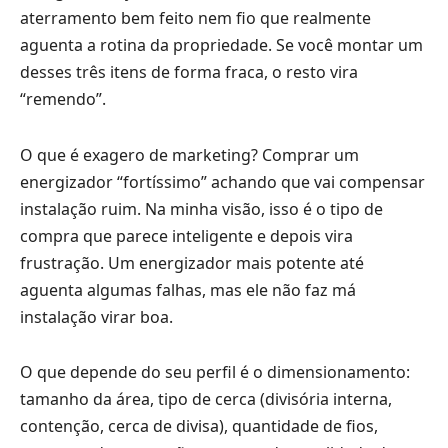
aterramento bem feito nem fio que realmente
aguenta a rotina da propriedade. Se você montar um
desses três itens de forma fraca, o resto vira
“remendo”.
O que é exagero de marketing? Comprar um
energizador “fortíssimo” achando que vai compensar
instalação ruim. Na minha visão, isso é o tipo de
compra que parece inteligente e depois vira
frustração. Um energizador mais potente até
aguenta algumas falhas, mas ele não faz má
instalação virar boa.
O que depende do seu perfil é o dimensionamento:
tamanho da área, tipo de cerca (divisória interna,
contenção, cerca de divisa), quantidade de fios,