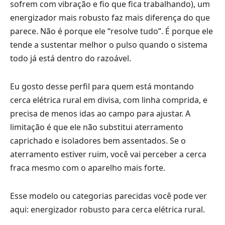
sofrem com vibração e fio que fica trabalhando), um
energizador mais robusto faz mais diferença do que
parece. Não é porque ele “resolve tudo”. É porque ele
tende a sustentar melhor o pulso quando o sistema
todo já está dentro do razoável.
Eu gosto desse perfil para quem está montando
cerca elétrica rural em divisa, com linha comprida, e
precisa de menos idas ao campo para ajustar. A
limitação é que ele não substitui aterramento
caprichado e isoladores bem assentados. Se o
aterramento estiver ruim, você vai perceber a cerca
fraca mesmo com o aparelho mais forte.
Esse modelo ou categorias parecidas você pode ver
aqui:
energizador robusto para cerca elétrica rural
.