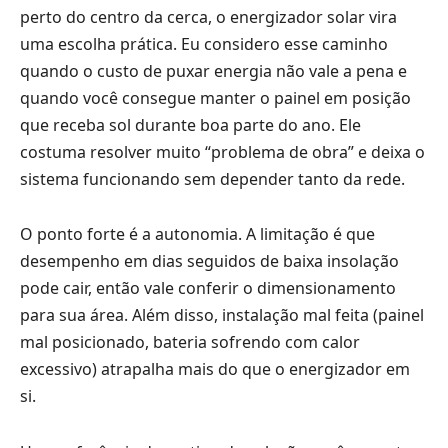
perto do centro da cerca, o energizador solar vira
uma escolha prática. Eu considero esse caminho
quando o custo de puxar energia não vale a pena e
quando você consegue manter o painel em posição
que receba sol durante boa parte do ano. Ele
costuma resolver muito “problema de obra” e deixa o
sistema funcionando sem depender tanto da rede.
O ponto forte é a autonomia. A limitação é que
desempenho em dias seguidos de baixa insolação
pode cair, então vale conferir o dimensionamento
para sua área. Além disso, instalação mal feita (painel
mal posicionado, bateria sofrendo com calor
excessivo) atrapalha mais do que o energizador em
si.