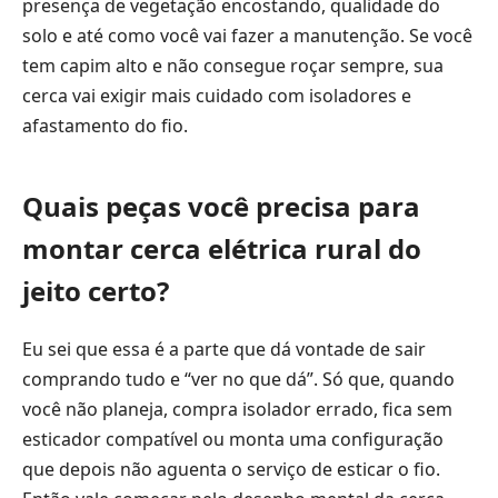
presença de vegetação encostando, qualidade do
solo e até como você vai fazer a manutenção. Se você
tem capim alto e não consegue roçar sempre, sua
cerca vai exigir mais cuidado com isoladores e
afastamento do fio.
Quais peças você precisa para
montar cerca elétrica rural do
jeito certo?
Eu sei que essa é a parte que dá vontade de sair
comprando tudo e “ver no que dá”. Só que, quando
você não planeja, compra isolador errado, fica sem
esticador compatível ou monta uma configuração
que depois não aguenta o serviço de esticar o fio.