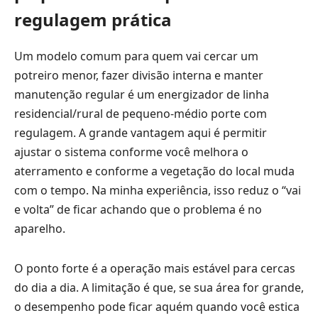
regulagem prática
Um modelo comum para quem vai cercar um
potreiro menor, fazer divisão interna e manter
manutenção regular é um energizador de linha
residencial/rural de pequeno-médio porte com
regulagem. A grande vantagem aqui é permitir
ajustar o sistema conforme você melhora o
aterramento e conforme a vegetação do local muda
com o tempo. Na minha experiência, isso reduz o “vai
e volta” de ficar achando que o problema é no
aparelho.
O ponto forte é a operação mais estável para cercas
do dia a dia. A limitação é que, se sua área for grande,
o desempenho pode ficar aquém quando você estica