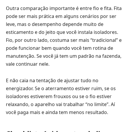
Outra comparação importante é entre fio e fita. Fita
pode ser mais prática em alguns cenários por ser
leve, mas o desempenho depende muito de
esticamento e do jeito que você instala isoladores.
Fio, por outro lado, costuma ser mais “tradicional” e
pode funcionar bem quando você tem rotina de
manutenção. Se você já tem um padrão na fazenda,
vale continuar nele.
E não caia na tentação de ajustar tudo no
energizador. Se o aterramento estiver ruim, se os
isoladores estiverem frouxos ou se o fio estiver
relaxando, o aparelho vai trabalhar “no limite”. Aí
você paga mais e ainda tem menos resultado.