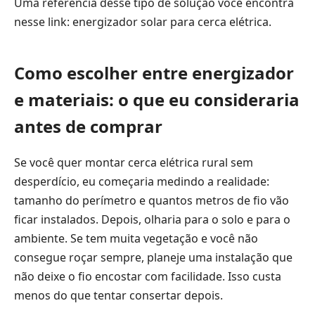
Uma referência desse tipo de solução você encontra
nesse link:
energizador solar para cerca elétrica
.
Como escolher entre energizador
e materiais: o que eu consideraria
antes de comprar
Se você quer montar cerca elétrica rural sem
desperdício, eu começaria medindo a realidade:
tamanho do perímetro e quantos metros de fio vão
ficar instalados. Depois, olharia para o solo e para o
ambiente. Se tem muita vegetação e você não
consegue roçar sempre, planeje uma instalação que
não deixe o fio encostar com facilidade. Isso custa
menos do que tentar consertar depois.