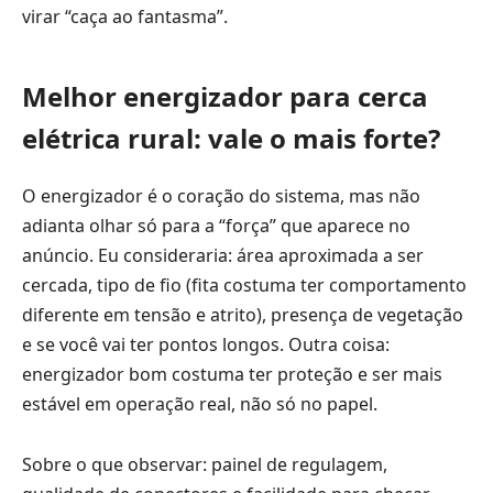
virar “caça ao fantasma”.
Melhor energizador para cerca
elétrica rural: vale o mais forte?
O energizador é o coração do sistema, mas não
adianta olhar só para a “força” que aparece no
anúncio. Eu consideraria: área aproximada a ser
cercada, tipo de fio (fita costuma ter comportamento
diferente em tensão e atrito), presença de vegetação
e se você vai ter pontos longos. Outra coisa:
energizador bom costuma ter proteção e ser mais
estável em operação real, não só no papel.
Sobre o que observar: painel de regulagem,