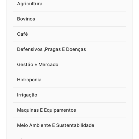
Agricultura
Bovinos
Café
Defensivos ,Pragas E Doenças
Gestão E Mercado
Hidroponia
Irrigação
Maquinas E Equipamentos
Meio Ambiente E Sustentabilidade