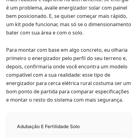
é um problema, avalie energizador solar com painel
bem posicionado. E, se quiser começar mais rápido,
um kit pode funcionar, mas só se o dimensionamento
bater com sua área e com o solo.
Para montar com base em algo concreto, eu olharia
primeiro o energizador pelo perfil do seu terreno e,
depois, confirmaria onde você encontra um modelo
compatível com a sua realidade: esse tipo de
energizador para cerca elétrica rural
costuma ser um
bom ponto de partida para comparar especificações
e montar o resto do sistema com mais segurança.
Adubação E Fertilidade Solo