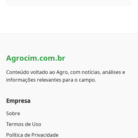
Agrocim.com.br
Conteúdo voltado ao Agro, com notícias, análises e
informações relevantes para o campo.
Empresa
Sobre
Termos de Uso
Política de Privacidade