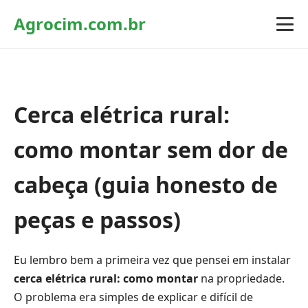
Agrocim.com.br
Cerca elétrica rural:
como montar sem dor de
cabeça (guia honesto de
peças e passos)
Eu lembro bem a primeira vez que pensei em instalar
cerca elétrica rural: como montar
na propriedade.
O problema era simples de explicar e difícil de