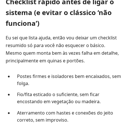
Checklist rápido antes de ligar o
sistema (e evitar o clássico ‘não
funciona’)
Eu sei que lista ajuda, então vou deixar um checklist
resumido só para você não esquecer o básico.
Mesmo quem monta bem às vezes falha em detalhe,
principalmente em quinas e portões.
Postes firmes e isoladores bem encaixados, sem
folga.
Fio/fita esticado o suficiente, sem ficar
encostando em vegetação ou madeira.
Aterramento com hastes e conexões do jeito
correto, sem improviso.