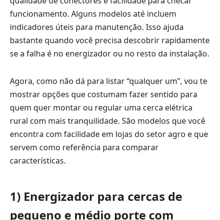
qualidade de conectores e facilidade para checar
funcionamento. Alguns modelos até incluem
indicadores úteis para manutenção. Isso ajuda
bastante quando você precisa descobrir rapidamente
se a falha é no energizador ou no resto da instalação.
Agora, como não dá para listar “qualquer um”, vou te
mostrar opções que costumam fazer sentido para
quem quer montar ou regular uma cerca elétrica
rural com mais tranquilidade. São modelos que você
encontra com facilidade em lojas do setor agro e que
servem como referência para comparar
características.
1) Energizador para cercas de
pequeno e médio porte com