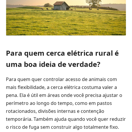
Para quem cerca elétrica rural é
uma boa ideia de verdade?
Para quem quer controlar acesso de animais com
mais flexibilidade, a cerca elétrica costuma valer a
pena. Ela é útil em áreas onde você precisa ajustar o
perímetro ao longo do tempo, como em pastos
rotacionados, divisões internas e contenção
temporária. Também ajuda quando você quer reduzir
o risco de fuga sem construir algo totalmente fixo.