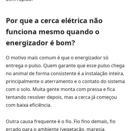
Por que a cerca elétrica não
funciona mesmo quando o
energizador é bom?
O motivo mais comum é que o energizador só
entrega o pulso. Quem garante que esse pulso chega
no animal de forma consistente é a instalação inteira,
principalmente o aterramento e o contato do sistema
com o solo. Muita gente monta com pressa e fica
tentando resolver depois, mas a cerca já começou
com baixa eficiência.
Outra causa frequente é o fio. Fio fino demais, fio
errado para o ambiente (vegetação, maresia,