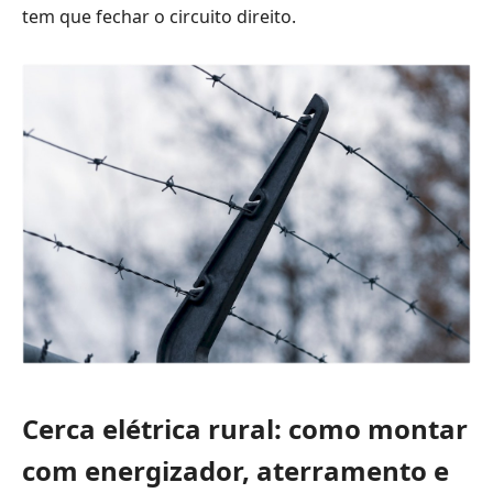
tem que fechar o circuito direito.
Cerca elétrica rural: como montar
com energizador, aterramento e