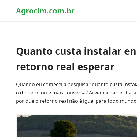
Agrocim.com.br
Quanto custa instalar en
retorno real esperar
Quando eu comecei a pesquisar quanto custa instala
o dinheiro ou é mais conversa? Aí vem a parte chata
por que o retorno real não é igual para todo mundo