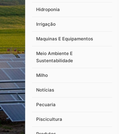
Hidroponia
Irrigação
Maquinas E Equipamentos
Meio Ambiente E
Sustentabilidade
Milho
Notícias
Pecuaria
Piscicultura
Produtos