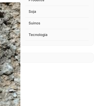
Soja
Suinos
Tecnologia