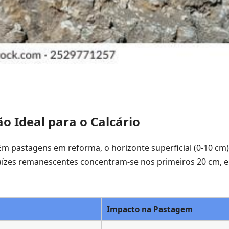
o Ideal para o Calcário
. Em pastagens em reforma, o horizonte superficial (0-10 cm)
 Raízes remanescentes concentram-se nos primeiros 20 cm, e
Impacto na Pastagem