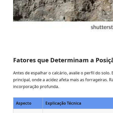
Fatores que Determinam a Posiçã
Antes de espalhar o calcário, avalie o perfil do solo
principal, onde a acidez afeta mais as forrageiras.
incorporação profunda.
Aspecto
Explicação Técnica