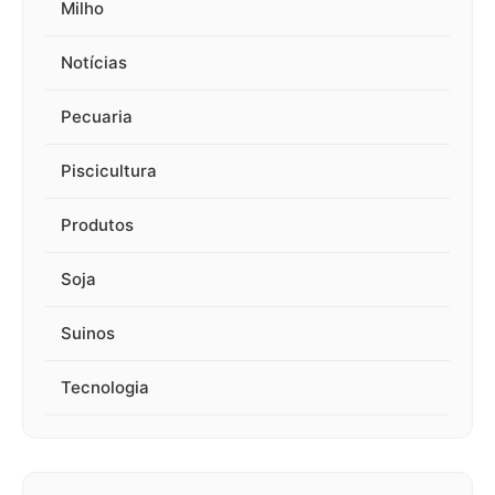
Milho
Notícias
Pecuaria
Piscicultura
Produtos
Soja
Suinos
Tecnologia