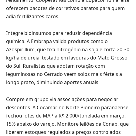
oferecem pacotes de corretivos baratos para quem
adia fertilizantes caros.
Integre bioinsumos para reduzir dependência
química. A Embrapa valida produtos como o
Azospirillum, que fixa nitrogênio na soja e corta 20-30
kg/ha de ureia, testado em lavouras do Mato Grosso
do Sul. Ruralistas que adotam rotação com
leguminosas no Cerrado veem solos mais férteis a
longo prazo, diminuindo aportes anuais.
Compre em grupo via associações para negociar
descontos. A Cocamar no Norte Pioneiro paranaense
fechou lotes de MAP a R$ 2.000/tonelada em março,
15% abaixo do varejo. Monitore leilões da Conab, que
liberam estoques regulados a preços controlados