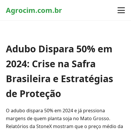
Agrocim.com.br
Adubo Dispara 50% em
2024: Crise na Safra
Brasileira e Estratégias
de Proteção
O adubo dispara 50% em 2024 e já pressiona
margens de quem planta soja no Mato Grosso.
Relatórios da StoneX mostram que o preço médio da