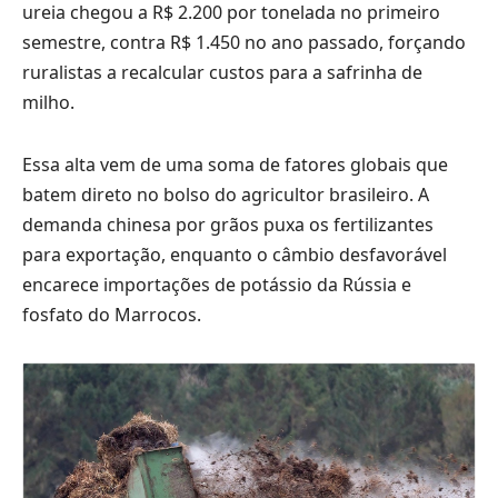
ureia chegou a R$ 2.200 por tonelada no primeiro
semestre, contra R$ 1.450 no ano passado, forçando
ruralistas a recalcular custos para a safrinha de
milho.
Essa alta vem de uma soma de fatores globais que
batem direto no bolso do agricultor brasileiro. A
demanda chinesa por grãos puxa os fertilizantes
para exportação, enquanto o câmbio desfavorável
encarece importações de potássio da Rússia e
fosfato do Marrocos.