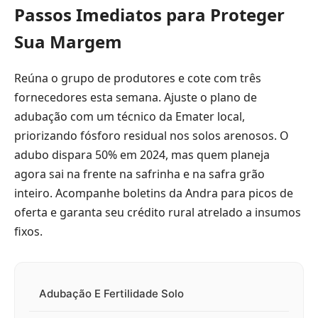
Passos Imediatos para Proteger
Sua Margem
Reúna o grupo de produtores e cote com três
fornecedores esta semana. Ajuste o plano de
adubação com um técnico da Emater local,
priorizando fósforo residual nos solos arenosos. O
adubo dispara 50% em 2024, mas quem planeja
agora sai na frente na safrinha e na safra grão
inteiro. Acompanhe boletins da Andra para picos de
oferta e garanta seu crédito rural atrelado a insumos
fixos.
Adubação E Fertilidade Solo