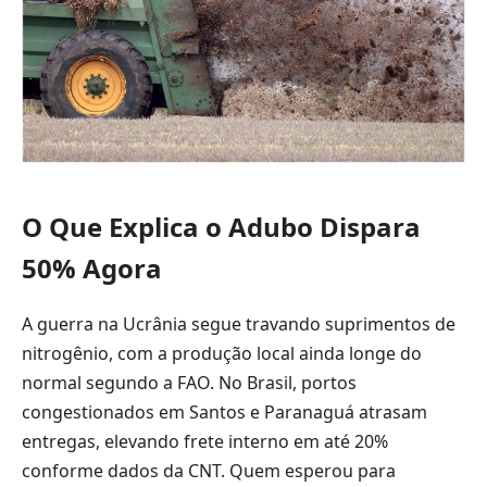
O Que Explica o Adubo Dispara
50% Agora
A guerra na Ucrânia segue travando suprimentos de
nitrogênio, com a produção local ainda longe do
normal segundo a FAO. No Brasil, portos
congestionados em Santos e Paranaguá atrasam
entregas, elevando frete interno em até 20%
conforme dados da CNT. Quem esperou para