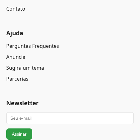
Contato
Ajuda
Perguntas Frequentes
Anuncie
Sugira um tema
Parcerias
Newsletter
Assinar