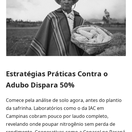
Estratégias Práticas Contra o
Adubo Dispara 50%
Comece pela análise de solo agora, antes do plantio
da safrinha. Laboratórios como o da IAC em
Campinas cobram pouco por laudo completo,
revelando onde poupar nitrogênio sem perda de
rendimento. Cooperativas como a Copacol no Paraná