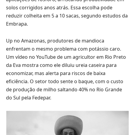
solos corrigidos anos atrás. Essa escolha pode
reduzir colheita em 5 a 10 sacas, segundo estudos da
Embrapa.
Up no Amazonas, produtores de mandioca
enfrentam o mesmo problema com potássio caro.
Um vídeo no YouTube de um agricultor em Rio Preto
da Eva mostra como ele diluiu ureia caseira para
economizar, mas alerta para riscos de baixa
eficiência. O setor todo sente o baque, com o custo
de produção de milho saltando 40% no Rio Grande
do Sul pela Fedepar.