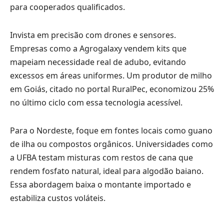
para cooperados qualificados.
Invista em precisão com drones e sensores.
Empresas como a Agrogalaxy vendem kits que
mapeiam necessidade real de adubo, evitando
excessos em áreas uniformes. Um produtor de milho
em Goiás, citado no portal RuralPec, economizou 25%
no último ciclo com essa tecnologia acessível.
Para o Nordeste, foque em fontes locais como guano
de ilha ou compostos orgânicos. Universidades como
a UFBA testam misturas com restos de cana que
rendem fosfato natural, ideal para algodão baiano.
Essa abordagem baixa o montante importado e
estabiliza custos voláteis.