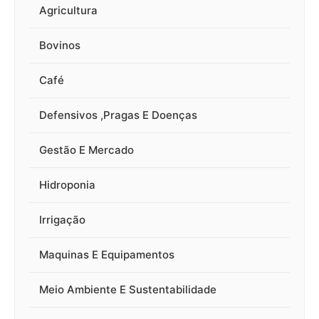
Agricultura
Bovinos
Café
Defensivos ,Pragas E Doenças
Gestão E Mercado
Hidroponia
Irrigação
Maquinas E Equipamentos
Meio Ambiente E Sustentabilidade