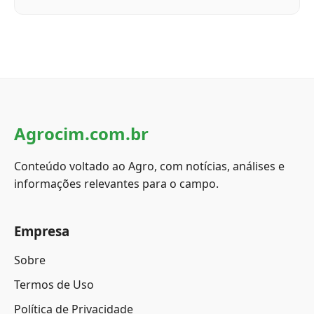
Agrocim.com.br
Conteúdo voltado ao Agro, com notícias, análises e
informações relevantes para o campo.
Empresa
Sobre
Termos de Uso
Política de Privacidade