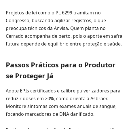
Projetos de lei como o PL 6299 tramitam no
Congresso, buscando agilizar registros, o que
preocupa técnicos da Anvisa. Quem planta no
Cerrado acompanha de perto, pois o aporte em safra
futura depende de equilíbrio entre proteção e saúde.
Passos Práticos para o Produtor
se Proteger Já
Adote EPIs certificados e calibre pulverizadores para
reduzir doses em 20%, como orienta a Asbraer.
Monitore sintomas com exames anuais de sangue,
focando marcadores de DNA danificado.