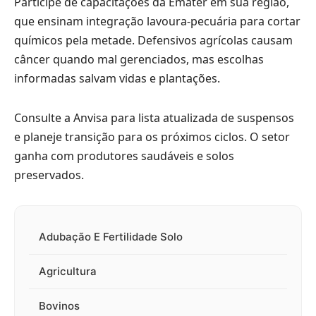
Participe de capacitações da Emater em sua região,
que ensinam integração lavoura-pecuária para cortar
químicos pela metade. Defensivos agrícolas causam
câncer quando mal gerenciados, mas escolhas
informadas salvam vidas e plantações.
Consulte a Anvisa para lista atualizada de suspensos
e planeje transição para os próximos ciclos. O setor
ganha com produtores saudáveis e solos
preservados.
Adubação E Fertilidade Solo
Agricultura
Bovinos