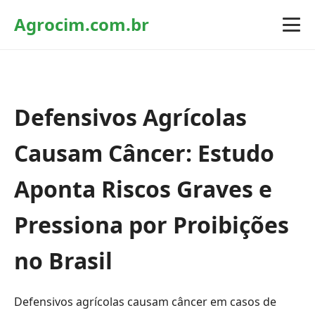
Agrocim.com.br
Defensivos Agrícolas
Causam Câncer: Estudo
Aponta Riscos Graves e
Pressiona por Proibições
no Brasil
Defensivos agrícolas causam câncer em casos de