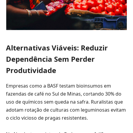
Alternativas Viáveis: Reduzir
Dependência Sem Perder
Produtividade
Empresas como a BASF testam bioinsumos em
fazendas de café no Sul de Minas, cortando 30% do
uso de químicos sem queda na safra. Ruralistas que
adotam rotação de culturas com leguminosas evitam
o ciclo vicioso de pragas resistentes.