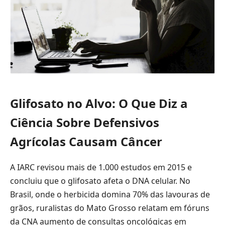
Glifosato no Alvo: O Que Diz a
Ciência Sobre Defensivos
Agrícolas Causam Câncer
A IARC revisou mais de 1.000 estudos em 2015 e
concluiu que o glifosato afeta o DNA celular. No
Brasil, onde o herbicida domina 70% das lavouras de
grãos, ruralistas do Mato Grosso relatam em fóruns
da CNA aumento de consultas oncológicas em