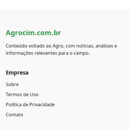
Agrocim.com.br
Conteúdo voltado ao Agro, com notícias, análises e
informações relevantes para o campo.
Empresa
Sobre
Termos de Uso
Política de Privacidade
Contato