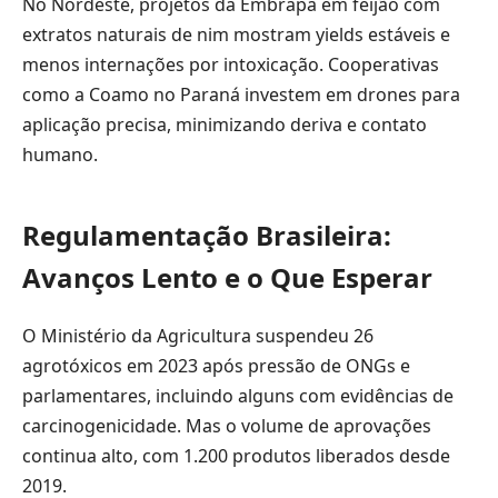
No Nordeste, projetos da Embrapa em feijão com
extratos naturais de nim mostram yields estáveis e
menos internações por intoxicação. Cooperativas
como a Coamo no Paraná investem em drones para
aplicação precisa, minimizando deriva e contato
humano.
Regulamentação Brasileira:
Avanços Lento e o Que Esperar
O Ministério da Agricultura suspendeu 26
agrotóxicos em 2023 após pressão de ONGs e
parlamentares, incluindo alguns com evidências de
carcinogenicidade. Mas o volume de aprovações
continua alto, com 1.200 produtos liberados desde
2019.