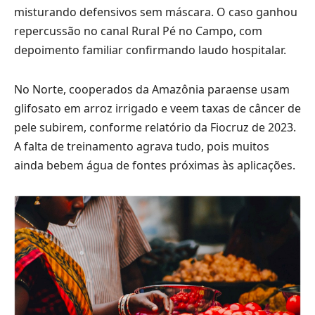
misturando defensivos sem máscara. O caso ganhou
repercussão no canal Rural Pé no Campo, com
depoimento familiar confirmando laudo hospitalar.
No Norte, cooperados da Amazônia paraense usam
glifosato em arroz irrigado e veem taxas de câncer de
pele subirem, conforme relatório da Fiocruz de 2023.
A falta de treinamento agrava tudo, pois muitos
ainda bebem água de fontes próximas às aplicações.