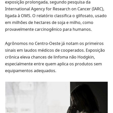
exposição prolongada, segundo pesquisa da
International Agency for Research on Cancer (IARC),
ligada à OMS. O relatório classifica o glifosato, usado
em milhões de hectares de soja e milho, como
provavelmente carcinogênico para humanos.
Agrônomos no Centro-Oeste já notam os primeiros
sinais em laudos médicos de cooperados. Exposição
crônica eleva chances de linfoma não Hodgkin,
especialmente entre quem aplica os produtos sem
equipamentos adequados.