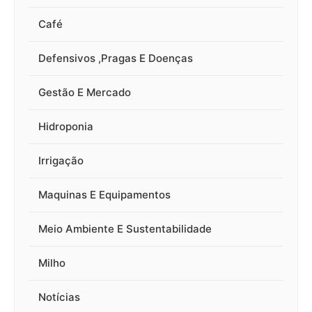
Café
Defensivos ,Pragas E Doenças
Gestão E Mercado
Hidroponia
Irrigação
Maquinas E Equipamentos
Meio Ambiente E Sustentabilidade
Milho
Notícias