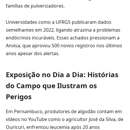
famílias de pulverizadores.
Universidades como a UFRGS publicaram dados
semelhantes em 2022, ligando atrazina a problemas
endócrinos incuráveis. Esses achados pressionam a
Anvisa, que aprovou 500 novos registros nos últimos
anos apesar dos alertas.
Exposição no Dia a Dia: Histórias
do Campo que Ilustram os
Perigos
Em Pernambuco, produtores de algodão contam em
vídeos no YouTube como o agricultor José da Silva, de
Ouricuri, enfrentou leucemia após 20 anos