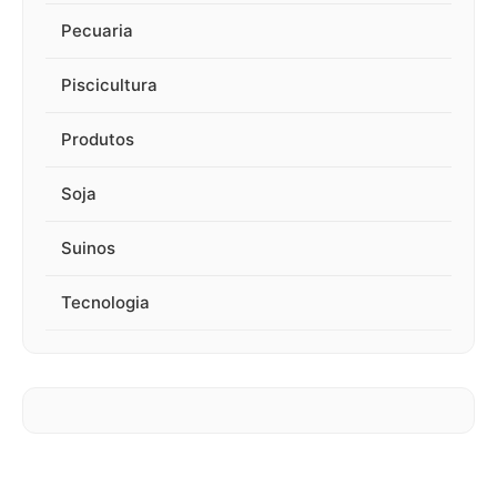
Pecuaria
Piscicultura
Produtos
Soja
Suinos
Tecnologia