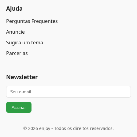
Ajuda
Perguntas Frequentes
Anuncie
Sugira um tema
Parcerias
Newsletter
Assinar
© 2026 enjoy - Todos os direitos reservados.