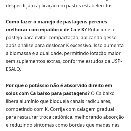
desperdiçam aplicação em pastos estabelecidos.
Como fazer o manejo de pastagens perenes
melhorar com equilíbrio de Ca e K?
Rotacione o
pastejo para evitar compactação, aplicando gesso
após análise para deslocar K excessivo. Isso aumenta
a biomassa e a qualidade, permitindo lotação maior
sem suplementos extras, conforme estudos da USP-
ESALQ.
Por que o potássio não é absorvido direito em
solos com Ca baixo para pastagens?
O Ca baixo
libera alumínio que bloqueia canais radiculares,
competindo com K. Corrija com calagem gradual
para restaurar troca catiônica, melhorando absorção
e reduzindo sintomas como bordas queimadas nas