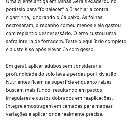
Uma cliente antiga em Minas Gerais exagerou no
potássio para “fortalecer” o Brachiaria contra
cigarrinha, ignorando o Ca baixo. As folhas
necrosaram, o rebanho comeu menos e ela gastou
com replantio desnecessário. O erro custou uma
safra inteira de forragem. Teste o equilíbrio completo
e ajuste K só após elevar Ca com gesso.
Em geral, aplicar adubos sem considerar a
profundidade do solo leva a perdas por lixiviação.
Nutrientes ficam na superfície enquanto raízes
buscam mais fundo, resultando em pastos
irregulares e custos dobrados em reaplicações.
Integre amostragem em camadas para mapear
variações e aplicar onde realmente precisa.