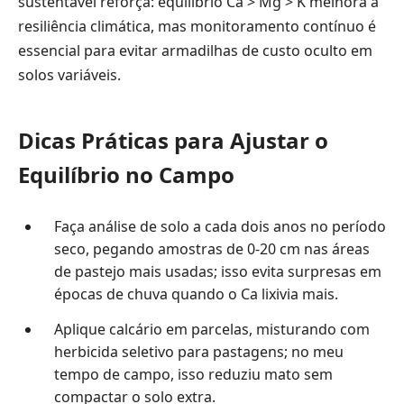
sustentável reforça: equilíbrio Ca > Mg > K melhora a
resiliência climática, mas monitoramento contínuo é
essencial para evitar armadilhas de custo oculto em
solos variáveis.
Dicas Práticas para Ajustar o
Equilíbrio no Campo
Faça análise de solo a cada dois anos no período
seco, pegando amostras de 0-20 cm nas áreas
de pastejo mais usadas; isso evita surpresas em
épocas de chuva quando o Ca lixivia mais.
Aplique calcário em parcelas, misturando com
herbicida seletivo para pastagens; no meu
tempo de campo, isso reduziu mato sem
compactar o solo extra.