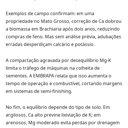
Exemplos de campo confirmam: em uma
propriedade no Mato Grosso, correção de Ca dobrou
a biomassa em Brachiaria após dois anos, reduzindo
compras de feno. Mas sem análise prévia, adubações
erradas desperdiçam calcário e potássio.
A compactação agravada por desequilíbrio Mg-K
limita o tráfego de máquinas na colheita de
sementes. A EMBRAPA relata que isso aumenta o
tempo de operação e combustível, cortando margens
em sistemas de semi-finishing.
No fim, o equilíbrio depende do tipo de solo. Em
argilosos, Ca alto previne lixiviação de K; em
arenosos, Mg moderado evita perdas por drenagem