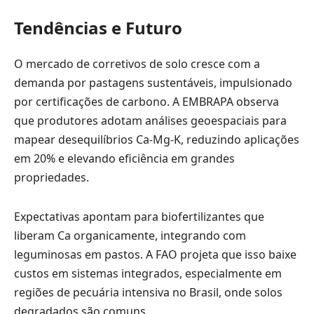
Tendências e Futuro
O mercado de corretivos de solo cresce com a
demanda por pastagens sustentáveis, impulsionado
por certificações de carbono. A EMBRAPA observa
que produtores adotam análises geoespaciais para
mapear desequilíbrios Ca-Mg-K, reduzindo aplicações
em 20% e elevando eficiência em grandes
propriedades.
Expectativas apontam para biofertilizantes que
liberam Ca organicamente, integrando com
leguminosas em pastos. A FAO projeta que isso baixe
custos em sistemas integrados, especialmente em
regiões de pecuária intensiva no Brasil, onde solos
degradados são comuns.