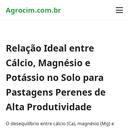
Agrocim.com.br
Relação Ideal entre
Cálcio, Magnésio e
Potássio no Solo para
Pastagens Perenes de
Alta Produtividade
O desequilíbrio entre cálcio (Ca), magnésio (Mg) e