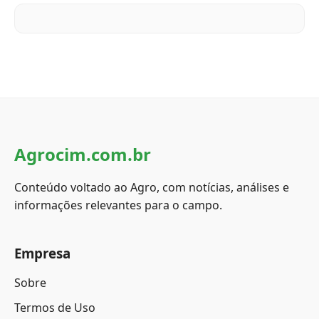
Agrocim.com.br
Conteúdo voltado ao Agro, com notícias, análises e
informações relevantes para o campo.
Empresa
Sobre
Termos de Uso