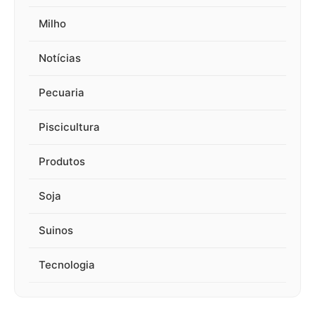
Milho
Notícias
Pecuaria
Piscicultura
Produtos
Soja
Suinos
Tecnologia