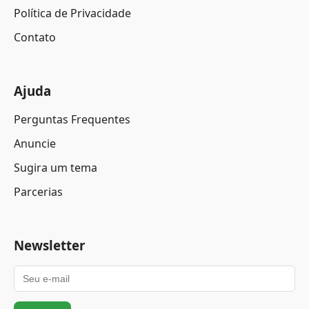
Política de Privacidade
Contato
Ajuda
Perguntas Frequentes
Anuncie
Sugira um tema
Parcerias
Newsletter