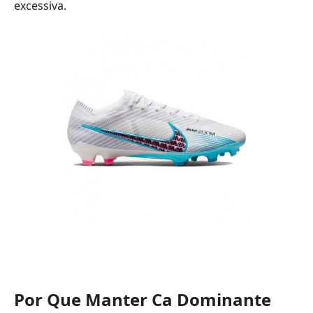
excessiva.
Por Que Manter Ca Dominante