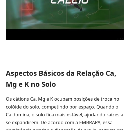
Aspectos Básicos da Relação Ca,
Mg e K no Solo
Os cátions Ca, Mg e K ocupam posições de troca no
colóide do solo, competindo por espaço. Quando o
Ca domina, o solo fica mais estável, ajudando raízes a
se expandirem. De acordo com a EMBRAPA, essa