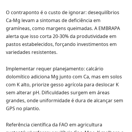
O contraponto é o custo de ignorar: desequilíbrios
Ca-Mg levam a sintomas de deficiência em
gramíneas, como margens queimadas. A EMBRAPA
alerta que isso corta 20-30% da produtividade em
pastos estabelecidos, forçando investimentos em
variedades resistentes.
Implementar requer planejamento: calcário
dolomítico adiciona Mg junto com Ca, mas em solos
com K alto, priorize gesso agrícola para deslocar K
sem alterar pH. Dificuldades surgem em áreas
grandes, onde uniformidade é dura de alcançar sem
GPS no plantio.
Referência científica da FAO em agricultura