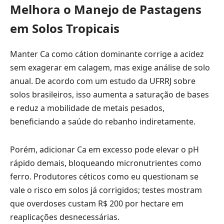
Melhora o Manejo de Pastagens
em Solos Tropicais
Manter Ca como cátion dominante corrige a acidez
sem exagerar em calagem, mas exige análise de solo
anual. De acordo com um estudo da UFRRJ sobre
solos brasileiros, isso aumenta a saturação de bases
e reduz a mobilidade de metais pesados,
beneficiando a saúde do rebanho indiretamente.
Porém, adicionar Ca em excesso pode elevar o pH
rápido demais, bloqueando micronutrientes como
ferro. Produtores céticos como eu questionam se
vale o risco em solos já corrigidos; testes mostram
que overdoses custam R$ 200 por hectare em
reaplicações desnecessárias.