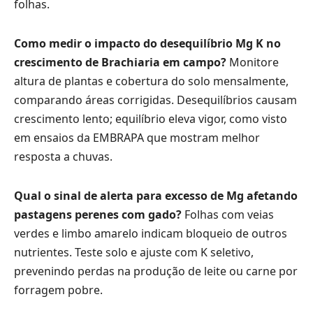
folhas.
Como medir o impacto do desequilíbrio Mg K no
crescimento de Brachiaria em campo?
Monitore
altura de plantas e cobertura do solo mensalmente,
comparando áreas corrigidas. Desequilíbrios causam
crescimento lento; equilíbrio eleva vigor, como visto
em ensaios da EMBRAPA que mostram melhor
resposta a chuvas.
Qual o sinal de alerta para excesso de Mg afetando
pastagens perenes com gado?
Folhas com veias
verdes e limbo amarelo indicam bloqueio de outros
nutrientes. Teste solo e ajuste com K seletivo,
prevenindo perdas na produção de leite ou carne por
forragem pobre.