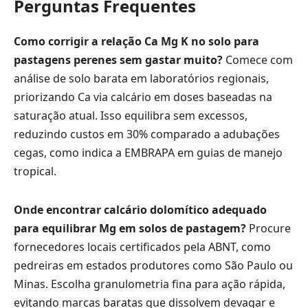
Perguntas Frequentes
Como corrigir a relação Ca Mg K no solo para
pastagens perenes sem gastar muito?
Comece com
análise de solo barata em laboratórios regionais,
priorizando Ca via calcário em doses baseadas na
saturação atual. Isso equilibra sem excessos,
reduzindo custos em 30% comparado a adubações
cegas, como indica a EMBRAPA em guias de manejo
tropical.
Onde encontrar calcário dolomítico adequado
para equilibrar Mg em solos de pastagem?
Procure
fornecedores locais certificados pela ABNT, como
pedreiras em estados produtores como São Paulo ou
Minas. Escolha granulometria fina para ação rápida,
evitando marcas baratas que dissolvem devagar e