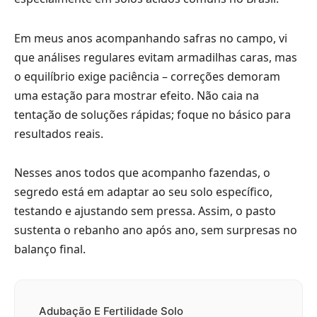
Em meus anos acompanhando safras no campo, vi
que análises regulares evitam armadilhas caras, mas
o equilíbrio exige paciência – correções demoram
uma estação para mostrar efeito. Não caia na
tentação de soluções rápidas; foque no básico para
resultados reais.
Nesses anos todos que acompanho fazendas, o
segredo está em adaptar ao seu solo específico,
testando e ajustando sem pressa. Assim, o pasto
sustenta o rebanho ano após ano, sem surpresas no
balanço final.
Adubação E Fertilidade Solo