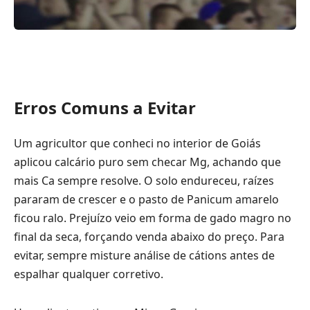
Erros Comuns a Evitar
Um agricultor que conheci no interior de Goiás
aplicou calcário puro sem checar Mg, achando que
mais Ca sempre resolve. O solo endureceu, raízes
pararam de crescer e o pasto de Panicum amarelo
ficou ralo. Prejuízo veio em forma de gado magro no
final da seca, forçando venda abaixo do preço. Para
evitar, sempre misture análise de cátions antes de
espalhar qualquer corretivo.