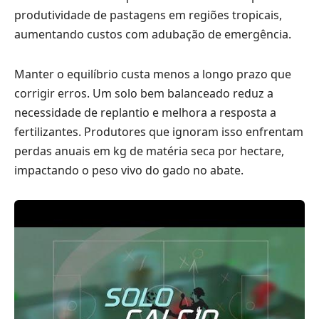
produtividade de pastagens em regiões tropicais,
aumentando custos com adubação de emergência.
Manter o equilíbrio custa menos a longo prazo que
corrigir erros. Um solo bem balanceado reduz a
necessidade de replantio e melhora a resposta a
fertilizantes. Produtores que ignoram isso enfrentam
perdas anuais em kg de matéria seca por hectare,
impactando o peso vivo do gado no abate.