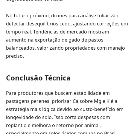
No futuro próximo, drones para análise foliar vão
detectar desequilíbrios cedo, ajustando correções em
tempo real. Tendências de mercado mostram
aumento na exportação de gado de pastos
balanceados, valorizando propriedades com manejo
preciso.
Conclusão Técnica
Para produtores que buscam estabilidade em
pastagens perenes, priorizar Ca sobre Mg e K é a
estratégia mais lógica devido ao custo-benefício em
longevidade do solo. Isso corta despesas com
replantio e melhora o retorno por animal,
especialmente em solos ácidos comuns no Brasil.