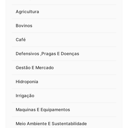
Agricultura
Bovinos
Café
Defensivos ,Pragas E Doenças
Gestão E Mercado
Hidroponia
Irrigação
Maquinas E Equipamentos
Meio Ambiente E Sustentabilidade