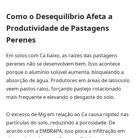
Como o Desequilíbrio Afeta a
Produtividade de Pastagens
Perenes
Em solos com Ca baixo, as raízes das pastagens
perenes não se desenvolvem bem. Isso acontece
porque o alumínio solúvel aumenta, bloqueando a
absorção de água. Produtores em áreas de latossolo
veem pastos ralos, forçando pastejo rotacionado
mais frequente e elevando o desgaste do solo.
O excesso de Mg em relação ao Ca causa rigidez nas
partículas do solo, reduzindo a porosidade. De
acordo com a EMBRAPA, isso piora a infiltração em