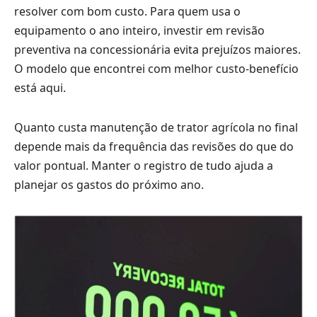
resolver com bom custo. Para quem usa o
equipamento o ano inteiro, investir em revisão
preventiva na concessionária evita prejuízos maiores.
O modelo que encontrei com melhor custo-benefício
está aqui.
Quanto custa manutenção de trator agrícola no final
depende mais da frequência das revisões do que do
valor pontual. Manter o registro de tudo ajuda a
planejar os gastos do próximo ano.