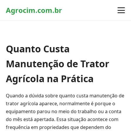
Agrocim.com.br
Quanto Custa
Manutenção de Trator
Agrícola na Prática
Quando a dúvida sobre quanto custa manutenção de
trator agrícola aparece, normalmente é porque o
equipamento parou no meio do trabalho ou a conta
do mês está apertada. Essa situação acontece com
frequência em propriedades que dependem do