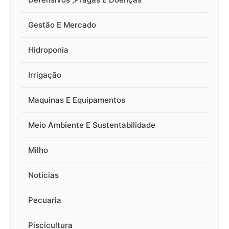
Gestão E Mercado
Hidroponia
Irrigação
Maquinas E Equipamentos
Meio Ambiente E Sustentabilidade
Milho
Notícias
Pecuaria
Piscicultura