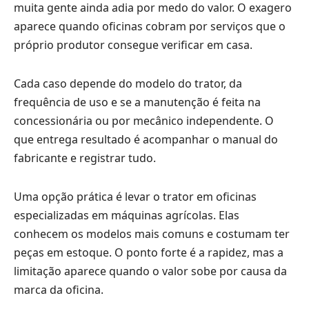
muita gente ainda adia por medo do valor. O exagero
aparece quando oficinas cobram por serviços que o
próprio produtor consegue verificar em casa.
Cada caso depende do modelo do trator, da
frequência de uso e se a manutenção é feita na
concessionária ou por mecânico independente. O
que entrega resultado é acompanhar o manual do
fabricante e registrar tudo.
Uma opção prática é levar o trator em oficinas
especializadas em máquinas agrícolas. Elas
conhecem os modelos mais comuns e costumam ter
peças em estoque. O ponto forte é a rapidez, mas a
limitação aparece quando o valor sobe por causa da
marca da oficina.