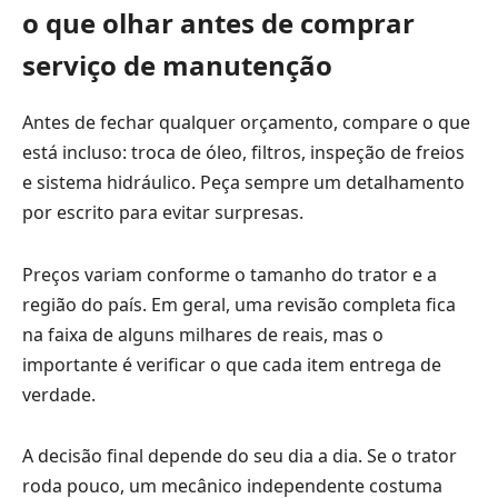
o que olhar antes de comprar
serviço de manutenção
Antes de fechar qualquer orçamento, compare o que
está incluso: troca de óleo, filtros, inspeção de freios
e sistema hidráulico. Peça sempre um detalhamento
por escrito para evitar surpresas.
Preços variam conforme o tamanho do trator e a
região do país. Em geral, uma revisão completa fica
na faixa de alguns milhares de reais, mas o
importante é verificar o que cada item entrega de
verdade.
A decisão final depende do seu dia a dia. Se o trator
roda pouco, um mecânico independente costuma