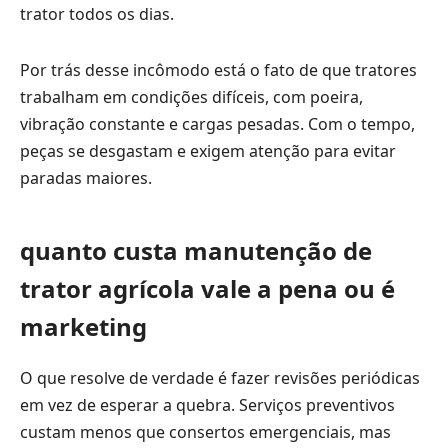
trator todos os dias.
Por trás desse incômodo está o fato de que tratores
trabalham em condições difíceis, com poeira,
vibração constante e cargas pesadas. Com o tempo,
peças se desgastam e exigem atenção para evitar
paradas maiores.
quanto custa manutenção de
trator agrícola vale a pena ou é
marketing
O que resolve de verdade é fazer revisões periódicas
em vez de esperar a quebra. Serviços preventivos
custam menos que consertos emergenciais, mas