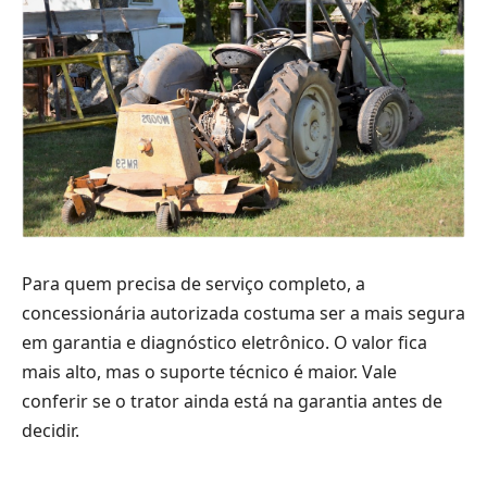
Para quem precisa de serviço completo, a
concessionária autorizada costuma ser a mais segura
em garantia e diagnóstico eletrônico. O valor fica
mais alto, mas o suporte técnico é maior. Vale
conferir se o trator ainda está na garantia antes de
decidir.