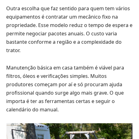
Outra escolha que faz sentido para quem tem vários
equipamentos é contratar um mecânico fixo na
propriedade. Esse modelo reduz o tempo de espera e
permite negociar pacotes anuais. O custo varia
bastante conforme a região e a complexidade do
trator.
Manutenção básica em casa também é viável para
filtros, óleos e verificações simples. Muitos
produtores começam por aí e só procuram ajuda
profissional quando surge algo mais grave. O que
importa é ter as ferramentas certas e seguir o
calendário do manual.