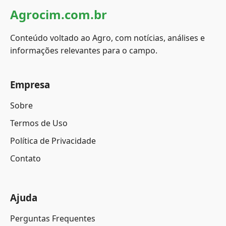
Agrocim.com.br
Conteúdo voltado ao Agro, com notícias, análises e
informações relevantes para o campo.
Empresa
Sobre
Termos de Uso
Política de Privacidade
Contato
Ajuda
Perguntas Frequentes