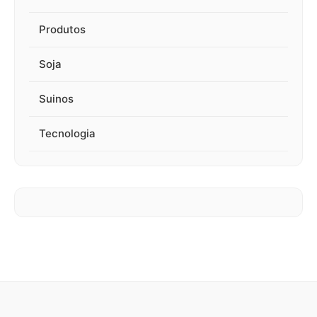
Produtos
Soja
Suinos
Tecnologia