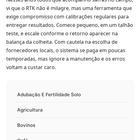
vi que o RTK não é milagre, mas uma ferramenta que
exige compromisso com calibrações regulares para
entregar resultados. Comece pequeno, em um talhão
teste, e escale conforme o retorno aparecer na
balança da colheita. Com cautela na escolha de
fornecedores locais, o sistema se paga em poucas
temporadas, mas ignore a manutenção e os erros
voltam a custar caro.
Adubação E Fertilidade Solo
Agricultura
Bovinos