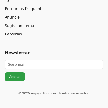
Perguntas Frequentes
Anuncie
Sugira um tema
Parcerias
Newsletter
Assinar
© 2026 enjoy - Todos os direitos reservados.