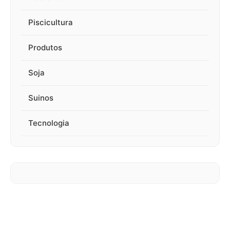
Piscicultura
Produtos
Soja
Suinos
Tecnologia