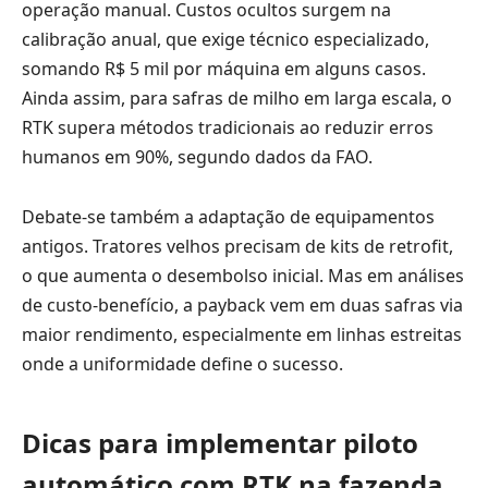
operação manual. Custos ocultos surgem na
calibração anual, que exige técnico especializado,
somando R$ 5 mil por máquina em alguns casos.
Ainda assim, para safras de milho em larga escala, o
RTK supera métodos tradicionais ao reduzir erros
humanos em 90%, segundo dados da FAO.
Debate-se também a adaptação de equipamentos
antigos. Tratores velhos precisam de kits de retrofit,
o que aumenta o desembolso inicial. Mas em análises
de custo-benefício, a payback vem em duas safras via
maior rendimento, especialmente em linhas estreitas
onde a uniformidade define o sucesso.
Dicas para implementar piloto
automático com RTK na fazenda