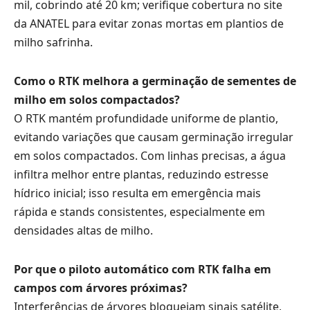
mil, cobrindo até 20 km; verifique cobertura no site
da ANATEL para evitar zonas mortas em plantios de
milho safrinha.
Como o RTK melhora a germinação de sementes de
milho em solos compactados?
O RTK mantém profundidade uniforme de plantio,
evitando variações que causam germinação irregular
em solos compactados. Com linhas precisas, a água
infiltra melhor entre plantas, reduzindo estresse
hídrico inicial; isso resulta em emergência mais
rápida e stands consistentes, especialmente em
densidades altas de milho.
Por que o piloto automático com RTK falha em
campos com árvores próximas?
Interferências de árvores bloqueiam sinais satélite,