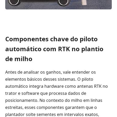
Componentes chave do piloto
automático com RTK no plantio
de milho
Antes de analisar os ganhos, vale entender os
elementos básicos desses sistemas. O piloto
automático integra hardware como antenas RTK no
trator e software que processa dados de
posicionamento. No contexto do milho em linhas
estreitas, esses componentes garantem que o
plantador solte sementes em intervalos exatos,