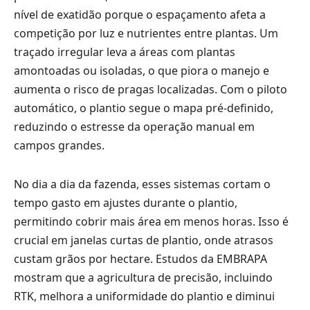
nível de exatidão porque o espaçamento afeta a
competição por luz e nutrientes entre plantas. Um
traçado irregular leva a áreas com plantas
amontoadas ou isoladas, o que piora o manejo e
aumenta o risco de pragas localizadas. Com o piloto
automático, o plantio segue o mapa pré-definido,
reduzindo o estresse da operação manual em
campos grandes.
No dia a dia da fazenda, esses sistemas cortam o
tempo gasto em ajustes durante o plantio,
permitindo cobrir mais área em menos horas. Isso é
crucial em janelas curtas de plantio, onde atrasos
custam grãos por hectare. Estudos da EMBRAPA
mostram que a agricultura de precisão, incluindo
RTK, melhora a uniformidade do plantio e diminui