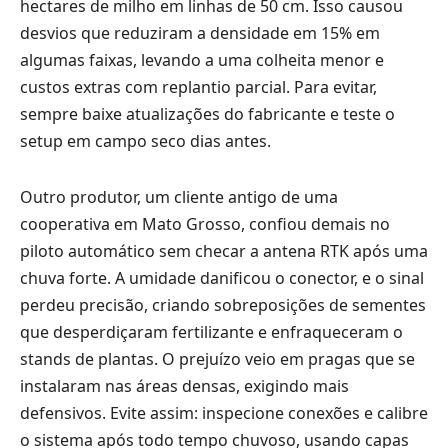
hectares de milho em linhas de 50 cm. Isso causou
desvios que reduziram a densidade em 15% em
algumas faixas, levando a uma colheita menor e
custos extras com replantio parcial. Para evitar,
sempre baixe atualizações do fabricante e teste o
setup em campo seco dias antes.
Outro produtor, um cliente antigo de uma
cooperativa em Mato Grosso, confiou demais no
piloto automático sem checar a antena RTK após uma
chuva forte. A umidade danificou o conector, e o sinal
perdeu precisão, criando sobreposições de sementes
que desperdiçaram fertilizante e enfraqueceram o
stands de plantas. O prejuízo veio em pragas que se
instalaram nas áreas densas, exigindo mais
defensivos. Evite assim: inspecione conexões e calibre
o sistema após todo tempo chuvoso, usando capas