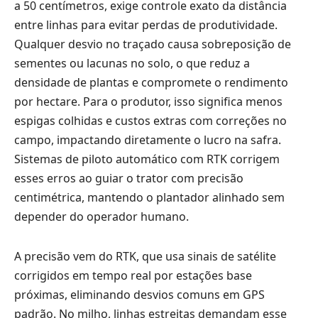
a 50 centímetros, exige controle exato da distância
entre linhas para evitar perdas de produtividade.
Qualquer desvio no traçado causa sobreposição de
sementes ou lacunas no solo, o que reduz a
densidade de plantas e compromete o rendimento
por hectare. Para o produtor, isso significa menos
espigas colhidas e custos extras com correções no
campo, impactando diretamente o lucro na safra.
Sistemas de piloto automático com RTK corrigem
esses erros ao guiar o trator com precisão
centimétrica, mantendo o plantador alinhado sem
depender do operador humano.
A precisão vem do RTK, que usa sinais de satélite
corrigidos em tempo real por estações base
próximas, eliminando desvios comuns em GPS
padrão. No milho, linhas estreitas demandam esse