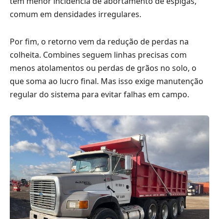
têm menor incidência de abortamento de espigas,
comum em densidades irregulares.
Por fim, o retorno vem da redução de perdas na
colheita. Combines seguem linhas precisas com
menos atolamentos ou perdas de grãos no solo, o
que soma ao lucro final. Mas isso exige manutenção
regular do sistema para evitar falhas em campo.