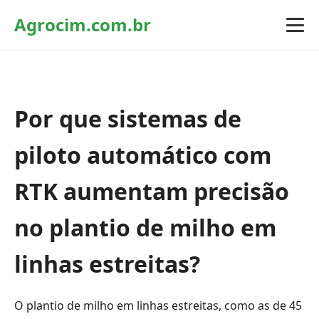
Agrocim.com.br
Por que sistemas de
piloto automático com
RTK aumentam precisão
no plantio de milho em
linhas estreitas?
O plantio de milho em linhas estreitas, como as de 45