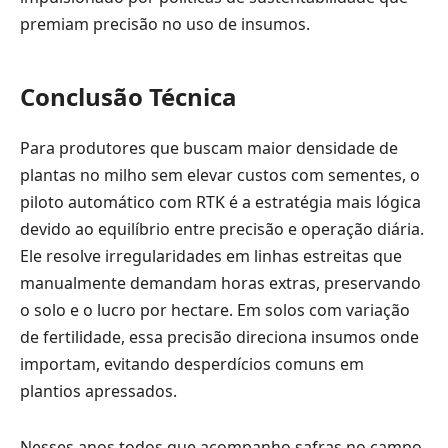
premiam precisão no uso de insumos.
Conclusão Técnica
Para produtores que buscam maior densidade de
plantas no milho sem elevar custos com sementes, o
piloto automático com RTK é a estratégia mais lógica
devido ao equilíbrio entre precisão e operação diária.
Ele resolve irregularidades em linhas estreitas que
manualmente demandam horas extras, preservando
o solo e o lucro por hectare. Em solos com variação
de fertilidade, essa precisão direciona insumos onde
importam, evitando desperdícios comuns em
plantios apressados.
Nesses anos todos que acompanho safras no campo,