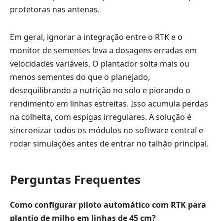
protetoras nas antenas.
Em geral, ignorar a integração entre o RTK e o
monitor de sementes leva a dosagens erradas em
velocidades variáveis. O plantador solta mais ou
menos sementes do que o planejado,
desequilibrando a nutrição no solo e piorando o
rendimento em linhas estreitas. Isso acumula perdas
na colheita, com espigas irregulares. A solução é
sincronizar todos os módulos no software central e
rodar simulações antes de entrar no talhão principal.
Perguntas Frequentes
Como configurar piloto automático com RTK para
plantio de milho em linhas de 45 cm?