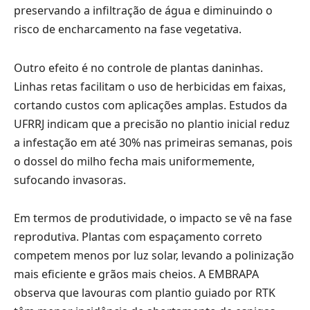
preservando a infiltração de água e diminuindo o
risco de encharcamento na fase vegetativa.
Outro efeito é no controle de plantas daninhas.
Linhas retas facilitam o uso de herbicidas em faixas,
cortando custos com aplicações amplas. Estudos da
UFRRJ indicam que a precisão no plantio inicial reduz
a infestação em até 30% nas primeiras semanas, pois
o dossel do milho fecha mais uniformemente,
sufocando invasoras.
Em termos de produtividade, o impacto se vê na fase
reprodutiva. Plantas com espaçamento correto
competem menos por luz solar, levando a polinização
mais eficiente e grãos mais cheios. A EMBRAPA
observa que lavouras com plantio guiado por RTK