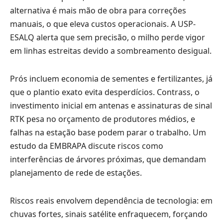
alternativa é mais mão de obra para correções
manuais, o que eleva custos operacionais. A USP-
ESALQ alerta que sem precisão, o milho perde vigor
em linhas estreitas devido a sombreamento desigual.
Prós incluem economia de sementes e fertilizantes, já
que o plantio exato evita desperdícios. Contrass, o
investimento inicial em antenas e assinaturas de sinal
RTK pesa no orçamento de produtores médios, e
falhas na estação base podem parar o trabalho. Um
estudo da EMBRAPA discute riscos como
interferências de árvores próximas, que demandam
planejamento de rede de estações.
Riscos reais envolvem dependência de tecnologia: em
chuvas fortes, sinais satélite enfraquecem, forçando