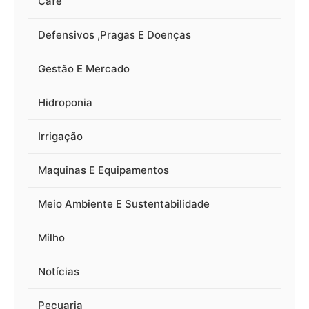
Café
Defensivos ,Pragas E Doenças
Gestão E Mercado
Hidroponia
Irrigação
Maquinas E Equipamentos
Meio Ambiente E Sustentabilidade
Milho
Notícias
Pecuaria