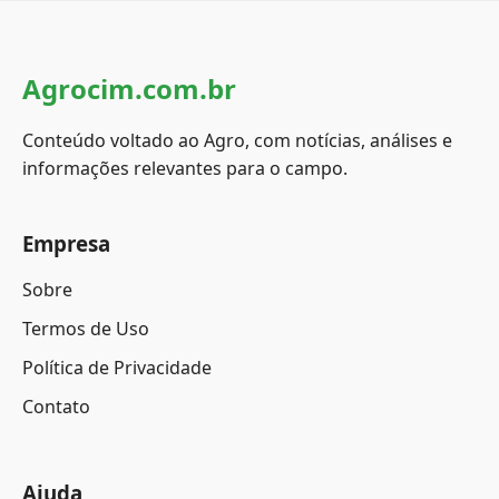
Agrocim.com.br
Conteúdo voltado ao Agro, com notícias, análises e
informações relevantes para o campo.
Empresa
Sobre
Termos de Uso
Política de Privacidade
Contato
Ajuda