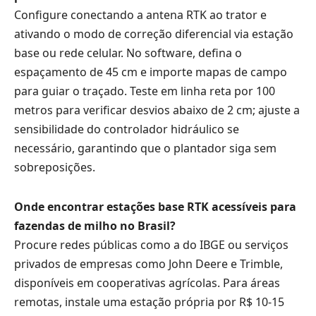
Configure conectando a antena RTK ao trator e
ativando o modo de correção diferencial via estação
base ou rede celular. No software, defina o
espaçamento de 45 cm e importe mapas de campo
para guiar o traçado. Teste em linha reta por 100
metros para verificar desvios abaixo de 2 cm; ajuste a
sensibilidade do controlador hidráulico se
necessário, garantindo que o plantador siga sem
sobreposições.
Onde encontrar estações base RTK acessíveis para
fazendas de milho no Brasil?
Procure redes públicas como a do IBGE ou serviços
privados de empresas como John Deere e Trimble,
disponíveis em cooperativas agrícolas. Para áreas
remotas, instale uma estação própria por R$ 10-15