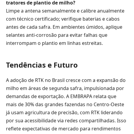
tratores de plantio de milho?
Limpe a antena semanalmente e calibre anualmente
com técnico certificado; verifique baterias e cabos
antes de cada safra. Em ambientes úmidos, aplique
selantes anti-corrosão para evitar falhas que
interrompam o plantio em linhas estreitas.
Tendências e Futuro
A adoção de RTK no Brasil cresce com a expansão do
milho em áreas de segunda safra, impulsionada por
demandas de exportação. A EMBRAPA relata que
mais de 30% das grandes fazendas no Centro-Oeste
já usam agricultura de precisão, com RTK liderando
por sua acessibilidade via redes compartilhadas. Isso
reflete expectativas de mercado para rendimentos