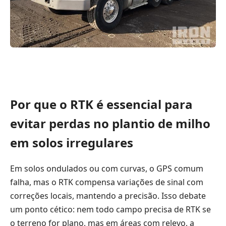
Por que o RTK é essencial para
evitar perdas no plantio de milho
em solos irregulares
Em solos ondulados ou com curvas, o GPS comum
falha, mas o RTK compensa variações de sinal com
correções locais, mantendo a precisão. Isso debate
um ponto cético: nem todo campo precisa de RTK se
o terreno for plano, mas em áreas com relevo, a