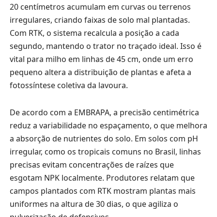
20 centímetros acumulam em curvas ou terrenos
irregulares, criando faixas de solo mal plantadas.
Com RTK, o sistema recalcula a posição a cada
segundo, mantendo o trator no traçado ideal. Isso é
vital para milho em linhas de 45 cm, onde um erro
pequeno altera a distribuição de plantas e afeta a
fotossíntese coletiva da lavoura.
De acordo com a EMBRAPA, a precisão centimétrica
reduz a variabilidade no espaçamento, o que melhora
a absorção de nutrientes do solo. Em solos com pH
irregular, como os tropicais comuns no Brasil, linhas
precisas evitam concentrações de raízes que
esgotam NPK localmente. Produtores relatam que
campos plantados com RTK mostram plantas mais
uniformes na altura de 30 dias, o que agiliza o