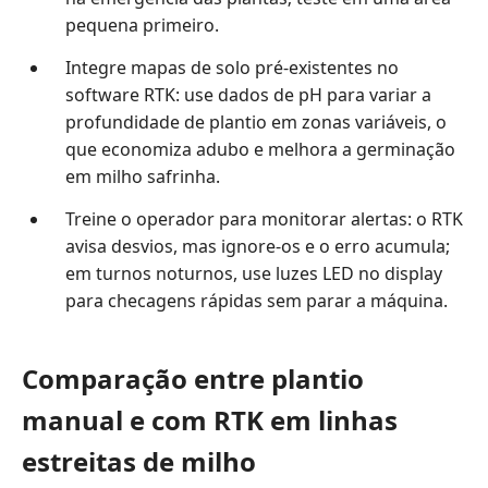
pequena primeiro.
Integre mapas de solo pré-existentes no
software RTK: use dados de pH para variar a
profundidade de plantio em zonas variáveis, o
que economiza adubo e melhora a germinação
em milho safrinha.
Treine o operador para monitorar alertas: o RTK
avisa desvios, mas ignore-os e o erro acumula;
em turnos noturnos, use luzes LED no display
para checagens rápidas sem parar a máquina.
Comparação entre plantio
manual e com RTK em linhas
estreitas de milho