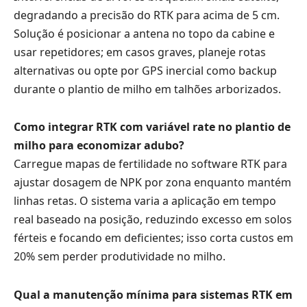
degradando a precisão do RTK para acima de 5 cm.
Solução é posicionar a antena no topo da cabine e
usar repetidores; em casos graves, planeje rotas
alternativas ou opte por GPS inercial como backup
durante o plantio de milho em talhões arborizados.
Como integrar RTK com variável rate no plantio de
milho para economizar adubo?
Carregue mapas de fertilidade no software RTK para
ajustar dosagem de NPK por zona enquanto mantém
linhas retas. O sistema varia a aplicação em tempo
real baseado na posição, reduzindo excesso em solos
férteis e focando em deficientes; isso corta custos em
20% sem perder produtividade no milho.
Qual a manutenção mínima para sistemas RTK em