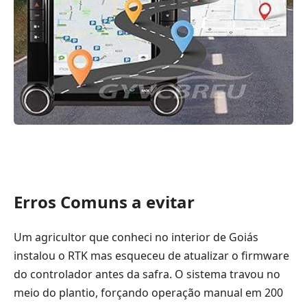
Erros Comuns a evitar
Um agricultor que conheci no interior de Goiás
instalou o RTK mas esqueceu de atualizar o firmware
do controlador antes da safra. O sistema travou no
meio do plantio, forçando operação manual em 200