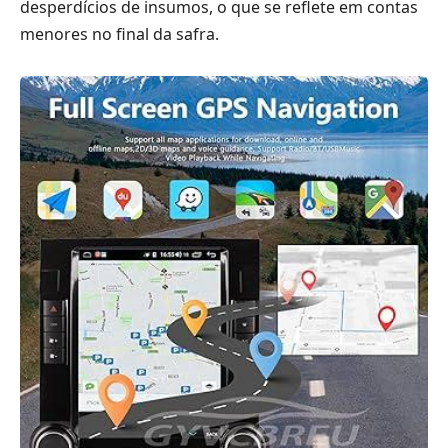
desperdícios de insumos, o que se reflete em contas
menores no final da safra.