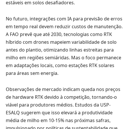
estáveis em solos desafiadores.
No futuro, integrações com IA para previsão de erros
em tempo real devem reduzir custos de manutenção.
A FAO prevê que até 2030, tecnologias como RTK
híbrido com drones mapeiem variabilidade de solo
antes do plantio, otimizando linhas estreitas para
milho em regiões semiáridas. Mas o foco permanece
em adaptações locais, como estações RTK solares
para áreas sem energia.
Observações de mercado indicam queda nos preços
de hardware RTK devido à competição, tornando-o
viável para produtores médios. Estudos da USP-
ESALQ sugerem que isso elevará a produtividade
média de milho em 10-15% nas próximas safras,
impulsionado por políticas de sustentabilidade que