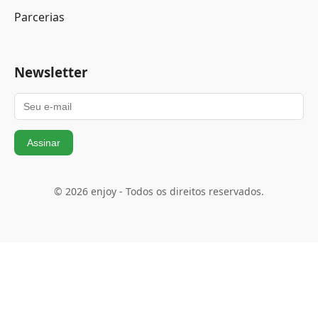
Parcerias
Newsletter
Assinar
© 2026 enjoy - Todos os direitos reservados.