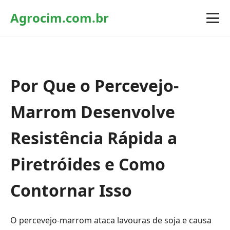
Agrocim.com.br
Por Que o Percevejo-
Marrom Desenvolve
Resistência Rápida a
Piretróides e Como
Contornar Isso
O percevejo-marrom ataca lavouras de soja e causa