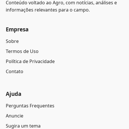
Conteúdo voltado ao Agro, com notícias, análises e
informações relevantes para o campo.
Empresa
Sobre
Termos de Uso
Política de Privacidade
Contato
Ajuda
Perguntas Frequentes
Anuncie
Sugira um tema