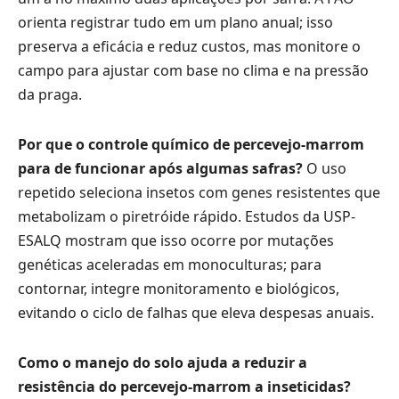
orienta registrar tudo em um plano anual; isso
preserva a eficácia e reduz custos, mas monitore o
campo para ajustar com base no clima e na pressão
da praga.
Por que o controle químico de percevejo-marrom
para de funcionar após algumas safras?
O uso
repetido seleciona insetos com genes resistentes que
metabolizam o piretróide rápido. Estudos da USP-
ESALQ mostram que isso ocorre por mutações
genéticas aceleradas em monoculturas; para
contornar, integre monitoramento e biológicos,
evitando o ciclo de falhas que eleva despesas anuais.
Como o manejo do solo ajuda a reduzir a
resistência do percevejo-marrom a inseticidas?