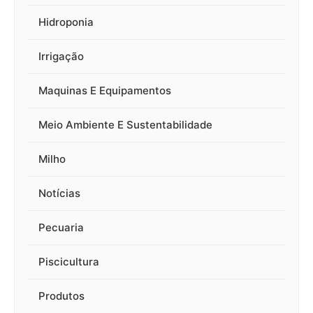
Hidroponia
Irrigação
Maquinas E Equipamentos
Meio Ambiente E Sustentabilidade
Milho
Notícias
Pecuaria
Piscicultura
Produtos