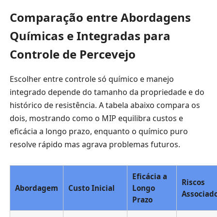
Comparação entre Abordagens
Químicas e Integradas para
Controle de Percevejo
Escolher entre controle só químico e manejo
integrado depende do tamanho da propriedade e do
histórico de resistência. A tabela abaixo compara os
dois, mostrando como o MIP equilibra custos e
eficácia a longo prazo, enquanto o químico puro
resolve rápido mas agrava problemas futuros.
Eficácia a
Riscos
Abordagem
Custo Inicial
Longo
Associad
Prazo