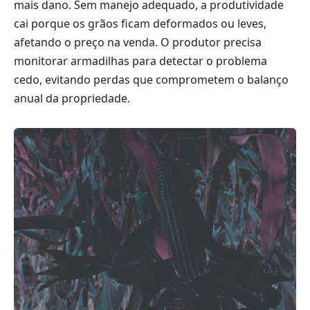
mais dano. Sem manejo adequado, a produtividade
cai porque os grãos ficam deformados ou leves,
afetando o preço na venda. O produtor precisa
monitorar armadilhas para detectar o problema
cedo, evitando perdas que comprometem o balanço
anual da propriedade.