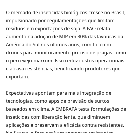
O mercado de inseticidas biológicos cresce no Brasil,
impulsionado por regulamentações que limitam
resíduos em exportações de soja. A FAO relata
aumento na adoção de MIP em 30% das lavouras da
América do Sul nos últimos anos, com foco em
drones para monitoramento preciso de pragas como
o percevejo-marrom. Isso reduz custos operacionais
e atrasa resistências, beneficiando produtores que
exportam.
Expectativas apontam para mais integração de
tecnologias, como apps de previsão de surtos
baseados em clima. A EMBRAPA testa formulações de
inseticidas com liberação lenta, que diminuem
aplicações e preservam a eficácia contra resistentes.