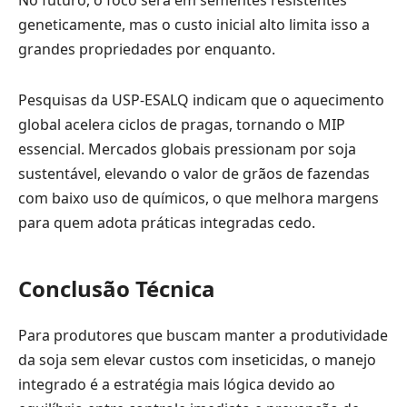
No futuro, o foco será em sementes resistentes
geneticamente, mas o custo inicial alto limita isso a
grandes propriedades por enquanto.
Pesquisas da USP-ESALQ indicam que o aquecimento
global acelera ciclos de pragas, tornando o MIP
essencial. Mercados globais pressionam por soja
sustentável, elevando o valor de grãos de fazendas
com baixo uso de químicos, o que melhora margens
para quem adota práticas integradas cedo.
Conclusão Técnica
Para produtores que buscam manter a produtividade
da soja sem elevar custos com inseticidas, o manejo
integrado é a estratégia mais lógica devido ao