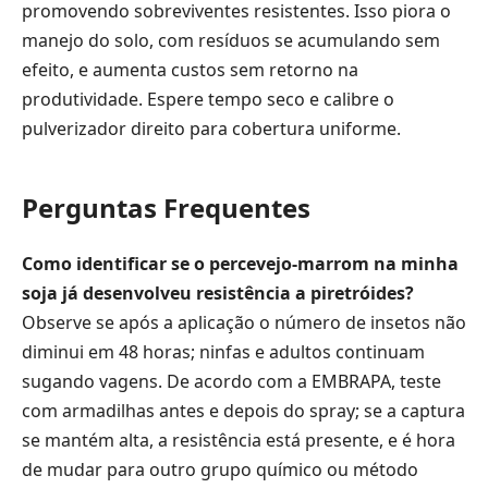
promovendo sobreviventes resistentes. Isso piora o
manejo do solo, com resíduos se acumulando sem
efeito, e aumenta custos sem retorno na
produtividade. Espere tempo seco e calibre o
pulverizador direito para cobertura uniforme.
Perguntas Frequentes
Como identificar se o percevejo-marrom na minha
soja já desenvolveu resistência a piretróides?
Observe se após a aplicação o número de insetos não
diminui em 48 horas; ninfas e adultos continuam
sugando vagens. De acordo com a EMBRAPA, teste
com armadilhas antes e depois do spray; se a captura
se mantém alta, a resistência está presente, e é hora
de mudar para outro grupo químico ou método