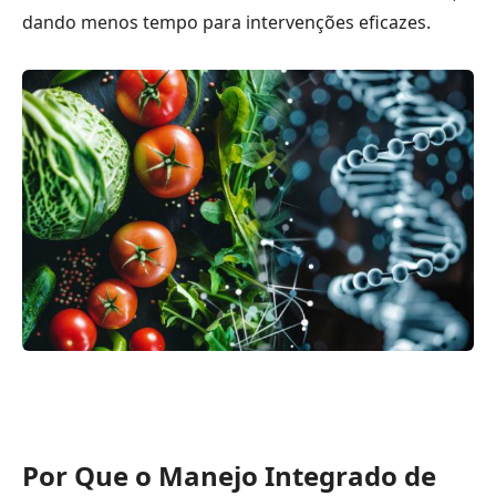
dando menos tempo para intervenções eficazes.
Por Que o Manejo Integrado de