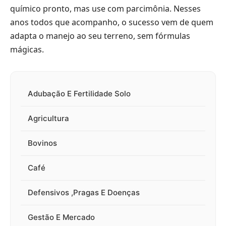
químico pronto, mas use com parcimônia. Nesses
anos todos que acompanho, o sucesso vem de quem
adapta o manejo ao seu terreno, sem fórmulas
mágicas.
Adubação E Fertilidade Solo
Agricultura
Bovinos
Café
Defensivos ,Pragas E Doenças
Gestão E Mercado