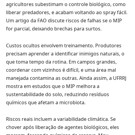
agricultores subestimam o controle biológico, como
liberar predadores, e acabam voltando ao spray fácil.
Um artigo da FAO discute riscos de falhas se o MIP
for parcial, deixando brechas para surtos.
Custos ocultos envolvem treinamento. Produtores
precisam aprender a identificar inimigos naturais, o
que toma tempo da rotina. Em campos grandes,
coordenar com vizinhos é difícil, e uma área mal
manejada contamina as outras. Ainda assim, a UFRRJ
mostra em estudos que o MIP melhora a
sustentabilidade do solo, reduzindo resíduos
químicos que afetam a microbiota.
Riscos reais incluem a variabilidade climática. Se
chover após liberação de agentes biológicos, eles