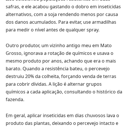
safras, e ele acabou gastando o dobro em inseticidas
alternativos, com a soja rendendo menos por causa
dos danos acumulados. Para evitar, use armadilhas
para medir o nível antes de qualquer spray.
Outro produtor, um vizinho antigo meu em Mato
Grosso, ignorava a rotação de químicos e usava o
mesmo produto por anos, achando que era o mais
barato. Quando a resistência bateu, o percevejo
destruiu 20% da colheita, forçando venda de terras
para cobrir dívidas. A lição é alternar grupos
químicos a cada aplicação, consultando o histórico da
fazenda.
Em geral, aplicar inseticidas em dias chuvosos lava o
produto das plantas, deixando o percevejo intacto e