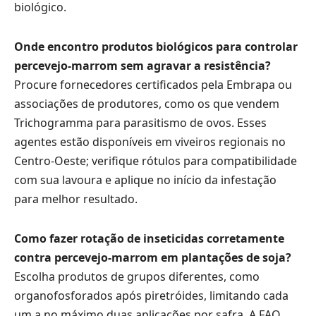
biológico.
Onde encontro produtos biológicos para controlar
percevejo-marrom sem agravar a resistência?
Procure fornecedores certificados pela Embrapa ou
associações de produtores, como os que vendem
Trichogramma para parasitismo de ovos. Esses
agentes estão disponíveis em viveiros regionais no
Centro-Oeste; verifique rótulos para compatibilidade
com sua lavoura e aplique no início da infestação
para melhor resultado.
Como fazer rotação de inseticidas corretamente
contra percevejo-marrom em plantações de soja?
Escolha produtos de grupos diferentes, como
organofosforados após piretróides, limitando cada
um a no máximo duas aplicações por safra. A FAO