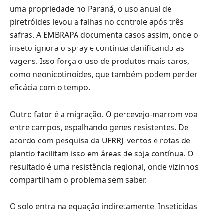
uma propriedade no Paraná, o uso anual de
piretróides levou a falhas no controle após três
safras. A EMBRAPA documenta casos assim, onde o
inseto ignora o spray e continua danificando as
vagens. Isso força o uso de produtos mais caros,
como neonicotinoides, que também podem perder
eficácia com o tempo.
Outro fator é a migração. O percevejo-marrom voa
entre campos, espalhando genes resistentes. De
acordo com pesquisa da UFRRJ, ventos e rotas de
plantio facilitam isso em áreas de soja contínua. O
resultado é uma resistência regional, onde vizinhos
compartilham o problema sem saber.
O solo entra na equação indiretamente. Inseticidas