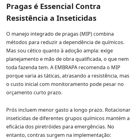
Pragas é Essencial Contra
Resistência a Inseticidas
O manejo integrado de pragas (MIP) combina
métodos para reduzir a dependência de químicos.
Mas sou cético quanto à adoção ampla: exige
planejamento e mão de obra qualificada, o que nem
toda fazenda tem. A EMBRAPA recomenda o MIP
porque varia as táticas, atrasando a resistência, mas
o custo inicial com monitoramento pode pesar no
orçamento curto prazo.
Prós incluem menor gasto a longo prazo. Rotacionar
inseticidas de diferentes grupos químicos mantém a
eficácia dos piretróides para emergências. No
entanto, contras surgem na implementação: