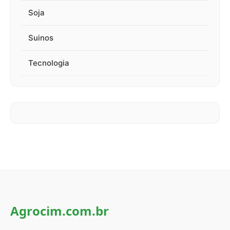
Soja
Suinos
Tecnologia
Agrocim.com.br