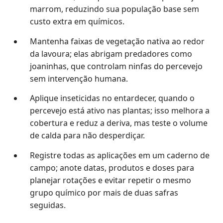
marrom, reduzindo sua população base sem
custo extra em químicos.
Mantenha faixas de vegetação nativa ao redor
da lavoura; elas abrigam predadores como
joaninhas, que controlam ninfas do percevejo
sem intervenção humana.
Aplique inseticidas no entardecer, quando o
percevejo está ativo nas plantas; isso melhora a
cobertura e reduz a deriva, mas teste o volume
de calda para não desperdiçar.
Registre todas as aplicações em um caderno de
campo; anote datas, produtos e doses para
planejar rotações e evitar repetir o mesmo
grupo químico por mais de duas safras
seguidas.