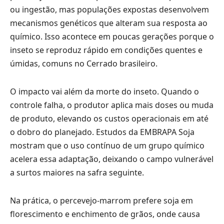
ou ingestão, mas populações expostas desenvolvem
mecanismos genéticos que alteram sua resposta ao
químico. Isso acontece em poucas gerações porque o
inseto se reproduz rápido em condições quentes e
úmidas, comuns no Cerrado brasileiro.
O impacto vai além da morte do inseto. Quando o
controle falha, o produtor aplica mais doses ou muda
de produto, elevando os custos operacionais em até
o dobro do planejado. Estudos da EMBRAPA Soja
mostram que o uso contínuo de um grupo químico
acelera essa adaptação, deixando o campo vulnerável
a surtos maiores na safra seguinte.
Na prática, o percevejo-marrom prefere soja em
florescimento e enchimento de grãos, onde causa