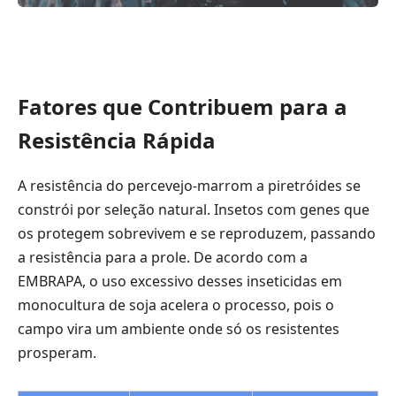
Fatores que Contribuem para a
Resistência Rápida
A resistência do percevejo-marrom a piretróides se
constrói por seleção natural. Insetos com genes que
os protegem sobrevivem e se reproduzem, passando
a resistência para a prole. De acordo com a
EMBRAPA, o uso excessivo desses inseticidas em
monocultura de soja acelera o processo, pois o
campo vira um ambiente onde só os resistentes
prosperam.