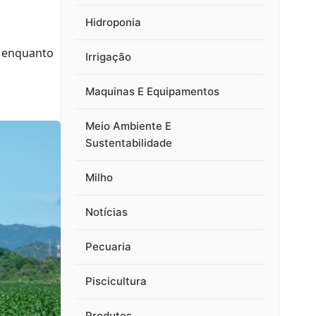
Hidroponia
, enquanto
Irrigação
Maquinas E Equipamentos
Meio Ambiente E
Sustentabilidade
Milho
Notícias
Pecuaria
Piscicultura
Produtos