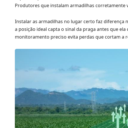
Produtores que instalam armadilhas corretamente 
Instalar as armadilhas no lugar certo faz diferença
a posição ideal capta o sinal da praga antes que ela
monitoramento preciso evita perdas que cortam a r