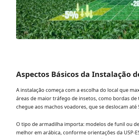
Aspectos Básicos da Instalação 
A instalação começa com a escolha do local que max
áreas de maior tráfego de insetos, como bordas de 
chegue aos machos voadores, que se deslocam até 
O tipo de armadilha importa: modelos de funil ou
melhor em arábica, conforme orientações da USP-ES