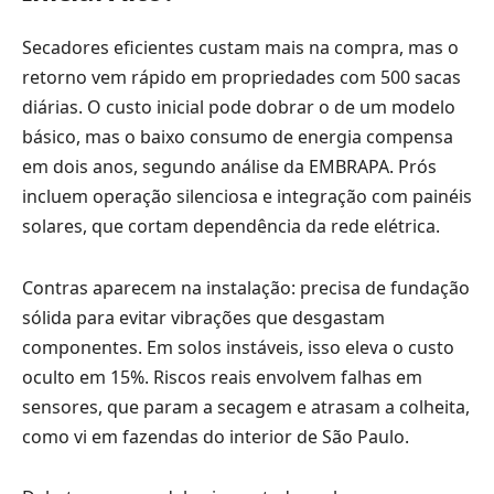
Secadores eficientes custam mais na compra, mas o
retorno vem rápido em propriedades com 500 sacas
diárias. O custo inicial pode dobrar o de um modelo
básico, mas o baixo consumo de energia compensa
em dois anos, segundo análise da EMBRAPA. Prós
incluem operação silenciosa e integração com painéis
solares, que cortam dependência da rede elétrica.
Contras aparecem na instalação: precisa de fundação
sólida para evitar vibrações que desgastam
componentes. Em solos instáveis, isso eleva o custo
oculto em 15%. Riscos reais envolvem falhas em
sensores, que param a secagem e atrasam a colheita,
como vi em fazendas do interior de São Paulo.