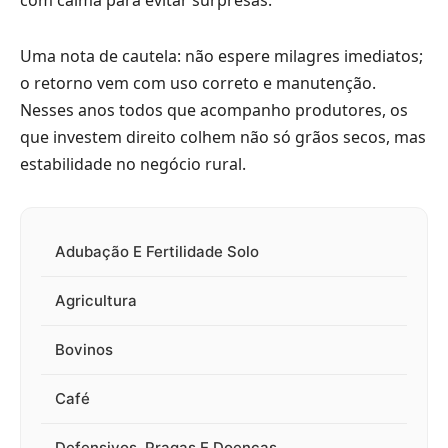
Uma nota de cautela: não espere milagres imediatos;
o retorno vem com uso correto e manutenção.
Nesses anos todos que acompanho produtores, os
que investem direito colhem não só grãos secos, mas
estabilidade no negócio rural.
Adubação E Fertilidade Solo
Agricultura
Bovinos
Café
Defensivos ,Pragas E Doenças