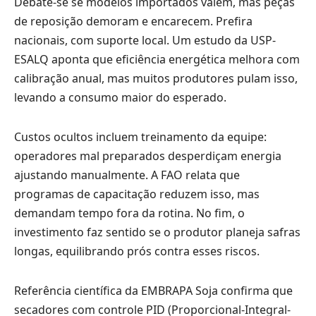
Debate-se se modelos importados valem, mas peças
de reposição demoram e encarecem. Prefira
nacionais, com suporte local. Um estudo da USP-
ESALQ aponta que eficiência energética melhora com
calibração anual, mas muitos produtores pulam isso,
levando a consumo maior do esperado.
Custos ocultos incluem treinamento da equipe:
operadores mal preparados desperdiçam energia
ajustando manualmente. A FAO relata que
programas de capacitação reduzem isso, mas
demandam tempo fora da rotina. No fim, o
investimento faz sentido se o produtor planeja safras
longas, equilibrando prós contra esses riscos.
Referência científica da EMBRAPA Soja confirma que
secadores com controle PID (Proporcional-Integral-