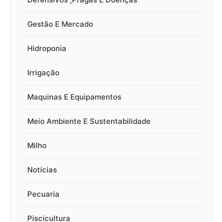
Gestão E Mercado
Hidroponia
Irrigação
Maquinas E Equipamentos
Meio Ambiente E Sustentabilidade
Milho
Notícias
Pecuaria
Piscicultura