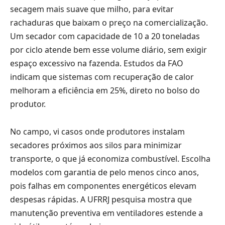
secagem mais suave que milho, para evitar
rachaduras que baixam o preço na comercialização.
Um secador com capacidade de 10 a 20 toneladas
por ciclo atende bem esse volume diário, sem exigir
espaço excessivo na fazenda. Estudos da FAO
indicam que sistemas com recuperação de calor
melhoram a eficiência em 25%, direto no bolso do
produtor.
No campo, vi casos onde produtores instalam
secadores próximos aos silos para minimizar
transporte, o que já economiza combustível. Escolha
modelos com garantia de pelo menos cinco anos,
pois falhas em componentes energéticos elevam
despesas rápidas. A UFRRJ pesquisa mostra que
manutenção preventiva em ventiladores estende a