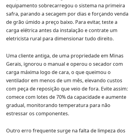
equipamento sobrecarregou o sistema na primeira
safra, parando a secagem por dias e forçando venda
de grão úmido a preço baixo. Para evitar, teste a
carga elétrica antes da instalação e contrate um
eletricista rural para dimensionar tudo direito.
Uma cliente antiga, de uma propriedade em Minas
Gerais, ignorou o manual e operou o secador com
carga máxima logo de cara, o que queimou o
ventilador em menos de um mês, elevando custos
com peça de reposição que veio de fora. Evite assim:
comece com lotes de 70% da capacidade e aumente
gradual, monitorando temperatura para não
estressar os componentes.
Outro erro frequente surge na falta de limpeza dos