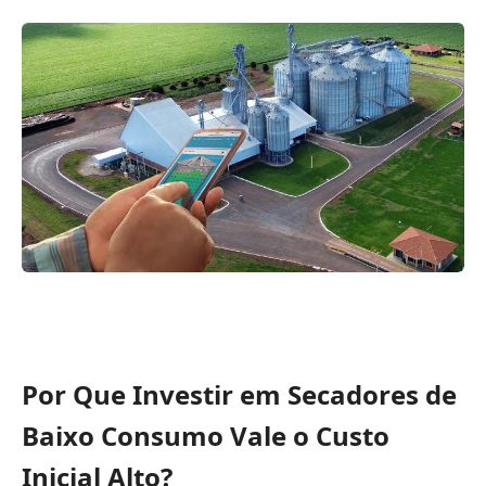
Por Que Investir em Secadores de
Baixo Consumo Vale o Custo
Inicial Alto?