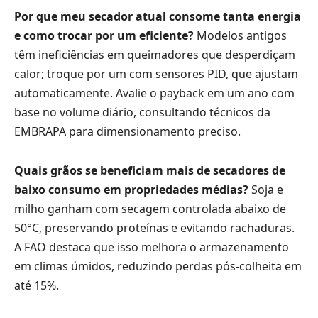
Por que meu secador atual consome tanta energia
e como trocar por um eficiente?
Modelos antigos
têm ineficiências em queimadores que desperdiçam
calor; troque por um com sensores PID, que ajustam
automaticamente. Avalie o payback em um ano com
base no volume diário, consultando técnicos da
EMBRAPA para dimensionamento preciso.
Quais grãos se beneficiam mais de secadores de
baixo consumo em propriedades médias?
Soja e
milho ganham com secagem controlada abaixo de
50°C, preservando proteínas e evitando rachaduras.
A FAO destaca que isso melhora o armazenamento
em climas úmidos, reduzindo perdas pós-colheita em
até 15%.