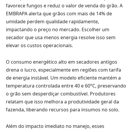
favorece fungos e reduz o valor de venda do grão. A
EMBRAPA alerta que grãos com mais de 14% de
umidade perdem qualidade rapidamente,
impactando o preço no mercado. Escolher um
secador que usa menos energia resolve isso sem
elevar os custos operacionais.
O consumo energético alto em secadores antigos
drena o lucro, especialmente em regiões com tarifa
de energia instável. Um modelo eficiente mantém a
temperatura controlada entre 40 e 60°C, preservando
o grão sem desperdiçar combustível. Produtores
relatam que isso melhora a produtividade geral da
fazenda, liberando recursos para insumos no solo.
Além do impacto imediato no manejo, esses