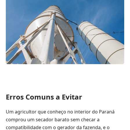
Erros Comuns a Evitar
Um agricultor que conheço no interior do Paraná
comprou um secador barato sem checar a
compatibilidade com o gerador da fazenda, e o