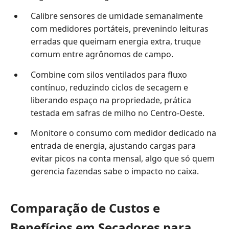
Calibre sensores de umidade semanalmente
com medidores portáteis, prevenindo leituras
erradas que queimam energia extra, truque
comum entre agrônomos de campo.
Combine com silos ventilados para fluxo
contínuo, reduzindo ciclos de secagem e
liberando espaço na propriedade, prática
testada em safras de milho no Centro-Oeste.
Monitore o consumo com medidor dedicado na
entrada de energia, ajustando cargas para
evitar picos na conta mensal, algo que só quem
gerencia fazendas sabe o impacto no caixa.
Comparação de Custos e
Benefícios em Secadores para