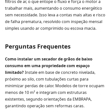
filtros de ar, o que entope o fluxo e força o motor a
trabalhar mais, aumentando o consumo energético
sem necessidade. Isso leva a contas mais altas e risco
de falha prematura, resolvido com inspeção mensal
simples usando ar comprimido ou escova macia.
Perguntas Frequentes
Como instalar um secador de grãos de baixo
consumo em uma propriedade com espaço
limitado?
Instale em base de concreto nivelada,
próximo ao silo, com tubulações curtas para
minimizar perdas de calor. Modelos de torre ocupam
menos de 10 m² e integram com estruturas
existentes, segundo orientações da EMBRAPA,
garantindo operação sem reformas caras.