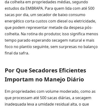
da colheita em propriedades médias, segundo
estudos da EMBRAPA. Para quem lida com até 500
sacas por dia, um secador de baixo consumo
energético corta custos com diesel ou eletricidade,
que podem representar metade da despesa pós-
colheita. Na rotina do produtor, isso significa menos
tempo parado esperando secagem natural e mais
foco no plantio seguinte, sem surpresas no balanço
final da safra.
Por Que Secadores Eficientes
Importam no Manejo Diário
Em propriedades com volume moderado, como as
que processam até 500 sacas diárias, a secagem
inadequada leva a umidade residual alta, o que