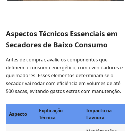
Aspectos Técnicos Essenciais em
Secadores de Baixo Consumo
Antes de comprar, avalie os componentes que
definem o consumo energético, como ventiladores e
queimadores. Esses elementos determinam se o
secador vai rodar com eficiência em volumes de até
500 sacas, evitando gastos extras com manutenção.
Explicação
Impacto na
Aspecto
Técnica
Lavoura
Mantém grãos