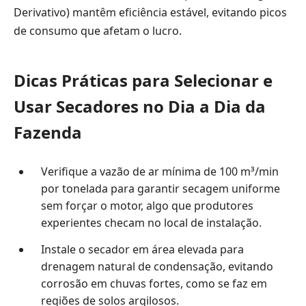
Derivativo) mantêm eficiência estável, evitando picos
de consumo que afetam o lucro.
Dicas Práticas para Selecionar e
Usar Secadores no Dia a Dia da
Fazenda
Verifique a vazão de ar mínima de 100 m³/min
por tonelada para garantir secagem uniforme
sem forçar o motor, algo que produtores
experientes checam no local de instalação.
Instale o secador em área elevada para
drenagem natural de condensação, evitando
corrosão em chuvas fortes, como se faz em
regiões de solos argilosos.