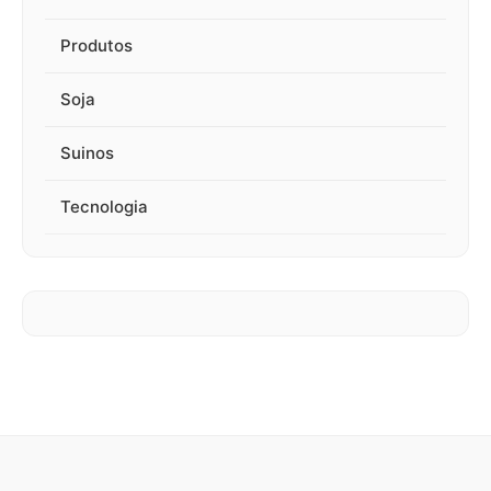
Produtos
Soja
Suinos
Tecnologia