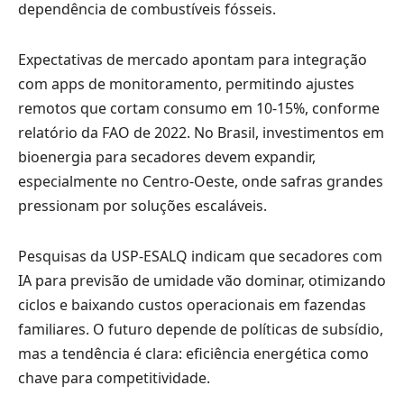
dependência de combustíveis fósseis.
Expectativas de mercado apontam para integração
com apps de monitoramento, permitindo ajustes
remotos que cortam consumo em 10-15%, conforme
relatório da FAO de 2022. No Brasil, investimentos em
bioenergia para secadores devem expandir,
especialmente no Centro-Oeste, onde safras grandes
pressionam por soluções escaláveis.
Pesquisas da USP-ESALQ indicam que secadores com
IA para previsão de umidade vão dominar, otimizando
ciclos e baixando custos operacionais em fazendas
familiares. O futuro depende de políticas de subsídio,
mas a tendência é clara: eficiência energética como
chave para competitividade.