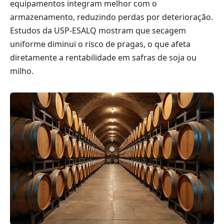
equipamentos integram melhor com o
armazenamento, reduzindo perdas por deterioração.
Estudos da USP-ESALQ mostram que secagem
uniforme diminui o risco de pragas, o que afeta
diretamente a rentabilidade em safras de soja ou
milho.