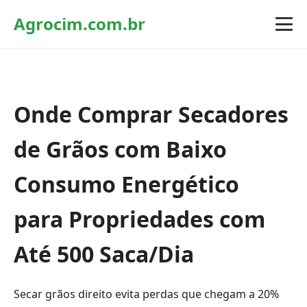
Agrocim.com.br
Onde Comprar Secadores
de Grãos com Baixo
Consumo Energético
para Propriedades com
Até 500 Saca/Dia
Secar grãos direito evita perdas que chegam a 20%