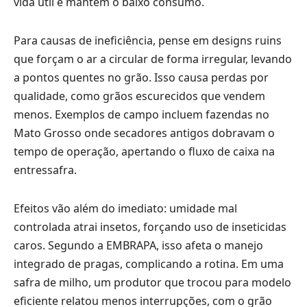
vida útil e mantém o baixo consumo.
Para causas de ineficiência, pense em designs ruins
que forçam o ar a circular de forma irregular, levando
a pontos quentes no grão. Isso causa perdas por
qualidade, como grãos escurecidos que vendem
menos. Exemplos de campo incluem fazendas no
Mato Grosso onde secadores antigos dobravam o
tempo de operação, apertando o fluxo de caixa na
entressafra.
Efeitos vão além do imediato: umidade mal
controlada atrai insetos, forçando uso de inseticidas
caros. Segundo a EMBRAPA, isso afeta o manejo
integrado de pragas, complicando a rotina. Em uma
safra de milho, um produtor que trocou para modelo
eficiente relatou menos interrupções, com o grão