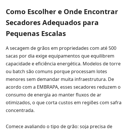
Como Escolher e Onde Encontrar
Secadores Adequados para
Pequenas Escalas
A secagem de grãos em propriedades com até 500
sacas por dia exige equipamentos que equilibrem
capacidade e eficiência energética. Modelos de torre
ou batch são comuns porque processam lotes
menores sem demandar muita infraestrutura. De
acordo com a EMBRAPA, esses secadores reduzem o
consumo de energia ao manter fluxos de ar
otimizados, o que corta custos em regiões com safra
concentrada.
Comece avaliando o tipo de grão: soja precisa de