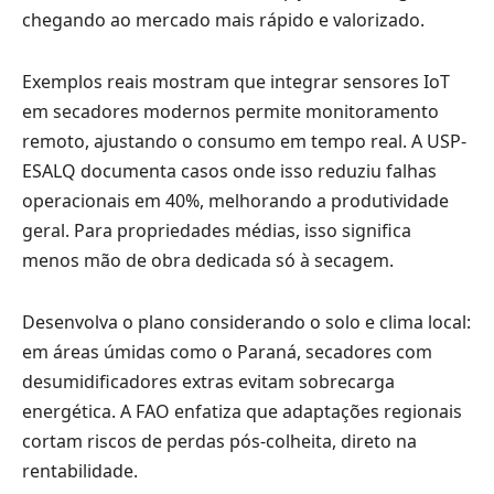
chegando ao mercado mais rápido e valorizado.
Exemplos reais mostram que integrar sensores IoT
em secadores modernos permite monitoramento
remoto, ajustando o consumo em tempo real. A USP-
ESALQ documenta casos onde isso reduziu falhas
operacionais em 40%, melhorando a produtividade
geral. Para propriedades médias, isso significa
menos mão de obra dedicada só à secagem.
Desenvolva o plano considerando o solo e clima local:
em áreas úmidas como o Paraná, secadores com
desumidificadores extras evitam sobrecarga
energética. A FAO enfatiza que adaptações regionais
cortam riscos de perdas pós-colheita, direto na
rentabilidade.