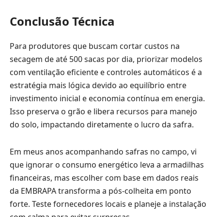
Conclusão Técnica
Para produtores que buscam cortar custos na
secagem de até 500 sacas por dia, priorizar modelos
com ventilação eficiente e controles automáticos é a
estratégia mais lógica devido ao equilíbrio entre
investimento inicial e economia contínua em energia.
Isso preserva o grão e libera recursos para manejo
do solo, impactando diretamente o lucro da safra.
Em meus anos acompanhando safras no campo, vi
que ignorar o consumo energético leva a armadilhas
financeiras, mas escolher com base em dados reais
da EMBRAPA transforma a pós-colheita em ponto
forte. Teste fornecedores locais e planeje a instalação
com calma para evitar surpresas.