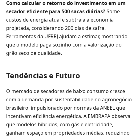
Como calcular o retorno do investimento em um
secador eficiente para 500 sacas diárias?
Some
custos de energia atual e subtraia a economia
projetada, considerando 200 dias de safra.
Ferramentas da UFRRJ ajudam a estimar, mostrando
que o modelo paga sozinho com a valorização do
grão seco de qualidade.
Tendências e Futuro
O mercado de secadores de baixo consumo cresce
com a demanda por sustentabilidade no agronegócio
brasileiro, impulsionado por normas da ANEEL que
incentivam eficiência energética. A EMBRAPA observa
que modelos híbridos, com gás e eletricidade,
ganham espaço em propriedades médias, reduzindo