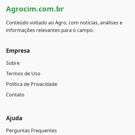
Agrocim.com.br
Conteúdo voltado ao Agro, com notícias, análises e
informações relevantes para o campo.
Empresa
Sobre
Termos de Uso
Política de Privacidade
Contato
Ajuda
Perguntas Frequentes