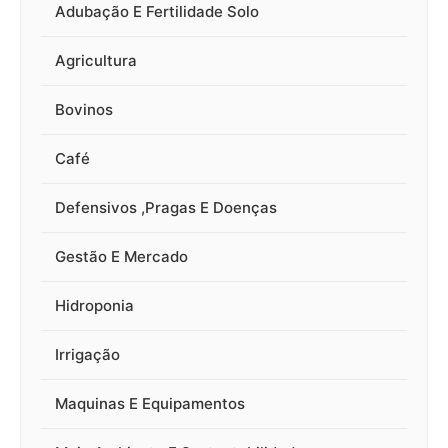
Adubação E Fertilidade Solo
Agricultura
Bovinos
Café
Defensivos ,Pragas E Doenças
Gestão E Mercado
Hidroponia
Irrigação
Maquinas E Equipamentos