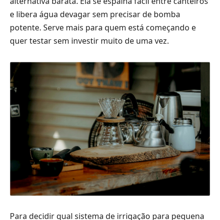
alternativa barata. Ela se espalha fácil entre canteiros
e libera água devagar sem precisar de bomba
potente. Serve mais para quem está começando e
quer testar sem investir muito de uma vez.
Para decidir qual sistema de irrigação para pequena