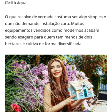
fácil à água.
O que resolve de verdade costuma ser algo simples e
que não demande instalação cara. Muitos
equipamentos vendidos como modernos acabam
sendo exagero para quem tem menos de dois
hectares e cultiva de forma diversificada.