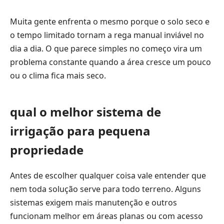
Muita gente enfrenta o mesmo porque o solo seco e
o tempo limitado tornam a rega manual inviável no
dia a dia. O que parece simples no começo vira um
problema constante quando a área cresce um pouco
ou o clima fica mais seco.
qual o melhor sistema de
irrigação para pequena
propriedade
Antes de escolher qualquer coisa vale entender que
nem toda solução serve para todo terreno. Alguns
sistemas exigem mais manutenção e outros
funcionam melhor em áreas planas ou com acesso