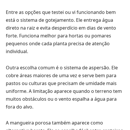
Entre as opções que testei ou vi funcionando bem
está o sistema de gotejamento. Ele entrega água
direto na raiz e evita desperdício em dias de vento
forte. Funciona melhor para hortas ou pomares
pequenos onde cada planta precisa de atenção
individual.
Outra escolha comum é o sistema de aspersão. Ele
cobre áreas maiores de uma vez e serve bem para
pastos ou culturas que precisam de umidade mais
uniforme. A limitação aparece quando o terreno tem
muitos obstáculos ou o vento espalha a água para
fora do alvo.
A mangueira porosa também aparece como