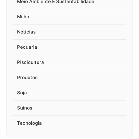
Meio Ambiente E Sustentabilidade
Milho
Notícias
Pecuaria
Piscicultura
Produtos
Soja
Suinos
Tecnologia