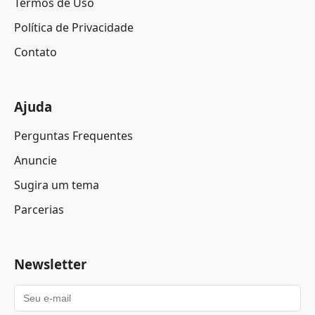
Termos de Uso
Política de Privacidade
Contato
Ajuda
Perguntas Frequentes
Anuncie
Sugira um tema
Parcerias
Newsletter