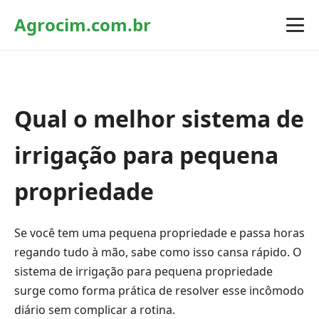
Agrocim.com.br
Qual o melhor sistema de
irrigação para pequena
propriedade
Se você tem uma pequena propriedade e passa horas
regando tudo à mão, sabe como isso cansa rápido. O
sistema de irrigação para pequena propriedade
surge como forma prática de resolver esse incômodo
diário sem complicar a rotina.