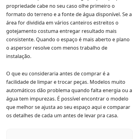
propriedade cabe no seu caso olhe primeiro o
formato do terreno e a fonte de água disponível. Se a
área for dividida em vários canteiros estreitos o
gotejamento costuma entregar resultado mais
consistente. Quando o espaço é mais aberto e plano
o aspersor resolve com menos trabalho de
instalação.
O que eu consideraria antes de comprar é a
facilidade de limpar e trocar peças. Modelos muito
automáticos dão problema quando falta energia ou a
água tem impurezas. É possível encontrar o modelo
que melhor se ajusta ao seu espaço aqui e comparar
os detalhes de cada um antes de levar pra casa.