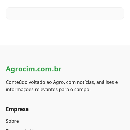
Agrocim.com.br
Conteúdo voltado ao Agro, com notícias, análises e
informações relevantes para o campo.
Empresa
Sobre