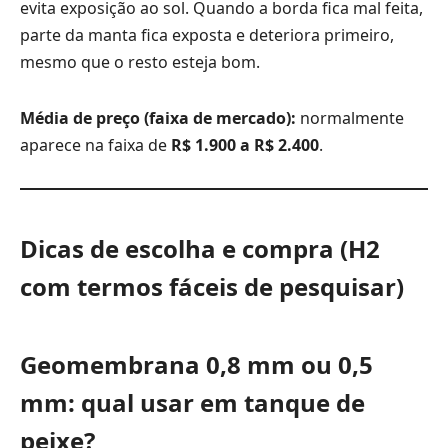
evita exposição ao sol. Quando a borda fica mal feita,
parte da manta fica exposta e deteriora primeiro,
mesmo que o resto esteja bom.
Média de preço (faixa de mercado):
normalmente
aparece na faixa de
R$ 1.900 a R$ 2.400
.
Dicas de escolha e compra (H2
com termos fáceis de pesquisar)
Geomembrana 0,8 mm ou 0,5
mm: qual usar em tanque de
peixe?