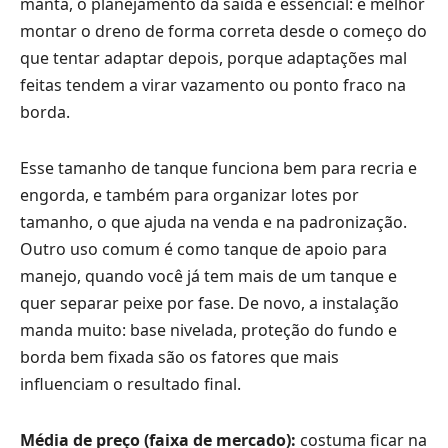
manta, o planejamento da saída é essencial: é melhor
montar o dreno de forma correta desde o começo do
que tentar adaptar depois, porque adaptações mal
feitas tendem a virar vazamento ou ponto fraco na
borda.
Esse tamanho de tanque funciona bem para recria e
engorda, e também para organizar lotes por
tamanho, o que ajuda na venda e na padronização.
Outro uso comum é como tanque de apoio para
manejo, quando você já tem mais de um tanque e
quer separar peixe por fase. De novo, a instalação
manda muito: base nivelada, proteção do fundo e
borda bem fixada são os fatores que mais
influenciam o resultado final.
Média de preço (faixa de mercado):
costuma ficar na