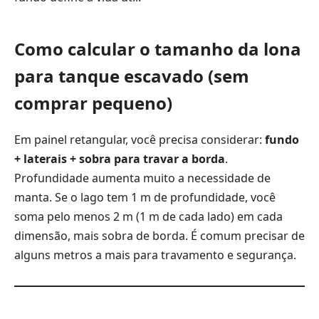
Como calcular o tamanho da lona
para tanque escavado (sem
comprar pequeno)
Em painel retangular, você precisa considerar:
fundo
+ laterais + sobra para travar a borda
.
Profundidade aumenta muito a necessidade de
manta. Se o lago tem 1 m de profundidade, você
soma pelo menos 2 m (1 m de cada lado) em cada
dimensão, mais sobra de borda. É comum precisar de
alguns metros a mais para travamento e segurança.