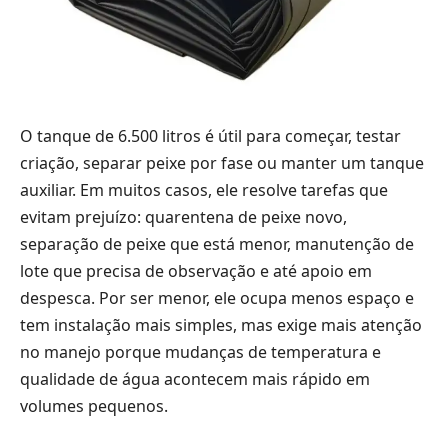
O tanque de 6.500 litros é útil para começar, testar
criação, separar peixe por fase ou manter um tanque
auxiliar. Em muitos casos, ele resolve tarefas que
evitam prejuízo: quarentena de peixe novo,
separação de peixe que está menor, manutenção de
lote que precisa de observação e até apoio em
despesca. Por ser menor, ele ocupa menos espaço e
tem instalação mais simples, mas exige mais atenção
no manejo porque mudanças de temperatura e
qualidade de água acontecem mais rápido em
volumes pequenos.