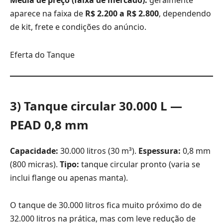
aparece na faixa de
R$ 2.200 a R$ 2.800
, dependendo
de kit, frete e condições do anúncio.
Eferta do Tanque
3) Tanque circular 30.000 L —
PEAD 0,8 mm
Capacidade:
30.000 litros (30 m³).
Espessura:
0,8 mm
(800 micras).
Tipo:
tanque circular pronto (varia se
inclui flange ou apenas manta).
O tanque de 30.000 litros fica muito próximo do de
32.000 litros na prática, mas com leve redução de