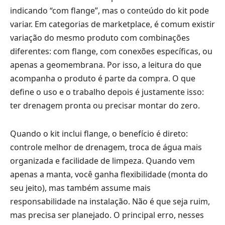
indicando “com flange”, mas o conteúdo do kit pode
variar. Em categorias de marketplace, é comum existir
variação do mesmo produto com combinações
diferentes: com flange, com conexões específicas, ou
apenas a geomembrana. Por isso, a leitura do que
acompanha o produto é parte da compra. O que
define o uso e o trabalho depois é justamente isso:
ter drenagem pronta ou precisar montar do zero.
Quando o kit inclui flange, o benefício é direto:
controle melhor de drenagem, troca de água mais
organizada e facilidade de limpeza. Quando vem
apenas a manta, você ganha flexibilidade (monta do
seu jeito), mas também assume mais
responsabilidade na instalação. Não é que seja ruim,
mas precisa ser planejado. O principal erro, nesses