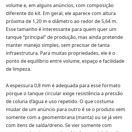
volume e, em alguns anúncios, com composição
diferente do kit. Em geral, ele aparece com altura
próxima de 1,20 m e diâmetro ao redor de 5,64 m.
Esse tamanho é interessante para quem quer um
tanque “principal” de produção, mas ainda pretende
manter manejo simples, sem precisar de tanta
infraestrutura. Para muitas propriedades, ele é o
ponto de equilíbrio entre volume, espaço e facilidade
de limpeza.
A espessura 0,8 mm é adequada para esse formato
porque o tanque circular exige resistência a pressão
de coluna d’água e uso repetido. O que costuma
mudar de um anúncio para outro é se o produto vem
somente com a geomembrana (manta) ou se já vem
com itens de saída/dreno. Se vier somente com