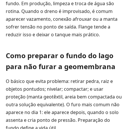
fundo. Em produção, limpeza e troca de água são
rotina. Quando o dreno é improvisado, é comum
aparecer vazamento, conexão afrouxar ou a manta
sofrer tensão no ponto de saída. Flange tende a
reduzir isso e deixar o tanque mais prático.
Como preparar o fundo do lago
para não furar a geomembrana
O básico que evita problema: retirar pedra, raiz e
objetos pontudos; nivelar; compactar; e usar
proteção (manta geotêxtil, areia bem compactada ou
outra solução equivalente). O furo mais comum não
aparece no dia 1: ele aparece depois, quando o solo
assenta e cria ponto de pressão. Preparação do
fundo define a vida útil.