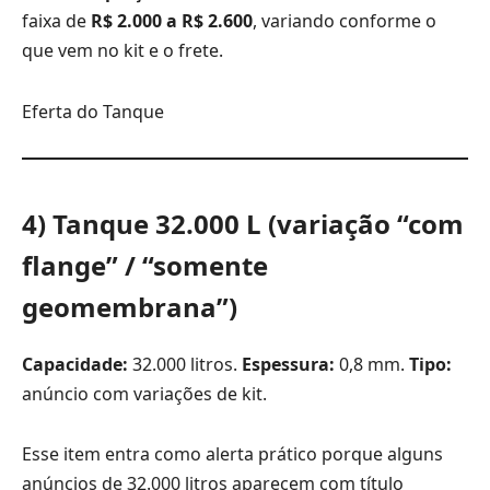
faixa de
R$ 2.000 a R$ 2.600
, variando conforme o
que vem no kit e o frete.
Eferta do Tanque
4) Tanque 32.000 L (variação “com
flange” / “somente
geomembrana”)
Capacidade:
32.000 litros.
Espessura:
0,8 mm.
Tipo:
anúncio com variações de kit.
Esse item entra como alerta prático porque alguns
anúncios de 32.000 litros aparecem com título