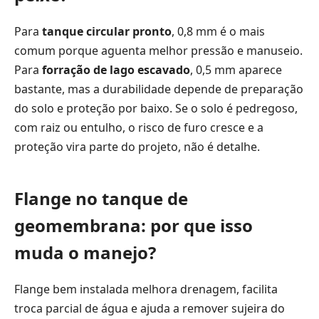
Para
tanque circular pronto
, 0,8 mm é o mais
comum porque aguenta melhor pressão e manuseio.
Para
forração de lago escavado
, 0,5 mm aparece
bastante, mas a durabilidade depende de preparação
do solo e proteção por baixo. Se o solo é pedregoso,
com raiz ou entulho, o risco de furo cresce e a
proteção vira parte do projeto, não é detalhe.
Flange no tanque de
geomembrana: por que isso
muda o manejo?
Flange bem instalada melhora drenagem, facilita
troca parcial de água e ajuda a remover sujeira do