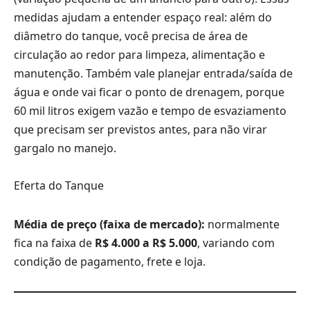
medidas ajudam a entender espaço real: além do
diâmetro do tanque, você precisa de área de
circulação ao redor para limpeza, alimentação e
manutenção. Também vale planejar entrada/saída de
água e onde vai ficar o ponto de drenagem, porque
60 mil litros exigem vazão e tempo de esvaziamento
que precisam ser previstos antes, para não virar
gargalo no manejo.
Eferta do Tanque
Média de preço (faixa de mercado):
normalmente
fica na faixa de
R$ 4.000 a R$ 5.000
, variando com
condição de pagamento, frete e loja.