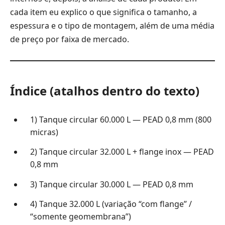
cada item eu explico o que significa o tamanho, a
espessura e o tipo de montagem, além de uma média
de preço por faixa de mercado.
Índice (atalhos dentro do texto)
1) Tanque circular 60.000 L — PEAD 0,8 mm (800
micras)
2) Tanque circular 32.000 L + flange inox — PEAD
0,8 mm
3) Tanque circular 30.000 L — PEAD 0,8 mm
4) Tanque 32.000 L (variação “com flange” /
“somente geomembrana”)