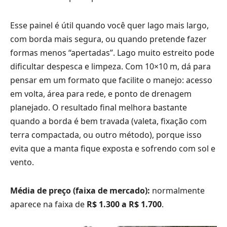
Esse painel é útil quando você quer lago mais largo,
com borda mais segura, ou quando pretende fazer
formas menos “apertadas”. Lago muito estreito pode
dificultar despesca e limpeza. Com 10×10 m, dá para
pensar em um formato que facilite o manejo: acesso
em volta, área para rede, e ponto de drenagem
planejado. O resultado final melhora bastante
quando a borda é bem travada (valeta, fixação com
terra compactada, ou outro método), porque isso
evita que a manta fique exposta e sofrendo com sol e
vento.
Média de preço (faixa de mercado):
normalmente
aparece na faixa de
R$ 1.300 a R$ 1.700
.