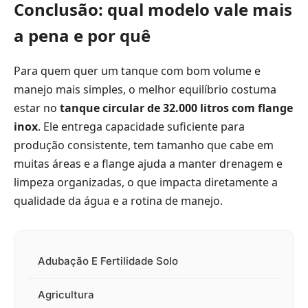
Conclusão: qual modelo vale mais
a pena e por quê
Para quem quer um tanque com bom volume e
manejo mais simples, o melhor equilíbrio costuma
estar no
tanque circular de 32.000 litros com flange
inox
. Ele entrega capacidade suficiente para
produção consistente, tem tamanho que cabe em
muitas áreas e a flange ajuda a manter drenagem e
limpeza organizadas, o que impacta diretamente a
qualidade da água e a rotina de manejo.
Adubação E Fertilidade Solo
Agricultura