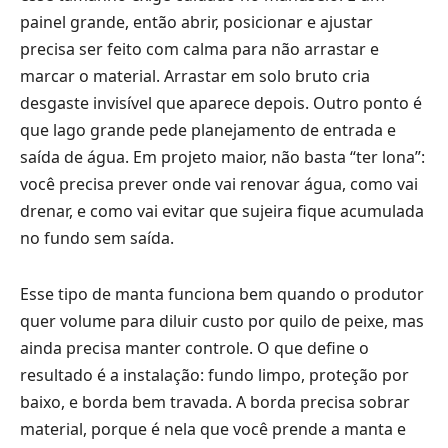
painel grande, então abrir, posicionar e ajustar
precisa ser feito com calma para não arrastar e
marcar o material. Arrastar em solo bruto cria
desgaste invisível que aparece depois. Outro ponto é
que lago grande pede planejamento de entrada e
saída de água. Em projeto maior, não basta “ter lona”:
você precisa prever onde vai renovar água, como vai
drenar, e como vai evitar que sujeira fique acumulada
no fundo sem saída.
Esse tipo de manta funciona bem quando o produtor
quer volume para diluir custo por quilo de peixe, mas
ainda precisa manter controle. O que define o
resultado é a instalação: fundo limpo, proteção por
baixo, e borda bem travada. A borda precisa sobrar
material, porque é nela que você prende a manta e