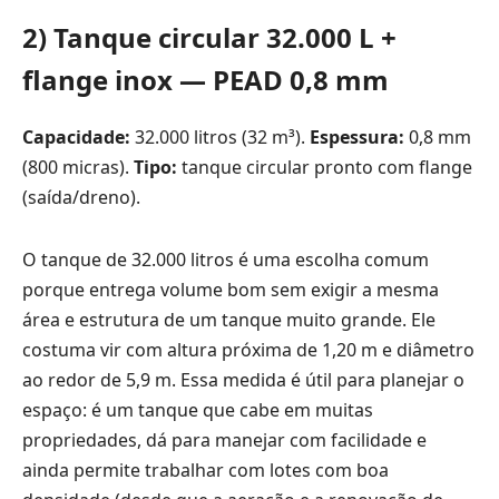
2) Tanque circular 32.000 L +
flange inox — PEAD 0,8 mm
Capacidade:
32.000 litros (32 m³).
Espessura:
0,8 mm
(800 micras).
Tipo:
tanque circular pronto com flange
(saída/dreno).
O tanque de 32.000 litros é uma escolha comum
porque entrega volume bom sem exigir a mesma
área e estrutura de um tanque muito grande. Ele
costuma vir com altura próxima de 1,20 m e diâmetro
ao redor de 5,9 m. Essa medida é útil para planejar o
espaço: é um tanque que cabe em muitas
propriedades, dá para manejar com facilidade e
ainda permite trabalhar com lotes com boa