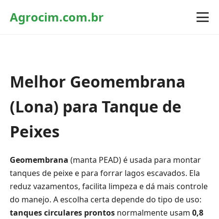
Agrocim.com.br
Melhor Geomembrana
(Lona) para Tanque de
Peixes
Geomembrana
(manta PEAD) é usada para montar
tanques de peixe e para forrar lagos escavados. Ela
reduz vazamentos, facilita limpeza e dá mais controle
do manejo. A escolha certa depende do tipo de uso:
tanques circulares prontos
normalmente usam
0,8