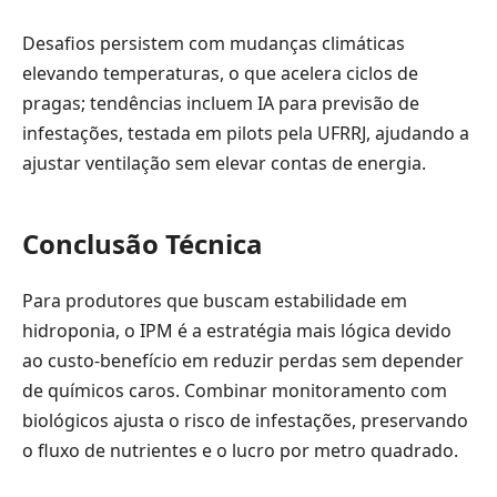
Desafios persistem com mudanças climáticas
elevando temperaturas, o que acelera ciclos de
pragas; tendências incluem IA para previsão de
infestações, testada em pilots pela UFRRJ, ajudando a
ajustar ventilação sem elevar contas de energia.
Conclusão Técnica
Para produtores que buscam estabilidade em
hidroponia, o IPM é a estratégia mais lógica devido
ao custo-benefício em reduzir perdas sem depender
de químicos caros. Combinar monitoramento com
biológicos ajusta o risco de infestações, preservando
o fluxo de nutrientes e o lucro por metro quadrado.