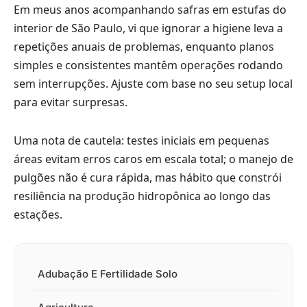
Em meus anos acompanhando safras em estufas do
interior de São Paulo, vi que ignorar a higiene leva a
repetições anuais de problemas, enquanto planos
simples e consistentes mantêm operações rodando
sem interrupções. Ajuste com base no seu setup local
para evitar surpresas.
Uma nota de cautela: testes iniciais em pequenas
áreas evitam erros caros em escala total; o manejo de
pulgões não é cura rápida, mas hábito que constrói
resiliência na produção hidropônica ao longo das
estações.
Adubação E Fertilidade Solo