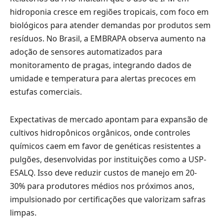
hidroponia cresce em regiões tropicais, com foco em
biológicos para atender demandas por produtos sem
resíduos. No Brasil, a EMBRAPA observa aumento na
adoção de sensores automatizados para
monitoramento de pragas, integrando dados de
umidade e temperatura para alertas precoces em
estufas comerciais.
Expectativas de mercado apontam para expansão de
cultivos hidropônicos orgânicos, onde controles
químicos caem em favor de genéticas resistentes a
pulgões, desenvolvidas por instituições como a USP-
ESALQ. Isso deve reduzir custos de manejo em 20-
30% para produtores médios nos próximos anos,
impulsionado por certificações que valorizam safras
limpas.