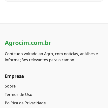
Agrocim.com.br
Conteúdo voltado ao Agro, com notícias, análises e
informações relevantes para o campo.
Empresa
Sobre
Termos de Uso
Política de Privacidade