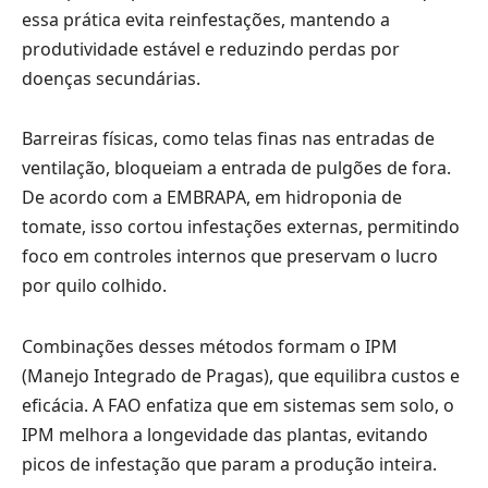
essa prática evita reinfestações, mantendo a
produtividade estável e reduzindo perdas por
doenças secundárias.
Barreiras físicas, como telas finas nas entradas de
ventilação, bloqueiam a entrada de pulgões de fora.
De acordo com a EMBRAPA, em hidroponia de
tomate, isso cortou infestações externas, permitindo
foco em controles internos que preservam o lucro
por quilo colhido.
Combinações desses métodos formam o IPM
(Manejo Integrado de Pragas), que equilibra custos e
eficácia. A FAO enfatiza que em sistemas sem solo, o
IPM melhora a longevidade das plantas, evitando
picos de infestação que param a produção inteira.