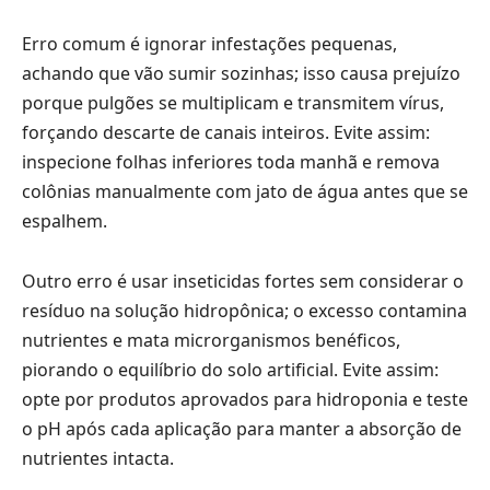
Erro comum é ignorar infestações pequenas,
achando que vão sumir sozinhas; isso causa prejuízo
porque pulgões se multiplicam e transmitem vírus,
forçando descarte de canais inteiros. Evite assim:
inspecione folhas inferiores toda manhã e remova
colônias manualmente com jato de água antes que se
espalhem.
Outro erro é usar inseticidas fortes sem considerar o
resíduo na solução hidropônica; o excesso contamina
nutrientes e mata microrganismos benéficos,
piorando o equilíbrio do solo artificial. Evite assim:
opte por produtos aprovados para hidroponia e teste
o pH após cada aplicação para manter a absorção de
nutrientes intacta.