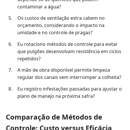
contaminar a água?
Os custos de ventilação extra cabem no
orçamento, considerando o impacto na
umidade e no controle de pragas?
Eu rotaciono métodos de controle para evitar
que pulgões desenvolvam resistência em ciclos
repetidos?
A mão de obra disponível permite limpeza
regular dos canais sem interromper a colheita?
Eu registro infestações passadas para ajustar o
plano de manejo na próxima safra?
Comparação de Métodos de
Controle: Custo versus Eficácia