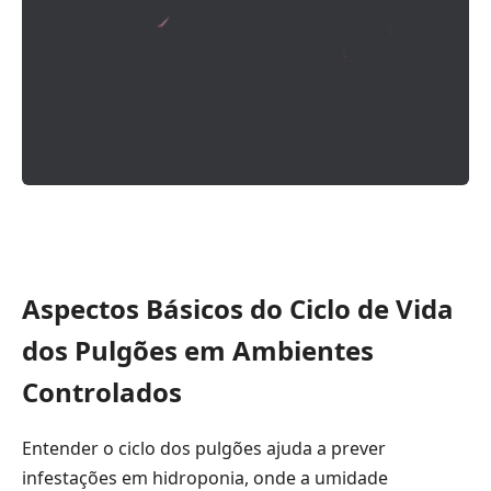
Aspectos Básicos do Ciclo de Vida
dos Pulgões em Ambientes
Controlados
Entender o ciclo dos pulgões ajuda a prever
infestações em hidroponia, onde a umidade