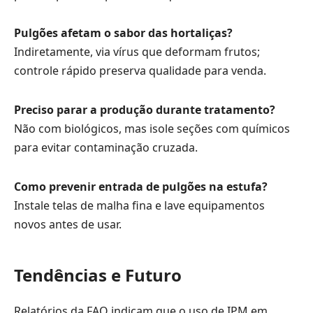
Pulgões afetam o sabor das hortaliças?
Indiretamente, via vírus que deformam frutos;
controle rápido preserva qualidade para venda.
Preciso parar a produção durante tratamento?
Não com biológicos, mas isole seções com químicos
para evitar contaminação cruzada.
Como prevenir entrada de pulgões na estufa?
Instale telas de malha fina e lave equipamentos
novos antes de usar.
Tendências e Futuro
Relatórios da FAO indicam que o uso de IPM em