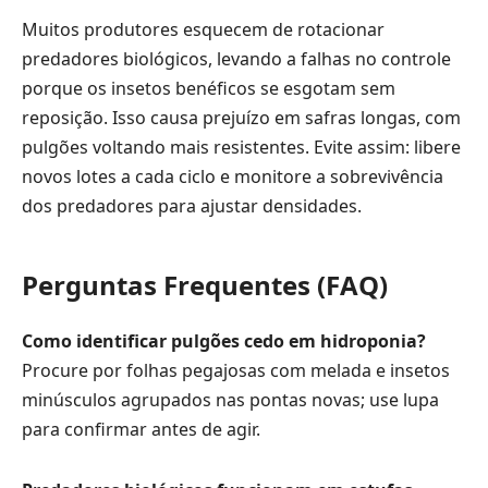
Muitos produtores esquecem de rotacionar
predadores biológicos, levando a falhas no controle
porque os insetos benéficos se esgotam sem
reposição. Isso causa prejuízo em safras longas, com
pulgões voltando mais resistentes. Evite assim: libere
novos lotes a cada ciclo e monitore a sobrevivência
dos predadores para ajustar densidades.
Perguntas Frequentes (FAQ)
Como identificar pulgões cedo em hidroponia?
Procure por folhas pegajosas com melada e insetos
minúsculos agrupados nas pontas novas; use lupa
para confirmar antes de agir.