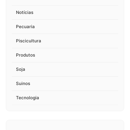
Notícias
Pecuaria
Piscicultura
Produtos
Soja
Suinos
Tecnologia