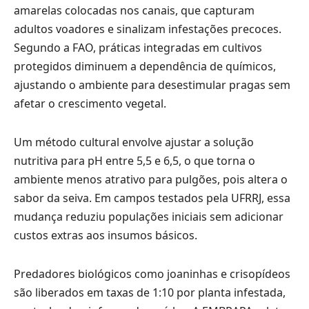
amarelas colocadas nos canais, que capturam
adultos voadores e sinalizam infestações precoces.
Segundo a FAO, práticas integradas em cultivos
protegidos diminuem a dependência de químicos,
ajustando o ambiente para desestimular pragas sem
afetar o crescimento vegetal.
Um método cultural envolve ajustar a solução
nutritiva para pH entre 5,5 e 6,5, o que torna o
ambiente menos atrativo para pulgões, pois altera o
sabor da seiva. Em campos testados pela UFRRJ, essa
mudança reduziu populações iniciais sem adicionar
custos extras aos insumos básicos.
Predadores biológicos como joaninhas e crisopídeos
são liberados em taxas de 1:10 por planta infestada,