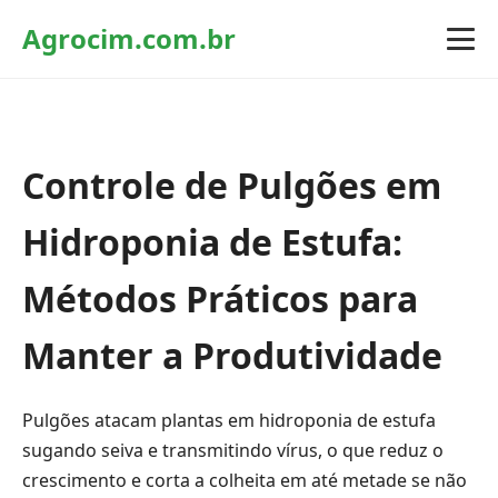
Agrocim.com.br
Controle de Pulgões em
Hidroponia de Estufa:
Métodos Práticos para
Manter a Produtividade
Pulgões atacam plantas em hidroponia de estufa
sugando seiva e transmitindo vírus, o que reduz o
crescimento e corta a colheita em até metade se não