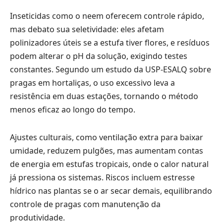
Inseticidas como o neem oferecem controle rápido,
mas debato sua seletividade: eles afetam
polinizadores úteis se a estufa tiver flores, e resíduos
podem alterar o pH da solução, exigindo testes
constantes. Segundo um estudo da USP-ESALQ sobre
pragas em hortaliças, o uso excessivo leva a
resistência em duas estações, tornando o método
menos eficaz ao longo do tempo.
Ajustes culturais, como ventilação extra para baixar
umidade, reduzem pulgões, mas aumentam contas
de energia em estufas tropicais, onde o calor natural
já pressiona os sistemas. Riscos incluem estresse
hídrico nas plantas se o ar secar demais, equilibrando
controle de pragas com manutenção da
produtividade.