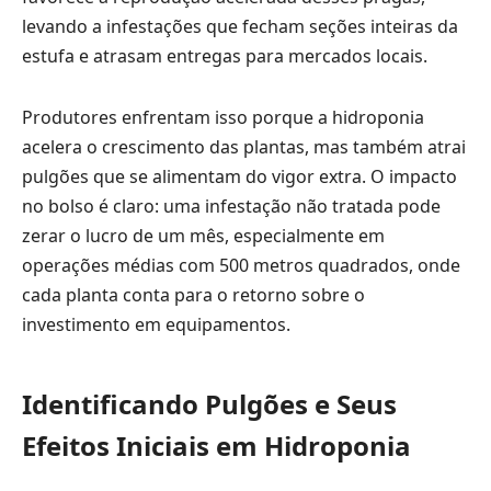
levando a infestações que fecham seções inteiras da
estufa e atrasam entregas para mercados locais.
Produtores enfrentam isso porque a hidroponia
acelera o crescimento das plantas, mas também atrai
pulgões que se alimentam do vigor extra. O impacto
no bolso é claro: uma infestação não tratada pode
zerar o lucro de um mês, especialmente em
operações médias com 500 metros quadrados, onde
cada planta conta para o retorno sobre o
investimento em equipamentos.
Identificando Pulgões e Seus
Efeitos Iniciais em Hidroponia