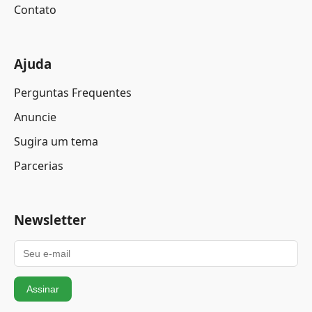
Contato
Ajuda
Perguntas Frequentes
Anuncie
Sugira um tema
Parcerias
Newsletter
Assinar