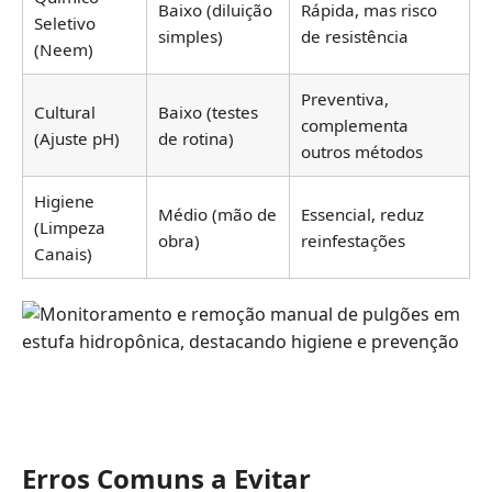
Baixo (diluição
Rápida, mas risco
Seletivo
simples)
de resistência
(Neem)
Preventiva,
Cultural
Baixo (testes
complementa
(Ajuste pH)
de rotina)
outros métodos
Higiene
Médio (mão de
Essencial, reduz
(Limpeza
obra)
reinfestações
Canais)
Erros Comuns a Evitar