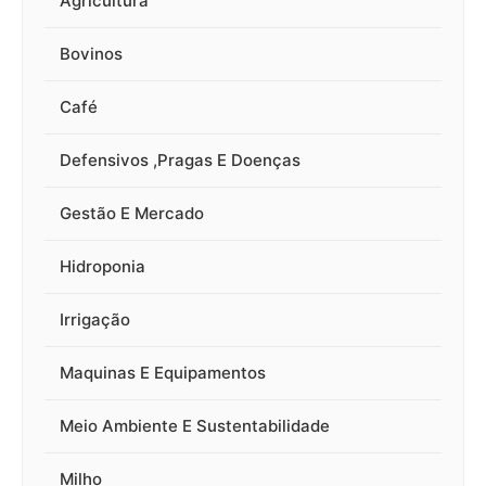
Agricultura
Bovinos
Café
Defensivos ,Pragas E Doenças
Gestão E Mercado
Hidroponia
Irrigação
Maquinas E Equipamentos
Meio Ambiente E Sustentabilidade
Milho