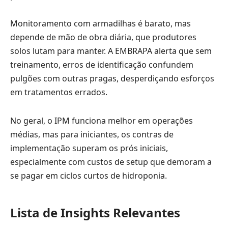
Monitoramento com armadilhas é barato, mas
depende de mão de obra diária, que produtores
solos lutam para manter. A EMBRAPA alerta que sem
treinamento, erros de identificação confundem
pulgões com outras pragas, desperdiçando esforços
em tratamentos errados.
No geral, o IPM funciona melhor em operações
médias, mas para iniciantes, os contras de
implementação superam os prós iniciais,
especialmente com custos de setup que demoram a
se pagar em ciclos curtos de hidroponia.
Lista de Insights Relevantes