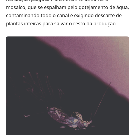
mosaico, que se espalham pelo gotejamento de água,
contaminando todo o canal e exigindo descarte de
plantas inteiras para salvar o resto da produção.