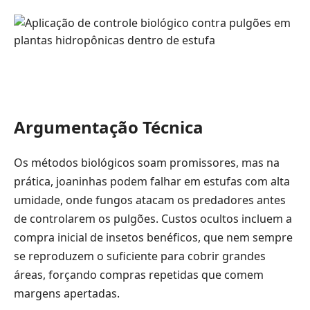
Argumentação Técnica
Os métodos biológicos soam promissores, mas na
prática, joaninhas podem falhar em estufas com alta
umidade, onde fungos atacam os predadores antes
de controlarem os pulgões. Custos ocultos incluem a
compra inicial de insetos benéficos, que nem sempre
se reproduzem o suficiente para cobrir grandes
áreas, forçando compras repetidas que comem
margens apertadas.