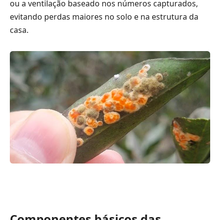
ou a ventilação baseado nos números capturados,
evitando perdas maiores no solo e na estrutura da
casa.
Componentes básicos das