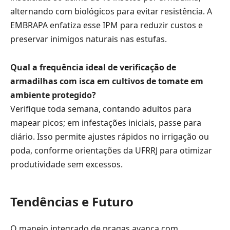
alternando com biológicos para evitar resistência. A
EMBRAPA enfatiza esse IPM para reduzir custos e
preservar inimigos naturais nas estufas.
Qual a frequência ideal de verificação de
armadilhas com isca em cultivos de tomate em
ambiente protegido?
Verifique toda semana, contando adultos para
mapear picos; em infestações iniciais, passe para
diário. Isso permite ajustes rápidos no irrigação ou
poda, conforme orientações da UFRRJ para otimizar
produtividade sem excessos.
Tendências e Futuro
O manejo integrado de pragas avança com