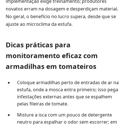
implementação exige treinamento; produtores
novatos erram na dosagem e desperdiçam material.
No geral, o benefício no lucro supera, desde que se
ajuste ao microclima da estufa.
Dicas práticas para
monitoramento eficaz com
armadilhas em tomateiros
Coloque armadilhas perto de entradas de ar na
estufa, onde a mosca entra primeiro; isso pega
infestações externas antes que se espalhem
pelas fileiras de tomate.
Misture a isca com um pouco de detergente
neutro para espalhar o odor sem escorrer; em