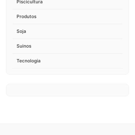
Piscicultura
Produtos
Soja
Suinos
Tecnologia