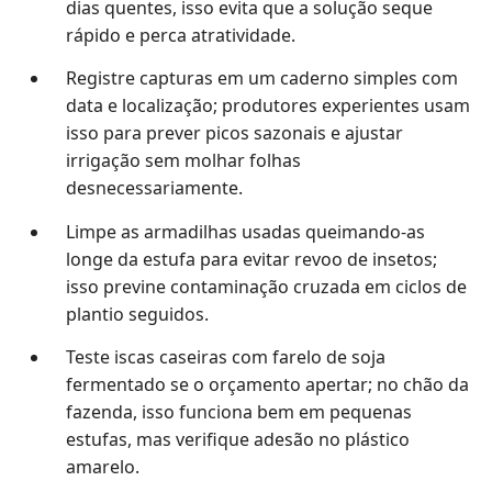
dias quentes, isso evita que a solução seque
rápido e perca atratividade.
Registre capturas em um caderno simples com
data e localização; produtores experientes usam
isso para prever picos sazonais e ajustar
irrigação sem molhar folhas
desnecessariamente.
Limpe as armadilhas usadas queimando-as
longe da estufa para evitar revoo de insetos;
isso previne contaminação cruzada em ciclos de
plantio seguidos.
Teste iscas caseiras com farelo de soja
fermentado se o orçamento apertar; no chão da
fazenda, isso funciona bem em pequenas
estufas, mas verifique adesão no plástico
amarelo.