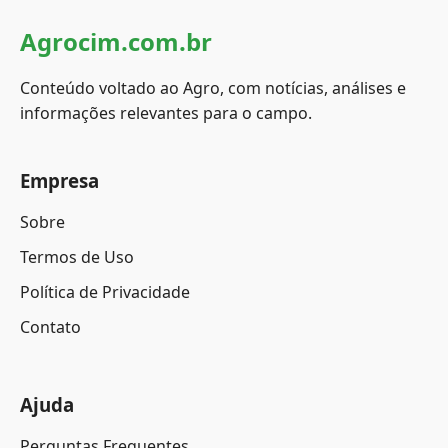
Agrocim.com.br
Conteúdo voltado ao Agro, com notícias, análises e
informações relevantes para o campo.
Empresa
Sobre
Termos de Uso
Política de Privacidade
Contato
Ajuda
Perguntas Frequentes