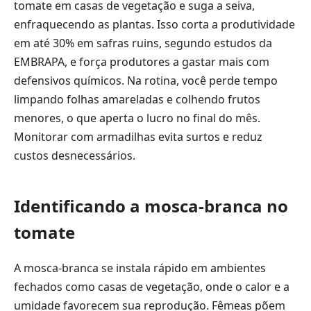
tomate em casas de vegetação e suga a seiva,
enfraquecendo as plantas. Isso corta a produtividade
em até 30% em safras ruins, segundo estudos da
EMBRAPA, e força produtores a gastar mais com
defensivos químicos. Na rotina, você perde tempo
limpando folhas amareladas e colhendo frutos
menores, o que aperta o lucro no final do mês.
Monitorar com armadilhas evita surtos e reduz
custos desnecessários.
Identificando a mosca-branca no
tomate
A mosca-branca se instala rápido em ambientes
fechados como casas de vegetação, onde o calor e a
umidade favorecem sua reprodução. Fêmeas põem