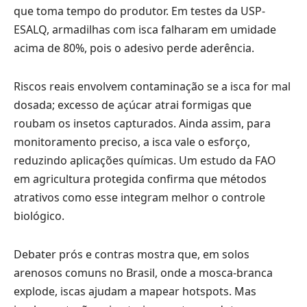
que toma tempo do produtor. Em testes da USP-
ESALQ, armadilhas com isca falharam em umidade
acima de 80%, pois o adesivo perde aderência.
Riscos reais envolvem contaminação se a isca for mal
dosada; excesso de açúcar atrai formigas que
roubam os insetos capturados. Ainda assim, para
monitoramento preciso, a isca vale o esforço,
reduzindo aplicações químicas. Um estudo da FAO
em agricultura protegida confirma que métodos
atrativos como esse integram melhor o controle
biológico.
Debater prós e contras mostra que, em solos
arenosos comuns no Brasil, onde a mosca-branca
explode, iscas ajudam a mapear hotspots. Mas