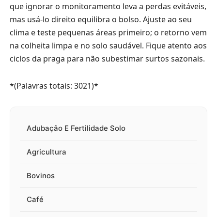
que ignorar o monitoramento leva a perdas evitáveis,
mas usá-lo direito equilibra o bolso. Ajuste ao seu
clima e teste pequenas áreas primeiro; o retorno vem
na colheita limpa e no solo saudável. Fique atento aos
ciclos da praga para não subestimar surtos sazonais.
*(Palavras totais: 3021)*
Adubação E Fertilidade Solo
Agricultura
Bovinos
Café