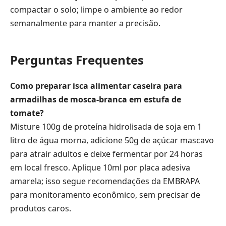
compactar o solo; limpe o ambiente ao redor
semanalmente para manter a precisão.
Perguntas Frequentes
Como preparar isca alimentar caseira para
armadilhas de mosca-branca em estufa de
tomate?
Misture 100g de proteína hidrolisada de soja em 1
litro de água morna, adicione 50g de açúcar mascavo
para atrair adultos e deixe fermentar por 24 horas
em local fresco. Aplique 10ml por placa adesiva
amarela; isso segue recomendações da EMBRAPA
para monitoramento econômico, sem precisar de
produtos caros.