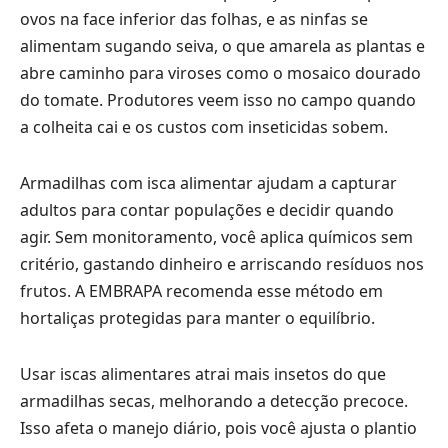
ovos na face inferior das folhas, e as ninfas se
alimentam sugando seiva, o que amarela as plantas e
abre caminho para viroses como o mosaico dourado
do tomate. Produtores veem isso no campo quando
a colheita cai e os custos com inseticidas sobem.
Armadilhas com isca alimentar ajudam a capturar
adultos para contar populações e decidir quando
agir. Sem monitoramento, você aplica químicos sem
critério, gastando dinheiro e arriscando resíduos nos
frutos. A EMBRAPA recomenda esse método em
hortaliças protegidas para manter o equilíbrio.
Usar iscas alimentares atrai mais insetos do que
armadilhas secas, melhorando a detecção precoce.
Isso afeta o manejo diário, pois você ajusta o plantio