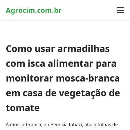
Agrocim.com.br
Como usar armadilhas
com isca alimentar para
monitorar mosca-branca
em casa de vegetação de
tomate
A mosca-branca, ou Bemisia tabaci, ataca folhas de