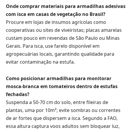
Onde comprar materiais para armadilhas adesivas
com isca em casas de vegetação no Brasil?
Procure em lojas de insumos agrícolas como
cooperativas ou sites de viveiristas; placas amarelas
custam pouco em revendas de São Paulo ou Minas
Gerais. Para isca, use farelo disponível em
agropecuárias locais, garantindo qualidade para
evitar contaminação na estufa.
Como posicionar armadilhas para monitorar
mosca-branca em tomateiros dentro de estufas
fechadas?
Suspenda a 50-70 cm do solo, entre fileiras de
plantas, uma por 10m²; evite sombras ou correntes
de ar fortes que dispersem a isca. Segundo a FAO,
essa altura captura voos adultos sem bloquear luz,