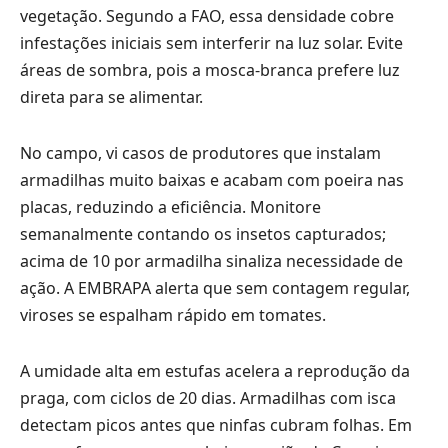
vegetação. Segundo a FAO, essa densidade cobre
infestações iniciais sem interferir na luz solar. Evite
áreas de sombra, pois a mosca-branca prefere luz
direta para se alimentar.
No campo, vi casos de produtores que instalam
armadilhas muito baixas e acabam com poeira nas
placas, reduzindo a eficiência. Monitore
semanalmente contando os insetos capturados;
acima de 10 por armadilha sinaliza necessidade de
ação. A EMBRAPA alerta que sem contagem regular,
viroses se espalham rápido em tomates.
A umidade alta em estufas acelera a reprodução da
praga, com ciclos de 20 dias. Armadilhas com isca
detectam picos antes que ninfas cubram folhas. Em