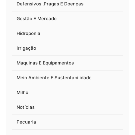
Defensivos ,Pragas E Doenças
Gestão E Mercado
Hidroponia
Irrigação
Maquinas E Equipamentos
Meio Ambiente E Sustentabilidade
Milho
Notícias
Pecuaria