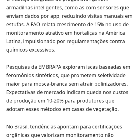
armadilhas inteligentes, como as com sensores que
enviam dados por app, reduzindo visitas manuais em
estufas. A FAO relata crescimento de 15% no uso de
monitoramento atrativo em hortaliças na América
Latina, impulsionado por regulamentações contra
químicos excessivos.
Pesquisas da EMBRAPA exploram iscas baseadas em
feromônios sintéticos, que prometem seletividade
maior para mosca-branca sem atrair polinizadores.
Expectativas de mercado indicam queda nos custos
de produção em 10-20% para produtores que
adotam esses métodos em casas de vegetação.
No Brasil, tendências apontam para certificações
orgânicas que valorizam monitoramento não