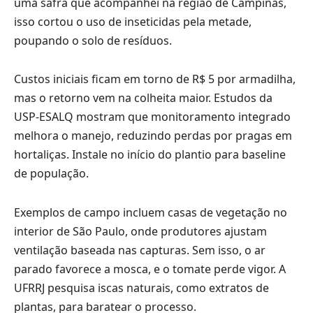
uma safra que acompanhei na região de Campinas,
isso cortou o uso de inseticidas pela metade,
poupando o solo de resíduos.
Custos iniciais ficam em torno de R$ 5 por armadilha,
mas o retorno vem na colheita maior. Estudos da
USP-ESALQ mostram que monitoramento integrado
melhora o manejo, reduzindo perdas por pragas em
hortaliças. Instale no início do plantio para baseline
de população.
Exemplos de campo incluem casas de vegetação no
interior de São Paulo, onde produtores ajustam
ventilação baseada nas capturas. Sem isso, o ar
parado favorece a mosca, e o tomate perde vigor. A
UFRRJ pesquisa iscas naturais, como extratos de
plantas, para baratear o processo.