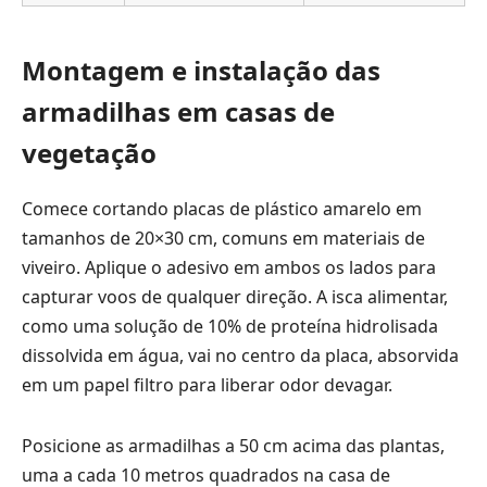
Montagem e instalação das
armadilhas em casas de
vegetação
Comece cortando placas de plástico amarelo em
tamanhos de 20×30 cm, comuns em materiais de
viveiro. Aplique o adesivo em ambos os lados para
capturar voos de qualquer direção. A isca alimentar,
como uma solução de 10% de proteína hidrolisada
dissolvida em água, vai no centro da placa, absorvida
em um papel filtro para liberar odor devagar.
Posicione as armadilhas a 50 cm acima das plantas,
uma a cada 10 metros quadrados na casa de