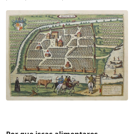
Por que iscas alimentares