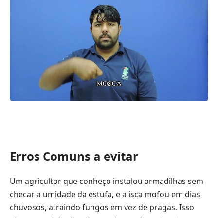
Erros Comuns a evitar
Um agricultor que conheço instalou armadilhas sem
checar a umidade da estufa, e a isca mofou em dias
chuvosos, atraindo fungos em vez de pragas. Isso