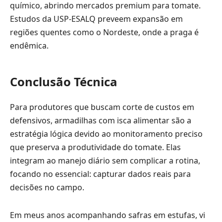
químico, abrindo mercados premium para tomate.
Estudos da USP-ESALQ preveem expansão em
regiões quentes como o Nordeste, onde a praga é
endêmica.
Conclusão Técnica
Para produtores que buscam corte de custos em
defensivos, armadilhas com isca alimentar são a
estratégia lógica devido ao monitoramento preciso
que preserva a produtividade do tomate. Elas
integram ao manejo diário sem complicar a rotina,
focando no essencial: capturar dados reais para
decisões no campo.
Em meus anos acompanhando safras em estufas, vi