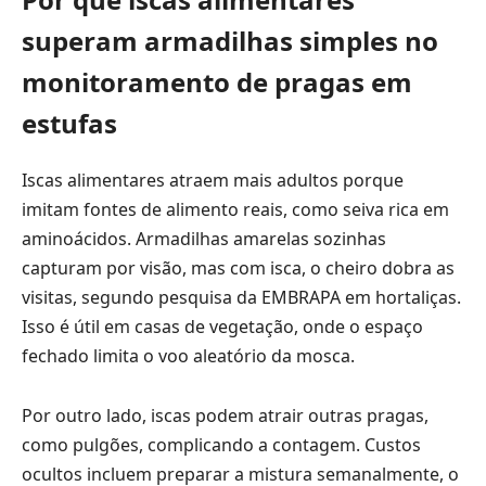
superam armadilhas simples no
monitoramento de pragas em
estufas
Iscas alimentares atraem mais adultos porque
imitam fontes de alimento reais, como seiva rica em
aminoácidos. Armadilhas amarelas sozinhas
capturam por visão, mas com isca, o cheiro dobra as
visitas, segundo pesquisa da EMBRAPA em hortaliças.
Isso é útil em casas de vegetação, onde o espaço
fechado limita o voo aleatório da mosca.
Por outro lado, iscas podem atrair outras pragas,
como pulgões, complicando a contagem. Custos
ocultos incluem preparar a mistura semanalmente, o